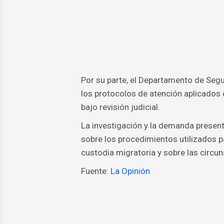
Por su parte, el Departamento de Segu
los protocolos de atención aplicados
bajo revisión judicial.
La investigación y la demanda present
sobre los procedimientos utilizados 
custodia migratoria y sobre las circu
Fuente:
La Opinión