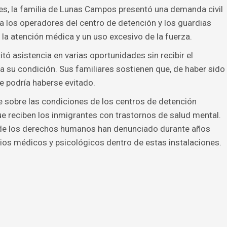
es, la familia de Lunas Campos presentó una demanda civil
a los operadores del centro de detención y los guardias
 la atención médica y un uso excesivo de la fuerza.
itó asistencia en varias oportunidades sin recibir el
a su condición. Sus familiares sostienen que, de haber sido
 podría haberse evitado.
e sobre las condiciones de los centros de detención
ue reciben los inmigrantes con trastornos de salud mental.
de los derechos humanos han denunciado durante años
cios médicos y psicológicos dentro de estas instalaciones.