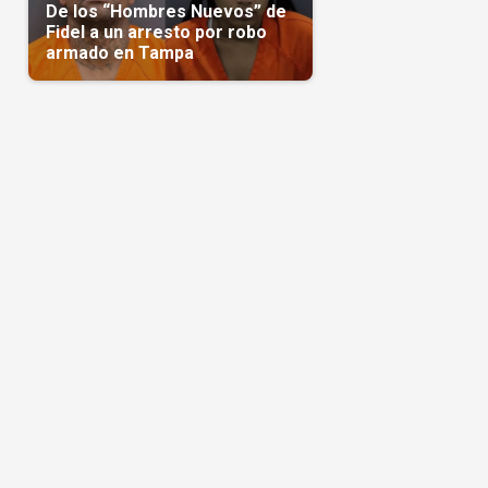
De los “Hombres Nuevos” de
Fidel a un arresto por robo
armado en Tampa