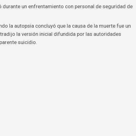
 durante un enfrentamiento con personal de seguridad de
ndo la autopsia concluyó que la causa de la muerte fue un
adijo la versión inicial difundida por las autoridades
parente suicidio.