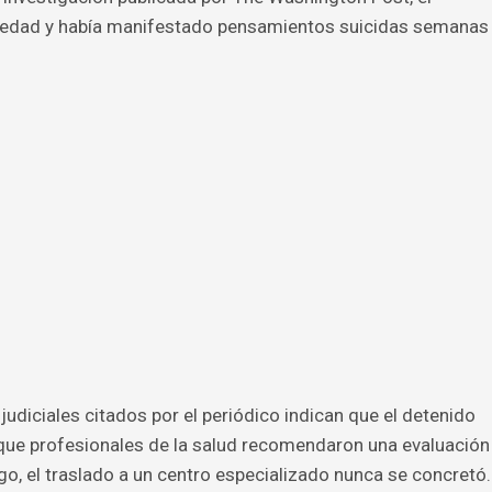
siedad y había manifestado pensamientos suicidas semanas
diciales citados por el periódico indican que el detenido
 que profesionales de la salud recomendaron una evaluación
o, el traslado a un centro especializado nunca se concretó.