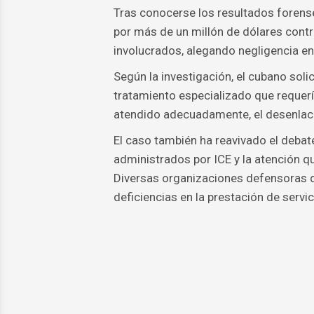
Tras conocerse los resultados forens
por más de un millón de dólares contr
involucrados, alegando negligencia en
Según la investigación, el cubano solic
tratamiento especializado que requerí
atendido adecuadamente, el desenlace
El caso también ha reavivado el debat
administrados por ICE y la atención q
Diversas organizaciones defensoras 
deficiencias en la prestación de servi