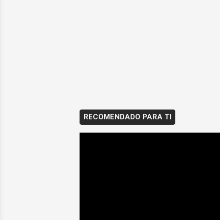
RECOMENDADO PARA TI