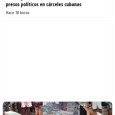
presos políticos en cárceles cubanas
Hace 18 horas