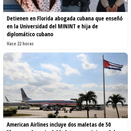
Detienen en Florida abogada cubana que enseñó
en la Universidad del MININT e hija de
diplomático cubano
Hace 22 horas
American Airlines incluye dos maletas de 50