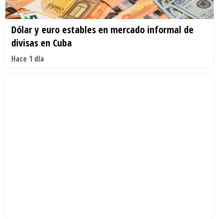
Dólar y euro estables en mercado informal de
divisas en Cuba
Hace 1 día