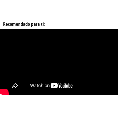
Recomendado para ti: