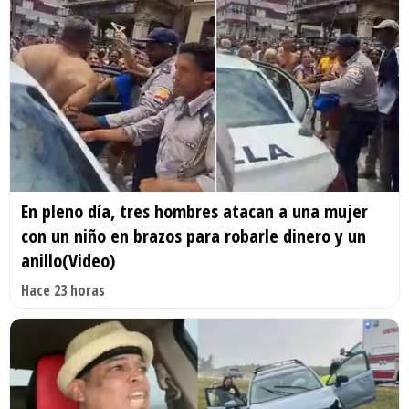
En pleno día, tres hombres atacan a una mujer
con un niño en brazos para robarle dinero y un
anillo(Video)
Hace 23 horas