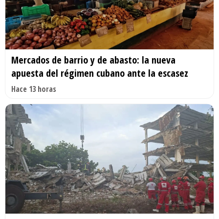
Mercados de barrio y de abasto: la nueva
apuesta del régimen cubano ante la escasez
Hace 13 horas