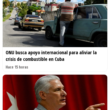
ONU busca apoyo internacional para aliviar la
crisis de combustible en Cuba
Hace 15 horas