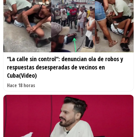
“La calle sin control”: denuncian ola de robos y
respuestas desesperadas de vecinos en
Cuba(Video)
Hace 18 horas