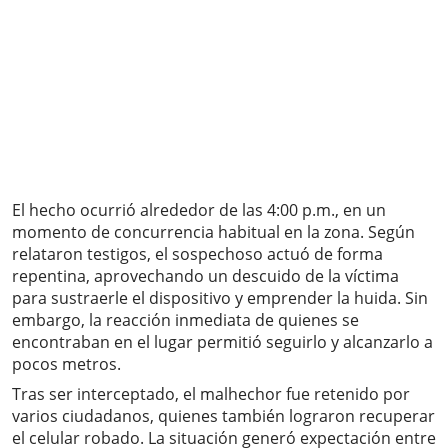
El hecho ocurrió alrededor de las 4:00 p.m., en un
momento de concurrencia habitual en la zona. Según
relataron testigos, el sospechoso actuó de forma
repentina, aprovechando un descuido de la víctima
para sustraerle el dispositivo y emprender la huida. Sin
embargo, la reacción inmediata de quienes se
encontraban en el lugar permitió seguirlo y alcanzarlo a
pocos metros.
Tras ser interceptado, el malhechor fue retenido por
varios ciudadanos, quienes también lograron recuperar
el celular robado. La situación generó expectación entre