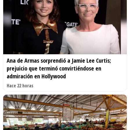
Ana de Armas sorprendió a Jamie Lee Curtis;
prejuicio que terminó convirtiéndose en
admiración en Hollywood
Hace 22 horas