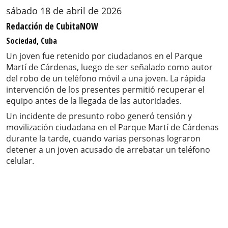
sábado 18 de abril de 2026
Redacción de CubitaNOW
Sociedad, Cuba
Un joven fue retenido por ciudadanos en el Parque
Martí de Cárdenas, luego de ser señalado como autor
del robo de un teléfono móvil a una joven. La rápida
intervención de los presentes permitió recuperar el
equipo antes de la llegada de las autoridades.
Un incidente de presunto robo generó tensión y
movilización ciudadana en el Parque Martí de Cárdenas
durante la tarde, cuando varias personas lograron
detener a un joven acusado de arrebatar un teléfono
celular.