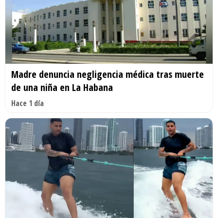
Madre denuncia negligencia médica tras muerte
de una niña en La Habana
Hace 1 día