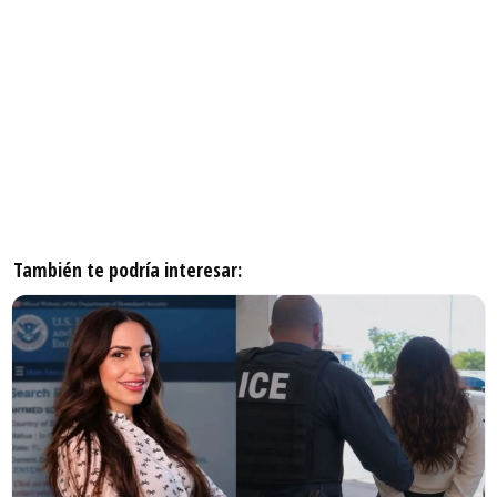
También te podría interesar: