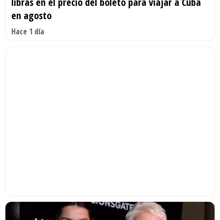
libras en el precio del boleto para viajar a Cuba
en agosto
Hace 1 día