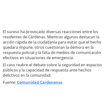
El suceso ha provocado diversas reacciones entre los
residentes de Cárdenas. Mientras algunos destacan la
acción rápida de la ciudadanía para evitar que el hecho
quedara impune, otros cuestionan la demora en la
respuesta policial y la falta de medios de comunicación
efectivos en situaciones de emergencia.
El caso reabre el debate sobre la seguridad en espacios
públicos y la capacidad de respuesta ante hechos
delictivos en la comunidad.
Fuente:
Comunidad Cardenense