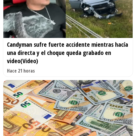
Candyman sufre fuerte accidente mientras hacía
una directa y el choque queda grabado en
video(Video)
Hace 21 horas