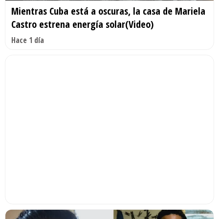
Mientras Cuba está a oscuras, la casa de Mariela
Castro estrena energía solar(Video)
Hace 1 día