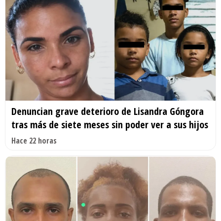
Denuncian grave deterioro de Lisandra Góngora
tras más de siete meses sin poder ver a sus hijos
Hace 22 horas