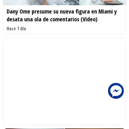
Dany Ome presume su nueva figura en Miami y
desata una ola de comentarios (Video)
Hace 1 día