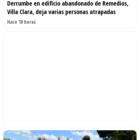
Derrumbe en edificio abandonado de Remedios,
Villa Clara, deja varias personas atrapadas
Hace 10 horas