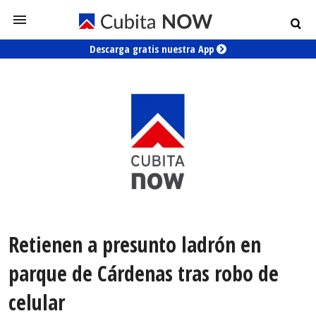
Descarga gratis nuestra App
Retienen a presunto ladrón en
parque de Cárdenas tras robo de
celular