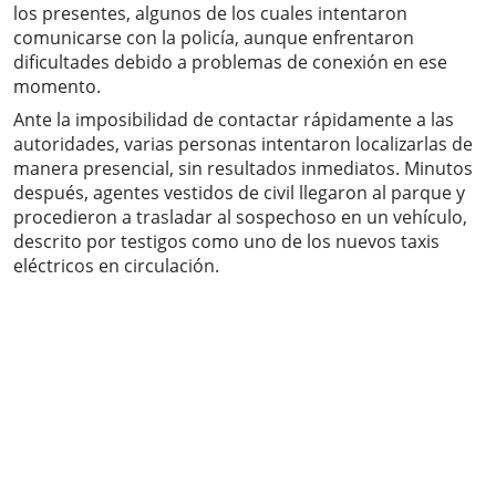
los presentes, algunos de los cuales intentaron
comunicarse con la policía, aunque enfrentaron
dificultades debido a problemas de conexión en ese
momento.
Ante la imposibilidad de contactar rápidamente a las
autoridades, varias personas intentaron localizarlas de
manera presencial, sin resultados inmediatos. Minutos
después, agentes vestidos de civil llegaron al parque y
procedieron a trasladar al sospechoso en un vehículo,
descrito por testigos como uno de los nuevos taxis
eléctricos en circulación.