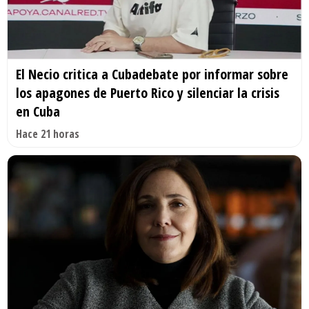
El Necio critica a Cubadebate por informar sobre
los apagones de Puerto Rico y silenciar la crisis
en Cuba
Hace 21 horas