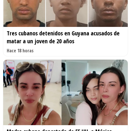
Tres cubanos detenidos en Guyana acusados de
matar a un joven de 20 años
Hace 18 horas