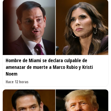
Hombre de Miami se declara culpable de
amenazar de muerte a Marco Rubio y Kristi
Noem
Hace 12 horas