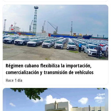
Régimen cubano flexibiliza la importación,
comercialización y transmisión de vehículos
Hace 1 día