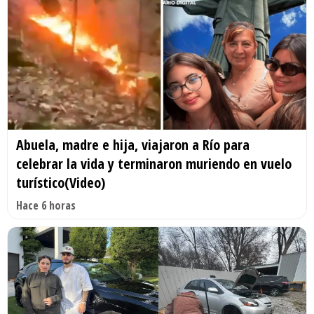
Abuela, madre e hija, viajaron a Río para
celebrar la vida y terminaron muriendo en vuelo
turístico(Video)
Hace 6 horas