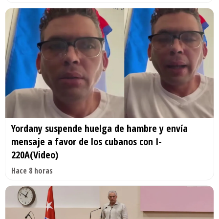
Yordany suspende huelga de hambre y envía
mensaje a favor de los cubanos con I-
220A(Video)
Hace 8 horas