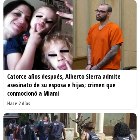
Catorce años después, Alberto Sierra admite
asesinato de su esposa e hijas; crimen que
conmocionó a Miami
Hace 2 días