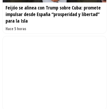
Feijóo se alinea con Trump sobre Cuba: promete
impulsar desde España “prosperidad y libertad”
para la Isla
Hace 5 horas