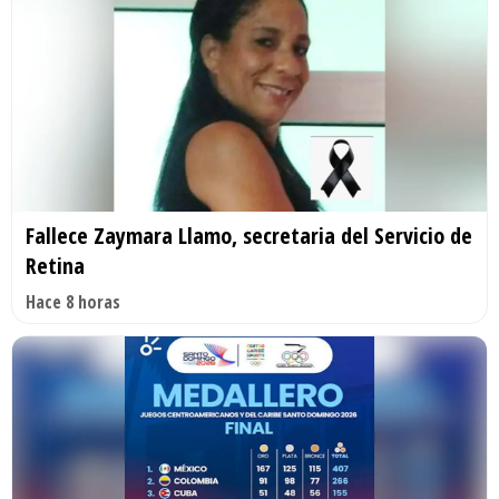
Fallece Zaymara Llamo, secretaria del Servicio de
Retina
Hace 8 horas