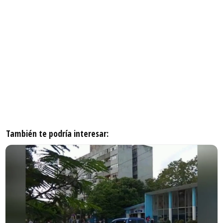
También te podría interesar: