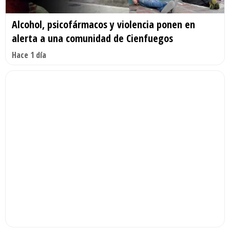
Alcohol, psicofármacos y violencia ponen en
alerta a una comunidad de Cienfuegos
Hace 1 día