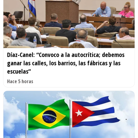
Díaz-Canel: “Convoco a la autocrítica; debemos
ganar las calles, los barrios, las fábricas y las
escuelas”
Hace 5 horas