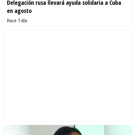
Delegación rusa llevará ayuda solidaria a Cuba
en agosto
Hace 1 día