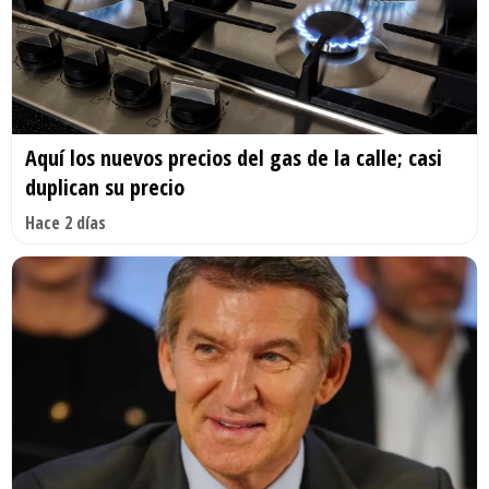
Aquí los nuevos precios del gas de la calle; casi
duplican su precio
Hace 2 días