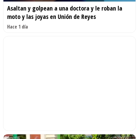
Asaltan y golpean a una doctora y le roban la
moto y las joyas en Unión de Reyes
Hace 1 día