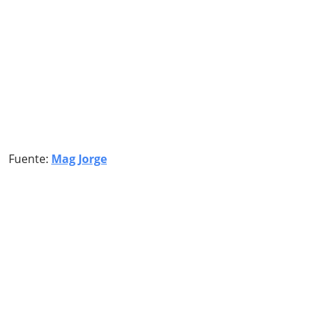
Fuente:
Mag Jorge