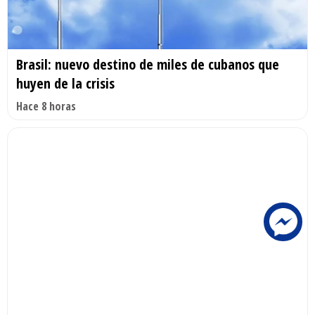
Brasil: nuevo destino de miles de cubanos que
huyen de la crisis
Hace 8 horas