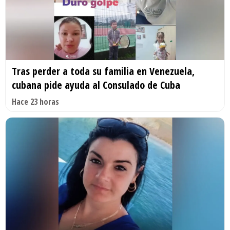
Tras perder a toda su familia en Venezuela,
cubana pide ayuda al Consulado de Cuba
Hace 23 horas