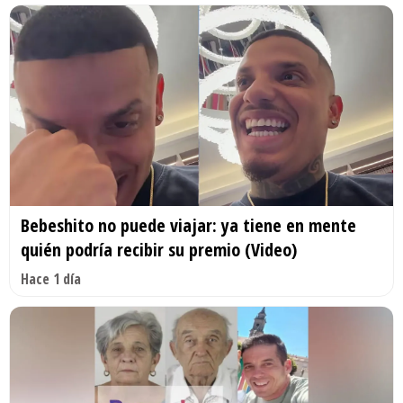
Bebeshito no puede viajar: ya tiene en mente
quién podría recibir su premio (Video)
Hace 1 día