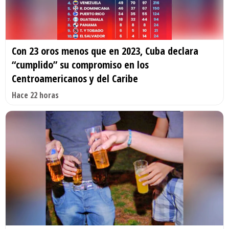
Con 23 oros menos que en 2023, Cuba declara
“cumplido” su compromiso en los
Centroamericanos y del Caribe
Hace 22 horas