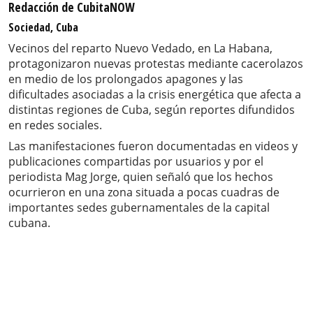
Redacción de CubitaNOW
Sociedad, Cuba
Vecinos del reparto Nuevo Vedado, en La Habana,
protagonizaron nuevas protestas mediante cacerolazos
en medio de los prolongados apagones y las
dificultades asociadas a la crisis energética que afecta a
distintas regiones de Cuba, según reportes difundidos
en redes sociales.
Las manifestaciones fueron documentadas en videos y
publicaciones compartidas por usuarios y por el
periodista Mag Jorge, quien señaló que los hechos
ocurrieron en una zona situada a pocas cuadras de
importantes sedes gubernamentales de la capital
cubana.