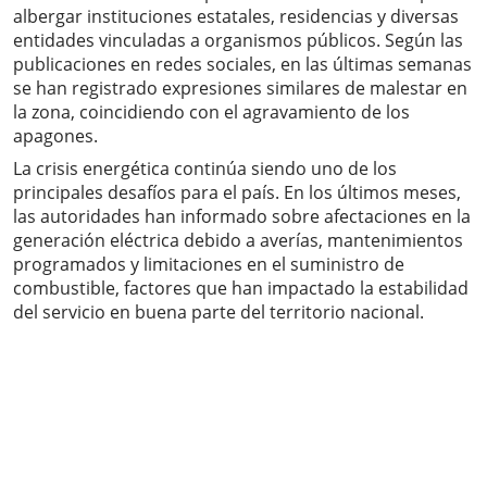
albergar instituciones estatales, residencias y diversas
entidades vinculadas a organismos públicos. Según las
publicaciones en redes sociales, en las últimas semanas
se han registrado expresiones similares de malestar en
la zona, coincidiendo con el agravamiento de los
apagones.
La crisis energética continúa siendo uno de los
principales desafíos para el país. En los últimos meses,
las autoridades han informado sobre afectaciones en la
generación eléctrica debido a averías, mantenimientos
programados y limitaciones en el suministro de
combustible, factores que han impactado la estabilidad
del servicio en buena parte del territorio nacional.