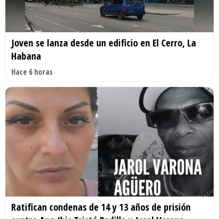
Joven se lanza desde un edificio en El Cerro, La
Habana
Hace 6 horas
Ratifican condenas de 14 y 13 años de prisión