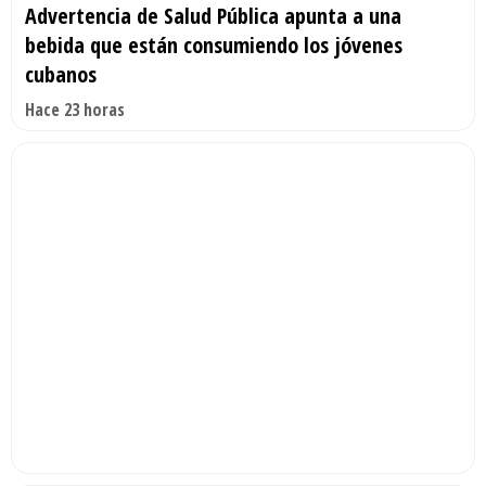
Advertencia de Salud Pública apunta a una
bebida que están consumiendo los jóvenes
cubanos
Hace 23 horas