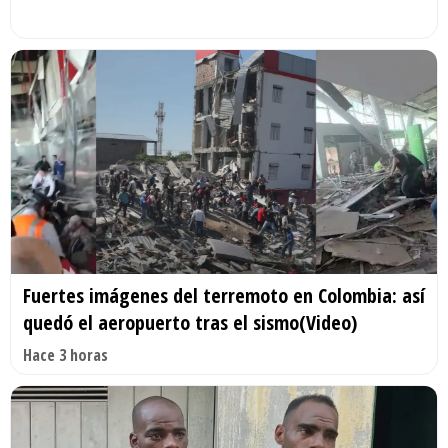
Fuertes imágenes del terremoto en Colombia: así
quedó el aeropuerto tras el sismo(Video)
Hace 3 horas