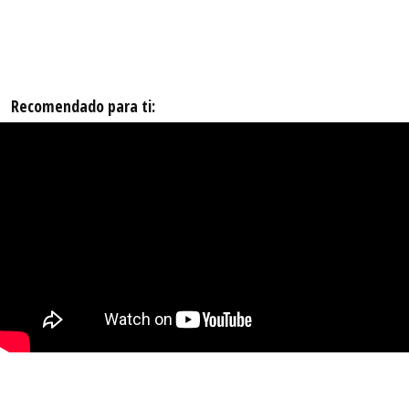
Recomendado para ti: