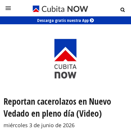
Descarga gratis nuestra App
Reportan cacerolazos en Nuevo
Vedado en pleno día (Video)
miércoles 3 de junio de 2026