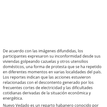
De acuerdo con las imágenes difundidas, los
participantes expresaron su inconformidad desde sus
viviendas golpeando cazuelas y otros utensilios
domésticos, una forma de protesta que se ha repetido
en diferentes momentos en varias localidades del país.
Los reportes indican que las acciones estuvieron
relacionadas con el descontento generado por los
frecuentes cortes de electricidad y las dificultades
cotidianas derivadas de la situación económica y
energética.
Nuevo Vedado es un reparto habanero conocido por