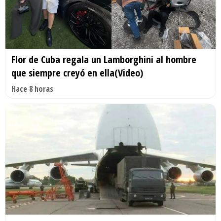
Flor de Cuba regala un Lamborghini al hombre
que siempre creyó en ella(Video)
Hace 8 horas