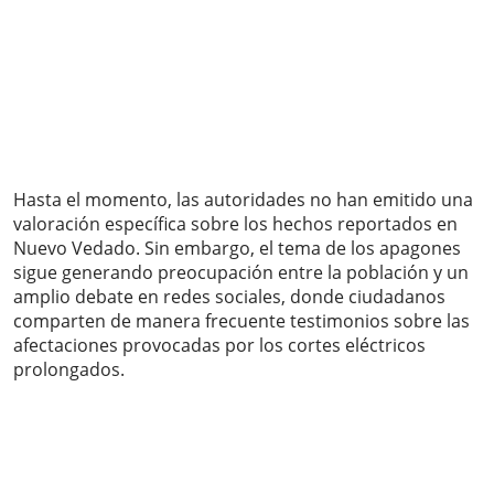
Hasta el momento, las autoridades no han emitido una
valoración específica sobre los hechos reportados en
Nuevo Vedado. Sin embargo, el tema de los apagones
sigue generando preocupación entre la población y un
amplio debate en redes sociales, donde ciudadanos
comparten de manera frecuente testimonios sobre las
afectaciones provocadas por los cortes eléctricos
prolongados.