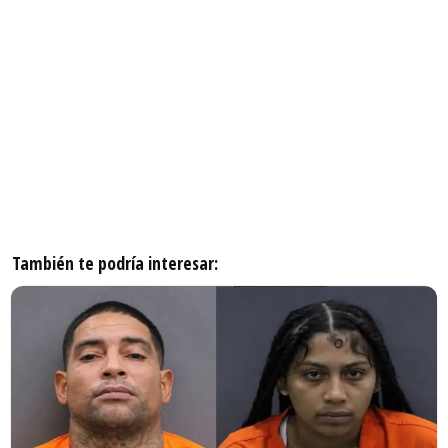
También te podría interesar: