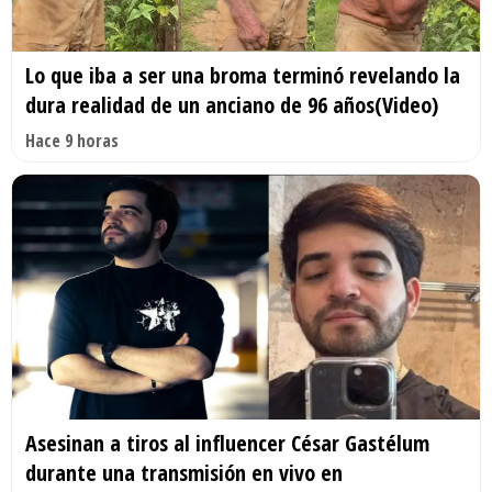
Lo que iba a ser una broma terminó revelando la
dura realidad de un anciano de 96 años(Video)
Hace 9 horas
Asesinan a tiros al influencer César Gastélum
durante una transmisión en vivo en