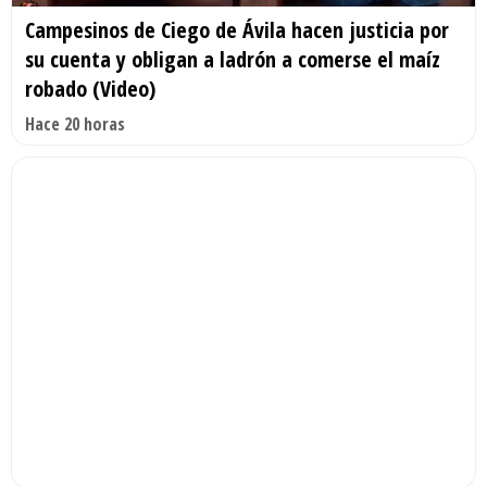
Campesinos de Ciego de Ávila hacen justicia por
su cuenta y obligan a ladrón a comerse el maíz
robado (Video)
Hace 20 horas