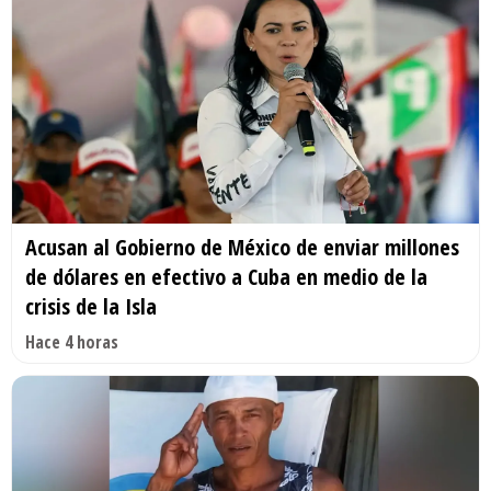
Acusan al Gobierno de México de enviar millones
de dólares en efectivo a Cuba en medio de la
crisis de la Isla
Hace 4 horas