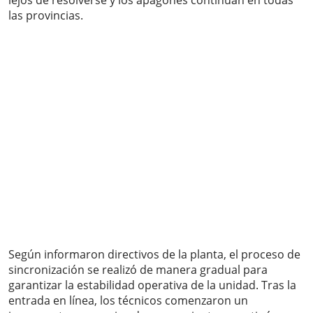
lejos de resolverse y los apagones continúan en todas
las provincias.
Según informaron directivos de la planta, el proceso de
sincronización se realizó de manera gradual para
garantizar la estabilidad operativa de la unidad. Tras la
entrada en línea, los técnicos comenzaron un