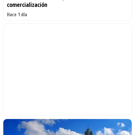
comercialización
Hace 1 día