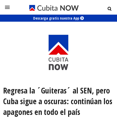
Descarga gratis nuestra App
Regresa la ´Guiteras´ al SEN, pero
Cuba sigue a oscuras: continúan los
apagones en todo el país