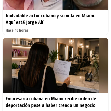
Inolvidable actor cubano y su vida en Miami.
Aquí está Jorge Alí
Hace 10 horas
Empresaria cubana en Miami recibe orden de
deportación pese a haber creado un negocio