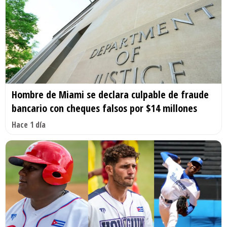
Hombre de Miami se declara culpable de fraude
bancario con cheques falsos por $14 millones
Hace 1 día