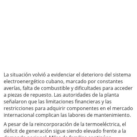
La situación volvió a evidenciar el deterioro del sistema
electroenergético cubano, marcado por constantes
averías, falta de combustible y dificultades para acceder
a piezas de repuesto. Las autoridades de la planta
señalaron que las limitaciones financieras y las
restricciones para adquirir componentes en el mercado
internacional complican las labores de mantenimiento.
A pesar de la reincorporación de la termoeléctrica, el
déficit de generación sigue siendo elevado frente a la