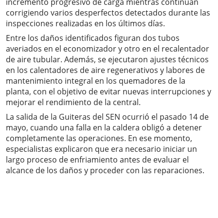
incremento progresivo de carga mientras continúan
corrigiendo varios desperfectos detectados durante las
inspecciones realizadas en los últimos días.
Entre los daños identificados figuran dos tubos
averiados en el economizador y otro en el recalentador
de aire tubular. Además, se ejecutaron ajustes técnicos
en los calentadores de aire regenerativos y labores de
mantenimiento integral en los quemadores de la
planta, con el objetivo de evitar nuevas interrupciones y
mejorar el rendimiento de la central.
La salida de la Guiteras del SEN ocurrió el pasado 14 de
mayo, cuando una falla en la caldera obligó a detener
completamente las operaciones. En ese momento,
especialistas explicaron que era necesario iniciar un
largo proceso de enfriamiento antes de evaluar el
alcance de los daños y proceder con las reparaciones.