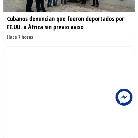
Cubanos denuncian que fueron deportados por
EE.UU. a África sin previo aviso
Hace 7 horas