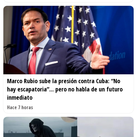
Marco Rubio sube la presión contra Cuba: “No
hay escapatoria”... pero no habla de un futuro
inmediato
Hace 7 horas