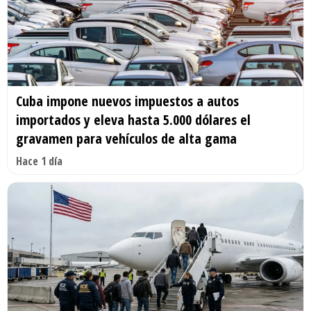
Cuba impone nuevos impuestos a autos
importados y eleva hasta 5.000 dólares el
gravamen para vehículos de alta gama
Hace 1 día