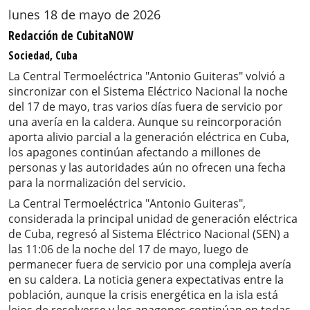
lunes 18 de mayo de 2026
Redacción de CubitaNOW
Sociedad, Cuba
La Central Termoeléctrica "Antonio Guiteras" volvió a
sincronizar con el Sistema Eléctrico Nacional la noche
del 17 de mayo, tras varios días fuera de servicio por
una avería en la caldera. Aunque su reincorporación
aporta alivio parcial a la generación eléctrica en Cuba,
los apagones continúan afectando a millones de
personas y las autoridades aún no ofrecen una fecha
para la normalización del servicio.
La Central Termoeléctrica "Antonio Guiteras",
considerada la principal unidad de generación eléctrica
de Cuba, regresó al Sistema Eléctrico Nacional (SEN) a
las 11:06 de la noche del 17 de mayo, luego de
permanecer fuera de servicio por una compleja avería
en su caldera. La noticia genera expectativas entre la
población, aunque la crisis energética en la isla está