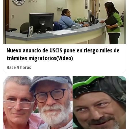
Nuevo anuncio de USCIS pone en riesgo miles de
trámites migratorios(Video)
Hace 9 horas