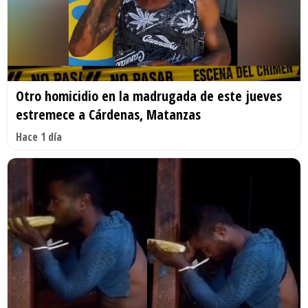
Otro homicidio en la madrugada de este jueves
estremece a Cárdenas, Matanzas
Hace 1 día