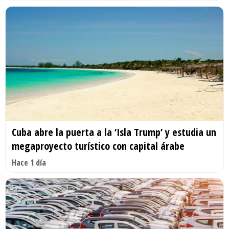
Cuba abre la puerta a la ‘Isla Trump’ y estudia un
megaproyecto turístico con capital árabe
Hace 1 día