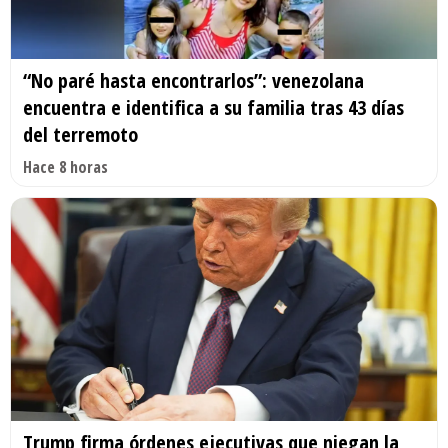
“No paré hasta encontrarlos”: venezolana
encuentra e identifica a su familia tras 43 días
del terremoto
Hace 8 horas
Trump firma órdenes ejecutivas que niegan la