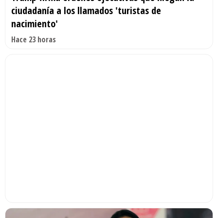
ciudadanía a los llamados 'turistas de
nacimiento'
Hace 23 horas