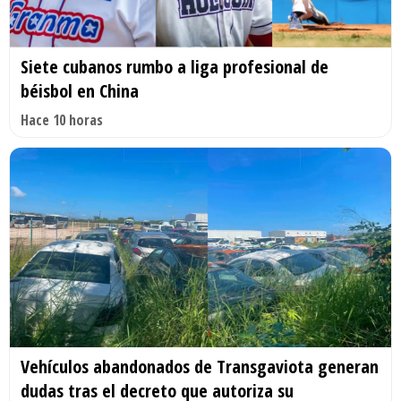
Siete cubanos rumbo a liga profesional de
béisbol en China
Hace 10 horas
Vehículos abandonados de Transgaviota generan
dudas tras el decreto que autoriza su