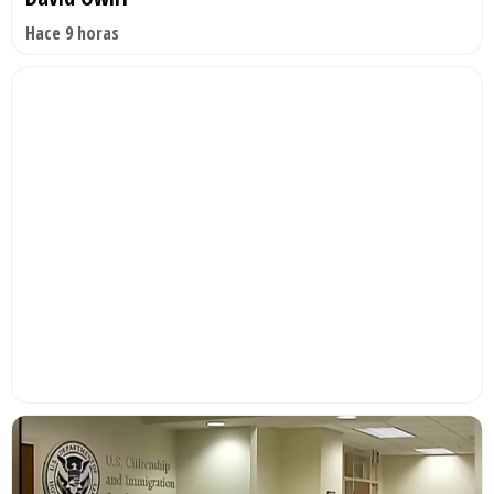
Hace 9 horas