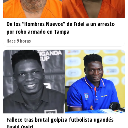
De los “Hombres Nuevos” de Fidel a un arresto
por robo armado en Tampa
Hace 9 horas
Fallece tras brutal golpiza futbolista ugandés
David Owiri