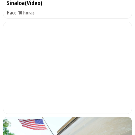
Sinaloa(Video)
Hace 10 horas