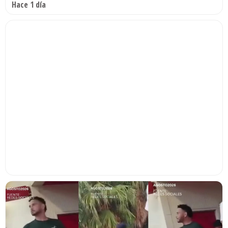
Hace 1 día