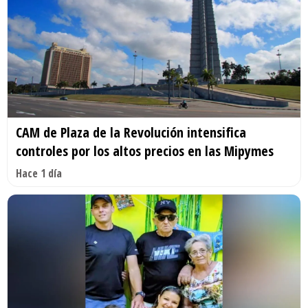
CAM de Plaza de la Revolución intensifica
controles por los altos precios en las Mipymes
Hace 1 día