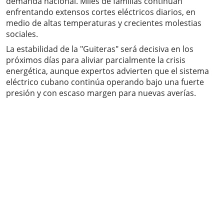
demanda nacional. Miles de familias continúan
enfrentando extensos cortes eléctricos diarios, en
medio de altas temperaturas y crecientes molestias
sociales.
La estabilidad de la "Guiteras" será decisiva en los
próximos días para aliviar parcialmente la crisis
energética, aunque expertos advierten que el sistema
eléctrico cubano continúa operando bajo una fuerte
presión y con escaso margen para nuevas averías.