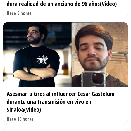
dura realidad de un anciano de 96 años(Video)
Hace 9 horas
Asesinan a tiros al influencer César Gastélum
durante una transmisión en vivo en
Sinaloa(Video)
Hace 10 horas