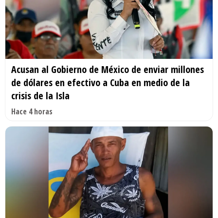
Acusan al Gobierno de México de enviar millones
de dólares en efectivo a Cuba en medio de la
crisis de la Isla
Hace 4 horas