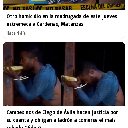
Otro homicidio en la madrugada de este jueves
estremece a Cárdenas, Matanzas
Hace 1 día
Campesinos de Ciego de Ávila hacen justicia por
su cuenta y obligan a ladrón a comerse el maíz
robado (Video)