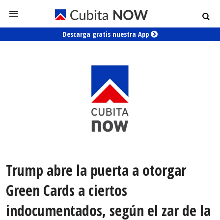
Descarga gratis nuestra App
Trump abre la puerta a otorgar
Green Cards a ciertos
indocumentados, según el zar de la