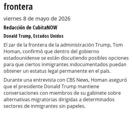
frontera
viernes 8 de mayo de 2026
Redacción de CubitaNOW
Donald Trump, Estados Unidos
El zar de la frontera de la administración Trump, Tom
Homan, confirmó que dentro del gobierno
estadounidense se están discutiendo posibles opciones
para que ciertos inmigrantes indocumentados puedan
obtener un estatus legal permanente en el país.
Durante una entrevista con CBS News, Homan aseguró
que el presidente Donald Trump mantiene
conversaciones con miembros de su gabinete sobre
alternativas migratorias dirigidas a determinados
sectores de inmigrantes sin papeles.