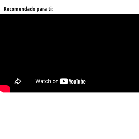
Recomendado para ti: