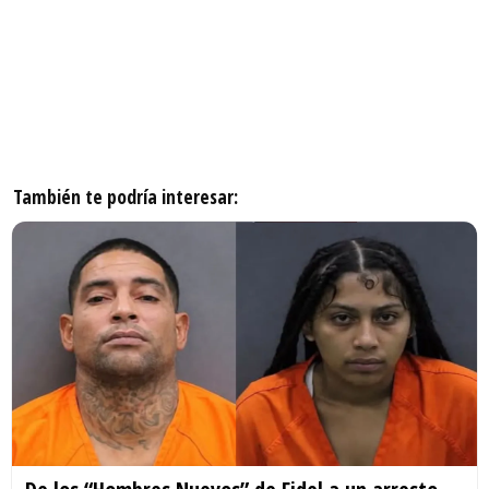
También te podría interesar: