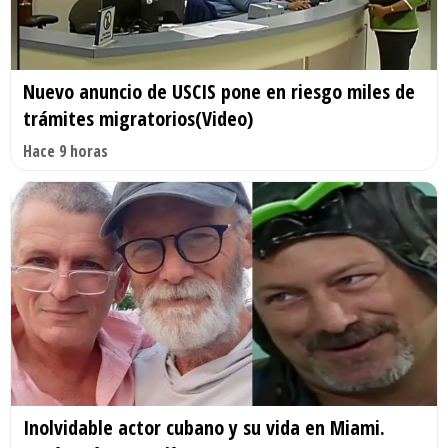
Nuevo anuncio de USCIS pone en riesgo miles de
trámites migratorios(Video)
Hace 9 horas
Inolvidable actor cubano y su vida en Miami.