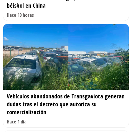
béisbol en China
Hace 10 horas
Vehículos abandonados de Transgaviota generan
dudas tras el decreto que autoriza su
comercialización
Hace 1 día