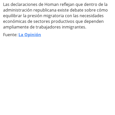
Las declaraciones de Homan reflejan que dentro de la
administración republicana existe debate sobre cómo
equilibrar la presión migratoria con las necesidades
económicas de sectores productivos que dependen
ampliamente de trabajadores inmigrantes.
Fuente:
La Opinión