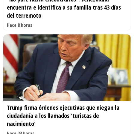
encuentra e identifica a su familia tras 43 días
del terremoto
Hace 8 horas
Trump firma órdenes ejecutivas que niegan la
ciudadanía a los llamados 'turistas de
nacimiento'
Hace 23 horas