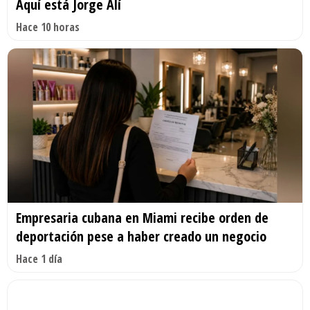
Aquí está Jorge Alí
Hace 10 horas
Empresaria cubana en Miami recibe orden de
deportación pese a haber creado un negocio
Hace 1 día