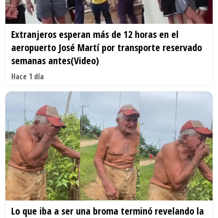
Extranjeros esperan más de 12 horas en el
aeropuerto José Martí por transporte reservado
semanas antes(Video)
Hace 1 día
Lo que iba a ser una broma terminó revelando la