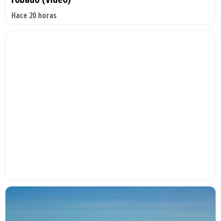
Hace 20 horas