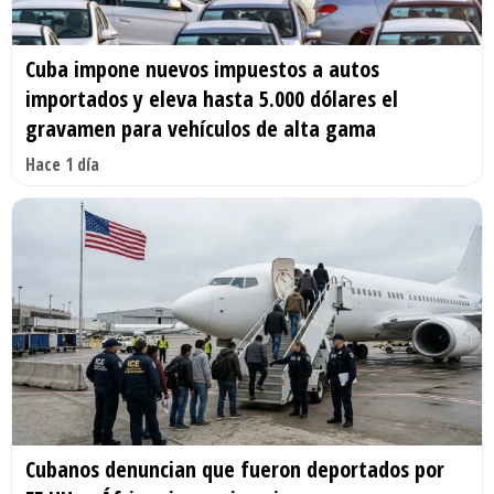
Cuba impone nuevos impuestos a autos
importados y eleva hasta 5.000 dólares el
gravamen para vehículos de alta gama
Hace 1 día
Cubanos denuncian que fueron deportados por