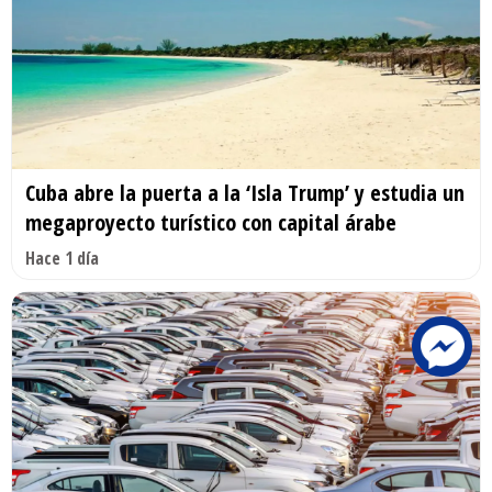
Cuba abre la puerta a la ‘Isla Trump’ y estudia un
megaproyecto turístico con capital árabe
Hace 1 día