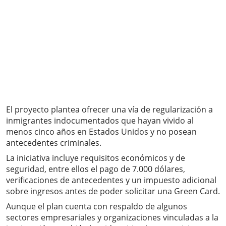
El proyecto plantea ofrecer una vía de regularización a
inmigrantes indocumentados que hayan vivido al
menos cinco años en Estados Unidos y no posean
antecedentes criminales.
La iniciativa incluye requisitos económicos y de
seguridad, entre ellos el pago de 7.000 dólares,
verificaciones de antecedentes y un impuesto adicional
sobre ingresos antes de poder solicitar una Green Card.
Aunque el plan cuenta con respaldo de algunos
sectores empresariales y organizaciones vinculadas a la