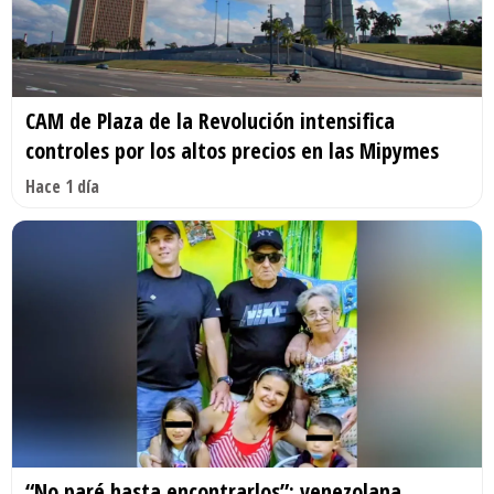
CAM de Plaza de la Revolución intensifica
controles por los altos precios en las Mipymes
Hace 1 día
“No paré hasta encontrarlos”: venezolana