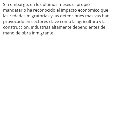
Sin embargo, en los últimos meses el propio
mandatario ha reconocido el impacto económico que
las redadas migratorias y las detenciones masivas han
provocado en sectores clave como la agricultura y la
construcción, industrias altamente dependientes de
mano de obra inmigrante.