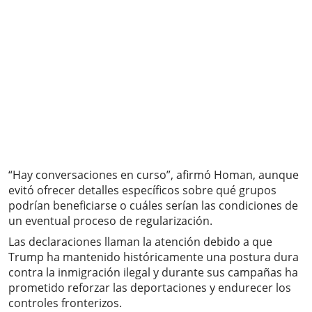
“Hay conversaciones en curso”, afirmó Homan, aunque
evitó ofrecer detalles específicos sobre qué grupos
podrían beneficiarse o cuáles serían las condiciones de
un eventual proceso de regularización.
Las declaraciones llaman la atención debido a que
Trump ha mantenido históricamente una postura dura
contra la inmigración ilegal y durante sus campañas ha
prometido reforzar las deportaciones y endurecer los
controles fronterizos.