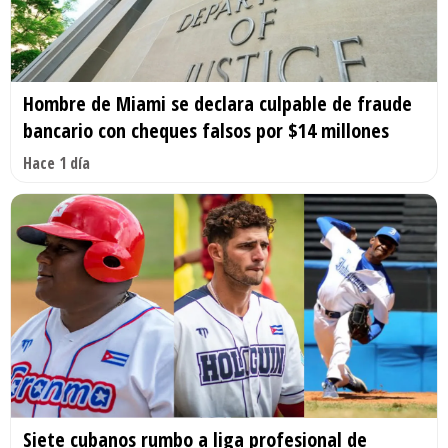
Hombre de Miami se declara culpable de fraude
bancario con cheques falsos por $14 millones
Hace 1 día
Siete cubanos rumbo a liga profesional de