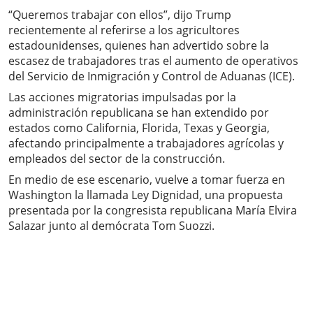
“Queremos trabajar con ellos”, dijo Trump
recientemente al referirse a los agricultores
estadounidenses, quienes han advertido sobre la
escasez de trabajadores tras el aumento de operativos
del Servicio de Inmigración y Control de Aduanas (ICE).
Las acciones migratorias impulsadas por la
administración republicana se han extendido por
estados como California, Florida, Texas y Georgia,
afectando principalmente a trabajadores agrícolas y
empleados del sector de la construcción.
En medio de ese escenario, vuelve a tomar fuerza en
Washington la llamada Ley Dignidad, una propuesta
presentada por la congresista republicana María Elvira
Salazar junto al demócrata Tom Suozzi.