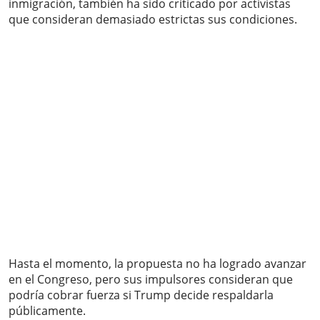
inmigración, también ha sido criticado por activistas
que consideran demasiado estrictas sus condiciones.
Hasta el momento, la propuesta no ha logrado avanzar
en el Congreso, pero sus impulsores consideran que
podría cobrar fuerza si Trump decide respaldarla
públicamente.