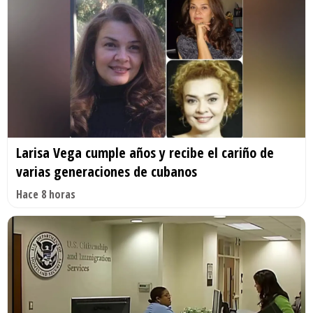
Larisa Vega cumple años y recibe el cariño de
varias generaciones de cubanos
Hace 8 horas