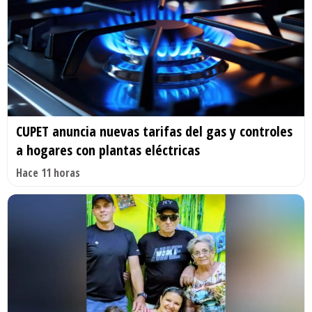
CUPET anuncia nuevas tarifas del gas y controles
a hogares con plantas eléctricas
Hace 11 horas