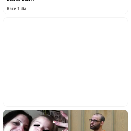
Hace 1 día