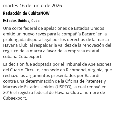
martes 16 de junio de 2026
Redacción de CubitaNOW
Estados Unidos, Cuba
Una corte federal de apelaciones de Estados Unidos
emitió un nuevo revés para la compañía Bacardí en la
prolongada disputa legal por los derechos de la marca
Havana Club, al respaldar la validez de la renovación del
registro de la marca a favor de la empresa estatal
cubana Cubaexport.
La decisión fue adoptada por el Tribunal de Apelaciones
del Cuarto Circuito, con sede en Richmond, Virginia, que
rechazó los argumentos presentados por Bacardí
contra una determinación de la Oficina de Patentes y
Marcas de Estados Unidos (USPTO), la cual renovó en
2016 el registro federal de Havana Club a nombre de
Cubaexport.