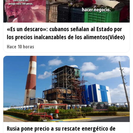
«Es un descaro»: cubanos señalan al Estado por
los precios inalcanzables de los alimentos(Video)
Hace 10 horas
Rusia pone precio a su rescate energético de