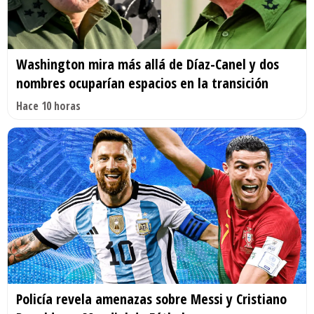
Washington mira más allá de Díaz-Canel y dos
nombres ocuparían espacios en la transición
Hace 10 horas
Policía revela amenazas sobre Messi y Cristiano