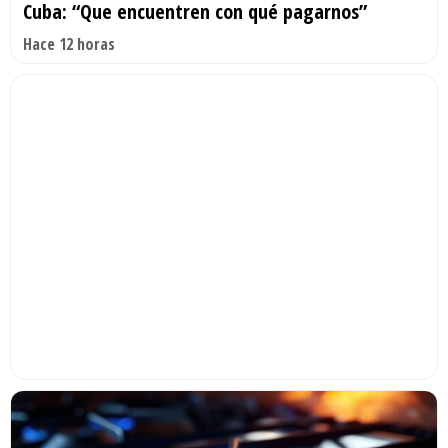
Cuba: “Que encuentren con qué pagarnos”
Hace 12 horas