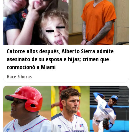
Catorce años después, Alberto Sierra admite
asesinato de su esposa e hijas; crimen que
conmocionó a Miami
Hace 6 horas