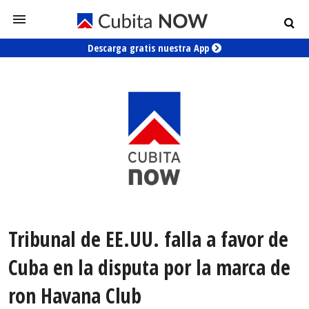
Descarga gratis nuestra App
Tribunal de EE.UU. falla a favor de
Cuba en la disputa por la marca de
ron Havana Club