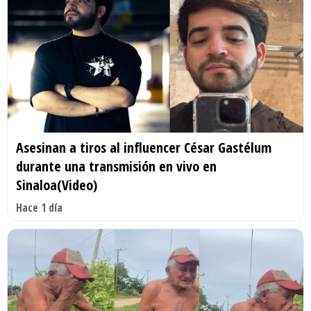
Asesinan a tiros al influencer César Gastélum
durante una transmisión en vivo en
Sinaloa(Video)
Hace 1 día