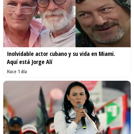
Inolvidable actor cubano y su vida en Miami.
Aquí está Jorge Alí
Hace 1 día