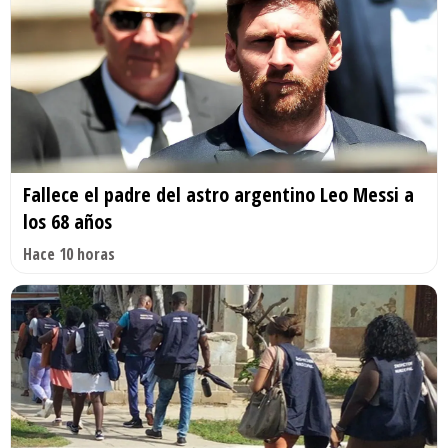
Fallece el padre del astro argentino Leo Messi a
los 68 años
Hace 10 horas