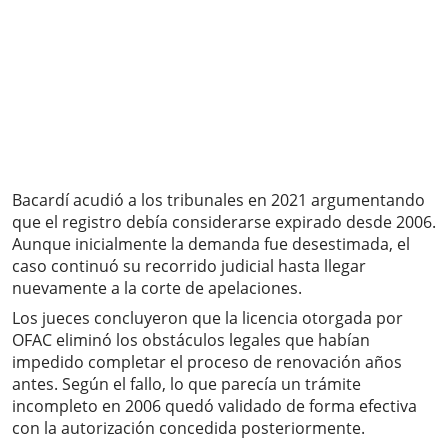
Bacardí acudió a los tribunales en 2021 argumentando
que el registro debía considerarse expirado desde 2006.
Aunque inicialmente la demanda fue desestimada, el
caso continuó su recorrido judicial hasta llegar
nuevamente a la corte de apelaciones.
Los jueces concluyeron que la licencia otorgada por
OFAC eliminó los obstáculos legales que habían
impedido completar el proceso de renovación años
antes. Según el fallo, lo que parecía un trámite
incompleto en 2006 quedó validado de forma efectiva
con la autorización concedida posteriormente.