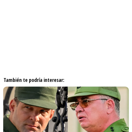
También te podría interesar: