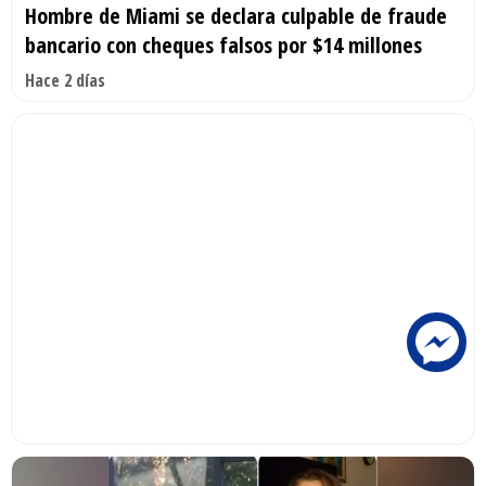
Hombre de Miami se declara culpable de fraude
bancario con cheques falsos por $14 millones
Hace 2 días