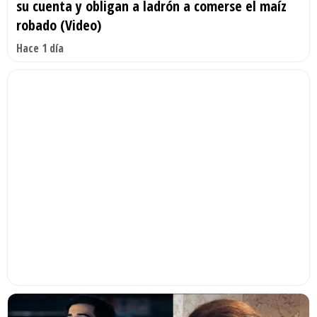
su cuenta y obligan a ladrón a comerse el maíz
robado (Video)
Hace 1 día