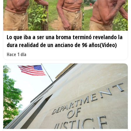
Lo que iba a ser una broma terminó revelando la
dura realidad de un anciano de 96 años(Video)
Hace 1 día