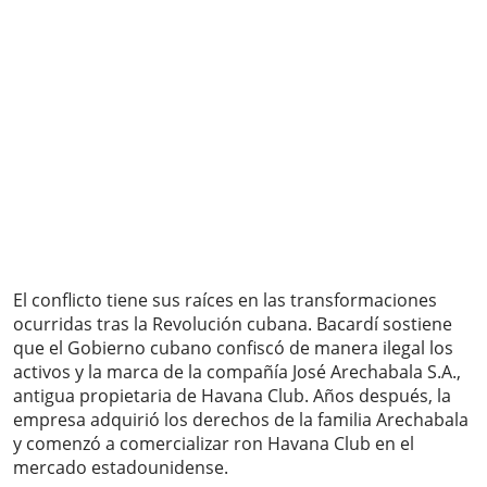
El conflicto tiene sus raíces en las transformaciones
ocurridas tras la Revolución cubana. Bacardí sostiene
que el Gobierno cubano confiscó de manera ilegal los
activos y la marca de la compañía José Arechabala S.A.,
antigua propietaria de Havana Club. Años después, la
empresa adquirió los derechos de la familia Arechabala
y comenzó a comercializar ron Havana Club en el
mercado estadounidense.