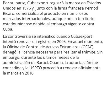
Por su parte, Cubaexport registró la marca en Estados
Unidos en 1976 y, junto con la firma francesa Pernod
Ricard, comercializa el producto en numerosos
mercados internacionales, aunque no en territorio
estadounidense debido al embargo vigente contra
Cuba.
La controversia se intensificó cuando Cubaexport
intentó renovar el registro en 2005. En aquel momento,
la Oficina de Control de Activos Extranjeros (OFAC)
denegó la licencia necesaria para realizar el trámite. Sin
embargo, durante los últimos meses de la
administración de Barack Obama, la autorización fue
concedida y la USPTO procedió a renovar oficialmente
la marca en 2016.