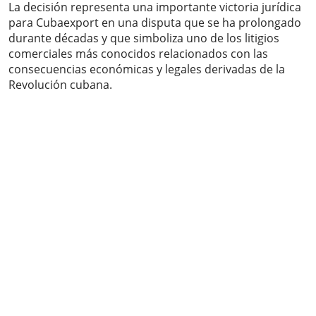
La decisión representa una importante victoria jurídica
para Cubaexport en una disputa que se ha prolongado
durante décadas y que simboliza uno de los litigios
comerciales más conocidos relacionados con las
consecuencias económicas y legales derivadas de la
Revolución cubana.