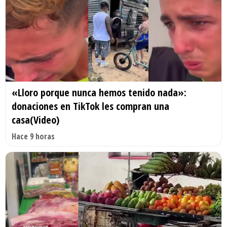
«Lloro porque nunca hemos tenido nada»:
donaciones en TikTok les compran una
casa(Video)
Hace 9 horas