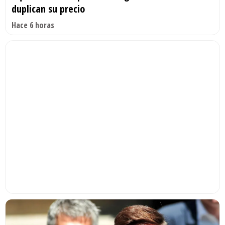
duplican su precio
Hace 6 horas