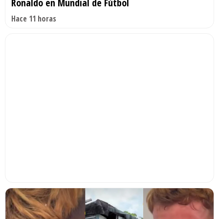
Ronaldo en Mundial de Fútbol
Hace 11 horas