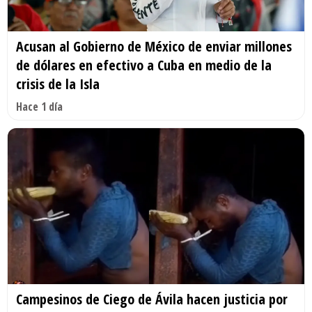
Acusan al Gobierno de México de enviar millones
de dólares en efectivo a Cuba en medio de la
crisis de la Isla
Hace 1 día
Campesinos de Ciego de Ávila hacen justicia por