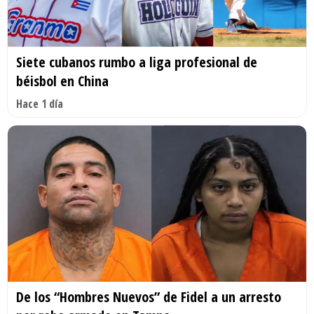
Siete cubanos rumbo a liga profesional de
béisbol en China
Hace 1 día
De los “Hombres Nuevos” de Fidel a un arresto