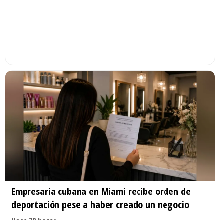
Empresaria cubana en Miami recibe orden de
deportación pese a haber creado un negocio