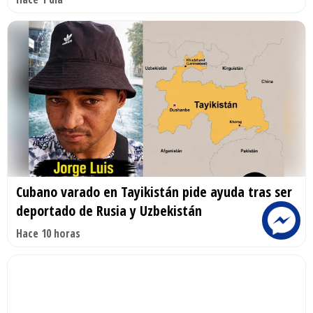
Cubano varado en Tayikistán pide ayuda tras ser
deportado de Rusia y Uzbekistán
Hace 10 horas