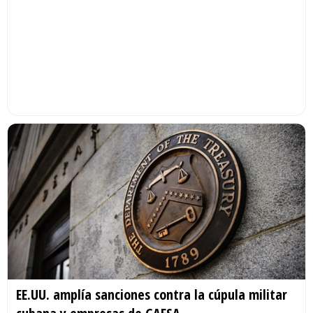
EE.UU. amplía sanciones contra la cúpula militar