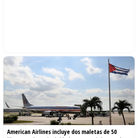
American Airlines incluye dos maletas de 50