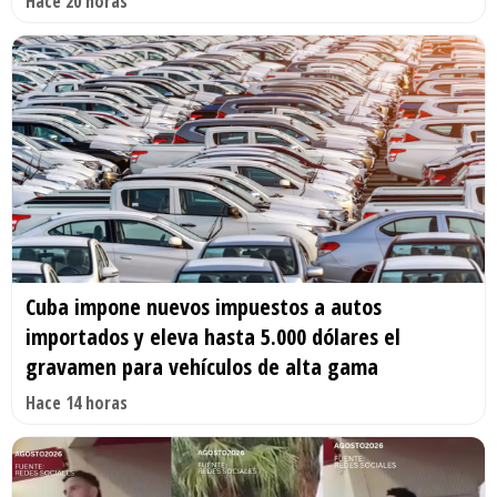
Hace 20 horas
Cuba impone nuevos impuestos a autos
importados y eleva hasta 5.000 dólares el
gravamen para vehículos de alta gama
Hace 14 horas