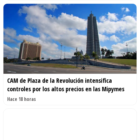
CAM de Plaza de la Revolución intensifica
controles por los altos precios en las Mipymes
Hace 18 horas