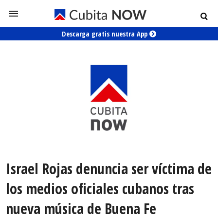
Descarga gratis nuestra App
Israel Rojas denuncia ser víctima de
los medios oficiales cubanos tras
nueva música de Buena Fe