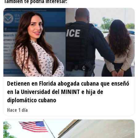
También te podría interesar:
Detienen en Florida abogada cubana que enseñó
en la Universidad del MININT e hija de
diplomático cubano
Hace 1 día