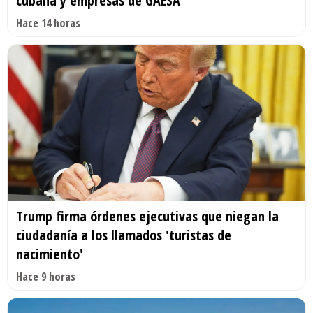
cubana y empresas de GAESA
Hace 14 horas
Trump firma órdenes ejecutivas que niegan la
ciudadanía a los llamados 'turistas de
nacimiento'
Hace 9 horas