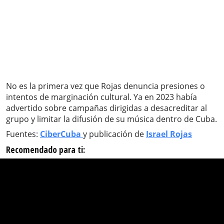
No es la primera vez que Rojas denuncia presiones o
intentos de marginación cultural. Ya en 2023 había
advertido sobre campañas dirigidas a desacreditar al
grupo y limitar la difusión de su música dentro de Cuba.
Fuentes:
CiberCuba
y publicación de
Israel Rojas
Recomendado para ti: