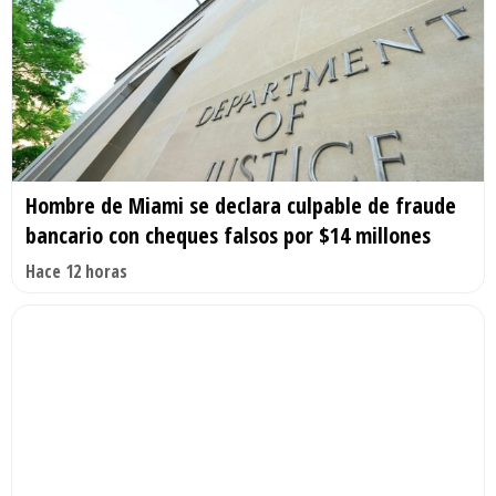
Hombre de Miami se declara culpable de fraude
bancario con cheques falsos por $14 millones
Hace 12 horas