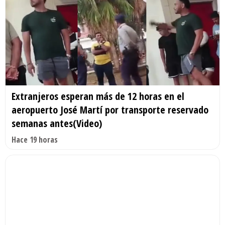
Extranjeros esperan más de 12 horas en el
aeropuerto José Martí por transporte reservado
semanas antes(Video)
Hace 19 horas