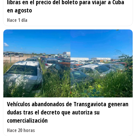
libras en el precio del boleto para viajar a Cuba
en agosto
Hace 1 día
Vehículos abandonados de Transgaviota generan
dudas tras el decreto que autoriza su
comercialización
Hace 20 horas