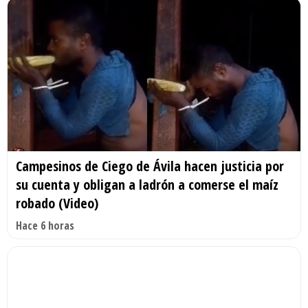
Campesinos de Ciego de Ávila hacen justicia por
su cuenta y obligan a ladrón a comerse el maíz
robado (Video)
Hace 6 horas