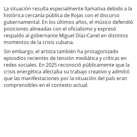
La situación resulta especialmente llamativa debido a la
histórica cercanía pública de Rojas con el discurso
gubernamental. En los últimos años, el músico defendió
posiciones alineadas con el oficialismo y expresó
respaldo al gobernante Miguel Díaz-Canel en distintos
momentos de la crisis cubana.
Sin embargo, el artista también ha protagonizado
episodios recientes de tensión mediática y críticas en
redes sociales. En 2025 reconoció públicamente que la
crisis energética afectaba su trabajo creativo y admitió
que las manifestaciones por la situación del país eran
comprensibles en el contexto actual.