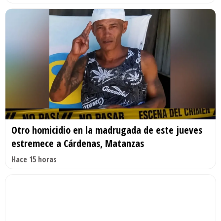
Otro homicidio en la madrugada de este jueves
estremece a Cárdenas, Matanzas
Hace 15 horas