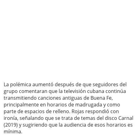
La polémica aumentó después de que seguidores del
grupo comentaran que la televisión cubana continúa
transmitiendo canciones antiguas de Buena Fe,
principalmente en horarios de madrugada y como
parte de espacios de relleno. Rojas respondió con
ironía, señalando que se trata de temas del disco Carnal
(2019) y sugiriendo que la audiencia de esos horarios es
mínima.