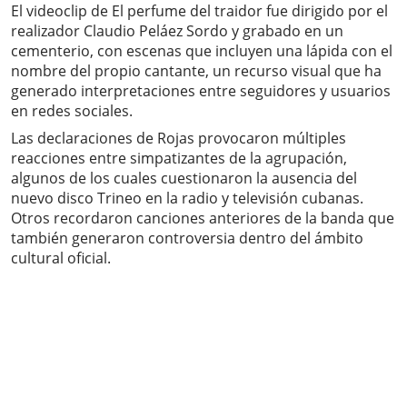
El videoclip de El perfume del traidor fue dirigido por el
realizador Claudio Peláez Sordo y grabado en un
cementerio, con escenas que incluyen una lápida con el
nombre del propio cantante, un recurso visual que ha
generado interpretaciones entre seguidores y usuarios
en redes sociales.
Las declaraciones de Rojas provocaron múltiples
reacciones entre simpatizantes de la agrupación,
algunos de los cuales cuestionaron la ausencia del
nuevo disco Trineo en la radio y televisión cubanas.
Otros recordaron canciones anteriores de la banda que
también generaron controversia dentro del ámbito
cultural oficial.