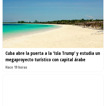
Cuba abre la puerta a la ‘Isla Trump’ y estudia un
megaproyecto turístico con capital árabe
Hace 19 horas