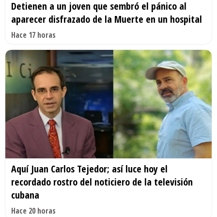
Detienen a un joven que sembró el pánico al
aparecer disfrazado de la Muerte en un hospital
Hace 17 horas
Aquí Juan Carlos Tejedor; así luce hoy el
recordado rostro del noticiero de la televisión
cubana
Hace 20 horas