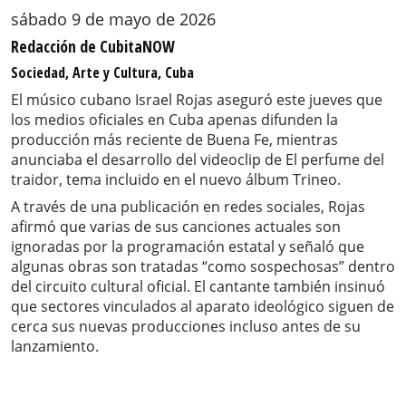
sábado 9 de mayo de 2026
Redacción de CubitaNOW
Sociedad, Arte y Cultura, Cuba
El músico cubano Israel Rojas aseguró este jueves que
los medios oficiales en Cuba apenas difunden la
producción más reciente de Buena Fe, mientras
anunciaba el desarrollo del videoclip de El perfume del
traidor, tema incluido en el nuevo álbum Trineo.
A través de una publicación en redes sociales, Rojas
afirmó que varias de sus canciones actuales son
ignoradas por la programación estatal y señaló que
algunas obras son tratadas “como sospechosas” dentro
del circuito cultural oficial. El cantante también insinuó
que sectores vinculados al aparato ideológico siguen de
cerca sus nuevas producciones incluso antes de su
lanzamiento.