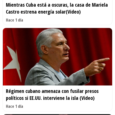
Mientras Cuba está a oscuras, la casa de Mariela
Castro estrena energía solar(Video)
Hace 1 día
Régimen cubano amenaza con fusilar presos
políticos si EE.UU. interviene la isla (Video)
Hace 1 día