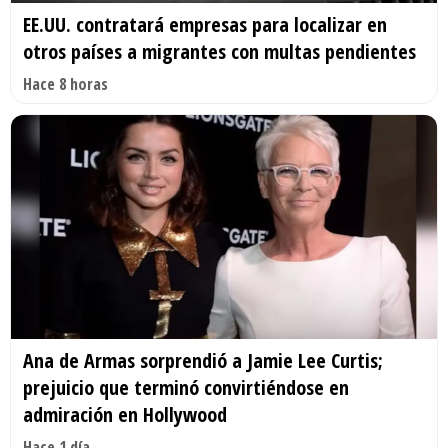
EE.UU. contratará empresas para localizar en
otros países a migrantes con multas pendientes
Hace 8 horas
Ana de Armas sorprendió a Jamie Lee Curtis;
prejuicio que terminó convirtiéndose en
admiración en Hollywood
Hace 1 día