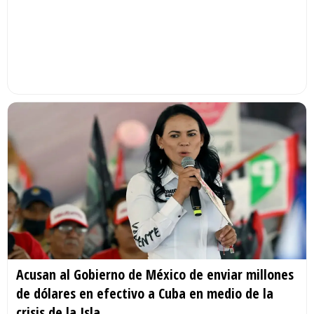
Acusan al Gobierno de México de enviar millones
de dólares en efectivo a Cuba en medio de la
crisis de la Isla