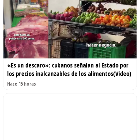
«Es un descaro»: cubanos señalan al Estado por
los precios inalcanzables de los alimentos(Video)
Hace 15 horas