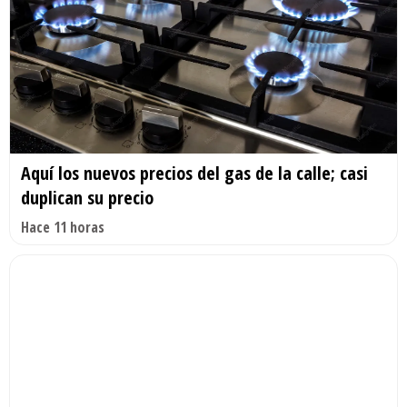
Aquí los nuevos precios del gas de la calle; casi
duplican su precio
Hace 11 horas