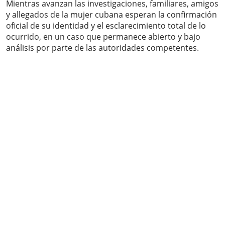
Mientras avanzan las investigaciones, familiares, amigos
y allegados de la mujer cubana esperan la confirmación
oficial de su identidad y el esclarecimiento total de lo
ocurrido, en un caso que permanece abierto y bajo
análisis por parte de las autoridades competentes.