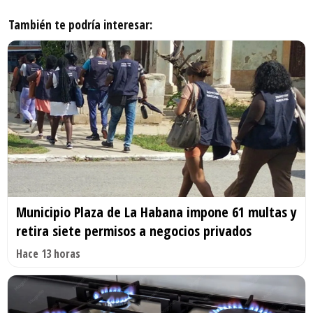
También te podría interesar:
Municipio Plaza de La Habana impone 61 multas y
retira siete permisos a negocios privados
Hace 13 horas