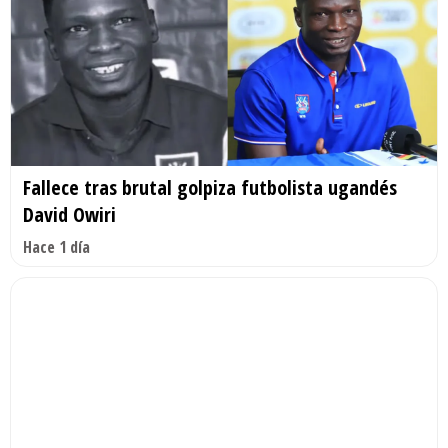
Fallece tras brutal golpiza futbolista ugandés
David Owiri
Hace 1 día