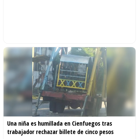
Una niña es humillada en Cienfuegos tras
trabajador rechazar billete de cinco pesos