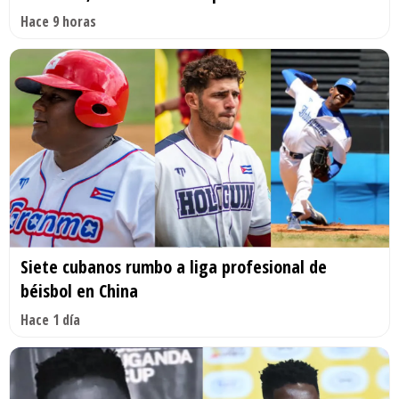
Hace 9 horas
Siete cubanos rumbo a liga profesional de
béisbol en China
Hace 1 día