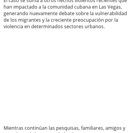
El caso se suma a otros hechos violentos recientes que
han impactado a la comunidad cubana en Las Vegas,
generando nuevamente debate sobre la vulnerabilidad
de los migrantes y la creciente preocupación por la
violencia en determinados sectores urbanos.
Mientras continúan las pesquisas, familiares, amigos y