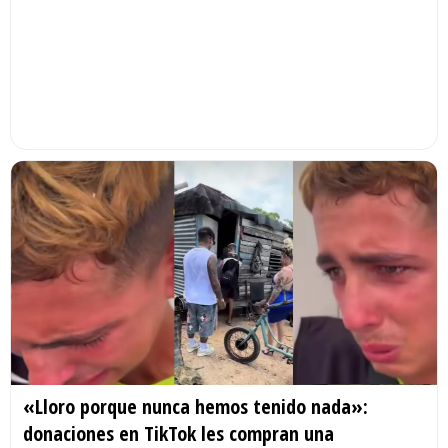
«Lloro porque nunca hemos tenido nada»:
donaciones en TikTok les compran una