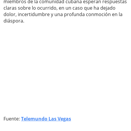
miembros de la comunidad cubana esperan respuestas
claras sobre lo ocurrido, en un caso que ha dejado
dolor, incertidumbre y una profunda conmoción en la
diáspora.
Fuente:
Telemundo Las Vegas