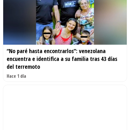
“No paré hasta encontrarlos”: venezolana
encuentra e identifica a su familia tras 43 días
del terremoto
Hace 1 día