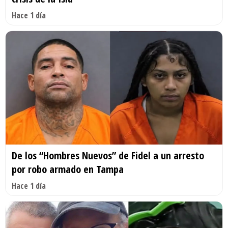
Hace 1 día
De los “Hombres Nuevos” de Fidel a un arresto
por robo armado en Tampa
Hace 1 día