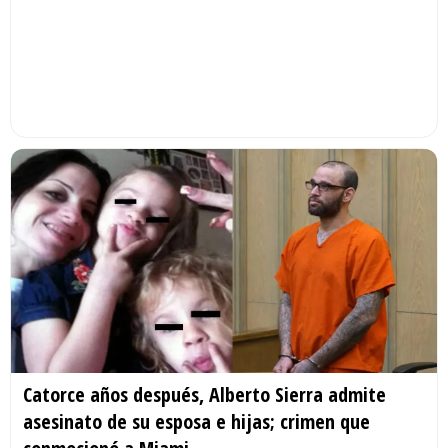
Catorce años después, Alberto Sierra admite
asesinato de su esposa e hijas; crimen que