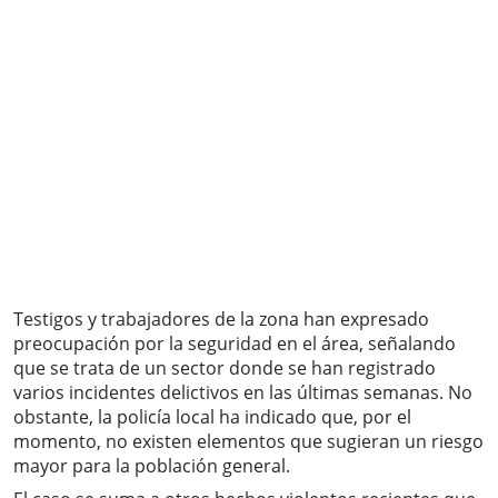
Testigos y trabajadores de la zona han expresado
preocupación por la seguridad en el área, señalando
que se trata de un sector donde se han registrado
varios incidentes delictivos en las últimas semanas. No
obstante, la policía local ha indicado que, por el
momento, no existen elementos que sugieran un riesgo
mayor para la población general.