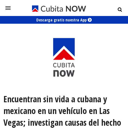
Descarga gratis nuestra App
Encuentran sin vida a cubana y
mexicano en un vehículo en Las
Vegas; investigan causas del hecho