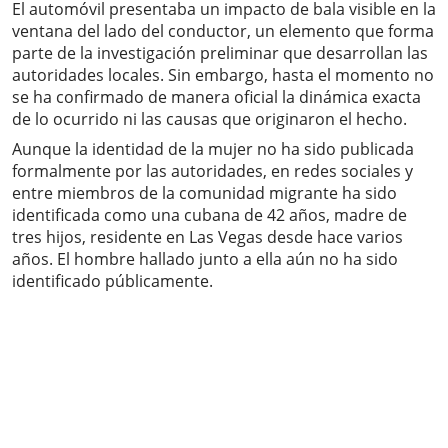
El automóvil presentaba un impacto de bala visible en la
ventana del lado del conductor, un elemento que forma
parte de la investigación preliminar que desarrollan las
autoridades locales. Sin embargo, hasta el momento no
se ha confirmado de manera oficial la dinámica exacta
de lo ocurrido ni las causas que originaron el hecho.
Aunque la identidad de la mujer no ha sido publicada
formalmente por las autoridades, en redes sociales y
entre miembros de la comunidad migrante ha sido
identificada como una cubana de 42 años, madre de
tres hijos, residente en Las Vegas desde hace varios
años. El hombre hallado junto a ella aún no ha sido
identificado públicamente.