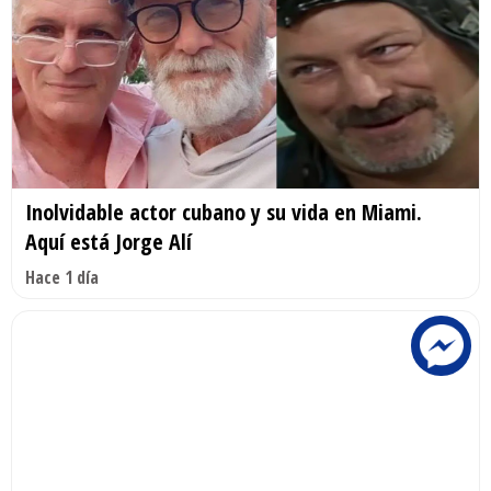
Inolvidable actor cubano y su vida en Miami.
Aquí está Jorge Alí
Hace 1 día