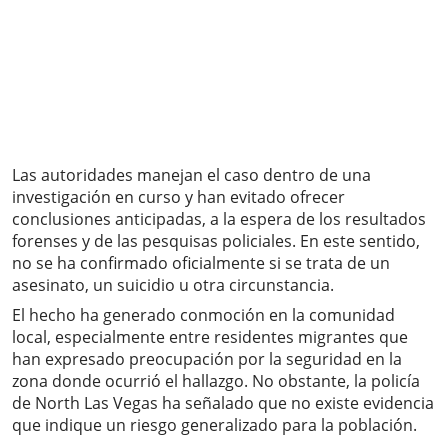
Las autoridades manejan el caso dentro de una
investigación en curso y han evitado ofrecer
conclusiones anticipadas, a la espera de los resultados
forenses y de las pesquisas policiales. En este sentido,
no se ha confirmado oficialmente si se trata de un
asesinato, un suicidio u otra circunstancia.
El hecho ha generado conmoción en la comunidad
local, especialmente entre residentes migrantes que
han expresado preocupación por la seguridad en la
zona donde ocurrió el hallazgo. No obstante, la policía
de North Las Vegas ha señalado que no existe evidencia
que indique un riesgo generalizado para la población.