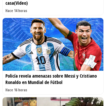
casa(Video)
Hace 14 horas
Policía revela amenazas sobre Messi y Cristiano
Ronaldo en Mundial de Fútbol
Hace 16 horas