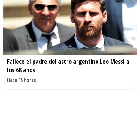
Fallece el padre del astro argentino Leo Messi a
los 68 años
Hace 15 horas