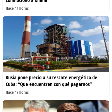
conmocionó a Miami
Hace 11 horas
Rusia pone precio a su rescate energético de
Cuba: “Que encuentren con qué pagarnos”
Hace 17 horas