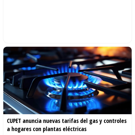
CUPET anuncia nuevas tarifas del gas y controles
a hogares con plantas eléctricas