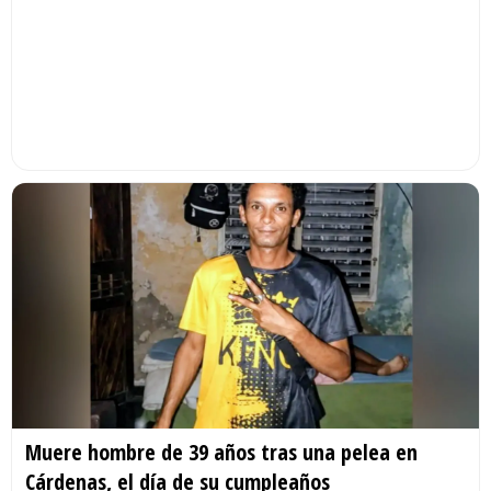
Muere hombre de 39 años tras una pelea en
Cárdenas, el día de su cumpleaños