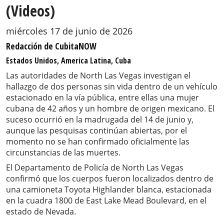
(Videos)
miércoles 17 de junio de 2026
Redacción de CubitaNOW
Estados Unidos, America Latina, Cuba
Las autoridades de North Las Vegas investigan el
hallazgo de dos personas sin vida dentro de un vehículo
estacionado en la vía pública, entre ellas una mujer
cubana de 42 años y un hombre de origen mexicano. El
suceso ocurrió en la madrugada del 14 de junio y,
aunque las pesquisas continúan abiertas, por el
momento no se han confirmado oficialmente las
circunstancias de las muertes.
El Departamento de Policía de North Las Vegas
confirmó que los cuerpos fueron localizados dentro de
una camioneta Toyota Highlander blanca, estacionada
en la cuadra 1800 de East Lake Mead Boulevard, en el
estado de Nevada.