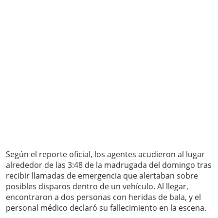
Según el reporte oficial, los agentes acudieron al lugar
alrededor de las 3:48 de la madrugada del domingo tras
recibir llamadas de emergencia que alertaban sobre
posibles disparos dentro de un vehículo. Al llegar,
encontraron a dos personas con heridas de bala, y el
personal médico declaró su fallecimiento en la escena.