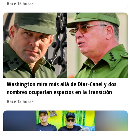
Hace 16 horas
Washington mira más allá de Díaz-Canel y dos
nombres ocuparían espacios en la transición
Hace 15 horas