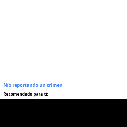
Nío reportando un crimen
Recomendado para ti: