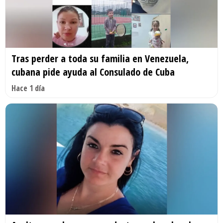
Tras perder a toda su familia en Venezuela,
cubana pide ayuda al Consulado de Cuba
Hace 1 día