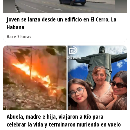
Joven se lanza desde un edificio en El Cerro, La
Habana
Hace 7 horas
Abuela, madre e hija, viajaron a Río para
celebrar la vida y terminaron muriendo en vuelo