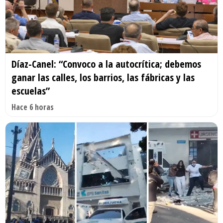
Díaz-Canel: “Convoco a la autocrítica; debemos
ganar las calles, los barrios, las fábricas y las
escuelas”
Hace 6 horas