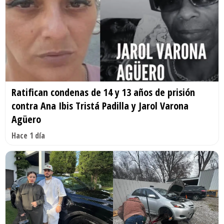
Ratifican condenas de 14 y 13 años de prisión
contra Ana Ibis Tristá Padilla y Jarol Varona
Agüero
Hace 1 día