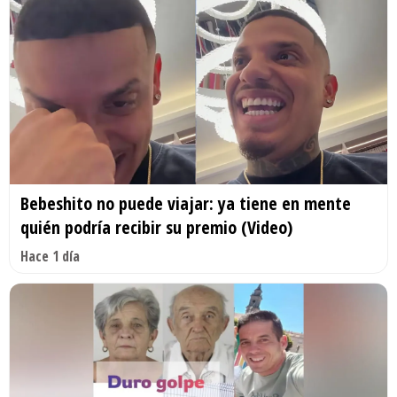
Bebeshito no puede viajar: ya tiene en mente
quién podría recibir su premio (Video)
Hace 1 día