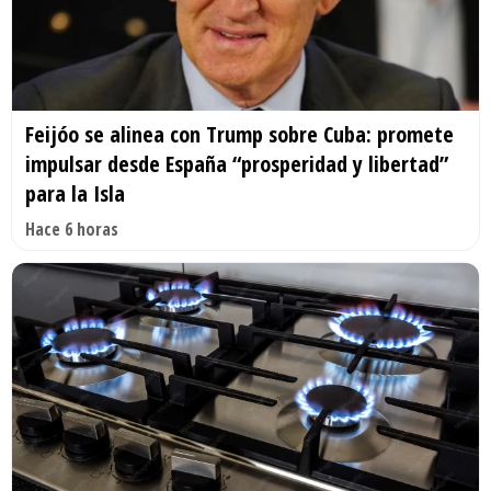
Feijóo se alinea con Trump sobre Cuba: promete
impulsar desde España “prosperidad y libertad”
para la Isla
Hace 6 horas