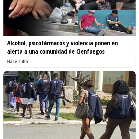
Alcohol, psicofármacos y violencia ponen en
alerta a una comunidad de Cienfuegos
Hace 1 día