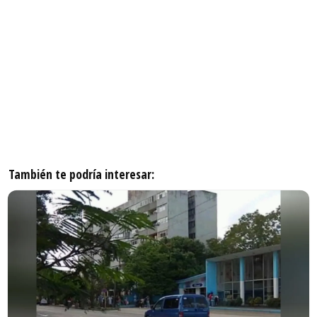
También te podría interesar: