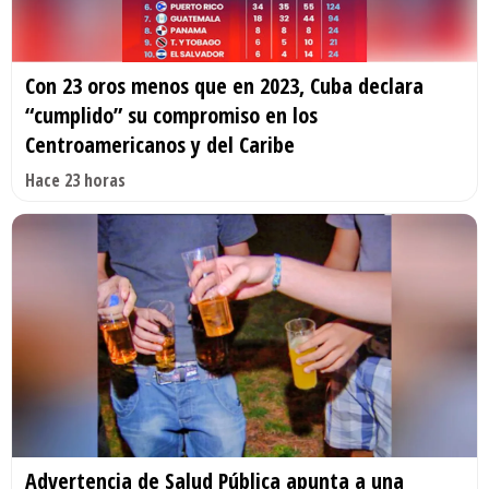
Con 23 oros menos que en 2023, Cuba declara
“cumplido” su compromiso en los
Centroamericanos y del Caribe
Hace 23 horas
Advertencia de Salud Pública apunta a una