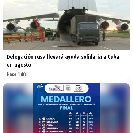
Delegación rusa llevará ayuda solidaria a Cuba
en agosto
Hace 1 día