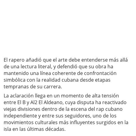
El rapero añadió que el arte debe entenderse más allá
de una lectura literal, y defendió que su obra ha
mantenido una línea coherente de confrontación
simbólica con la realidad cubana desde etapas
tempranas de su carrera.
La aclaración llega en un momento de alta tensión
entre El B y Al2 El Aldeano, cuya disputa ha reactivado
viejas divisiones dentro de la escena del rap cubano
independiente y entre sus seguidores, uno de los
movimientos culturales más influyentes surgidos en la
isla en las últimas décadas.