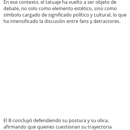
En ese contexto, el tatuaje ha vuelto a ser objeto de
debate, no solo como elemento estético, sino como
símbolo cargado de significado político y cultural, lo que
ha intensificado la discusión entre fans y detractores.
El B concluyó defendiendo su postura y su obra,
afirmando que quienes cuestionan su trayectoria