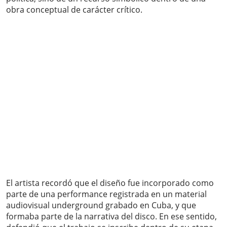
obra conceptual de carácter crítico.
El artista recordó que el diseño fue incorporado como
parte de una performance registrada en un material
audiovisual underground grabado en Cuba, y que
formaba parte de la narrativa del disco. En ese sentido,