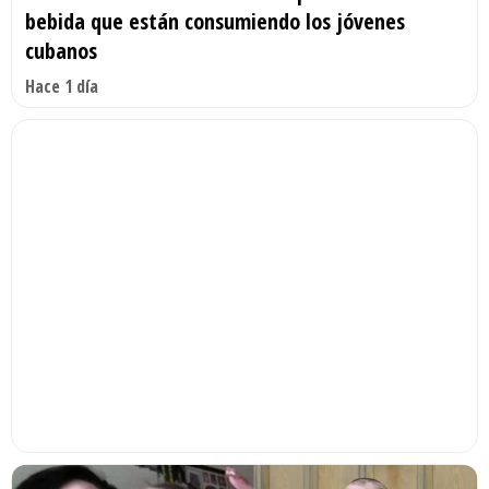
bebida que están consumiendo los jóvenes
cubanos
Hace 1 día