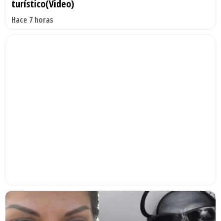
turístico(Video)
Hace 7 horas