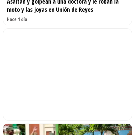
Asaltan y golpean a una doctora y le roban la
moto y las joyas en Unión de Reyes
Hace 1 día