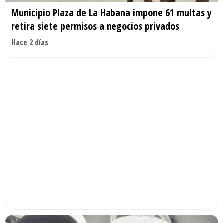
Municipio Plaza de La Habana impone 61 multas y
retira siete permisos a negocios privados
Hace 2 días