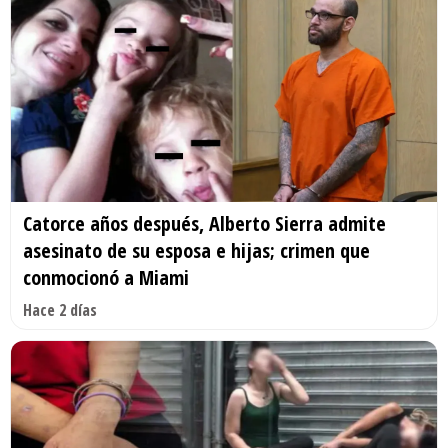
Catorce años después, Alberto Sierra admite
asesinato de su esposa e hijas; crimen que
conmocionó a Miami
Hace 2 días