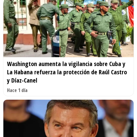
Washington aumenta la vigilancia sobre Cuba y
La Habana refuerza la protección de Raúl Castro
y Díaz-Canel
Hace 1 día