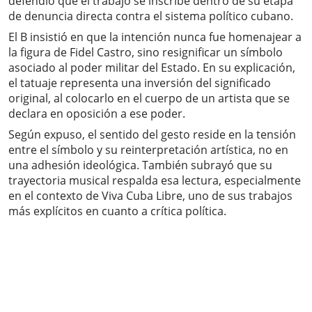
defendió que el trabajo se inscribe dentro de su etapa
de denuncia directa contra el sistema político cubano.
El B insistió en que la intención nunca fue homenajear a
la figura de Fidel Castro, sino resignificar un símbolo
asociado al poder militar del Estado. En su explicación,
el tatuaje representa una inversión del significado
original, al colocarlo en el cuerpo de un artista que se
declara en oposición a ese poder.
Según expuso, el sentido del gesto reside en la tensión
entre el símbolo y su reinterpretación artística, no en
una adhesión ideológica. También subrayó que su
trayectoria musical respalda esa lectura, especialmente
en el contexto de Viva Cuba Libre, uno de sus trabajos
más explícitos en cuanto a crítica política.