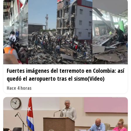
Fuertes imágenes del terremoto en Colombia: así
quedó el aeropuerto tras el sismo(Video)
Hace 4 horas