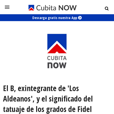
Descarga gratis nuestra App
El B, exintegrante de 'Los
Aldeanos', y el significado del
tatuaje de los grados de Fidel