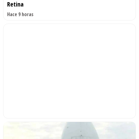
Retina
Hace 9 horas