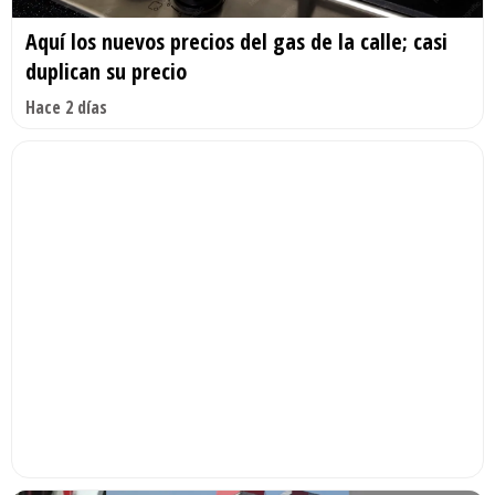
Aquí los nuevos precios del gas de la calle; casi
duplican su precio
Hace 2 días