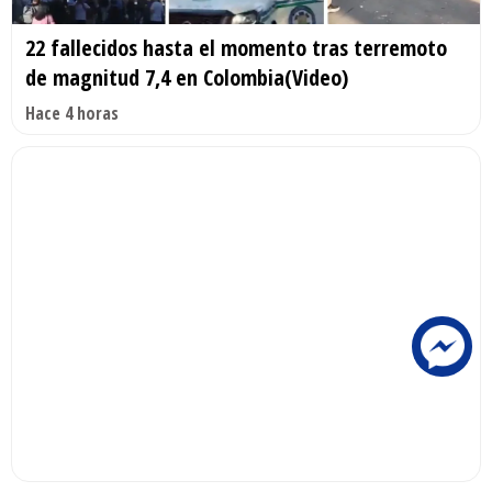
22 fallecidos hasta el momento tras terremoto
de magnitud 7,4 en Colombia(Video)
Hace 4 horas