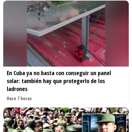
En Cuba ya no basta con conseguir un panel
solar: también hay que protegerlo de los
ladrones
Hace 7 horas