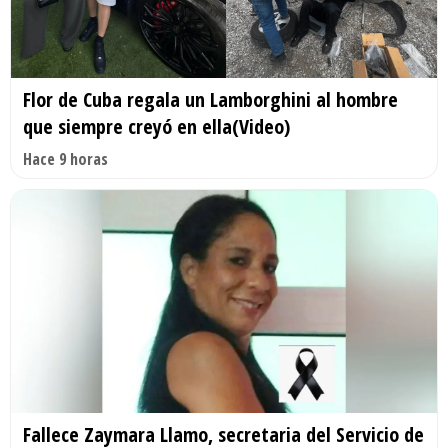
Flor de Cuba regala un Lamborghini al hombre
que siempre creyó en ella(Video)
Hace 9 horas
Fallece Zaymara Llamo, secretaria del Servicio de