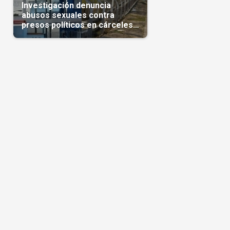
Investigación denuncia
abusos sexuales contra
presos políticos en cárceles
cubanas