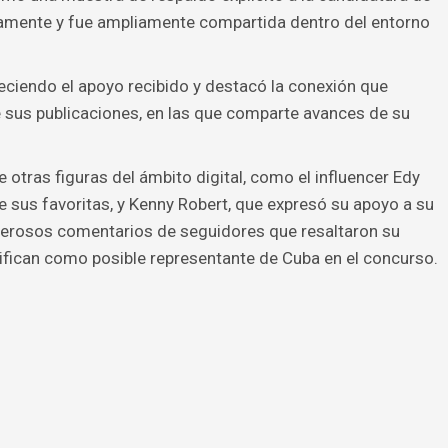
idamente y fue ampliamente compartida dentro del entorno
deciendo el apoyo recibido y destacó la conexión que
 sus publicaciones, en las que comparte avances de su
otras figuras del ámbito digital, como el influencer Edy
e sus favoritas, y Kenny Robert, que expresó su apoyo a su
erosos comentarios de seguidores que resaltaron su
ntifican como posible representante de Cuba en el concurso.