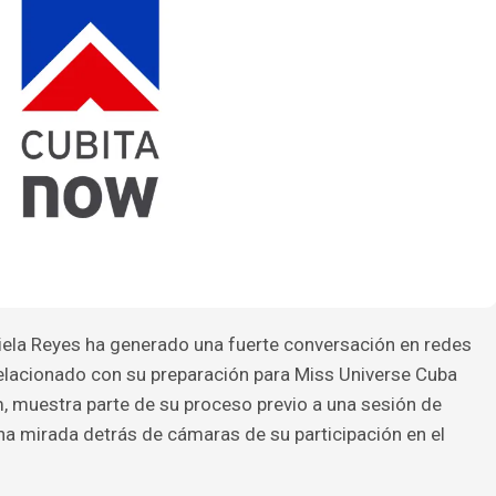
ela Reyes ha generado una fuerte conversación en redes
 relacionado con su preparación para Miss Universe Cuba
m, muestra parte de su proceso previo a una sesión de
na mirada detrás de cámaras de su participación en el