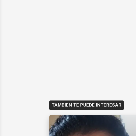
TAMBIEN TE PUEDE INTERESAR