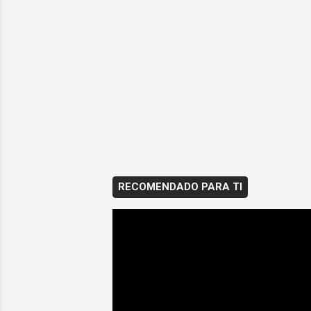
RECOMENDADO PARA TI