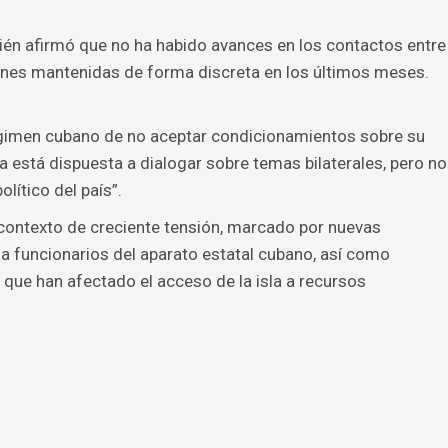
mbién afirmó que no ha habido avances en los contactos entre
nes mantenidas de forma discreta en los últimos meses.
égimen cubano de no aceptar condicionamientos sobre su
a está dispuesta a dialogar sobre temas bilaterales, pero no
lítico del país”.
contexto de creciente tensión, marcado por nuevas
 funcionarios del aparato estatal cubano, así como
que han afectado el acceso de la isla a recursos