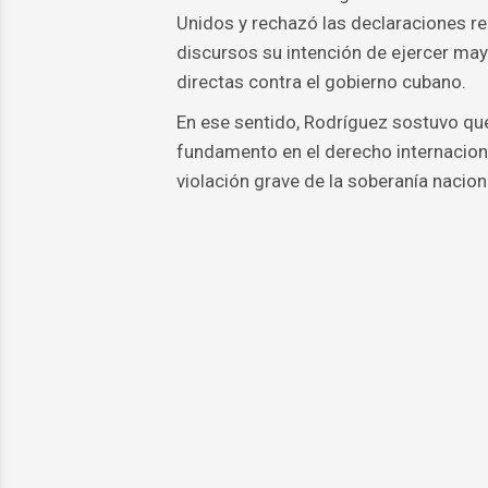
Unidos y rechazó las declaraciones re
discursos su intención de ejercer mayo
directas contra el gobierno cubano.
En ese sentido, Rodríguez sostuvo qu
fundamento en el derecho internaciona
violación grave de la soberanía nacion