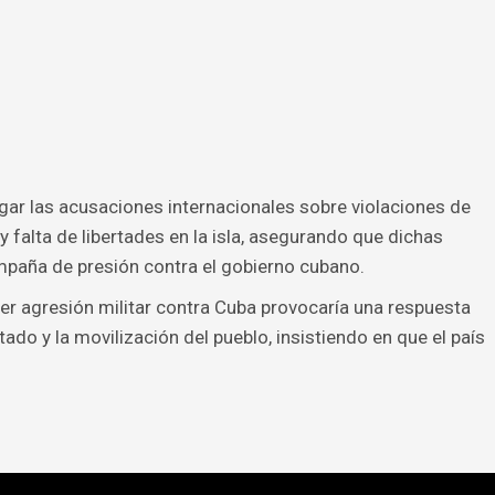
 negar las acusaciones internacionales sobre violaciones de
 falta de libertades en la isla, asegurando que dichas
paña de presión contra el gobierno cubano.
r agresión militar contra Cuba provocaría una respuesta
ado y la movilización del pueblo, insistiendo en que el país