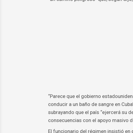
“Parece que el gobierno estadouniden
conducir a un baño de sangre en Cuba”,
subrayando que el país “ejercerá su de
consecuencias con el apoyo masivo de
El funcionario del régimen insistió 