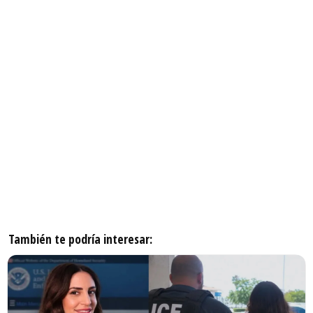
También te podría interesar: