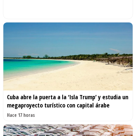
Cuba abre la puerta a la ‘Isla Trump’ y estudia un
megaproyecto turístico con capital árabe
Hace 17 horas