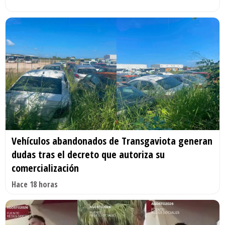
Vehículos abandonados de Transgaviota generan
dudas tras el decreto que autoriza su
comercialización
Hace 18 horas