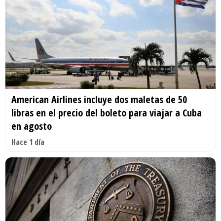
American Airlines incluye dos maletas de 50
libras en el precio del boleto para viajar a Cuba
en agosto
Hace 1 día