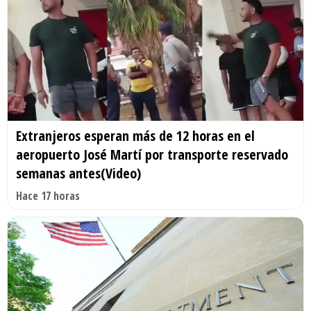
Extranjeros esperan más de 12 horas en el
aeropuerto José Martí por transporte reservado
semanas antes(Video)
Hace 17 horas