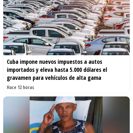
Cuba impone nuevos impuestos a autos
importados y eleva hasta 5.000 dólares el
gravamen para vehículos de alta gama
Hace 12 horas