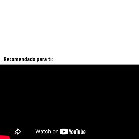
Recomendado para ti: