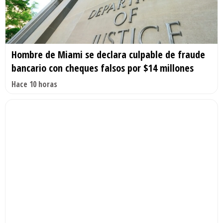
Hombre de Miami se declara culpable de fraude
bancario con cheques falsos por $14 millones
Hace 10 horas