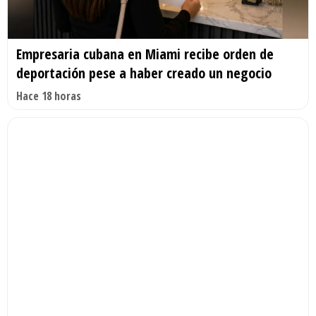
Empresaria cubana en Miami recibe orden de
deportación pese a haber creado un negocio
Hace 18 horas