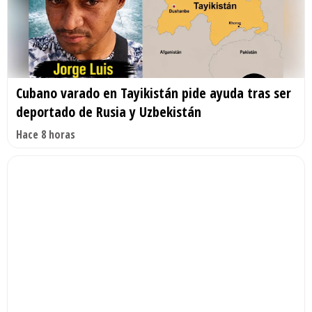
Cubano varado en Tayikistán pide ayuda tras ser
deportado de Rusia y Uzbekistán
Hace 8 horas