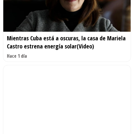
Mientras Cuba está a oscuras, la casa de Mariela
Castro estrena energía solar(Video)
Hace 1 día