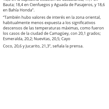
Bauta; 18,4 en Cienfuegos y Aguada de Pasajeros, y 18,6
en Bahía Honda”.
“También hubo valores de interés en la zona oriental,
habitualmente menos expuesta a los significativos
descensos de las temperaturas máximas, como fueron
los casos de la ciudad de Camagüey, con 20,1 grados;
Esmeralda, 20,2; Nuevitas, 20,5; Cayo
Coco, 20,6 y Jucarito, 21,3”, señala la prensa.