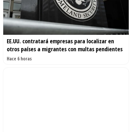
EE.UU. contratará empresas para localizar en
otros países a migrantes con multas pendientes
Hace 6 horas