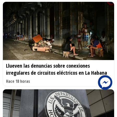
Llueven las denuncias sobre conexiones
irregulares de circuitos eléctricos en La Habana
Hace 18 horas