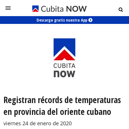
Descarga gratis nuestra App
Registran récords de temperaturas
en provincia del oriente cubano
viernes 24 de enero de 2020