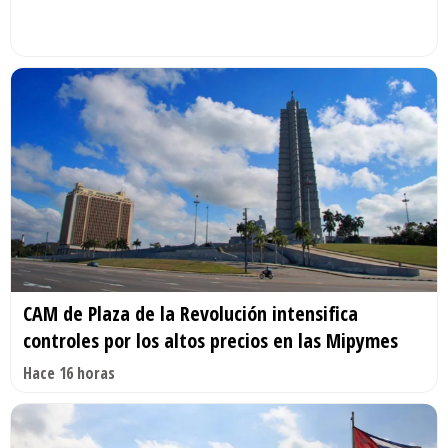
CAM de Plaza de la Revolución intensifica
controles por los altos precios en las Mipymes
Hace 16 horas