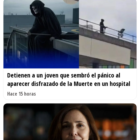
Detienen a un joven que sembró el pánico al
aparecer disfrazado de la Muerte en un hospital
Hace 15 horas