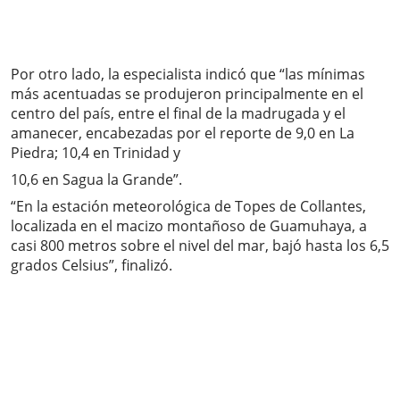
Por otro lado, la especialista indicó que “las mínimas
más acentuadas se produjeron principalmente en el
centro del país, entre el final de la madrugada y el
amanecer, encabezadas por el reporte de 9,0 en La
Piedra; 10,4 en Trinidad y
10,6 en Sagua la Grande”.
“En la estación meteorológica de Topes de Collantes,
localizada en el macizo montañoso de Guamuhaya, a
casi 800 metros sobre el nivel del mar, bajó hasta los 6,5
grados Celsius”, finalizó.