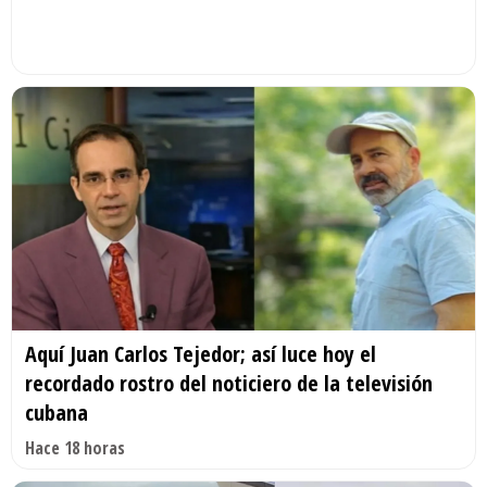
Aquí Juan Carlos Tejedor; así luce hoy el
recordado rostro del noticiero de la televisión
cubana
Hace 18 horas