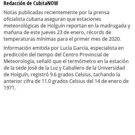
Redacción de CubitaNOW
Notas publicadas recientemente por la prensa
oficialista cubana aseguran que estaciones
meteorológicas de Holguín reportan en la madrugada y
mañana de este jueves 23 de enero, récords de
temperaturas mínimas para el primer mes de 2020.
Información emitida por Lucía García, especialista en
predicción del tiempo del Centro Provincial de
Meteorología, señaló que el termómetro en la estación
de la sede José de la Luz y Caballero de la Universidad
de Holguín, registró 9.6 grados Celsius, tachando la
anterior cifra de 11.0 grados Celsius del 14 de enero de
1971.