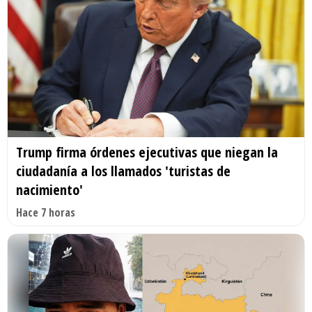
Trump firma órdenes ejecutivas que niegan la
ciudadanía a los llamados 'turistas de
nacimiento'
Hace 7 horas