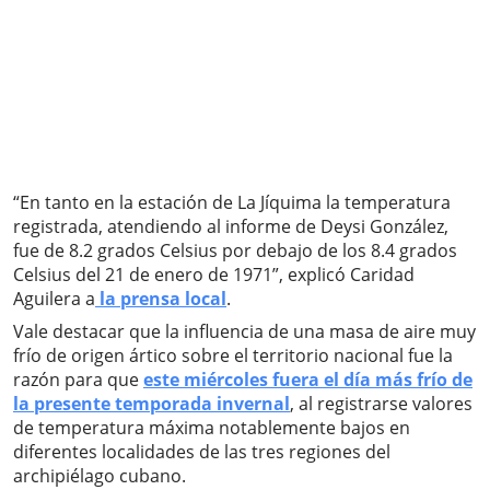
“En tanto en la estación de La Jíquima la temperatura
registrada, atendiendo al informe de Deysi González,
fue de 8.2 grados Celsius por debajo de los 8.4 grados
Celsius del 21 de enero de 1971”, explicó Caridad
Aguilera a
la prensa local
.
Vale destacar que la influencia de una masa de aire muy
frío de origen ártico sobre el territorio nacional fue la
razón para que
este miércoles fuera el día más frío de
la presente temporada invernal
, al registrarse valores
de temperatura máxima notablemente bajos en
diferentes localidades de las tres regiones del
archipiélago cubano.