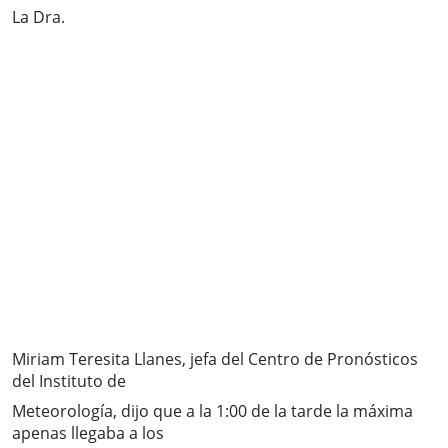
La Dra.
Miriam Teresita Llanes, jefa del Centro de Pronósticos
del Instituto de
Meteorología, dijo que a la 1:00 de la tarde la máxima
apenas llegaba a los