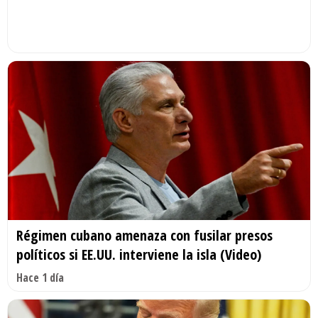
Régimen cubano amenaza con fusilar presos
políticos si EE.UU. interviene la isla (Video)
Hace 1 día