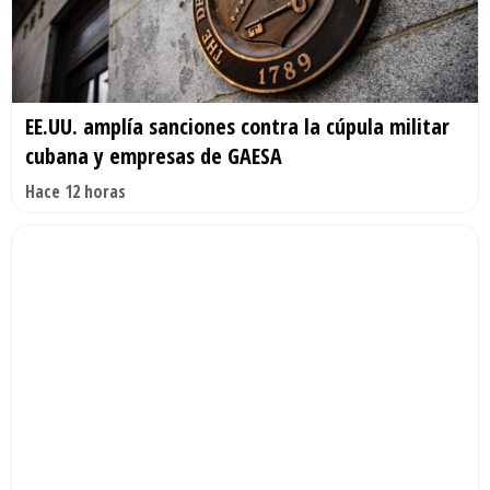
EE.UU. amplía sanciones contra la cúpula militar
cubana y empresas de GAESA
Hace 12 horas