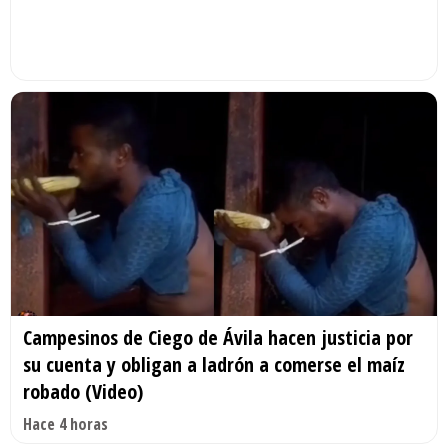
Campesinos de Ciego de Ávila hacen justicia por
su cuenta y obligan a ladrón a comerse el maíz
robado (Video)
Hace 4 horas