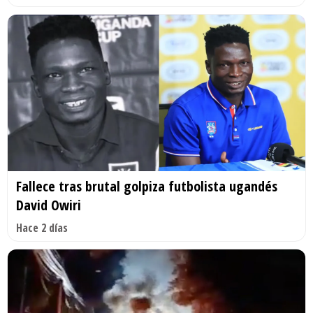
Fallece tras brutal golpiza futbolista ugandés
David Owiri
Hace 2 días