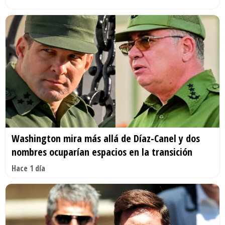
Washington mira más allá de Díaz-Canel y dos
nombres ocuparían espacios en la transición
Hace 1 día