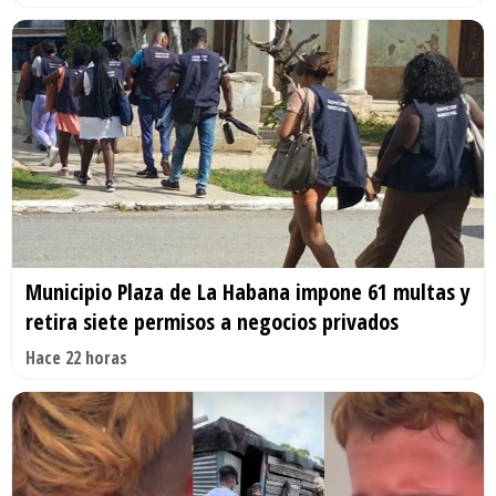
Municipio Plaza de La Habana impone 61 multas y
retira siete permisos a negocios privados
Hace 22 horas