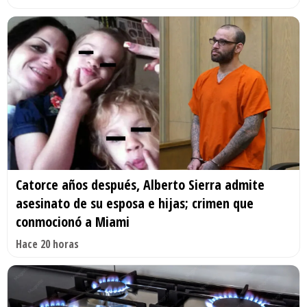
Catorce años después, Alberto Sierra admite
asesinato de su esposa e hijas; crimen que
conmocionó a Miami
Hace 20 horas