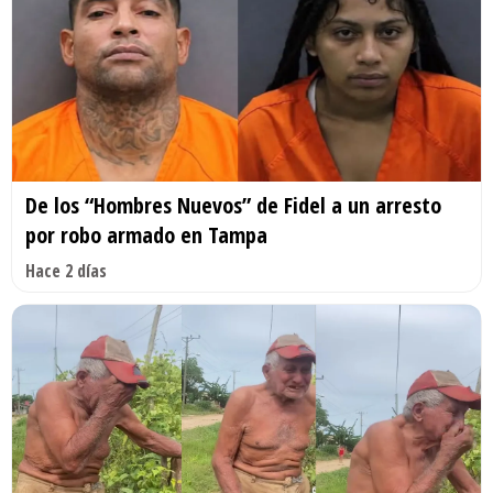
De los “Hombres Nuevos” de Fidel a un arresto
por robo armado en Tampa
Hace 2 días