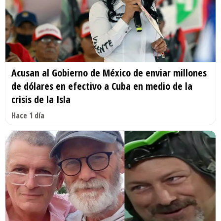
Acusan al Gobierno de México de enviar millones
de dólares en efectivo a Cuba en medio de la
crisis de la Isla
Hace 1 día