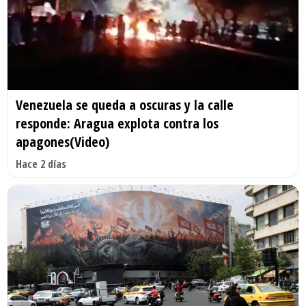
Venezuela se queda a oscuras y la calle
responde: Aragua explota contra los
apagones(Video)
Hace 2 días