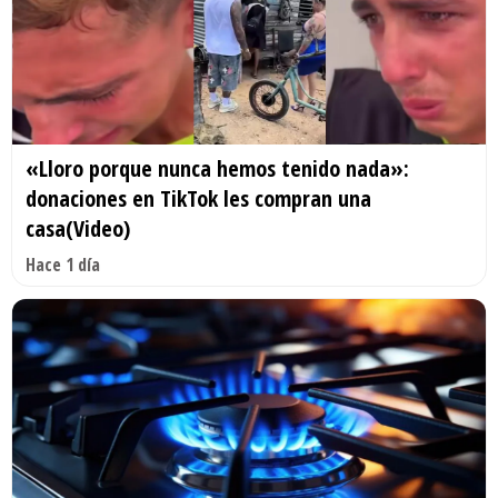
«Lloro porque nunca hemos tenido nada»:
donaciones en TikTok les compran una
casa(Video)
Hace 1 día