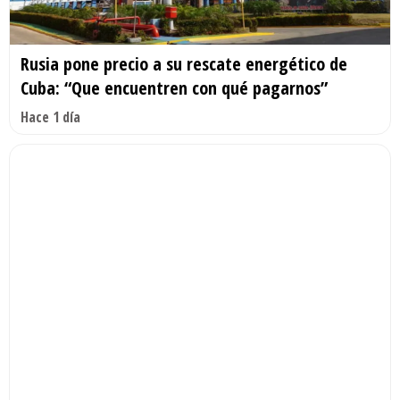
Rusia pone precio a su rescate energético de
Cuba: “Que encuentren con qué pagarnos”
Hace 1 día