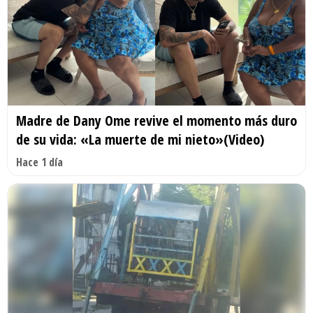
Madre de Dany Ome revive el momento más duro
de su vida: «La muerte de mi nieto»(Video)
Hace 1 día