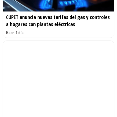
CUPET anuncia nuevas tarifas del gas y controles
a hogares con plantas eléctricas
Hace 1 día