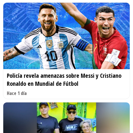
Policía revela amenazas sobre Messi y Cristiano
Ronaldo en Mundial de Fútbol
Hace 1 día