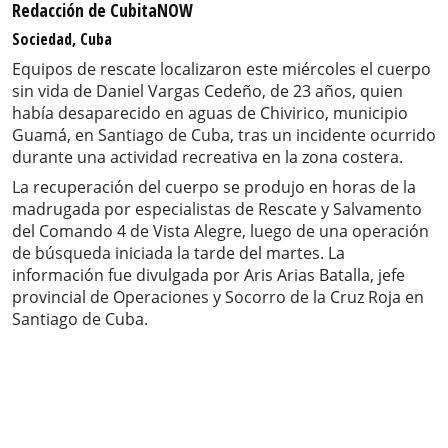
Redacción de CubitaNOW
Sociedad, Cuba
Equipos de rescate localizaron este miércoles el cuerpo
sin vida de Daniel Vargas Cedeño, de 23 años, quien
había desaparecido en aguas de Chivirico, municipio
Guamá, en Santiago de Cuba, tras un incidente ocurrido
durante una actividad recreativa en la zona costera.
La recuperación del cuerpo se produjo en horas de la
madrugada por especialistas de Rescate y Salvamento
del Comando 4 de Vista Alegre, luego de una operación
de búsqueda iniciada la tarde del martes. La
información fue divulgada por Aris Arias Batalla, jefe
provincial de Operaciones y Socorro de la Cruz Roja en
Santiago de Cuba.