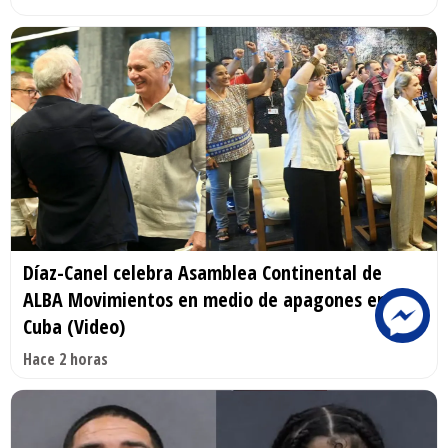
Díaz-Canel celebra Asamblea Continental de
ALBA Movimientos en medio de apagones en
Cuba (Video)
Hace 2 horas