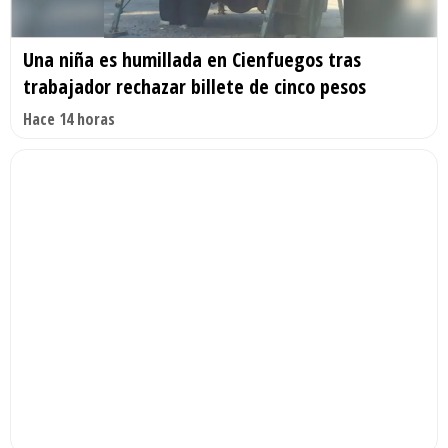
Una niña es humillada en Cienfuegos tras
trabajador rechazar billete de cinco pesos
Hace 14 horas