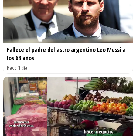
Fallece el padre del astro argentino Leo Messi a
los 68 años
Hace 1 día