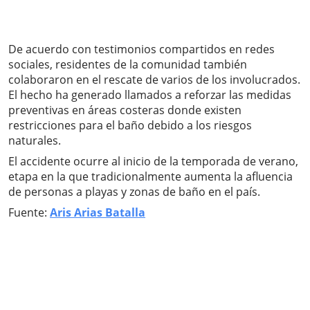
De acuerdo con testimonios compartidos en redes
sociales, residentes de la comunidad también
colaboraron en el rescate de varios de los involucrados.
El hecho ha generado llamados a reforzar las medidas
preventivas en áreas costeras donde existen
restricciones para el baño debido a los riesgos
naturales.
El accidente ocurre al inicio de la temporada de verano,
etapa en la que tradicionalmente aumenta la afluencia
de personas a playas y zonas de baño en el país.
Fuente:
Aris Arias Batalla