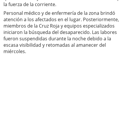
la fuerza de la corriente.
Personal médico y de enfermería de la zona brindó
atención a los afectados en el lugar. Posteriormente,
miembros de la Cruz Roja y equipos especializados
iniciaron la búsqueda del desaparecido. Las labores
fueron suspendidas durante la noche debido a la
escasa visibilidad y retomadas al amanecer del
miércoles.