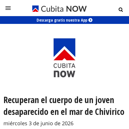
Descarga gratis nuestra App
Recuperan el cuerpo de un joven
desaparecido en el mar de Chivirico
miércoles 3 de junio de 2026