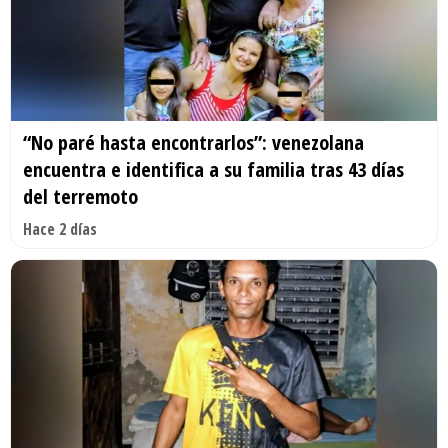
“No paré hasta encontrarlos”: venezolana
encuentra e identifica a su familia tras 43 días
del terremoto
Hace 2 días