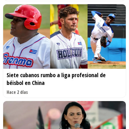
Siete cubanos rumbo a liga profesional de
béisbol en China
Hace 2 días