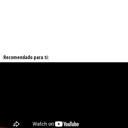
Recomendado para ti: