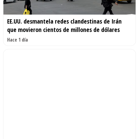
EE.UU. desmantela redes clandestinas de Irán
que movieron cientos de millones de dólares
Hace 1 día