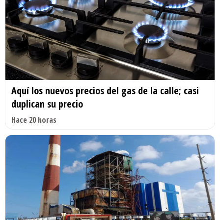
Aquí los nuevos precios del gas de la calle; casi
duplican su precio
Hace 20 horas