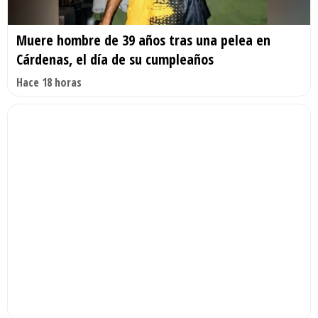
Muere hombre de 39 años tras una pelea en
Cárdenas, el día de su cumpleaños
Hace 18 horas