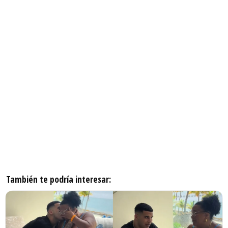
También te podría interesar: