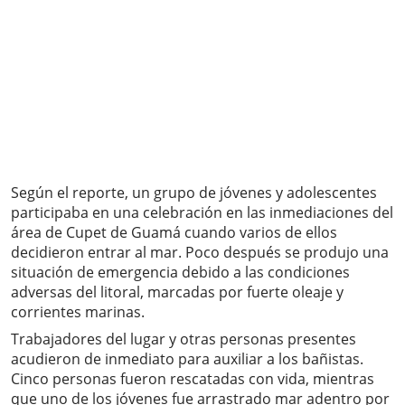
Según el reporte, un grupo de jóvenes y adolescentes
participaba en una celebración en las inmediaciones del
área de Cupet de Guamá cuando varios de ellos
decidieron entrar al mar. Poco después se produjo una
situación de emergencia debido a las condiciones
adversas del litoral, marcadas por fuerte oleaje y
corrientes marinas.
Trabajadores del lugar y otras personas presentes
acudieron de inmediato para auxiliar a los bañistas.
Cinco personas fueron rescatadas con vida, mientras
que uno de los jóvenes fue arrastrado mar adentro por