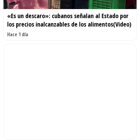
«Es un descaro»: cubanos señalan al Estado por
los precios inalcanzables de los alimentos(Video)
Hace 1 día