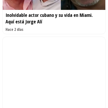
Inolvidable actor cubano y su vida en Miami.
Aquí está Jorge Alí
Hace 2 días