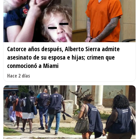
Catorce años después, Alberto Sierra admite
asesinato de su esposa e hijas; crimen que
conmocionó a Miami
Hace 2 días