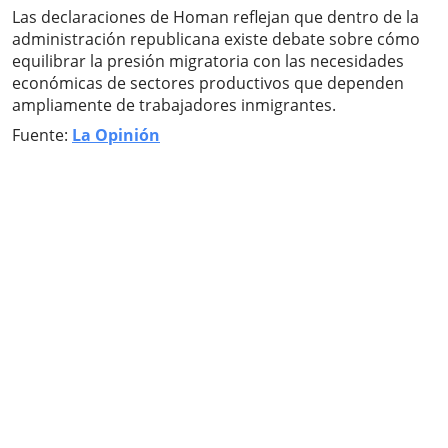
Las declaraciones de Homan reflejan que dentro de la
administración republicana existe debate sobre cómo
equilibrar la presión migratoria con las necesidades
económicas de sectores productivos que dependen
ampliamente de trabajadores inmigrantes.
Fuente:
La Opinión