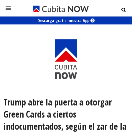
Descarga gratis nuestra App
Trump abre la puerta a otorgar
Green Cards a ciertos
indocumentados, según el zar de la