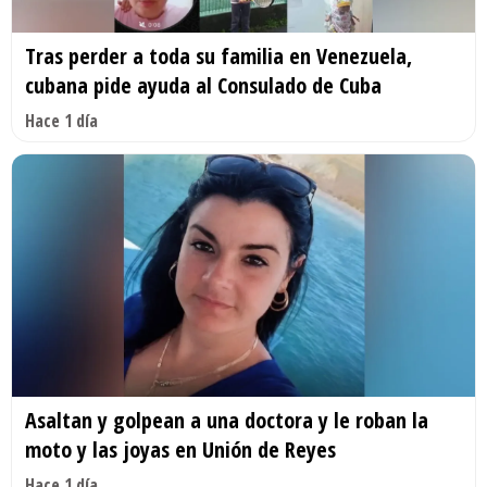
Tras perder a toda su familia en Venezuela,
cubana pide ayuda al Consulado de Cuba
Hace 1 día
Asaltan y golpean a una doctora y le roban la
moto y las joyas en Unión de Reyes
Hace 1 día