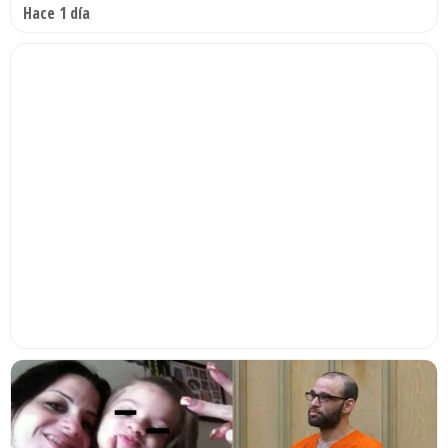
Hace 1 día