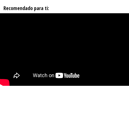
Recomendado para ti: