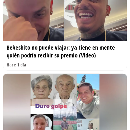
Bebeshito no puede viajar: ya tiene en mente
quién podría recibir su premio (Video)
Hace 1 día