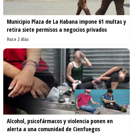
Municipio Plaza de La Habana impone 61 multas y
retira siete permisos a negocios privados
Hace 2 días
Alcohol, psicofármacos y violencia ponen en
alerta a una comunidad de Cienfuegos