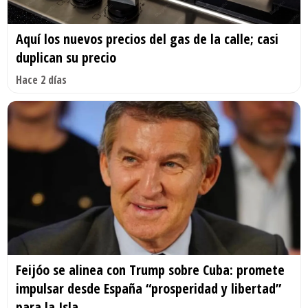
Aquí los nuevos precios del gas de la calle; casi
duplican su precio
Hace 2 días
Feijóo se alinea con Trump sobre Cuba: promete
impulsar desde España “prosperidad y libertad”
para la Isla