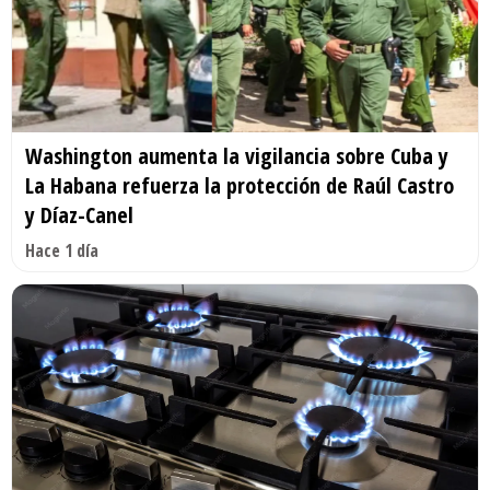
Washington aumenta la vigilancia sobre Cuba y
La Habana refuerza la protección de Raúl Castro
y Díaz-Canel
Hace 1 día