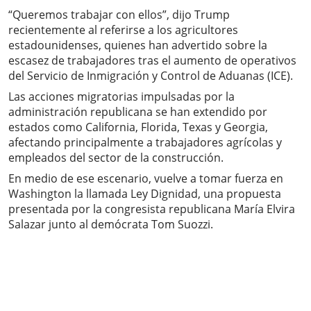
“Queremos trabajar con ellos”, dijo Trump
recientemente al referirse a los agricultores
estadounidenses, quienes han advertido sobre la
escasez de trabajadores tras el aumento de operativos
del Servicio de Inmigración y Control de Aduanas (ICE).
Las acciones migratorias impulsadas por la
administración republicana se han extendido por
estados como California, Florida, Texas y Georgia,
afectando principalmente a trabajadores agrícolas y
empleados del sector de la construcción.
En medio de ese escenario, vuelve a tomar fuerza en
Washington la llamada Ley Dignidad, una propuesta
presentada por la congresista republicana María Elvira
Salazar junto al demócrata Tom Suozzi.