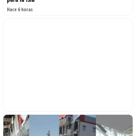
Hace 6 horas