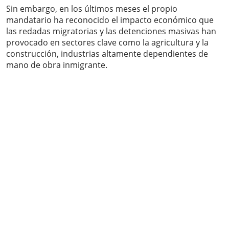
Sin embargo, en los últimos meses el propio
mandatario ha reconocido el impacto económico que
las redadas migratorias y las detenciones masivas han
provocado en sectores clave como la agricultura y la
construcción, industrias altamente dependientes de
mano de obra inmigrante.