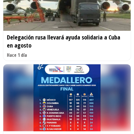
Delegación rusa llevará ayuda solidaria a Cuba
en agosto
Hace 1 día