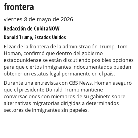
frontera
viernes 8 de mayo de 2026
Redacción de CubitaNOW
Donald Trump, Estados Unidos
El zar de la frontera de la administración Trump, Tom
Homan, confirmó que dentro del gobierno
estadounidense se están discutiendo posibles opciones
para que ciertos inmigrantes indocumentados puedan
obtener un estatus legal permanente en el país.
Durante una entrevista con CBS News, Homan aseguró
que el presidente Donald Trump mantiene
conversaciones con miembros de su gabinete sobre
alternativas migratorias dirigidas a determinados
sectores de inmigrantes sin papeles.