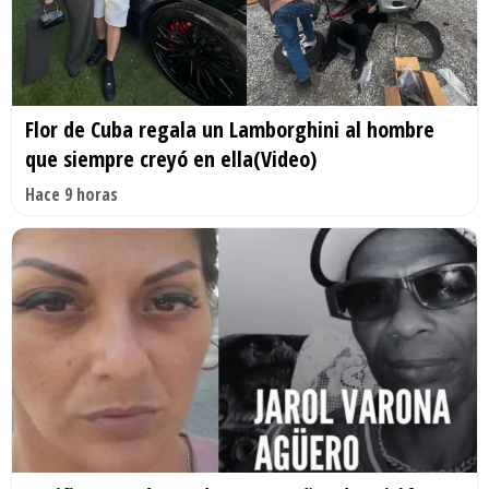
Flor de Cuba regala un Lamborghini al hombre
que siempre creyó en ella(Video)
Hace 9 horas