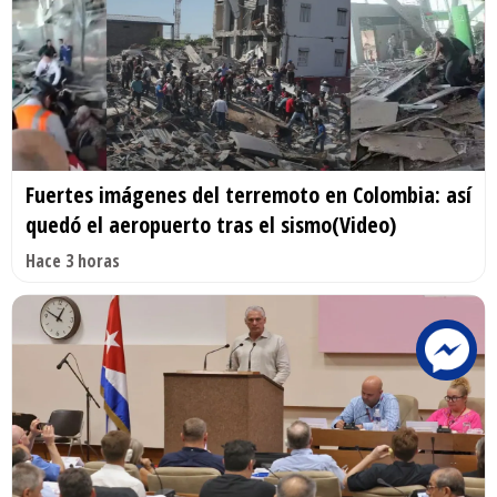
Fuertes imágenes del terremoto en Colombia: así
quedó el aeropuerto tras el sismo(Video)
Hace 3 horas