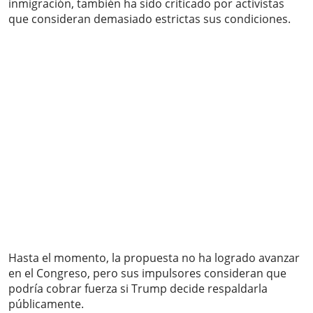
inmigración, también ha sido criticado por activistas
que consideran demasiado estrictas sus condiciones.
Hasta el momento, la propuesta no ha logrado avanzar
en el Congreso, pero sus impulsores consideran que
podría cobrar fuerza si Trump decide respaldarla
públicamente.