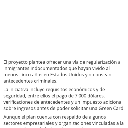
El proyecto plantea ofrecer una vía de regularización a
inmigrantes indocumentados que hayan vivido al
menos cinco años en Estados Unidos y no posean
antecedentes criminales.
La iniciativa incluye requisitos económicos y de
seguridad, entre ellos el pago de 7.000 dólares,
verificaciones de antecedentes y un impuesto adicional
sobre ingresos antes de poder solicitar una Green Card.
Aunque el plan cuenta con respaldo de algunos
sectores empresariales y organizaciones vinculadas a la