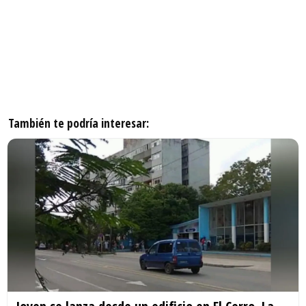
También te podría interesar: