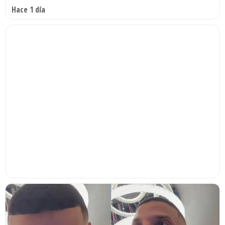
Hace 1 día