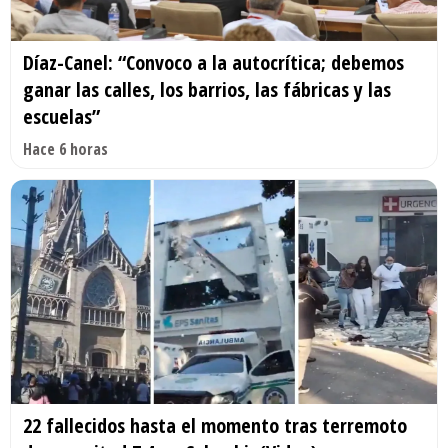
Díaz-Canel: “Convoco a la autocrítica; debemos
ganar las calles, los barrios, las fábricas y las
escuelas”
Hace 6 horas
22 fallecidos hasta el momento tras terremoto