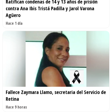
Ratifican condenas de 14 y 13 años de prisión
contra Ana Ibis Tristá Padilla y Jarol Varona
Agüero
Hace 1 día
Fallece Zaymara Llamo, secretaria del Servicio de
Retina
Hace 9 horas