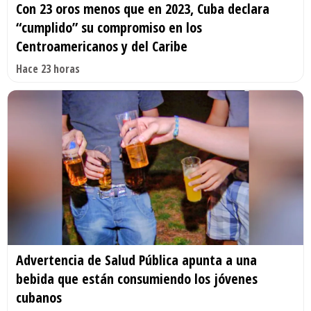
Con 23 oros menos que en 2023, Cuba declara
“cumplido” su compromiso en los
Centroamericanos y del Caribe
Hace 23 horas
Advertencia de Salud Pública apunta a una
bebida que están consumiendo los jóvenes
cubanos