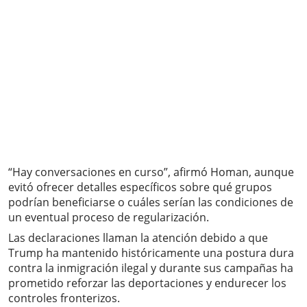
“Hay conversaciones en curso”, afirmó Homan, aunque
evitó ofrecer detalles específicos sobre qué grupos
podrían beneficiarse o cuáles serían las condiciones de
un eventual proceso de regularización.
Las declaraciones llaman la atención debido a que
Trump ha mantenido históricamente una postura dura
contra la inmigración ilegal y durante sus campañas ha
prometido reforzar las deportaciones y endurecer los
controles fronterizos.