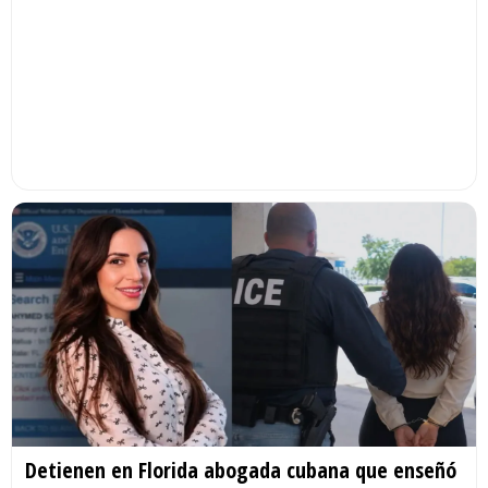
Detienen en Florida abogada cubana que enseñó