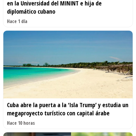
en la Universidad del MININT e hija de
diplomático cubano
Hace 1 día
Cuba abre la puerta a la ‘Isla Trump’ y estudia un
megaproyecto turístico con capital árabe
Hace 10 horas