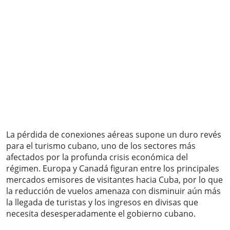
La pérdida de conexiones aéreas supone un duro revés
para el turismo cubano, uno de los sectores más
afectados por la profunda crisis económica del
régimen. Europa y Canadá figuran entre los principales
mercados emisores de visitantes hacia Cuba, por lo que
la reducción de vuelos amenaza con disminuir aún más
la llegada de turistas y los ingresos en divisas que
necesita desesperadamente el gobierno cubano.