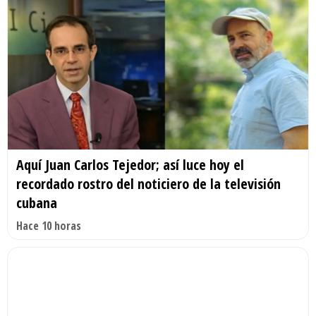
Aquí Juan Carlos Tejedor; así luce hoy el
recordado rostro del noticiero de la televisión
cubana
Hace 10 horas