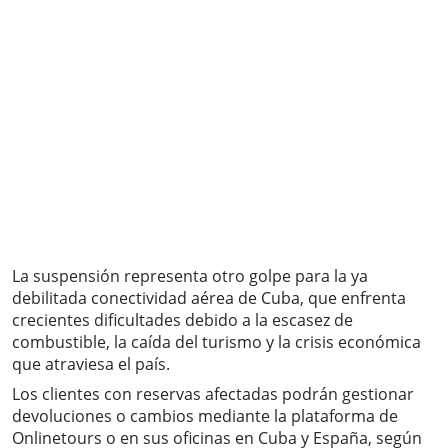
La suspensión representa otro golpe para la ya
debilitada conectividad aérea de Cuba, que enfrenta
crecientes dificultades debido a la escasez de
combustible, la caída del turismo y la crisis económica
que atraviesa el país.
Los clientes con reservas afectadas podrán gestionar
devoluciones o cambios mediante la plataforma de
Onlinetours o en sus oficinas en Cuba y España, según