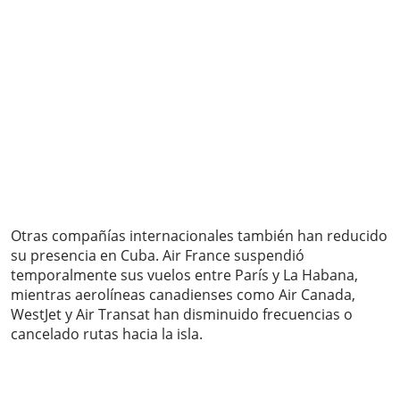
Otras compañías internacionales también han reducido
su presencia en Cuba. Air France suspendió
temporalmente sus vuelos entre París y La Habana,
mientras aerolíneas canadienses como Air Canada,
WestJet y Air Transat han disminuido frecuencias o
cancelado rutas hacia la isla.