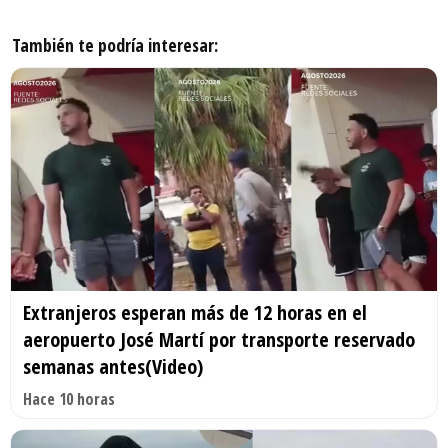
También te podría interesar:
Extranjeros esperan más de 12 horas en el
aeropuerto José Martí por transporte reservado
semanas antes(Video)
Hace 10 horas