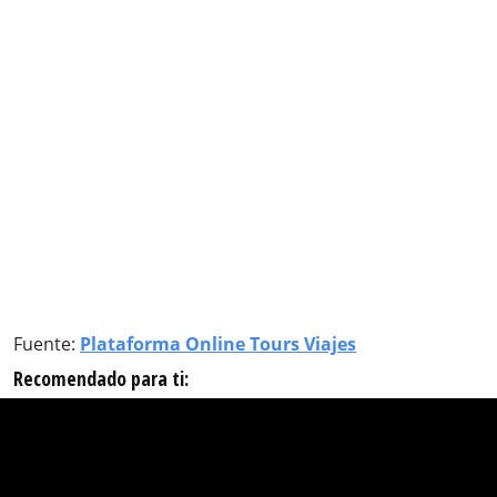
Fuente:
Plataforma Online Tours Viajes
Recomendado para ti: