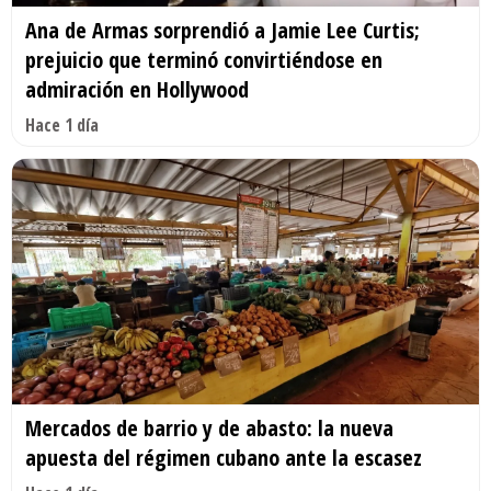
Ana de Armas sorprendió a Jamie Lee Curtis;
prejuicio que terminó convirtiéndose en
admiración en Hollywood
Hace 1 día
Mercados de barrio y de abasto: la nueva
apuesta del régimen cubano ante la escasez