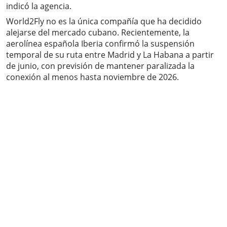
indicó la agencia.
World2Fly no es la única compañía que ha decidido
alejarse del mercado cubano. Recientemente, la
aerolínea española Iberia confirmó la suspensión
temporal de su ruta entre Madrid y La Habana a partir
de junio, con previsión de mantener paralizada la
conexión al menos hasta noviembre de 2026.