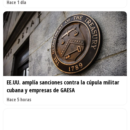
Hace 1 día
EE.UU. amplía sanciones contra la cúpula militar
cubana y empresas de GAESA
Hace 5 horas