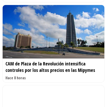
CAM de Plaza de la Revolución intensifica
controles por los altos precios en las Mipymes
Hace 8 horas