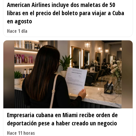
American Airlines incluye dos maletas de 50
libras en el precio del boleto para viajar a Cuba
en agosto
Hace 1 día
Empresaria cubana en Miami recibe orden de
deportación pese a haber creado un negocio
Hace 11 horas