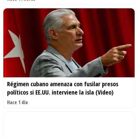
Régimen cubano amenaza con fusilar presos
políticos si EE.UU. interviene la isla (Video)
Hace 1 día