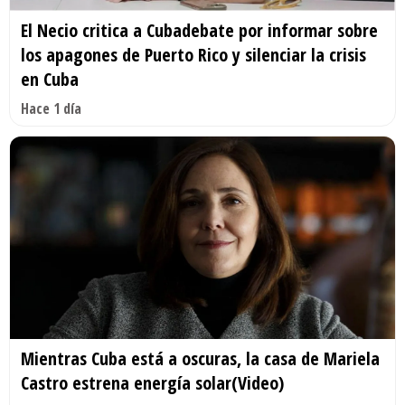
El Necio critica a Cubadebate por informar sobre
los apagones de Puerto Rico y silenciar la crisis
en Cuba
Hace 1 día
Mientras Cuba está a oscuras, la casa de Mariela
Castro estrena energía solar(Video)