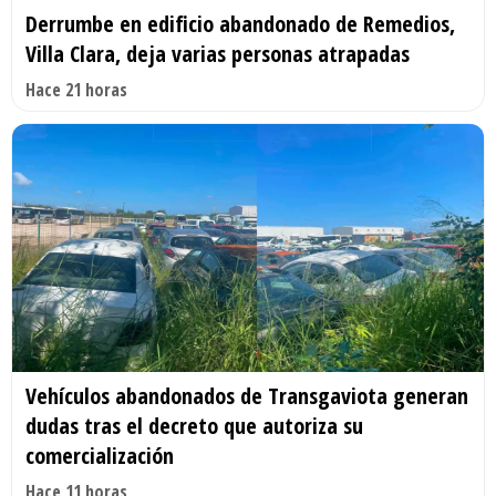
Derrumbe en edificio abandonado de Remedios,
Villa Clara, deja varias personas atrapadas
Hace 21 horas
Vehículos abandonados de Transgaviota generan
dudas tras el decreto que autoriza su
comercialización
Hace 11 horas