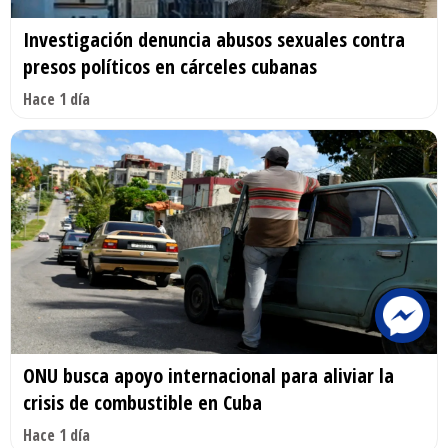
Investigación denuncia abusos sexuales contra
presos políticos en cárceles cubanas
Hace 1 día
ONU busca apoyo internacional para aliviar la
crisis de combustible en Cuba
Hace 1 día