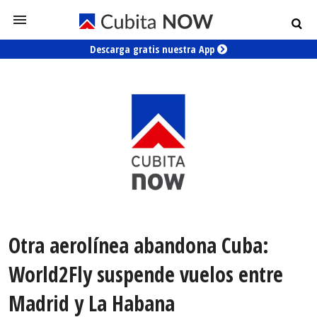
Descarga gratis nuestra App
Otra aerolínea abandona Cuba:
World2Fly suspende vuelos entre
Madrid y La Habana