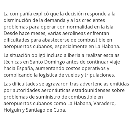
La compañía explicó que la decisión responde a la
disminución de la demanda y a los crecientes
problemas para operar con normalidad en la isla.
Desde hace meses, varias aerolíneas enfrentan
dificultades para abastecerse de combustible en
aeropuertos cubanos, especialmente en La Habana.
La situación obligó incluso a Iberia a realizar escalas
técnicas en Santo Domingo antes de continuar viaje
hacia España, aumentando costos operativos y
complicando la logística de vuelos y tripulaciones.
Las dificultades se agravaron tras advertencias emitidas
por autoridades aeronáuticas estadounidenses sobre
problemas de suministro de combustible en
aeropuertos cubanos como La Habana, Varadero,
Holguín y Santiago de Cuba.