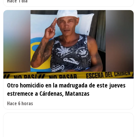
Hace 1 día
Otro homicidio en la madrugada de este jueves
estremece a Cárdenas, Matanzas
Hace 6 horas