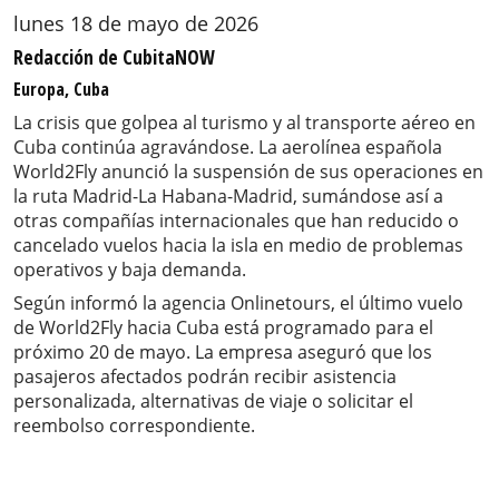
lunes 18 de mayo de 2026
Redacción de CubitaNOW
Europa, Cuba
La crisis que golpea al turismo y al transporte aéreo en
Cuba continúa agravándose. La aerolínea española
World2Fly anunció la suspensión de sus operaciones en
la ruta Madrid-La Habana-Madrid, sumándose así a
otras compañías internacionales que han reducido o
cancelado vuelos hacia la isla en medio de problemas
operativos y baja demanda.
Según informó la agencia Onlinetours, el último vuelo
de World2Fly hacia Cuba está programado para el
próximo 20 de mayo. La empresa aseguró que los
pasajeros afectados podrán recibir asistencia
personalizada, alternativas de viaje o solicitar el
reembolso correspondiente.