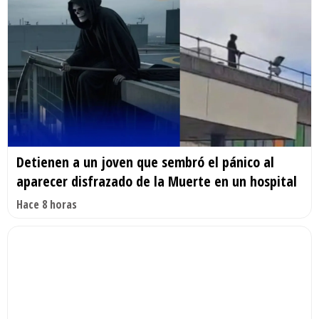
Detienen a un joven que sembró el pánico al
aparecer disfrazado de la Muerte en un hospital
Hace 8 horas