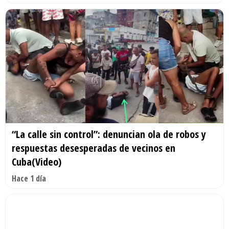
“La calle sin control”: denuncian ola de robos y
respuestas desesperadas de vecinos en
Cuba(Video)
Hace 1 día