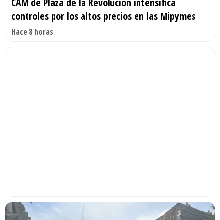
CAM de Plaza de la Revolución intensifica
controles por los altos precios en las Mipymes
Hace 8 horas