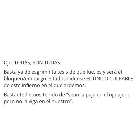
Ojo: TODAS, SON TODAS.
Basta ya de esgrimir la tesis de que fue, es y será el
bloqueo/embargo estadounidense EL ÚNICO CULPABLE
de este infierno en el que ardemos.
Bastante hemos tenido de “vean la paja en el ojo ajeno
pero no la viga en el nuestro”.