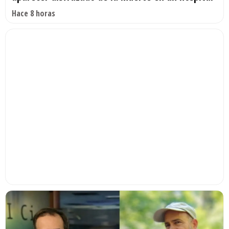
Hace 8 horas