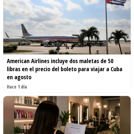
American Airlines incluye dos maletas de 50
libras en el precio del boleto para viajar a Cuba
en agosto
Hace 1 día