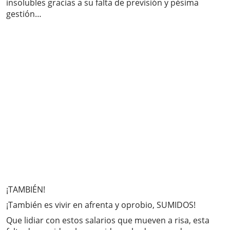
insolubles gracias a su falta de previsión y pésima
gestión…
¡TAMBIÉN!
¡También es vivir en afrenta y oprobio, SUMIDOS!
Que lidiar con estos salarios que mueven a risa, esta