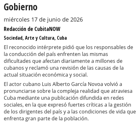
Gobierno
miércoles 17 de junio de 2026
Redacción de CubitaNOW
Sociedad, Arte y Cultura, Cuba
El reconocido intérprete pidió que los responsables de
la conducción del país enfrenten las mismas
dificultades que afectan diariamente a millones de
cubanos y reclamó una revisión de las causas de la
actual situación económica y social.
El actor cubano Luis Alberto García Novoa volvió a
pronunciarse sobre la compleja realidad que atraviesa
Cuba mediante una publicación difundida en redes
sociales, en la que expresó fuertes críticas a la gestión
de los dirigentes del país y a las condiciones de vida que
enfrenta gran parte de la población.