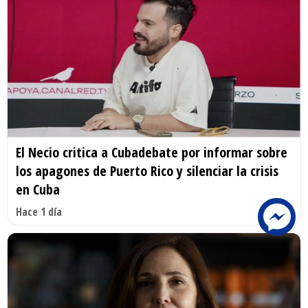
El Necio critica a Cubadebate por informar sobre
los apagones de Puerto Rico y silenciar la crisis
en Cuba
Hace 1 día