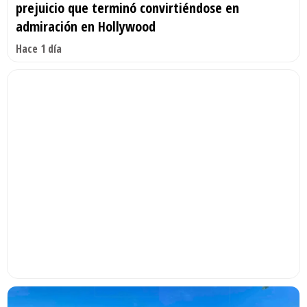
prejuicio que terminó convirtiéndose en
admiración en Hollywood
Hace 1 día