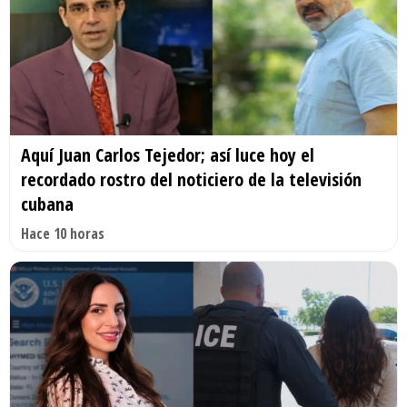
Aquí Juan Carlos Tejedor; así luce hoy el
recordado rostro del noticiero de la televisión
cubana
Hace 10 horas