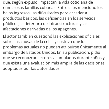
que, según expuso, impactan la vida cotidiana de
numerosas familias cubanas. Entre ellos mencionó los
bajos ingresos, las dificultades para acceder a
productos básicos, las deficiencias en los servicios
públicos, el deterioro de infraestructuras y las
afectaciones derivadas de los apagones.
El actor también cuestionó las explicaciones oficiales
sobre las causas de la crisis y sostuvo que los
problemas actuales no pueden atribuirse únicamente al
embargo de Estados Unidos. En su publicación, pidió
que se reconozcan errores acumulados durante años y
que exista una evaluación más amplia de las decisiones
adoptadas por las autoridades.