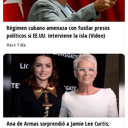
Régimen cubano amenaza con fusilar presos
políticos si EE.UU. interviene la isla (Video)
Hace 1 día
Ana de Armas sorprendió a Jamie Lee Curtis;