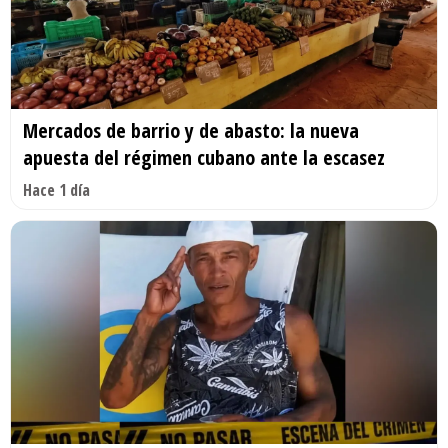
Mercados de barrio y de abasto: la nueva
apuesta del régimen cubano ante la escasez
Hace 1 día