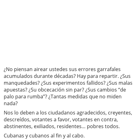
¿No piensan airear ustedes sus errores garrafales
acumulados durante décadas? Hay para repartir. ¿Sus
manquedades? ¿Sus experimentos fallidos? ¿Sus malas
apuestas? ¿Su obcecación sin par? ¿Sus cambios “de
palo para rumba”? ¿Tantas medidas que no miden
nada?
Nos lo deben a los ciudadanos agradecidos, creyentes,
descreídos, votantes a favor, votantes en contra,
abstinentes, exiliados, residentes… pobres todos.
Cubanas y cubanos al fin y al cabo.