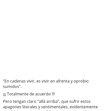
“En cadenas vivir, es vivir en afrenta y oprobio
sumidos”.
¡¡¡ Totalmente de acuerdo !!!
Pero tengan claro “allá arriba”, que sufrir estos
apagones literales y sentimentales, evidentemente