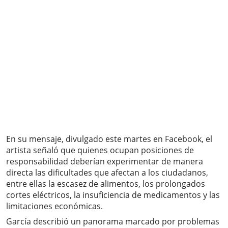
En su mensaje, divulgado este martes en Facebook, el
artista señaló que quienes ocupan posiciones de
responsabilidad deberían experimentar de manera
directa las dificultades que afectan a los ciudadanos,
entre ellas la escasez de alimentos, los prolongados
cortes eléctricos, la insuficiencia de medicamentos y las
limitaciones económicas.
García describió un panorama marcado por problemas