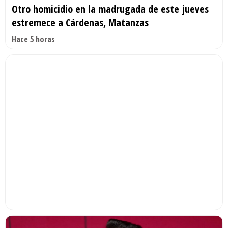
Otro homicidio en la madrugada de este jueves
estremece a Cárdenas, Matanzas
Hace 5 horas