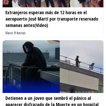
Extranjeros esperan más de 12 horas en el
aeropuerto José Martí por transporte reservado
semanas antes(Video)
Hace 9 horas
Detienen a un joven que sembró el pánico al
aparecer disfrazado de la Muerte en un hospital