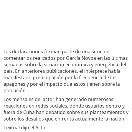
Las declaraciones forman parte de una serie de
comentarios realizados por García Novoa en las últimas
semanas sobre la situación económica y energética del
país. En anteriores publicaciones, el intérprete había
manifestado preocupación por la frecuencia de los
apagones y por el impacto que estos tienen sobre la
población.
Los mensajes del actor han generado numerosas
reacciones en redes sociales, donde usuarios dentro y
fuera de Cuba han debatido sobre sus planteamientos y
sobre los desafíos que enfrenta actualmente la nación.
Textual dijo el Actor: