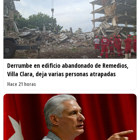
Derrumbe en edificio abandonado de Remedios,
Villa Clara, deja varias personas atrapadas
Hace 21 horas