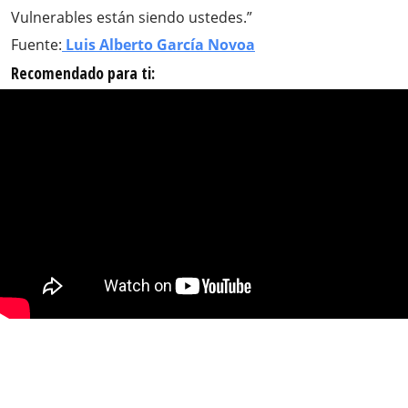
Vulnerables están siendo ustedes.”
Fuente:
Luis Alberto García Novoa
Recomendado para ti: