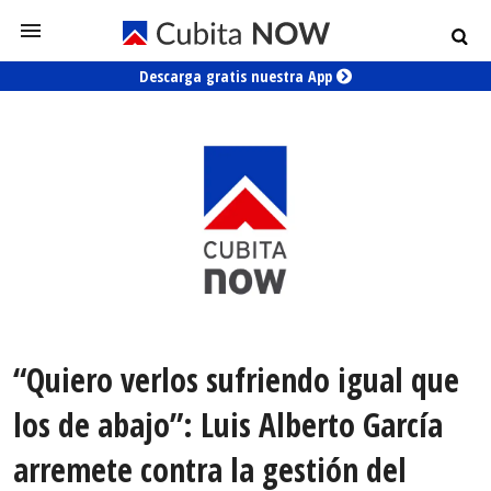
Descarga gratis nuestra App
“Quiero verlos sufriendo igual que
los de abajo”: Luis Alberto García
arremete contra la gestión del