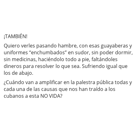
¡TAMBIÉN!
Quiero verles pasando hambre, con esas guayaberas y
uniformes “enchumbados” en sudor, sin poder dormir,
sin medicinas, haciéndolo todo a pie, faltándoles
dineros para resolver lo que sea. Sufriendo igual que
los de abajo.
¿Cuándo van a amplificar en la palestra pública todas y
cada una de las causas que nos han traído a los
cubanos a esta NO VIDA?