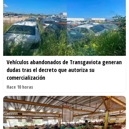
Vehículos abandonados de Transgaviota generan
dudas tras el decreto que autoriza su
comercialización
Hace 10 horas