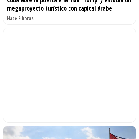
megaproyecto turístico con capital árabe
Hace 9 horas