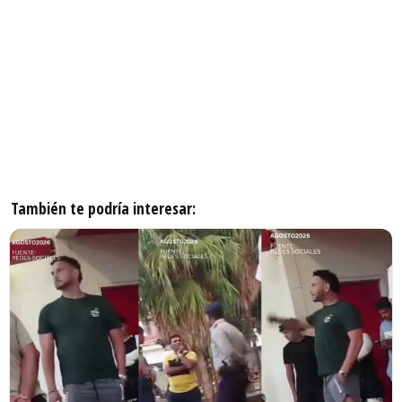
También te podría interesar: