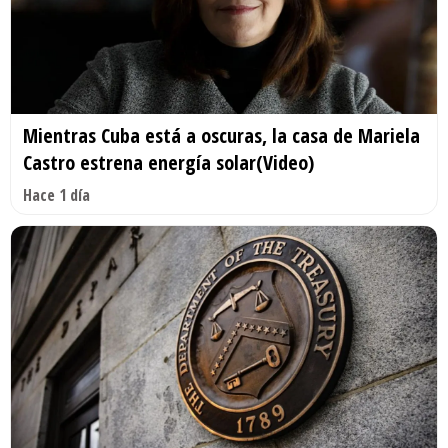
Mientras Cuba está a oscuras, la casa de Mariela
Castro estrena energía solar(Video)
Hace 1 día