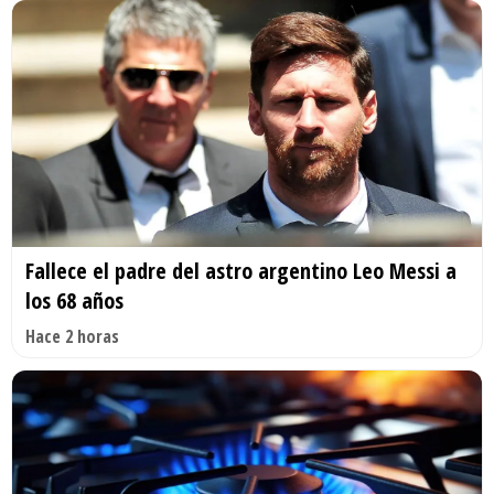
Fallece el padre del astro argentino Leo Messi a
los 68 años
Hace 2 horas