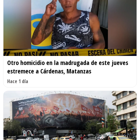
Otro homicidio en la madrugada de este jueves
estremece a Cárdenas, Matanzas
Hace 1 día