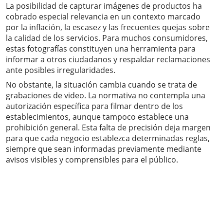
La posibilidad de capturar imágenes de productos ha
cobrado especial relevancia en un contexto marcado
por la inflación, la escasez y las frecuentes quejas sobre
la calidad de los servicios. Para muchos consumidores,
estas fotografías constituyen una herramienta para
informar a otros ciudadanos y respaldar reclamaciones
ante posibles irregularidades.
No obstante, la situación cambia cuando se trata de
grabaciones de video. La normativa no contempla una
autorización específica para filmar dentro de los
establecimientos, aunque tampoco establece una
prohibición general. Esta falta de precisión deja margen
para que cada negocio establezca determinadas reglas,
siempre que sean informadas previamente mediante
avisos visibles y comprensibles para el público.