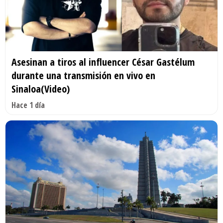
Asesinan a tiros al influencer César Gastélum
durante una transmisión en vivo en
Sinaloa(Video)
Hace 1 día