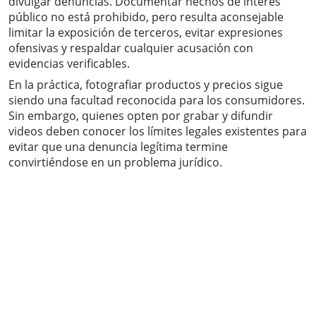
divulgar denuncias. Documentar hechos de interés
público no está prohibido, pero resulta aconsejable
limitar la exposición de terceros, evitar expresiones
ofensivas y respaldar cualquier acusación con
evidencias verificables.
En la práctica, fotografiar productos y precios sigue
siendo una facultad reconocida para los consumidores.
Sin embargo, quienes opten por grabar y difundir
videos deben conocer los límites legales existentes para
evitar que una denuncia legítima termine
convirtiéndose en un problema jurídico.