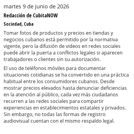
martes 9 de junio de 2026
Redacción de CubitaNOW
Sociedad, Cuba
Tomar fotos de productos y precios en tiendas y
negocios cubanos está permitido por la normativa
vigente, pero la difusión de videos en redes sociales
puede abrir la puerta a conflictos legales si aparecen
trabajadores o clientes sin su autorización.
El uso de teléfonos móviles para documentar
situaciones cotidianas se ha convertido en una práctica
habitual entre los consumidores cubanos. Desde
mostrar precios elevados hasta denunciar deficiencias
en la atención al público, cada vez más ciudadanos
recurren a las redes sociales para compartir
experiencias en establecimientos estatales y privados.
Sin embargo, no todas las formas de registro
audiovisual cuentan con el mismo respaldo legal.