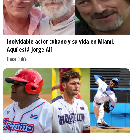
Inolvidable actor cubano y su vida en Miami.
Aquí está Jorge Alí
Hace 1 día