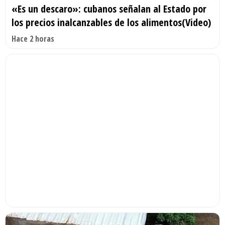
«Es un descaro»: cubanos señalan al Estado por
los precios inalcanzables de los alimentos(Video)
Hace 2 horas