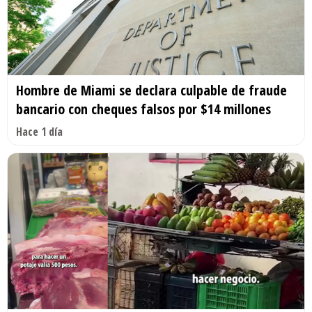
Hombre de Miami se declara culpable de fraude
bancario con cheques falsos por $14 millones
Hace 1 día