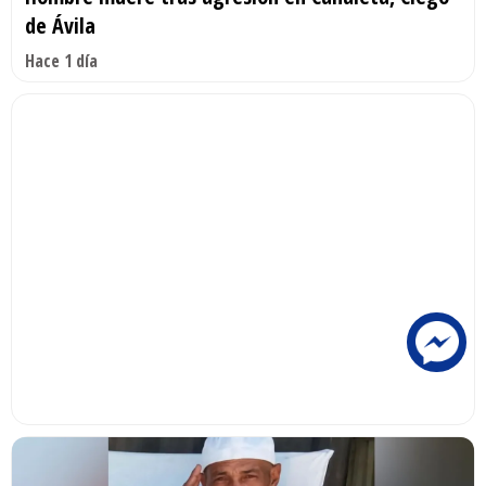
de Ávila
Hace 1 día