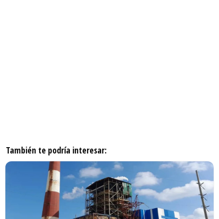
También te podría interesar: