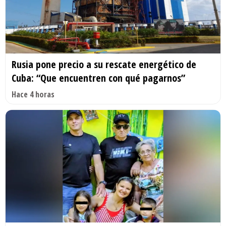
Rusia pone precio a su rescate energético de
Cuba: “Que encuentren con qué pagarnos”
Hace 4 horas