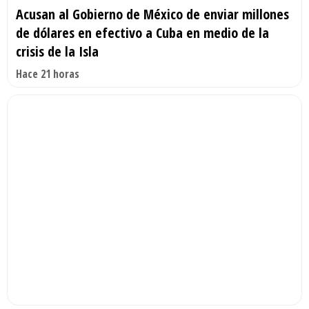
Acusan al Gobierno de México de enviar millones
de dólares en efectivo a Cuba en medio de la
crisis de la Isla
Hace 21 horas