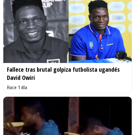
Fallece tras brutal golpiza futbolista ugandés
David Owiri
Hace 1 día