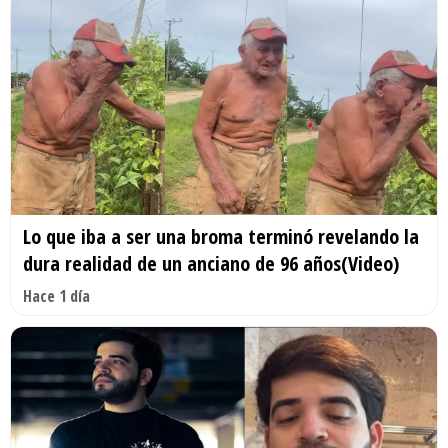
Lo que iba a ser una broma terminó revelando la
dura realidad de un anciano de 96 años(Video)
Hace 1 día