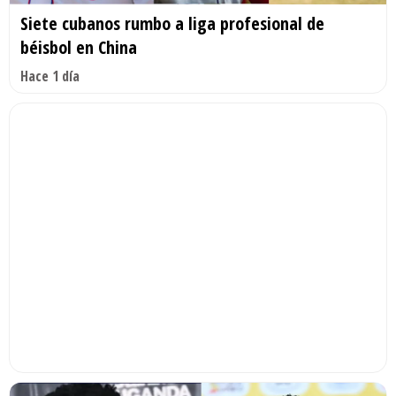
Siete cubanos rumbo a liga profesional de
béisbol en China
Hace 1 día