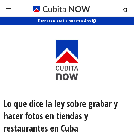
Descarga gratis nuestra App
Lo que dice la ley sobre grabar y
hacer fotos en tiendas y
restaurantes en Cuba