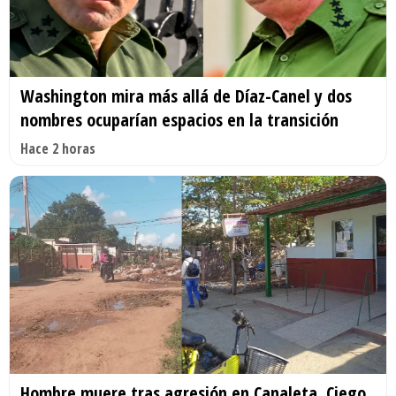
Washington mira más allá de Díaz-Canel y dos
nombres ocuparían espacios en la transición
Hace 2 horas
Hombre muere tras agresión en Canaleta, Ciego