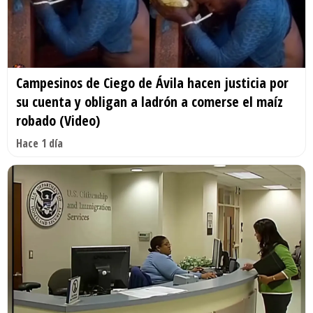
Campesinos de Ciego de Ávila hacen justicia por
su cuenta y obligan a ladrón a comerse el maíz
robado (Video)
Hace 1 día