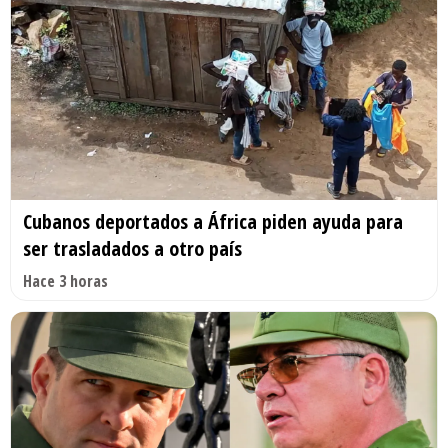
Cubanos deportados a África piden ayuda para
ser trasladados a otro país
Hace 3 horas