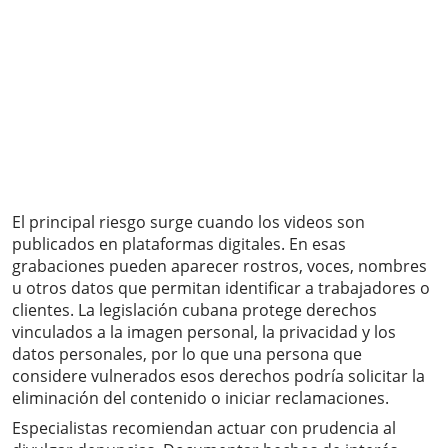
El principal riesgo surge cuando los videos son
publicados en plataformas digitales. En esas
grabaciones pueden aparecer rostros, voces, nombres
u otros datos que permitan identificar a trabajadores o
clientes. La legislación cubana protege derechos
vinculados a la imagen personal, la privacidad y los
datos personales, por lo que una persona que
considere vulnerados esos derechos podría solicitar la
eliminación del contenido o iniciar reclamaciones.
Especialistas recomiendan actuar con prudencia al