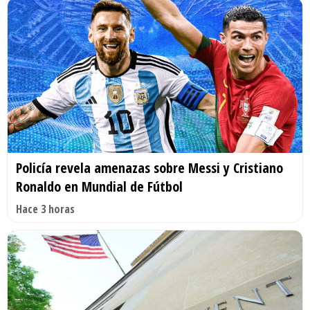
Policía revela amenazas sobre Messi y Cristiano
Ronaldo en Mundial de Fútbol
Hace 3 horas