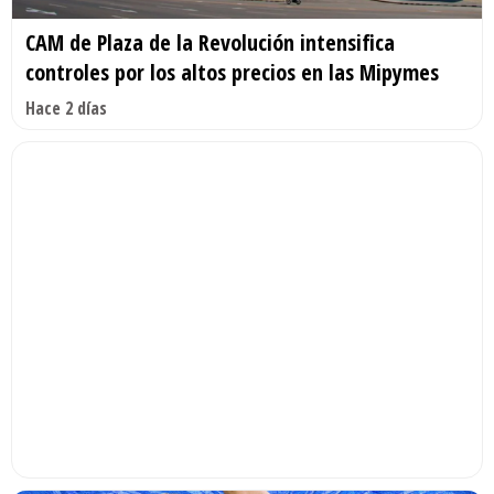
CAM de Plaza de la Revolución intensifica
controles por los altos precios en las Mipymes
Hace 2 días