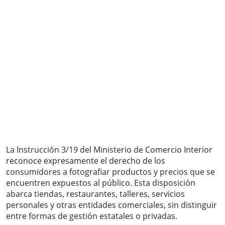
La Instrucción 3/19 del Ministerio de Comercio Interior
reconoce expresamente el derecho de los
consumidores a fotografiar productos y precios que se
encuentren expuestos al público. Esta disposición
abarca tiendas, restaurantes, talleres, servicios
personales y otras entidades comerciales, sin distinguir
entre formas de gestión estatales o privadas.