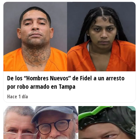
De los “Hombres Nuevos” de Fidel a un arresto
por robo armado en Tampa
Hace 1 día