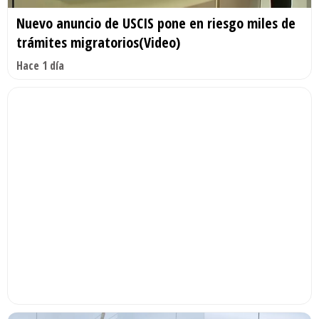
Nuevo anuncio de USCIS pone en riesgo miles de
trámites migratorios(Video)
Hace 1 día