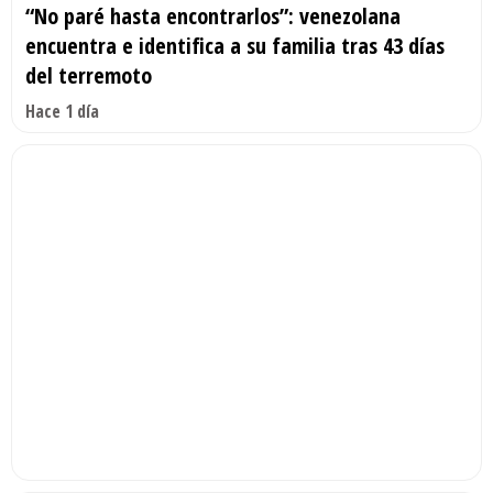
“No paré hasta encontrarlos”: venezolana
encuentra e identifica a su familia tras 43 días
del terremoto
Hace 1 día