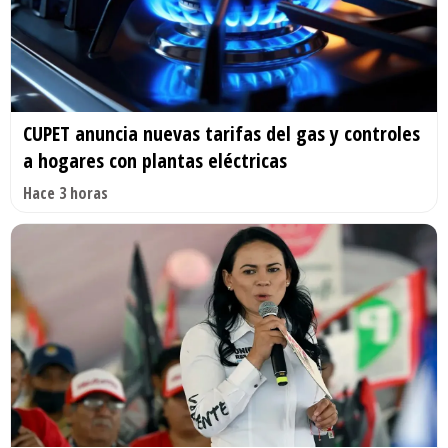
CUPET anuncia nuevas tarifas del gas y controles
a hogares con plantas eléctricas
Hace 3 horas