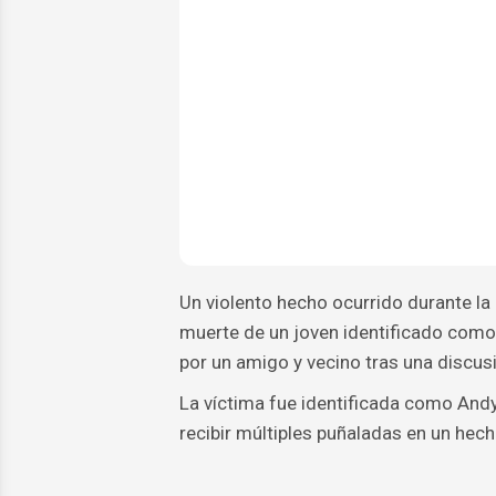
Un violento hecho ocurrido durante la 
muerte de un joven identificado com
por un amigo y vecino tras una discus
La víctima fue identificada como And
recibir múltiples puñaladas en un hech