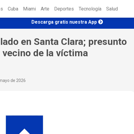
es
Cuba
Miami
Arte
Deportes
Tecnología
Salud
Descarga gratis nuestra App
lado en Santa Clara; presunto
 vecino de la víctima
mayo de 2026