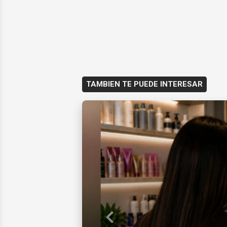
TAMBIEN TE PUEDE INTERESAR
Previous