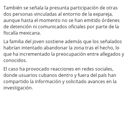
También se señala la presunta participación de otras
dos personas vinculadas al entorno de la expareja,
aunque hasta el momento no se han emitido órdenes
de detención ni comunicados oficiales por parte de la
fiscalía mexicana.
La familia del joven sostiene además que los señalados
habrían intentado abandonar la zona tras el hecho, lo
que ha incrementado la preocupación entre allegados y
conocidos.
El caso ha provocado reacciones en redes sociales,
donde usuarios cubanos dentro y fuera del país han
compartido la información y solicitado avances en la
investigación.