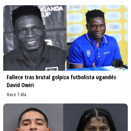
Fallece tras brutal golpiza futbolista ugandés
David Owiri
Hace 1 día