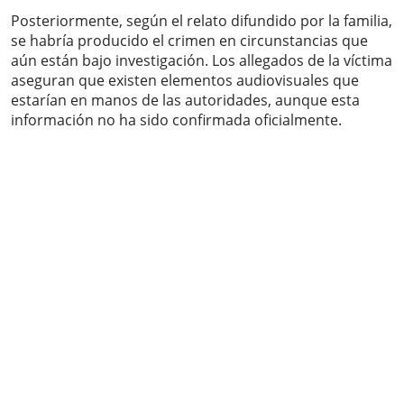
Posteriormente, según el relato difundido por la familia,
se habría producido el crimen en circunstancias que
aún están bajo investigación. Los allegados de la víctima
aseguran que existen elementos audiovisuales que
estarían en manos de las autoridades, aunque esta
información no ha sido confirmada oficialmente.