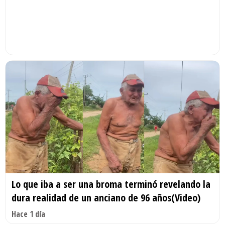
Lo que iba a ser una broma terminó revelando la
dura realidad de un anciano de 96 años(Video)
Hace 1 día