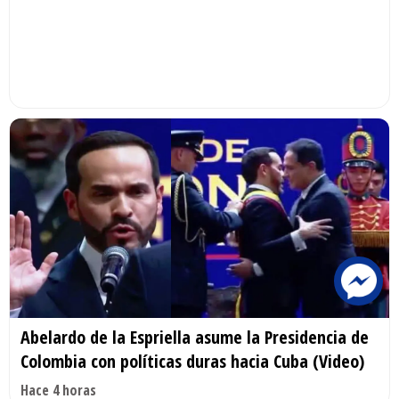
Abelardo de la Espriella asume la Presidencia de
Colombia con políticas duras hacia Cuba (Video)
Hace 4 horas