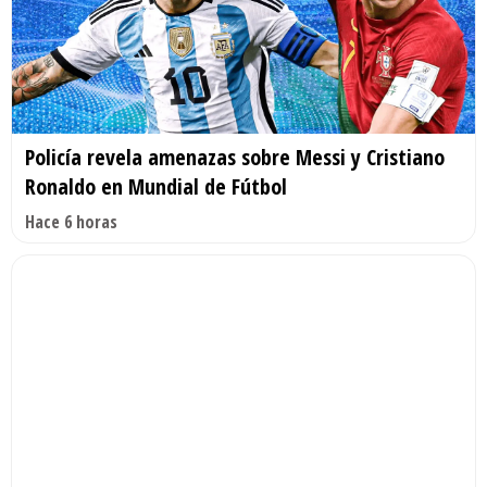
Policía revela amenazas sobre Messi y Cristiano
Ronaldo en Mundial de Fútbol
Hace 6 horas