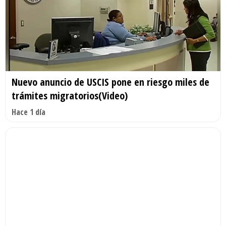
Nuevo anuncio de USCIS pone en riesgo miles de
trámites migratorios(Video)
Hace 1 día