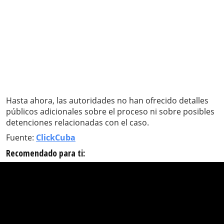
Hasta ahora, las autoridades no han ofrecido detalles
públicos adicionales sobre el proceso ni sobre posibles
detenciones relacionadas con el caso.
Fuente:
ClickCuba
Recomendado para ti: