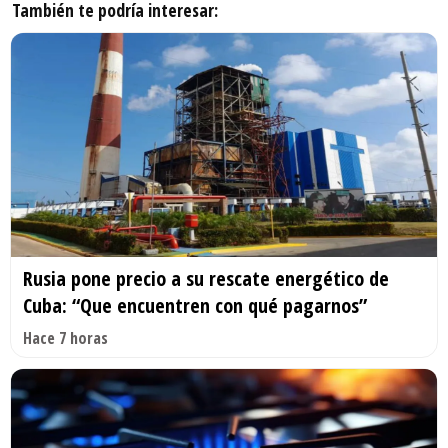
También te podría interesar:
Rusia pone precio a su rescate energético de
Cuba: “Que encuentren con qué pagarnos”
Hace 7 horas