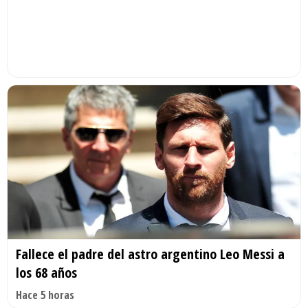
Fallece el padre del astro argentino Leo Messi a
los 68 años
Hace 5 horas