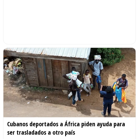
Cubanos deportados a África piden ayuda para
ser trasladados a otro país