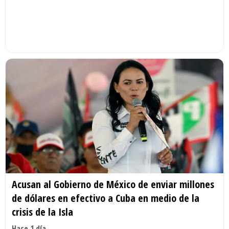
Acusan al Gobierno de México de enviar millones
de dólares en efectivo a Cuba en medio de la
crisis de la Isla
Hace 1 día