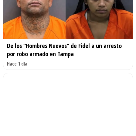
De los “Hombres Nuevos” de Fidel a un arresto
por robo armado en Tampa
Hace 1 día