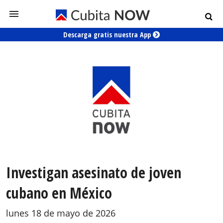
Descarga gratis nuestra App
Investigan asesinato de joven
cubano en México
lunes 18 de mayo de 2026