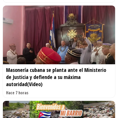
Masonería cubana se planta ante el Ministerio
de Justicia y defiende a su máxima
autoridad(Video)
Hace 7 horas