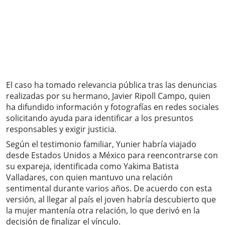
El caso ha tomado relevancia pública tras las denuncias
realizadas por su hermano, Javier Ripoll Campo, quien
ha difundido información y fotografías en redes sociales
solicitando ayuda para identificar a los presuntos
responsables y exigir justicia.
Según el testimonio familiar, Yunier habría viajado
desde Estados Unidos a México para reencontrarse con
su expareja, identificada como Yakima Batista
Valladares, con quien mantuvo una relación
sentimental durante varios años. De acuerdo con esta
versión, al llegar al país el joven habría descubierto que
la mujer mantenía otra relación, lo que derivó en la
decisión de finalizar el vínculo.