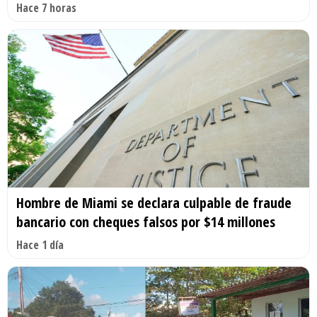
Hace 7 horas
Hombre de Miami se declara culpable de fraude
bancario con cheques falsos por $14 millones
Hace 1 día