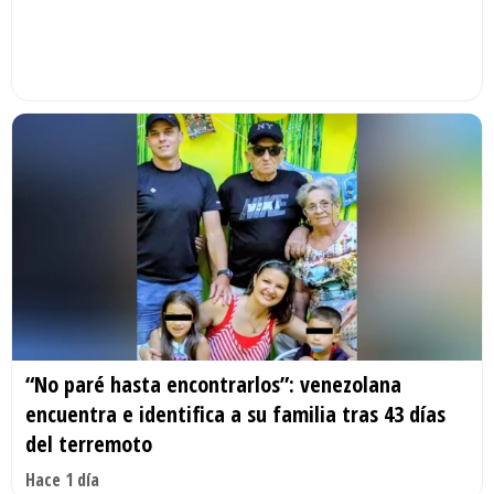
“No paré hasta encontrarlos”: venezolana
encuentra e identifica a su familia tras 43 días
del terremoto
Hace 1 día