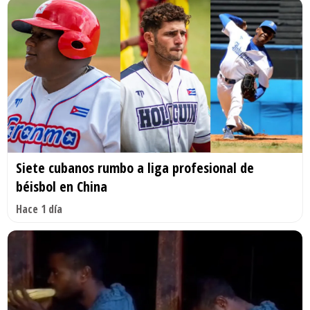
Siete cubanos rumbo a liga profesional de
béisbol en China
Hace 1 día