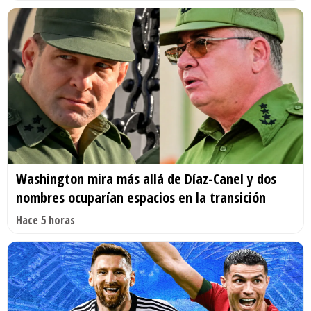
Washington mira más allá de Díaz-Canel y dos
nombres ocuparían espacios en la transición
Hace 5 horas