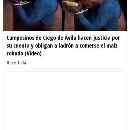
Campesinos de Ciego de Ávila hacen justicia por
su cuenta y obligan a ladrón a comerse el maíz
robado (Video)
Hace 1 día