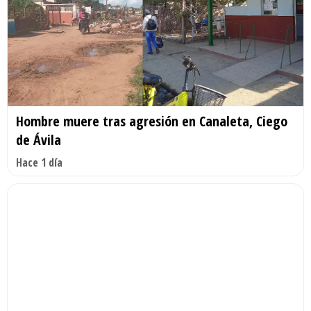
Hombre muere tras agresión en Canaleta, Ciego
de Ávila
Hace 1 día