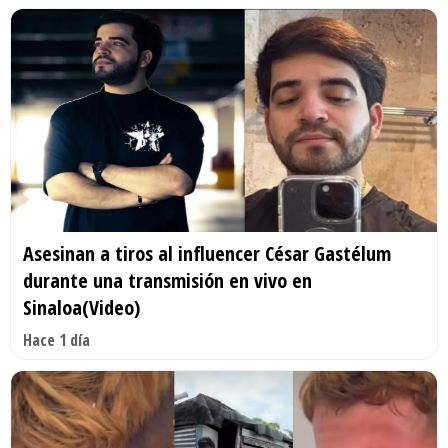
Asesinan a tiros al influencer César Gastélum
durante una transmisión en vivo en
Sinaloa(Video)
Hace 1 día