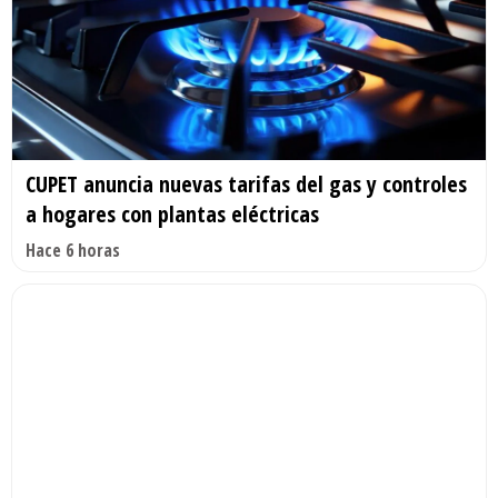
CUPET anuncia nuevas tarifas del gas y controles
a hogares con plantas eléctricas
Hace 6 horas