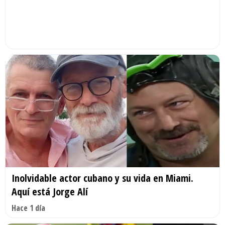
Inolvidable actor cubano y su vida en Miami.
Aquí está Jorge Alí
Hace 1 día