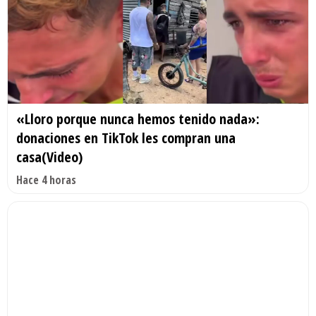
«Lloro porque nunca hemos tenido nada»:
donaciones en TikTok les compran una
casa(Video)
Hace 4 horas