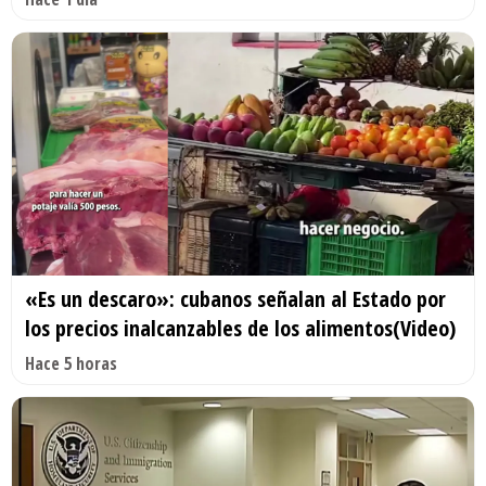
«Es un descaro»: cubanos señalan al Estado por
los precios inalcanzables de los alimentos(Video)
Hace 5 horas