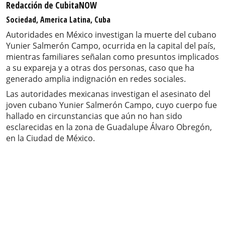
Redacción de CubitaNOW
Sociedad, America Latina, Cuba
Autoridades en México investigan la muerte del cubano
Yunier Salmerón Campo, ocurrida en la capital del país,
mientras familiares señalan como presuntos implicados
a su expareja y a otras dos personas, caso que ha
generado amplia indignación en redes sociales.
Las autoridades mexicanas investigan el asesinato del
joven cubano Yunier Salmerón Campo, cuyo cuerpo fue
hallado en circunstancias que aún no han sido
esclarecidas en la zona de Guadalupe Álvaro Obregón,
en la Ciudad de México.