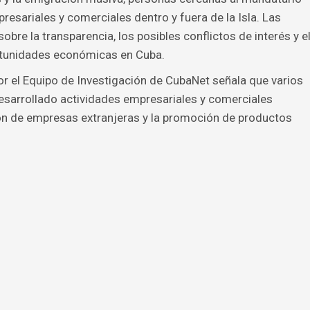
esariales y comerciales dentro y fuera de la Isla. Las
sobre la transparencia, los posibles conflictos de interés y e
rtunidades económicas en Cuba.
or el Equipo de Investigación de CubaNet señala que varios
esarrollado actividades empresariales y comerciales
ión de empresas extranjeras y la promoción de productos