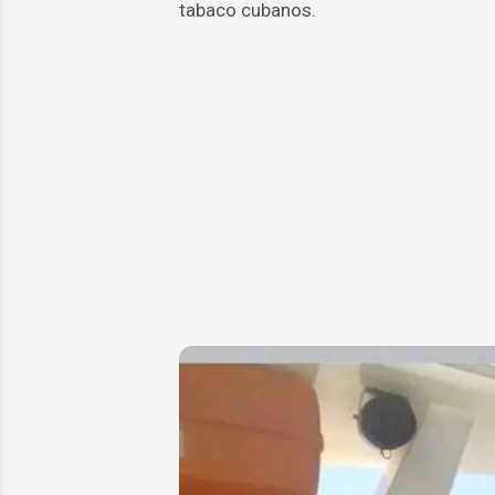
tabaco cubanos.