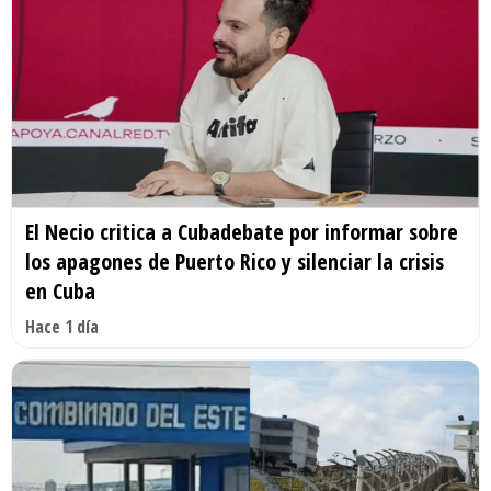
El Necio critica a Cubadebate por informar sobre
los apagones de Puerto Rico y silenciar la crisis
en Cuba
Hace 1 día