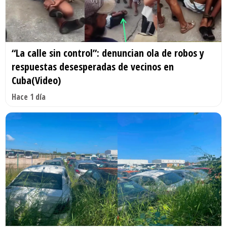
“La calle sin control”: denuncian ola de robos y
respuestas desesperadas de vecinos en
Cuba(Video)
Hace 1 día