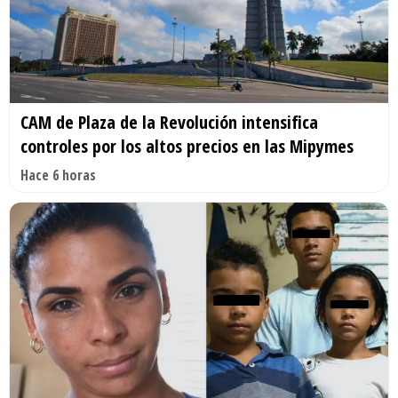
CAM de Plaza de la Revolución intensifica
controles por los altos precios en las Mipymes
Hace 6 horas