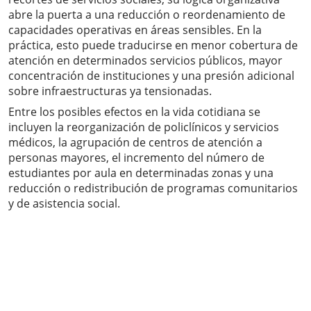
abre la puerta a una reducción o reordenamiento de
capacidades operativas en áreas sensibles. En la
práctica, esto puede traducirse en menor cobertura de
atención en determinados servicios públicos, mayor
concentración de instituciones y una presión adicional
sobre infraestructuras ya tensionadas.
Entre los posibles efectos en la vida cotidiana se
incluyen la reorganización de policlínicos y servicios
médicos, la agrupación de centros de atención a
personas mayores, el incremento del número de
estudiantes por aula en determinadas zonas y una
reducción o redistribución de programas comunitarios
y de asistencia social.