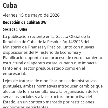
Cuba
viernes 15 de mayo de 2026
Redacción de CubitaNOW
Sociedad, Cuba
La publicación reciente en la Gaceta Oficial de la
República de Cuba de la Resolución 14/2026 del
Ministerio de Finanzas y Precios, junto con nuevas
disposiciones del Ministerio de Economía y
Planificación, apunta a un proceso de reordenamiento
estructural del aparato estatal cubano que impacta
tanto en el sector presupuestado como en el
empresarial.
Lejos de tratarse de modificaciones administrativas
puntuales, ambas normativas introducen cambios que
afectan de forma simultánea a la organización de los
servicios sociales y a la estructura productiva del
Estado, en un contexto marcado por restricciones
económicas persistentes.