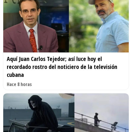
Aquí Juan Carlos Tejedor; así luce hoy el
recordado rostro del noticiero de la televisión
cubana
Hace 8 horas