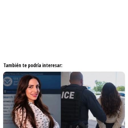
También te podría interesar: