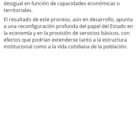
desigual en función de capacidades económicas o
territoriales.
El resultado de este proceso, aún en desarrollo, apunta
a una reconfiguración profunda del papel del Estado en
la economía y en la provisión de servicios básicos, con
efectos que podrían extenderse tanto a la estructura
institucional como a la vida cotidiana de la población.