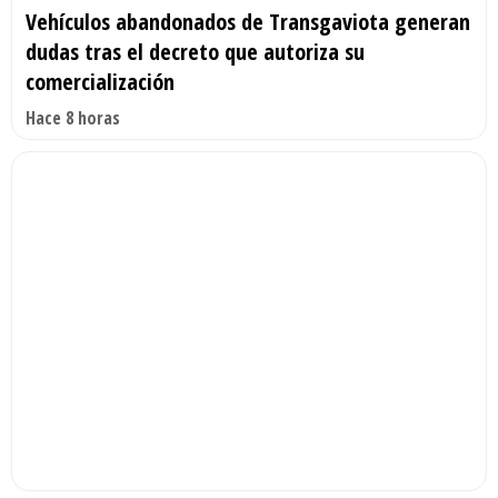
Vehículos abandonados de Transgaviota generan
dudas tras el decreto que autoriza su
comercialización
Hace 8 horas