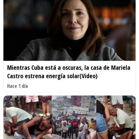
Mientras Cuba está a oscuras, la casa de Mariela
Castro estrena energía solar(Video)
Hace 1 día