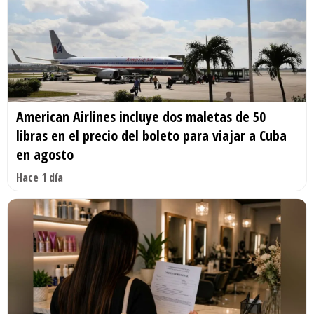
American Airlines incluye dos maletas de 50
libras en el precio del boleto para viajar a Cuba
en agosto
Hace 1 día