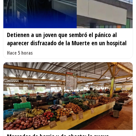
Detienen a un joven que sembró el pánico al
aparecer disfrazado de la Muerte en un hospital
Hace 5 horas