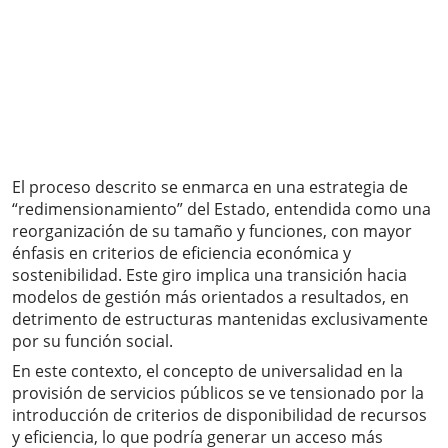
El proceso descrito se enmarca en una estrategia de
“redimensionamiento” del Estado, entendida como una
reorganización de su tamaño y funciones, con mayor
énfasis en criterios de eficiencia económica y
sostenibilidad. Este giro implica una transición hacia
modelos de gestión más orientados a resultados, en
detrimento de estructuras mantenidas exclusivamente
por su función social.
En este contexto, el concepto de universalidad en la
provisión de servicios públicos se ve tensionado por la
introducción de criterios de disponibilidad de recursos
y eficiencia, lo que podría generar un acceso más