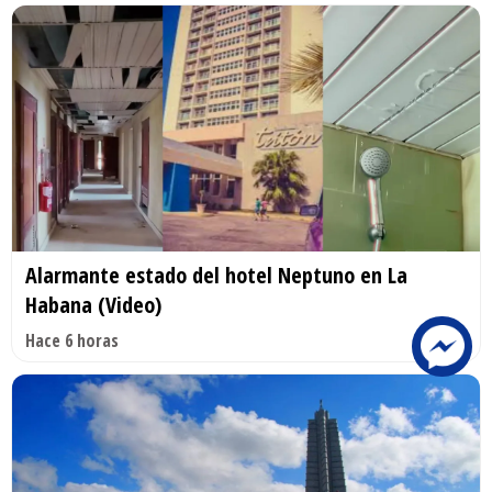
Alarmante estado del hotel Neptuno en La
Habana (Video)
Hace 6 horas