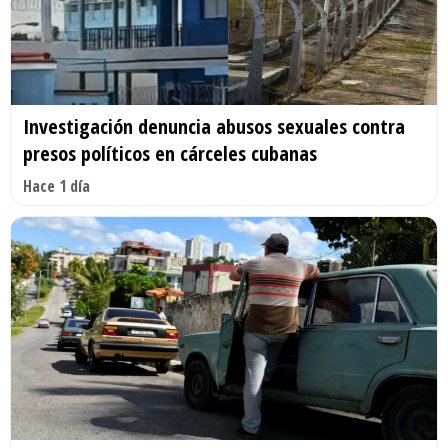
Investigación denuncia abusos sexuales contra
presos políticos en cárceles cubanas
Hace 1 día