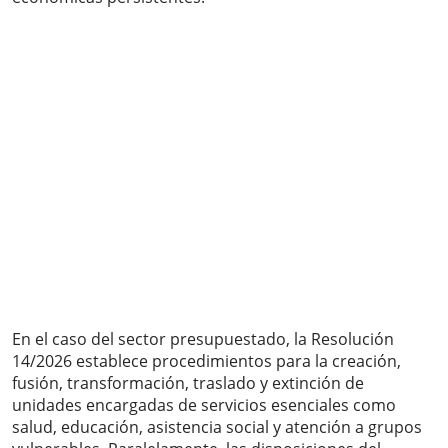
En el caso del sector presupuestado, la Resolución
14/2026 establece procedimientos para la creación,
fusión, transformación, traslado y extinción de
unidades encargadas de servicios esenciales como
salud, educación, asistencia social y atención a grupos