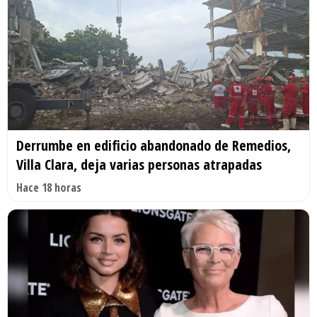
Derrumbe en edificio abandonado de Remedios,
Villa Clara, deja varias personas atrapadas
Hace 18 horas