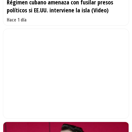
Régimen cubano amenaza con fusilar presos
políticos si EE.UU. interviene la isla (Video)
Hace 1 día