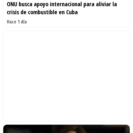
ONU busca apoyo internacional para aliviar la
crisis de combustible en Cuba
Hace 1 día