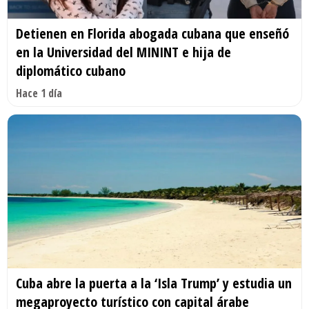
Detienen en Florida abogada cubana que enseñó
en la Universidad del MININT e hija de
diplomático cubano
Hace 1 día
Cuba abre la puerta a la ‘Isla Trump’ y estudia un
megaproyecto turístico con capital árabe