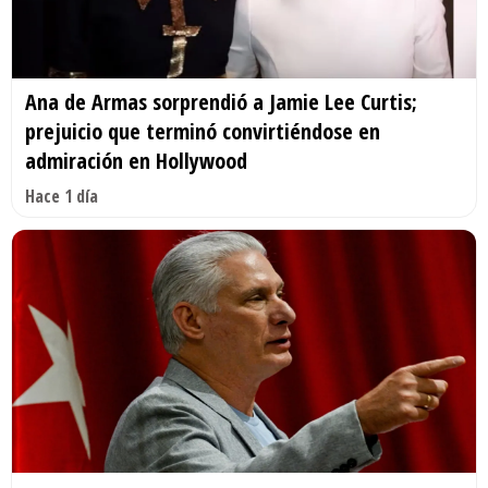
Ana de Armas sorprendió a Jamie Lee Curtis;
prejuicio que terminó convirtiéndose en
admiración en Hollywood
Hace 1 día