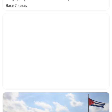
Hace 7 horas