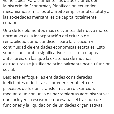
vulnerables. Paralelamente, las disposiciones del
Ministerio de Economía y Planificación extienden
mecanismos similares al ámbito empresarial estatal y a
las sociedades mercantiles de capital totalmente
cubano.
Uno de los elementos más relevantes del nuevo marco
normativo es la incorporación del criterio de
rentabilidad como condición para la creación y
continuidad de entidades económicas estatales. Esto
supone un cambio significativo respecto a etapas
anteriores, en las que la existencia de muchas
estructuras se justificaba principalmente por su función
social.
Bajo este enfoque, las entidades consideradas
ineficientes o deficitarias pueden ser objeto de
procesos de fusión, transformación o extinción,
mediante un conjunto de herramientas administrativas
que incluyen la escisión empresarial, el traslado de
funciones y la liquidación de unidades organizativas.