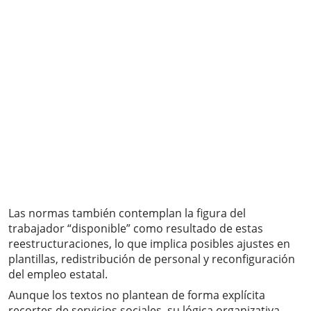
Las normas también contemplan la figura del
trabajador “disponible” como resultado de estas
reestructuraciones, lo que implica posibles ajustes en
plantillas, redistribución de personal y reconfiguración
del empleo estatal.
Aunque los textos no plantean de forma explícita
recortes de servicios sociales, su lógica organizativa