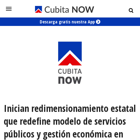
Descarga gratis nuestra App
Inician redimensionamiento estatal
que redefine modelo de servicios
públicos y gestión económica en