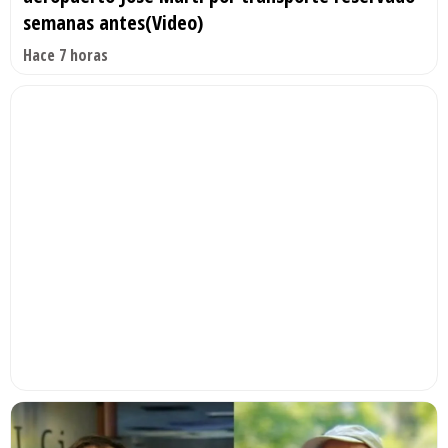
semanas antes(Video)
Hace 7 horas