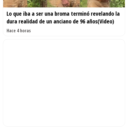
Lo que iba a ser una broma terminó revelando la
dura realidad de un anciano de 96 años(Video)
Hace 4 horas