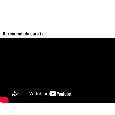
Recomendado para ti: