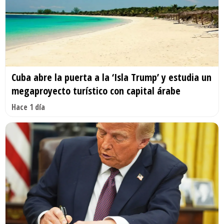
Cuba abre la puerta a la ‘Isla Trump’ y estudia un
megaproyecto turístico con capital árabe
Hace 1 día