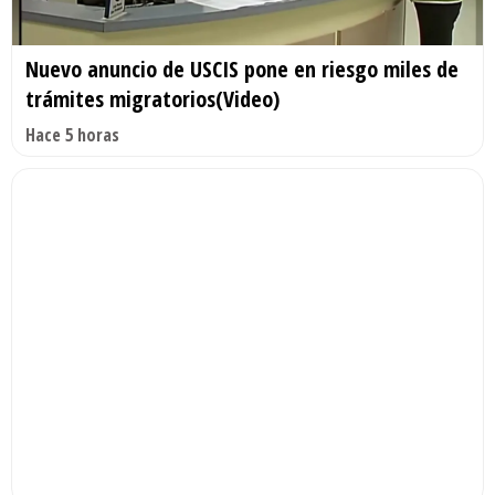
Nuevo anuncio de USCIS pone en riesgo miles de
trámites migratorios(Video)
Hace 5 horas