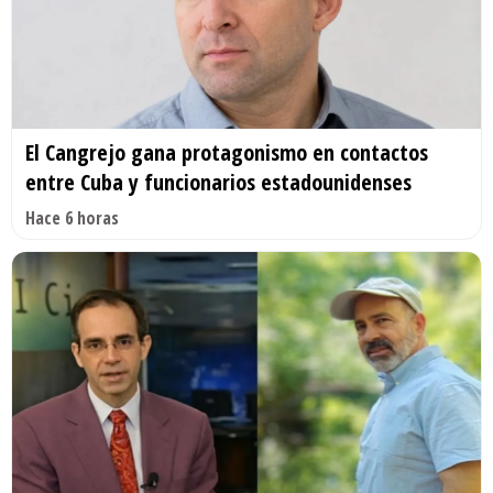
El Cangrejo gana protagonismo en contactos
entre Cuba y funcionarios estadounidenses
Hace 6 horas