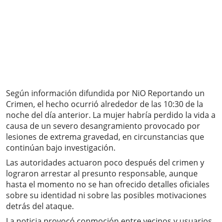
Según información difundida por NiO Reportando un
Crimen, el hecho ocurrió alrededor de las 10:30 de la
noche del día anterior. La mujer habría perdido la vida a
causa de un severo desangramiento provocado por
lesiones de extrema gravedad, en circunstancias que
continúan bajo investigación.
Las autoridades actuaron poco después del crimen y
lograron arrestar al presunto responsable, aunque
hasta el momento no se han ofrecido detalles oficiales
sobre su identidad ni sobre las posibles motivaciones
detrás del ataque.
La noticia provocó conmoción entre vecinos y usuarios