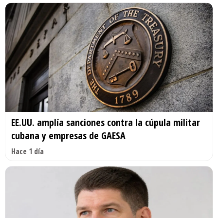
EE.UU. amplía sanciones contra la cúpula militar
cubana y empresas de GAESA
Hace 1 día