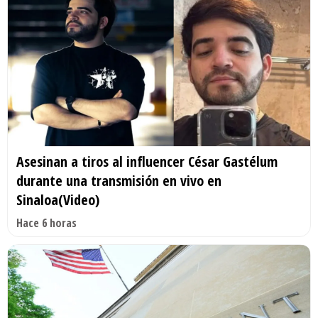
Asesinan a tiros al influencer César Gastélum
durante una transmisión en vivo en
Sinaloa(Video)
Hace 6 horas