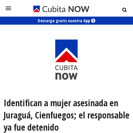
Descarga gratis nuestra App
Identifican a mujer asesinada en
Juraguá, Cienfuegos; el responsable
ya fue detenido