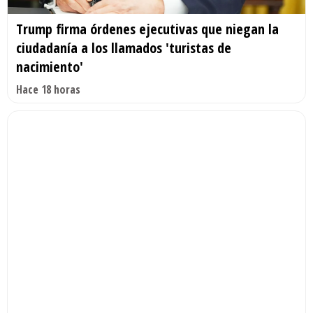
Trump firma órdenes ejecutivas que niegan la
ciudadanía a los llamados 'turistas de
nacimiento'
Hace 18 horas