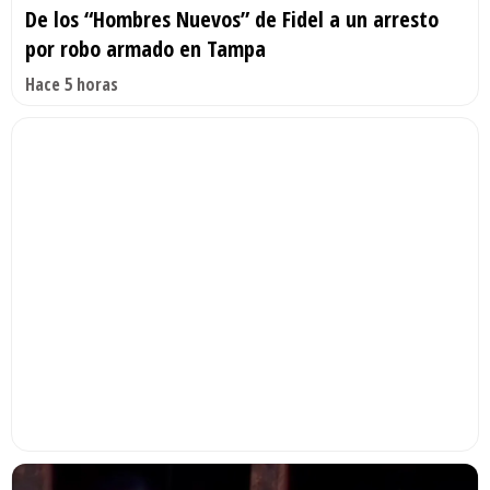
De los “Hombres Nuevos” de Fidel a un arresto
por robo armado en Tampa
Hace 5 horas