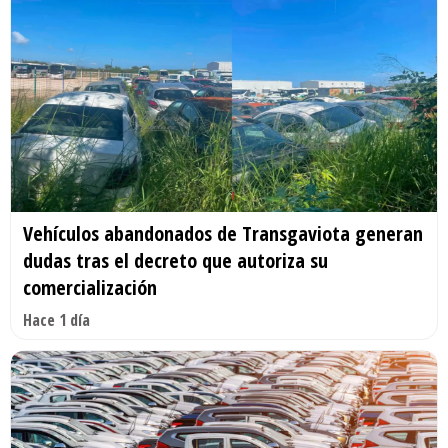
Vehículos abandonados de Transgaviota generan
dudas tras el decreto que autoriza su
comercialización
Hace 1 día