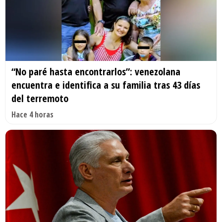
“No paré hasta encontrarlos”: venezolana
encuentra e identifica a su familia tras 43 días
del terremoto
Hace 4 horas