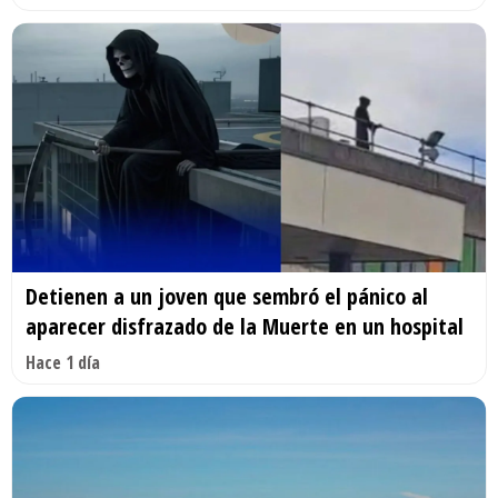
Detienen a un joven que sembró el pánico al
aparecer disfrazado de la Muerte en un hospital
Hace 1 día