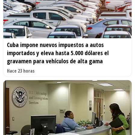
Cuba impone nuevos impuestos a autos
importados y eleva hasta 5.000 dólares el
gravamen para vehículos de alta gama
Hace 23 horas