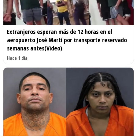
Extranjeros esperan más de 12 horas en el
aeropuerto José Martí por transporte reservado
semanas antes(Video)
Hace 1 día