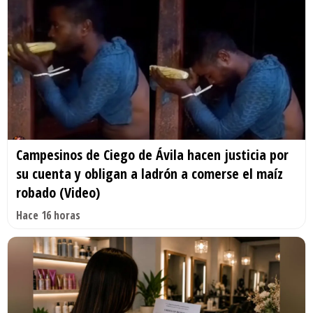
Campesinos de Ciego de Ávila hacen justicia por
su cuenta y obligan a ladrón a comerse el maíz
robado (Video)
Hace 16 horas