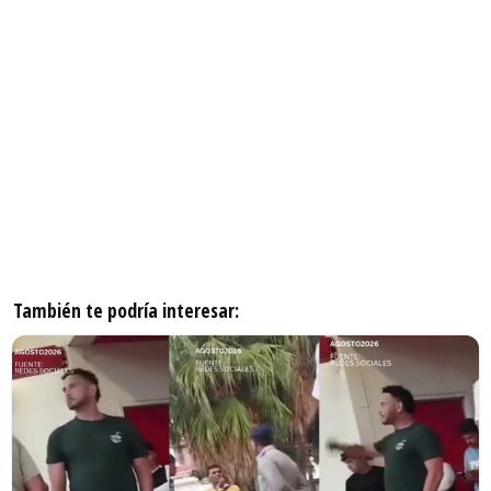
También te podría interesar: