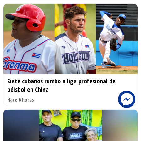
Siete cubanos rumbo a liga profesional de
béisbol en China
Hace 6 horas