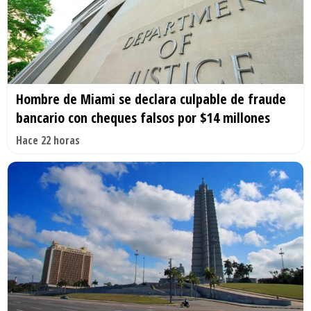
Hombre de Miami se declara culpable de fraude
bancario con cheques falsos por $14 millones
Hace 22 horas