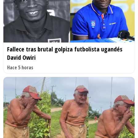
Fallece tras brutal golpiza futbolista ugandés
David Owiri
Hace 5 horas