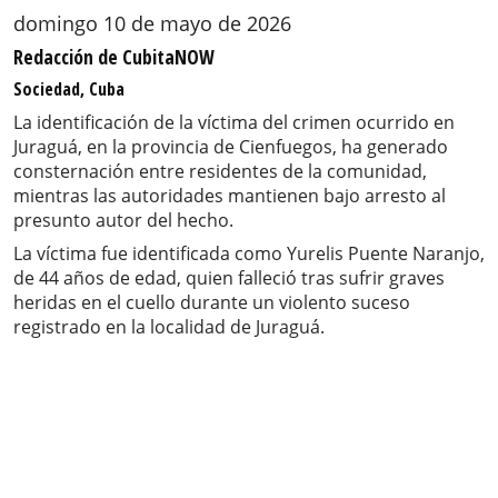
domingo 10 de mayo de 2026
Redacción de CubitaNOW
Sociedad, Cuba
La identificación de la víctima del crimen ocurrido en
Juraguá, en la provincia de Cienfuegos, ha generado
consternación entre residentes de la comunidad,
mientras las autoridades mantienen bajo arresto al
presunto autor del hecho.
La víctima fue identificada como Yurelis Puente Naranjo,
de 44 años de edad, quien falleció tras sufrir graves
heridas en el cuello durante un violento suceso
registrado en la localidad de Juraguá.