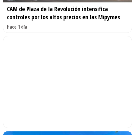
CAM de Plaza de la Revolución intensifica
controles por los altos precios en las Mipymes
Hace 1 día