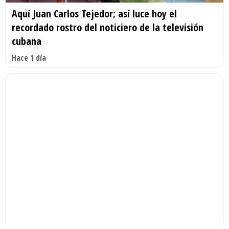
Aquí Juan Carlos Tejedor; así luce hoy el
recordado rostro del noticiero de la televisión
cubana
Hace 1 día