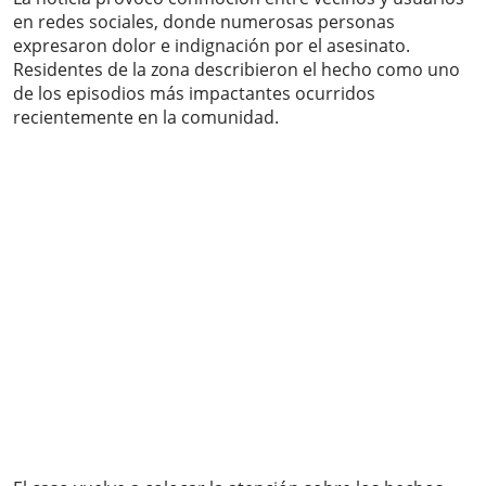
en redes sociales, donde numerosas personas
expresaron dolor e indignación por el asesinato.
Residentes de la zona describieron el hecho como uno
de los episodios más impactantes ocurridos
recientemente en la comunidad.