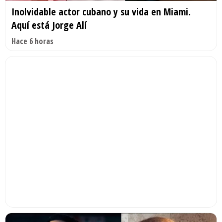
Inolvidable actor cubano y su vida en Miami.
Aquí está Jorge Alí
Hace 6 horas