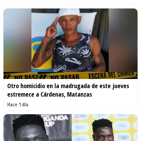
Otro homicidio en la madrugada de este jueves
estremece a Cárdenas, Matanzas
Hace 1 día