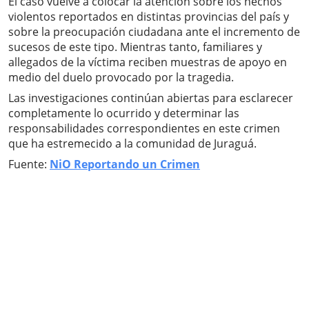
El caso vuelve a colocar la atención sobre los hechos
violentos reportados en distintas provincias del país y
sobre la preocupación ciudadana ante el incremento de
sucesos de este tipo. Mientras tanto, familiares y
allegados de la víctima reciben muestras de apoyo en
medio del duelo provocado por la tragedia.
Las investigaciones continúan abiertas para esclarecer
completamente lo ocurrido y determinar las
responsabilidades correspondientes en este crimen
que ha estremecido a la comunidad de Juraguá.
Fuente:
NiO Reportando un Crimen