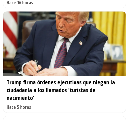
Hace 16 horas
Trump firma órdenes ejecutivas que niegan la
ciudadanía a los llamados 'turistas de
nacimiento'
Hace 5 horas