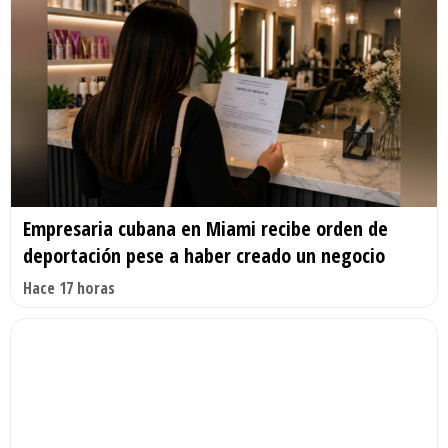
Empresaria cubana en Miami recibe orden de
deportación pese a haber creado un negocio
Hace 17 horas