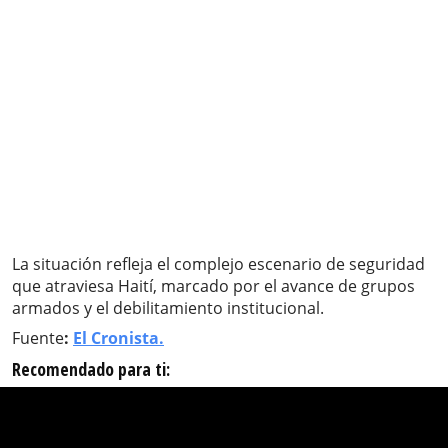
La situación refleja el complejo escenario de seguridad
que atraviesa Haití, marcado por el avance de grupos
armados y el debilitamiento institucional.
Fuente
:
El Cronista.
Recomendado para ti: