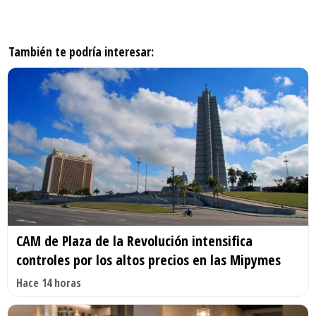
También te podría interesar:
CAM de Plaza de la Revolución intensifica
controles por los altos precios en las Mipymes
Hace 14 horas