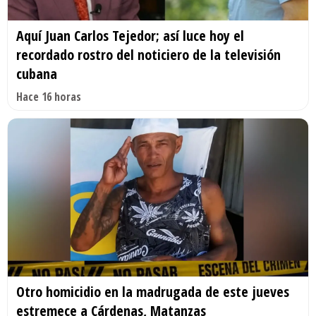
Aquí Juan Carlos Tejedor; así luce hoy el
recordado rostro del noticiero de la televisión
cubana
Hace 16 horas
Otro homicidio en la madrugada de este jueves
estremece a Cárdenas, Matanzas