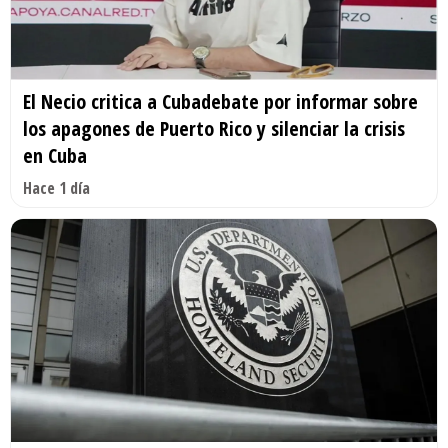
El Necio critica a Cubadebate por informar sobre
los apagones de Puerto Rico y silenciar la crisis
en Cuba
Hace 1 día