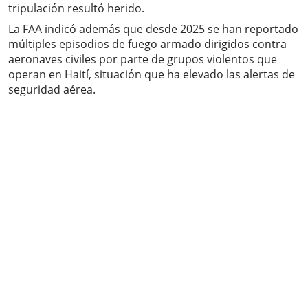
tripulación resultó herido.
La FAA indicó además que desde 2025 se han reportado
múltiples episodios de fuego armado dirigidos contra
aeronaves civiles por parte de grupos violentos que
operan en Haití, situación que ha elevado las alertas de
seguridad aérea.