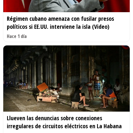
Régimen cubano amenaza con fusilar presos
políticos si EE.UU. interviene la isla (Video)
Hace 1 día
Llueven las denuncias sobre conexiones
irregulares de circuitos eléctricos en La Habana