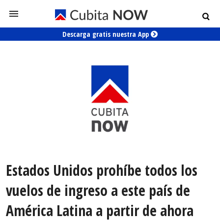
Descarga gratis nuestra App
Estados Unidos prohíbe todos los
vuelos de ingreso a este país de
América Latina a partir de ahora