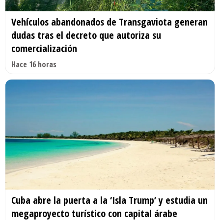
Vehículos abandonados de Transgaviota generan
dudas tras el decreto que autoriza su
comercialización
Hace 16 horas
Cuba abre la puerta a la ‘Isla Trump’ y estudia un
megaproyecto turístico con capital árabe