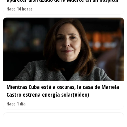
Hace 14 horas
Mientras Cuba está a oscuras, la casa de Mariela
Castro estrena energía solar(Video)
Hace 1 día