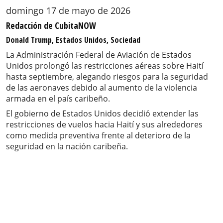
domingo 17 de mayo de 2026
Redacción de CubitaNOW
Donald Trump, Estados Unidos, Sociedad
La Administración Federal de Aviación de Estados
Unidos prolongó las restricciones aéreas sobre Haití
hasta septiembre, alegando riesgos para la seguridad
de las aeronaves debido al aumento de la violencia
armada en el país caribeño.
El gobierno de Estados Unidos decidió extender las
restricciones de vuelos hacia Haití y sus alrededores
como medida preventiva frente al deterioro de la
seguridad en la nación caribeña.