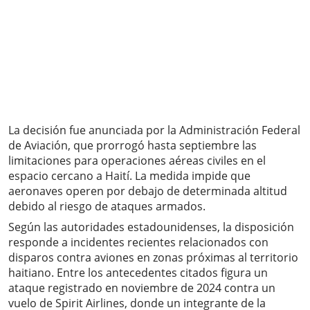
La decisión fue anunciada por la Administración Federal
de Aviación, que prorrogó hasta septiembre las
limitaciones para operaciones aéreas civiles en el
espacio cercano a Haití. La medida impide que
aeronaves operen por debajo de determinada altitud
debido al riesgo de ataques armados.
Según las autoridades estadounidenses, la disposición
responde a incidentes recientes relacionados con
disparos contra aviones en zonas próximas al territorio
haitiano. Entre los antecedentes citados figura un
ataque registrado en noviembre de 2024 contra un
vuelo de Spirit Airlines, donde un integrante de la