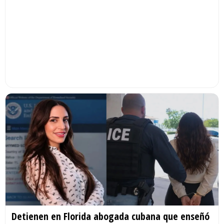
Detienen en Florida abogada cubana que enseñó