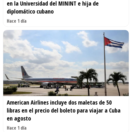
en la Universidad del MININT e hija de
diplomático cubano
Hace 1 día
American Airlines incluye dos maletas de 50
libras en el precio del boleto para viajar a Cuba
en agosto
Hace 1 día