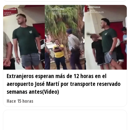
Extranjeros esperan más de 12 horas en el
aeropuerto José Martí por transporte reservado
semanas antes(Video)
Hace 15 horas