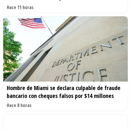
Hace 11 horas
Hombre de Miami se declara culpable de fraude
bancario con cheques falsos por $14 millones
Hace 8 horas