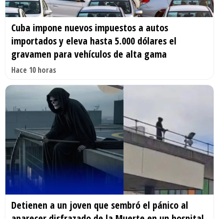
Cuba impone nuevos impuestos a autos
importados y eleva hasta 5.000 dólares el
gravamen para vehículos de alta gama
Hace 10 horas
Detienen a un joven que sembró el pánico al
aparecer disfrazado de la Muerte en un hospital