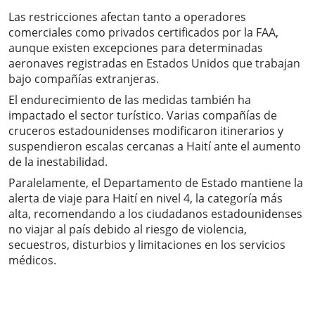
Las restricciones afectan tanto a operadores
comerciales como privados certificados por la FAA,
aunque existen excepciones para determinadas
aeronaves registradas en Estados Unidos que trabajan
bajo compañías extranjeras.
El endurecimiento de las medidas también ha
impactado el sector turístico. Varias compañías de
cruceros estadounidenses modificaron itinerarios y
suspendieron escalas cercanas a Haití ante el aumento
de la inestabilidad.
Paralelamente, el Departamento de Estado mantiene la
alerta de viaje para Haití en nivel 4, la categoría más
alta, recomendando a los ciudadanos estadounidenses
no viajar al país debido al riesgo de violencia,
secuestros, disturbios y limitaciones en los servicios
médicos.