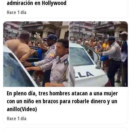
admiración en Hollywood
Hace 1 día
En pleno día, tres hombres atacan a una mujer
con un niño en brazos para robarle dinero y un
anillo(Video)
Hace 1 día