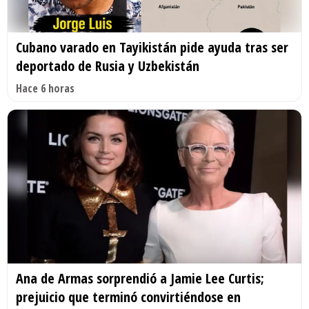
Cubano varado en Tayikistán pide ayuda tras ser
deportado de Rusia y Uzbekistán
Hace 6 horas
Ana de Armas sorprendió a Jamie Lee Curtis;
prejuicio que terminó convirtiéndose en