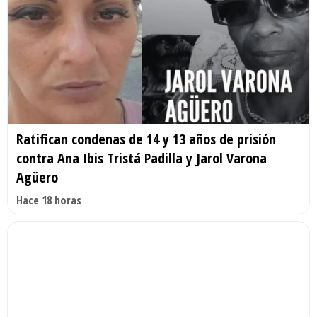
Ratifican condenas de 14 y 13 años de prisión
contra Ana Ibis Tristá Padilla y Jarol Varona
Agüero
Hace 18 horas