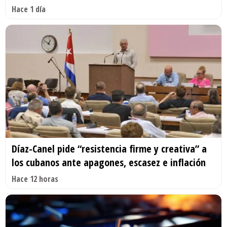
Hace 1 día
Díaz-Canel pide “resistencia firme y creativa” a
los cubanos ante apagones, escasez e inflación
Hace 12 horas