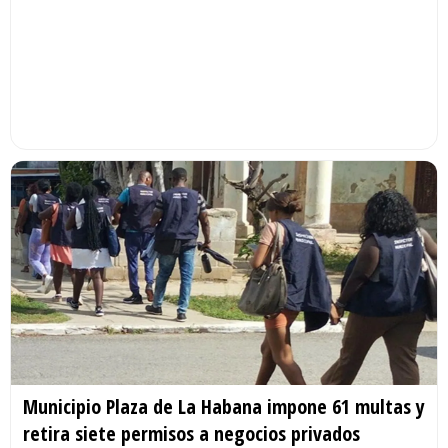
Municipio Plaza de La Habana impone 61 multas y
retira siete permisos a negocios privados