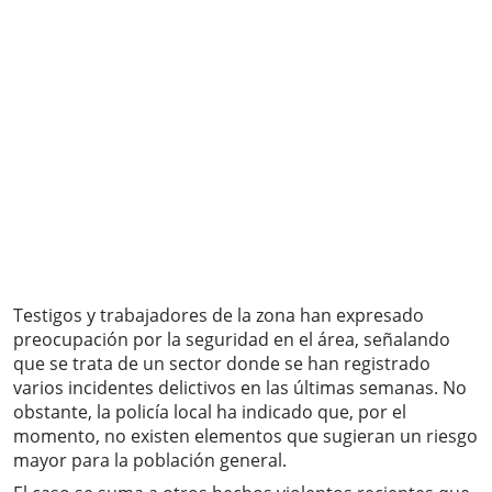
Testigos y trabajadores de la zona han expresado
preocupación por la seguridad en el área, señalando
que se trata de un sector donde se han registrado
varios incidentes delictivos en las últimas semanas. No
obstante, la policía local ha indicado que, por el
momento, no existen elementos que sugieran un riesgo
mayor para la población general.