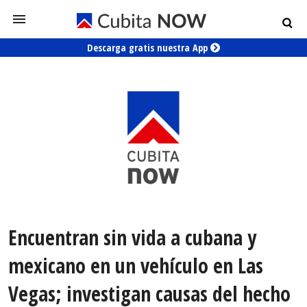
Descarga gratis nuestra App
Encuentran sin vida a cubana y
mexicano en un vehículo en Las
Vegas; investigan causas del hecho