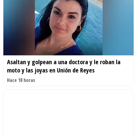
Asaltan y golpean a una doctora y le roban la
moto y las joyas en Unión de Reyes
Hace 18 horas