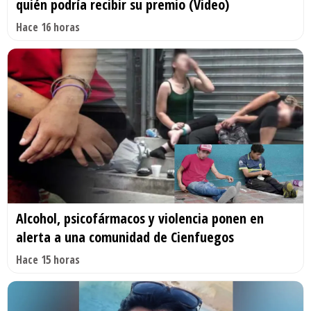
quién podría recibir su premio (Video)
Hace 16 horas
Alcohol, psicofármacos y violencia ponen en
alerta a una comunidad de Cienfuegos
Hace 15 horas