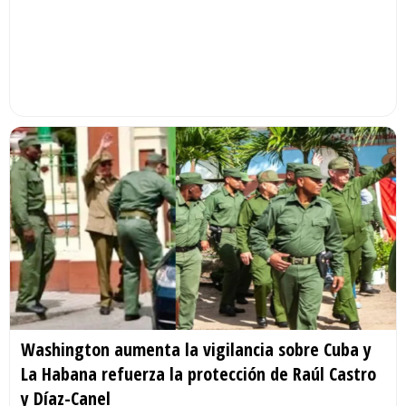
Washington aumenta la vigilancia sobre Cuba y
La Habana refuerza la protección de Raúl Castro
y Díaz-Canel