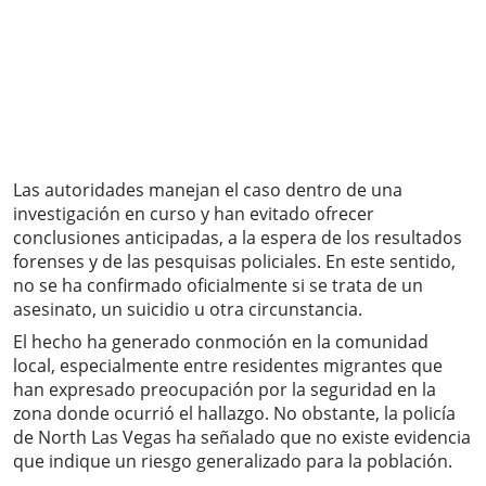
Las autoridades manejan el caso dentro de una
investigación en curso y han evitado ofrecer
conclusiones anticipadas, a la espera de los resultados
forenses y de las pesquisas policiales. En este sentido,
no se ha confirmado oficialmente si se trata de un
asesinato, un suicidio u otra circunstancia.
El hecho ha generado conmoción en la comunidad
local, especialmente entre residentes migrantes que
han expresado preocupación por la seguridad en la
zona donde ocurrió el hallazgo. No obstante, la policía
de North Las Vegas ha señalado que no existe evidencia
que indique un riesgo generalizado para la población.