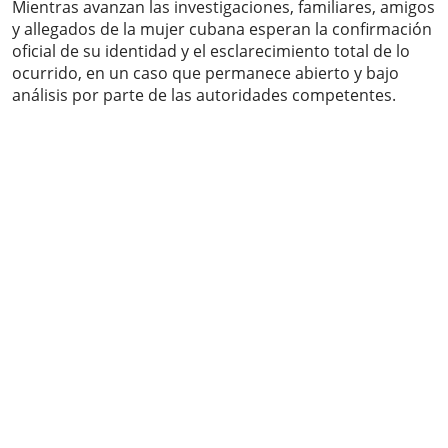
Mientras avanzan las investigaciones, familiares, amigos
y allegados de la mujer cubana esperan la confirmación
oficial de su identidad y el esclarecimiento total de lo
ocurrido, en un caso que permanece abierto y bajo
análisis por parte de las autoridades competentes.