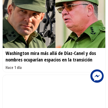
Washington mira más allá de Díaz-Canel y dos
nombres ocuparían espacios en la transición
Hace 1 día