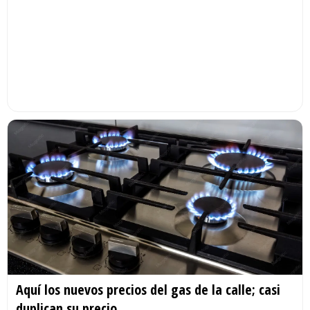
Aquí los nuevos precios del gas de la calle; casi
duplican su precio