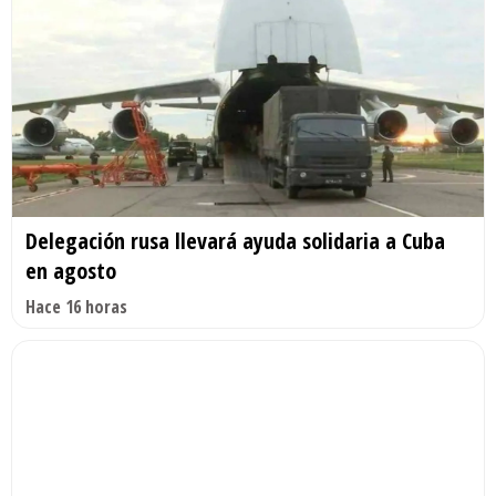
Delegación rusa llevará ayuda solidaria a Cuba
en agosto
Hace 16 horas