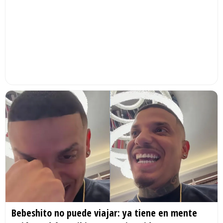
Bebeshito no puede viajar: ya tiene en mente