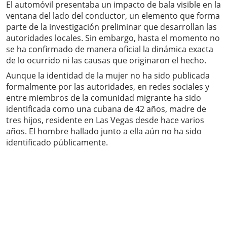
El automóvil presentaba un impacto de bala visible en la
ventana del lado del conductor, un elemento que forma
parte de la investigación preliminar que desarrollan las
autoridades locales. Sin embargo, hasta el momento no
se ha confirmado de manera oficial la dinámica exacta
de lo ocurrido ni las causas que originaron el hecho.
Aunque la identidad de la mujer no ha sido publicada
formalmente por las autoridades, en redes sociales y
entre miembros de la comunidad migrante ha sido
identificada como una cubana de 42 años, madre de
tres hijos, residente en Las Vegas desde hace varios
años. El hombre hallado junto a ella aún no ha sido
identificado públicamente.