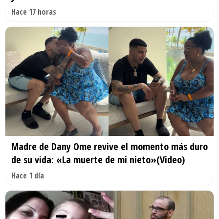
Hace 17 horas
Madre de Dany Ome revive el momento más duro
de su vida: «La muerte de mi nieto»(Video)
Hace 1 día