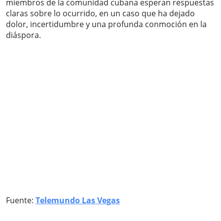
miembros de la comunidad cubana esperan respuestas
claras sobre lo ocurrido, en un caso que ha dejado
dolor, incertidumbre y una profunda conmoción en la
diáspora.
Fuente:
Telemundo Las Vegas