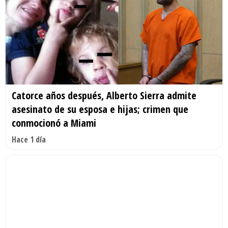
Catorce años después, Alberto Sierra admite
asesinato de su esposa e hijas; crimen que
conmocionó a Miami
Hace 1 día