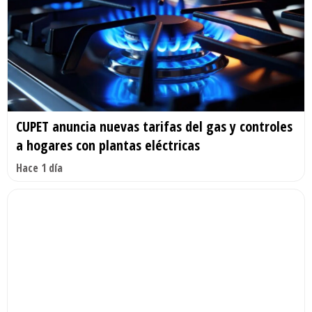
CUPET anuncia nuevas tarifas del gas y controles
a hogares con plantas eléctricas
Hace 1 día