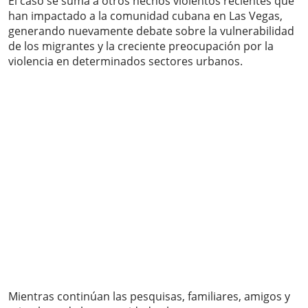
El caso se suma a otros hechos violentos recientes que
han impactado a la comunidad cubana en Las Vegas,
generando nuevamente debate sobre la vulnerabilidad
de los migrantes y la creciente preocupación por la
violencia en determinados sectores urbanos.
Mientras continúan las pesquisas, familiares, amigos y