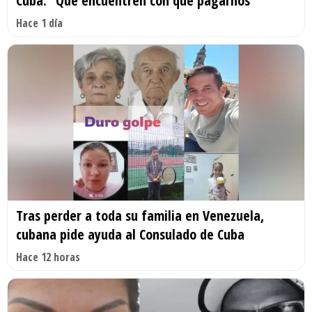
Cuba: “Que encuentren con qué pagarnos”
Hace 1 día
Tras perder a toda su familia en Venezuela,
cubana pide ayuda al Consulado de Cuba
Hace 12 horas