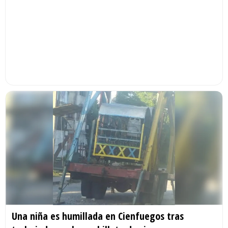
Una niña es humillada en Cienfuegos tras