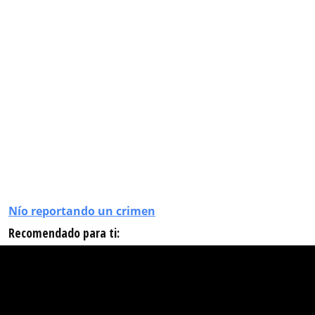
Nío reportando un crimen
Recomendado para ti: