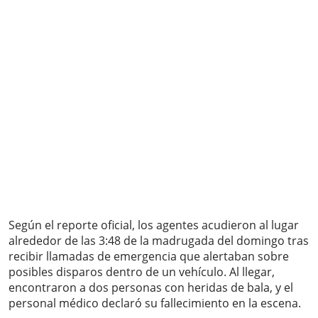
Según el reporte oficial, los agentes acudieron al lugar
alrededor de las 3:48 de la madrugada del domingo tras
recibir llamadas de emergencia que alertaban sobre
posibles disparos dentro de un vehículo. Al llegar,
encontraron a dos personas con heridas de bala, y el
personal médico declaró su fallecimiento en la escena.