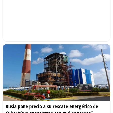
Rusia pone precio a su rescate energético de