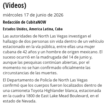
(Videos)
miércoles 17 de junio de 2026
Redacción de CubitaNOW
Estados Unidos, America Latina, Cuba
Las autoridades de North Las Vegas investigan el
hallazgo de dos personas sin vida dentro de un vehículo
estacionado en la vía pública, entre ellas una mujer
cubana de 42 años y un hombre de origen mexicano. El
suceso ocurrió en la madrugada del 14 de junio y,
aunque las pesquisas continúan abiertas, por el
momento no se han confirmado oficialmente las
circunstancias de las muertes.
El Departamento de Policía de North Las Vegas
confirmó que los cuerpos fueron localizados dentro de
una camioneta Toyota Highlander blanca, estacionada
en la cuadra 1800 de East Lake Mead Boulevard, en el
estado de Nevada.