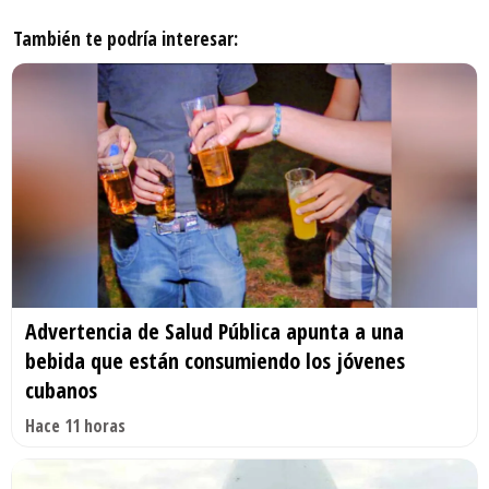
También te podría interesar:
Advertencia de Salud Pública apunta a una
bebida que están consumiendo los jóvenes
cubanos
Hace 11 horas