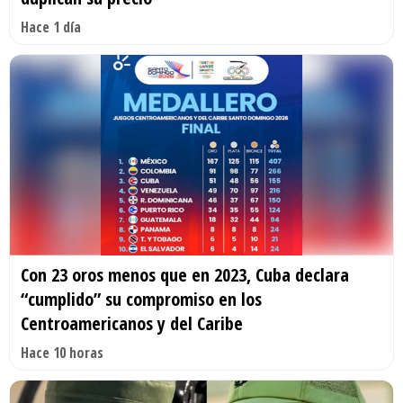
Hace 1 día
Con 23 oros menos que en 2023, Cuba declara
“cumplido” su compromiso en los
Centroamericanos y del Caribe
Hace 10 horas