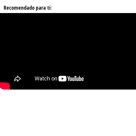
Recomendado para ti: