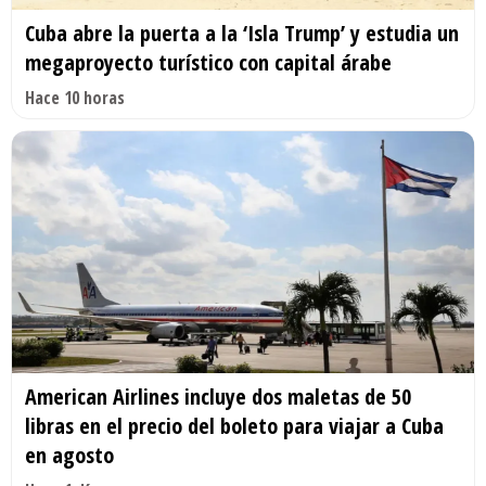
Cuba abre la puerta a la ‘Isla Trump’ y estudia un
megaproyecto turístico con capital árabe
Hace 10 horas
American Airlines incluye dos maletas de 50
libras en el precio del boleto para viajar a Cuba
en agosto