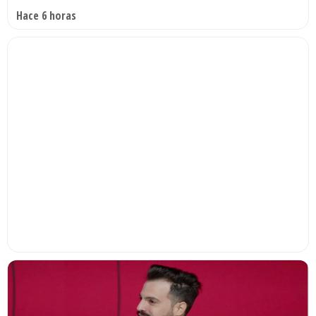
Hace 6 horas