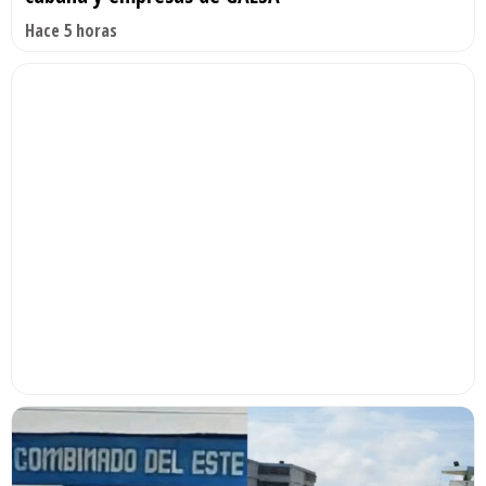
Hace 5 horas