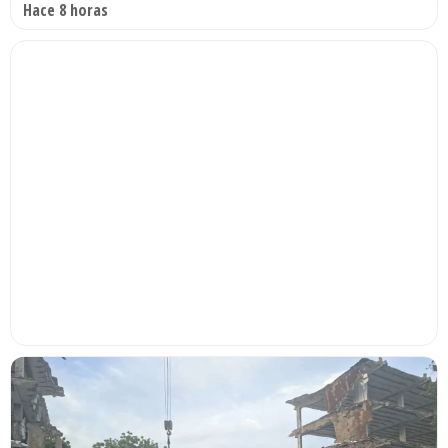
Hace 8 horas