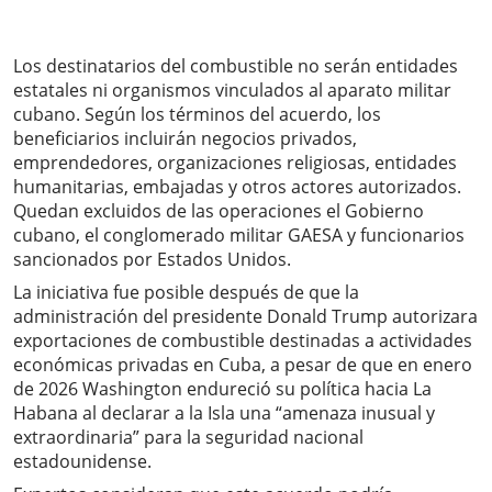
Los destinatarios del combustible no serán entidades
estatales ni organismos vinculados al aparato militar
cubano. Según los términos del acuerdo, los
beneficiarios incluirán negocios privados,
emprendedores, organizaciones religiosas, entidades
humanitarias, embajadas y otros actores autorizados.
Quedan excluidos de las operaciones el Gobierno
cubano, el conglomerado militar GAESA y funcionarios
sancionados por Estados Unidos.
La iniciativa fue posible después de que la
administración del presidente Donald Trump autorizara
exportaciones de combustible destinadas a actividades
económicas privadas en Cuba, a pesar de que en enero
de 2026 Washington endureció su política hacia La
Habana al declarar a la Isla una “amenaza inusual y
extraordinaria” para la seguridad nacional
estadounidense.