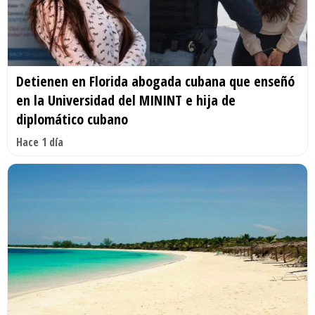
Detienen en Florida abogada cubana que enseñó
en la Universidad del MININT e hija de
diplomático cubano
Hace 1 día