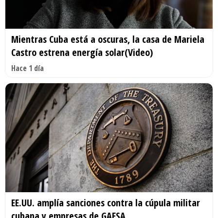
Mientras Cuba está a oscuras, la casa de Mariela
Castro estrena energía solar(Video)
Hace 1 día
EE.UU. amplía sanciones contra la cúpula militar
cubana y empresas de GAESA