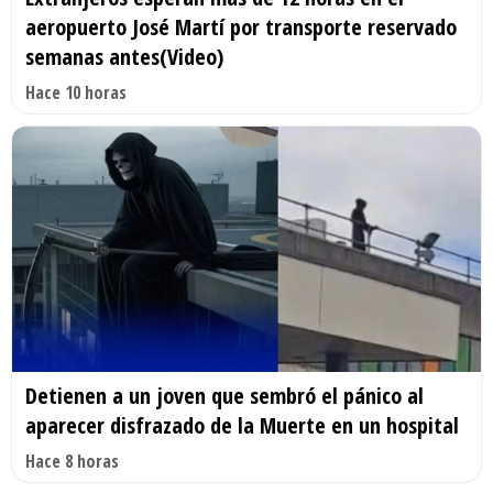
aeropuerto José Martí por transporte reservado
semanas antes(Video)
Hace 10 horas
Detienen a un joven que sembró el pánico al
aparecer disfrazado de la Muerte en un hospital
Hace 8 horas