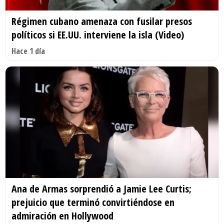
Régimen cubano amenaza con fusilar presos
políticos si EE.UU. interviene la isla (Video)
Hace 1 día
Ana de Armas sorprendió a Jamie Lee Curtis;
prejuicio que terminó convirtiéndose en
admiración en Hollywood