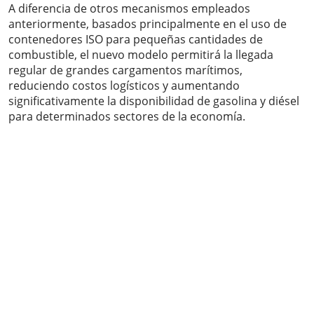
A diferencia de otros mecanismos empleados
anteriormente, basados principalmente en el uso de
contenedores ISO para pequeñas cantidades de
combustible, el nuevo modelo permitirá la llegada
regular de grandes cargamentos marítimos,
reduciendo costos logísticos y aumentando
significativamente la disponibilidad de gasolina y diésel
para determinados sectores de la economía.