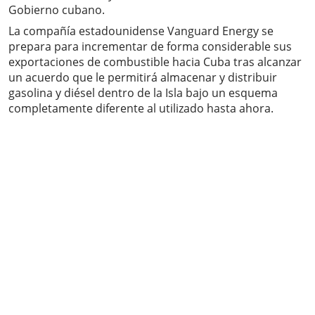
Gobierno cubano.
La compañía estadounidense Vanguard Energy se
prepara para incrementar de forma considerable sus
exportaciones de combustible hacia Cuba tras alcanzar
un acuerdo que le permitirá almacenar y distribuir
gasolina y diésel dentro de la Isla bajo un esquema
completamente diferente al utilizado hasta ahora.