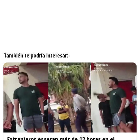
También te podría interesar:
Extranjeros esperan más de 12 horas en el