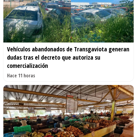
Vehículos abandonados de Transgaviota generan
dudas tras el decreto que autoriza su
comercialización
Hace 11 horas