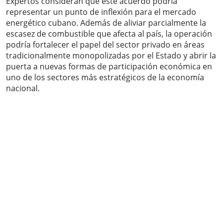
Expertos consideran que este acuerdo podría
representar un punto de inflexión para el mercado
energético cubano. Además de aliviar parcialmente la
escasez de combustible que afecta al país, la operación
podría fortalecer el papel del sector privado en áreas
tradicionalmente monopolizadas por el Estado y abrir la
puerta a nuevas formas de participación económica en
uno de los sectores más estratégicos de la economía
nacional.