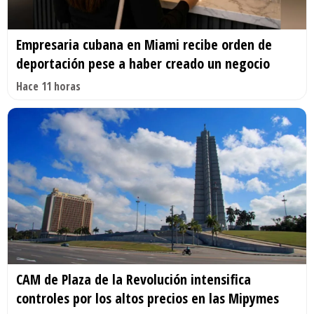
Empresaria cubana en Miami recibe orden de
deportación pese a haber creado un negocio
Hace 11 horas
CAM de Plaza de la Revolución intensifica
controles por los altos precios en las Mipymes