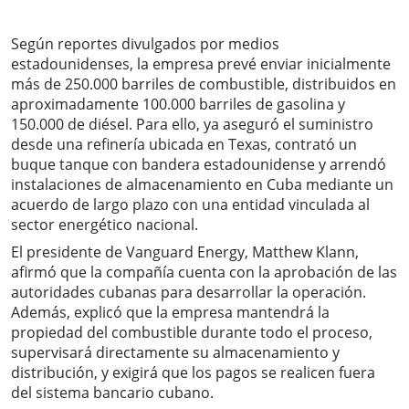
Según reportes divulgados por medios
estadounidenses, la empresa prevé enviar inicialmente
más de 250.000 barriles de combustible, distribuidos en
aproximadamente 100.000 barriles de gasolina y
150.000 de diésel. Para ello, ya aseguró el suministro
desde una refinería ubicada en Texas, contrató un
buque tanque con bandera estadounidense y arrendó
instalaciones de almacenamiento en Cuba mediante un
acuerdo de largo plazo con una entidad vinculada al
sector energético nacional.
El presidente de Vanguard Energy, Matthew Klann,
afirmó que la compañía cuenta con la aprobación de las
autoridades cubanas para desarrollar la operación.
Además, explicó que la empresa mantendrá la
propiedad del combustible durante todo el proceso,
supervisará directamente su almacenamiento y
distribución, y exigirá que los pagos se realicen fuera
del sistema bancario cubano.