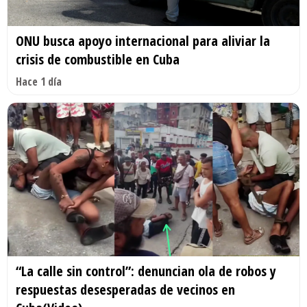
ONU busca apoyo internacional para aliviar la
crisis de combustible en Cuba
Hace 1 día
“La calle sin control”: denuncian ola de robos y
respuestas desesperadas de vecinos en