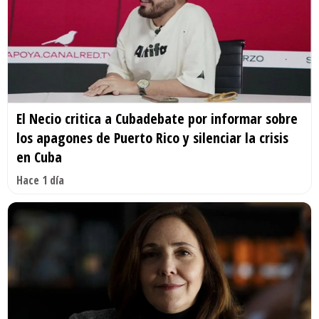
El Necio critica a Cubadebate por informar sobre
los apagones de Puerto Rico y silenciar la crisis
en Cuba
Hace 1 día