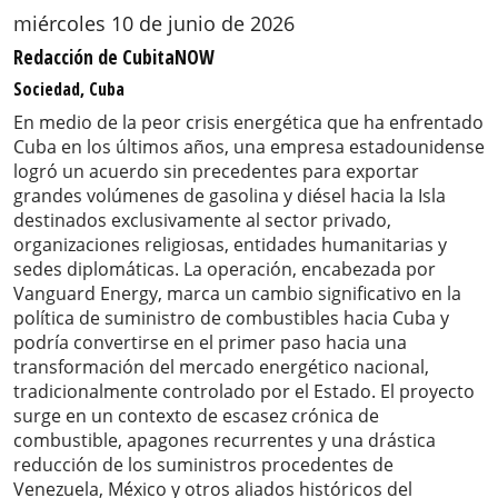
miércoles 10 de junio de 2026
Redacción de CubitaNOW
Sociedad, Cuba
En medio de la peor crisis energética que ha enfrentado
Cuba en los últimos años, una empresa estadounidense
logró un acuerdo sin precedentes para exportar
grandes volúmenes de gasolina y diésel hacia la Isla
destinados exclusivamente al sector privado,
organizaciones religiosas, entidades humanitarias y
sedes diplomáticas. La operación, encabezada por
Vanguard Energy, marca un cambio significativo en la
política de suministro de combustibles hacia Cuba y
podría convertirse en el primer paso hacia una
transformación del mercado energético nacional,
tradicionalmente controlado por el Estado. El proyecto
surge en un contexto de escasez crónica de
combustible, apagones recurrentes y una drástica
reducción de los suministros procedentes de
Venezuela, México y otros aliados históricos del