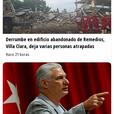
Derrumbe en edificio abandonado de Remedios,
Villa Clara, deja varias personas atrapadas
Hace 21 horas