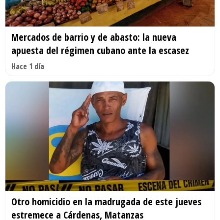
Mercados de barrio y de abasto: la nueva
apuesta del régimen cubano ante la escasez
Hace 1 día
Otro homicidio en la madrugada de este jueves
estremece a Cárdenas, Matanzas