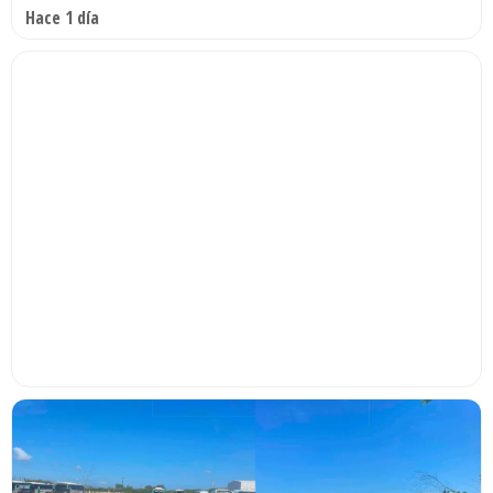
Hace 1 día