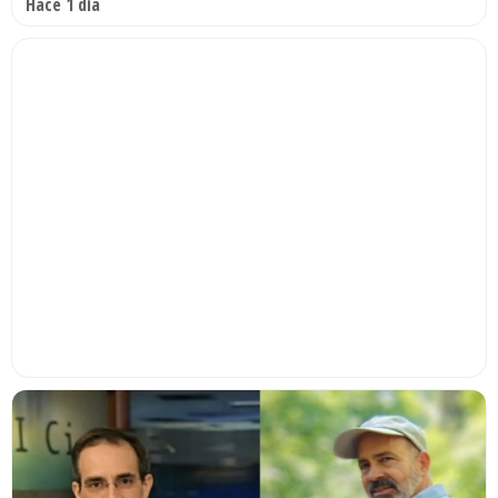
Hace 1 día