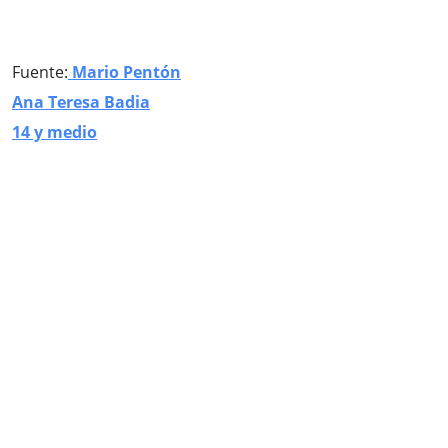
Fuente:
Mario Pentón
Ana Teresa Badia
14 y medio