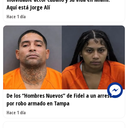
Aquí está Jorge Alí
Hace 1 día
De los “Hombres Nuevos” de Fidel a un arresto
por robo armado en Tampa
Hace 1 día