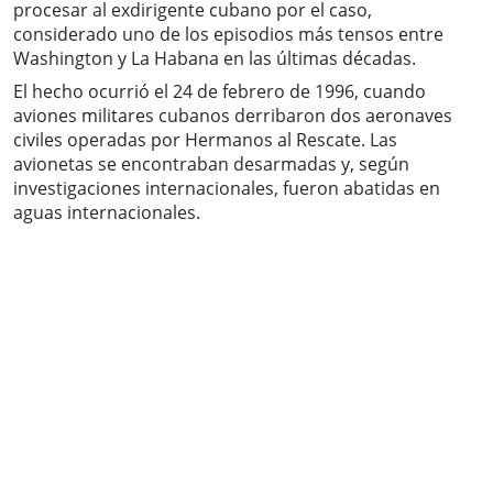
procesar al exdirigente cubano por el caso,
considerado uno de los episodios más tensos entre
Washington y La Habana en las últimas décadas.
El hecho ocurrió el 24 de febrero de 1996, cuando
aviones militares cubanos derribaron dos aeronaves
civiles operadas por Hermanos al Rescate. Las
avionetas se encontraban desarmadas y, según
investigaciones internacionales, fueron abatidas en
aguas internacionales.