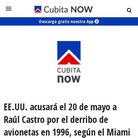
Descarga gratis nuestra App
EE.UU. acusará el 20 de mayo a
Raúl Castro por el derribo de
avionetas en 1996, según el Miami