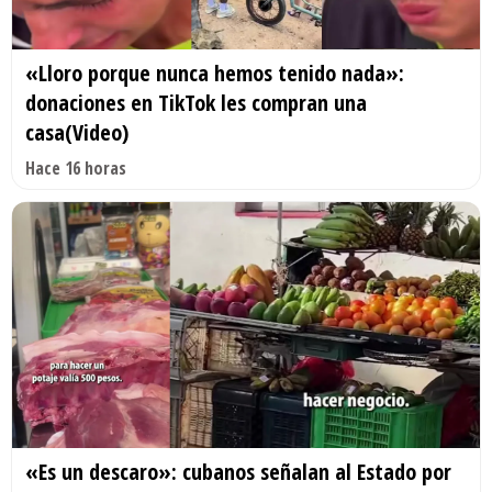
«Lloro porque nunca hemos tenido nada»:
donaciones en TikTok les compran una
casa(Video)
Hace 16 horas
«Es un descaro»: cubanos señalan al Estado por