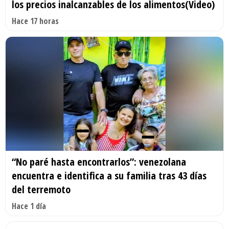
los precios inalcanzables de los alimentos(Video)
Hace 17 horas
“No paré hasta encontrarlos”: venezolana
encuentra e identifica a su familia tras 43 días
del terremoto
Hace 1 día