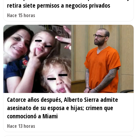
retira siete permisos a negocios privados
Hace 15 horas
Catorce años después, Alberto Sierra admite
asesinato de su esposa e hijas; crimen que
conmocionó a Miami
Hace 13 horas