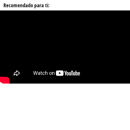
Recomendado para ti: