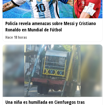
Policía revela amenazas sobre Messi y Cristiano
Ronaldo en Mundial de Fútbol
Hace 18 horas
Una niña es humillada en Cienfuegos tras