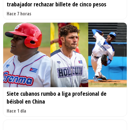
trabajador rechazar billete de cinco pesos
Hace 7 horas
Siete cubanos rumbo a liga profesional de
béisbol en China
Hace 1 día