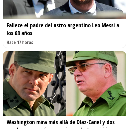
Fallece el padre del astro argentino Leo Messi a
los 68 años
Hace 17 horas
Washington mira más allá de Díaz-Canel y dos