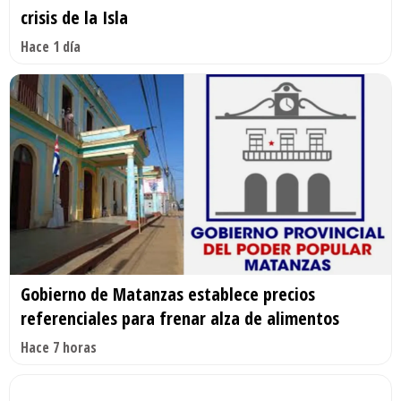
crisis de la Isla
Hace 1 día
Gobierno de Matanzas establece precios
referenciales para frenar alza de alimentos
Hace 7 horas