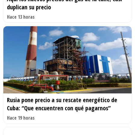
duplican su precio
Hace 13 horas
Rusia pone precio a su rescate energético de
Cuba: “Que encuentren con qué pagarnos”
Hace 19 horas