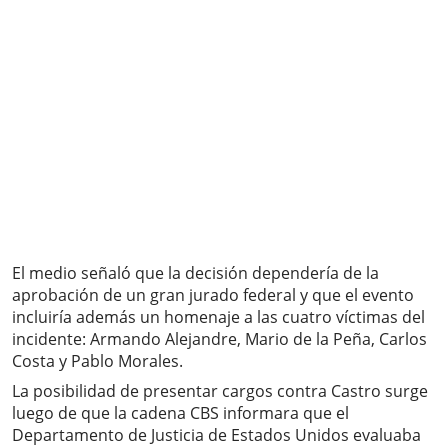
El medio señaló que la decisión dependería de la
aprobación de un gran jurado federal y que el evento
incluiría además un homenaje a las cuatro víctimas del
incidente: Armando Alejandre, Mario de la Peña, Carlos
Costa y Pablo Morales.
La posibilidad de presentar cargos contra Castro surge
luego de que la cadena CBS informara que el
Departamento de Justicia de Estados Unidos evaluaba