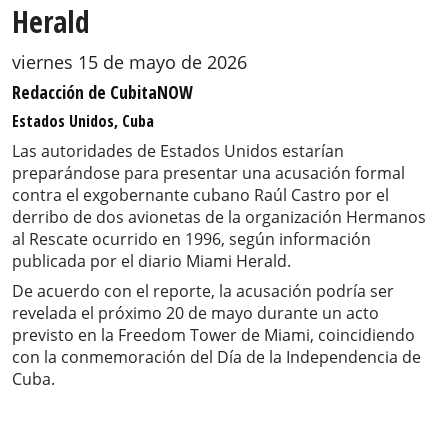
Herald
viernes 15 de mayo de 2026
Redacción de CubitaNOW
Estados Unidos, Cuba
Las autoridades de Estados Unidos estarían
preparándose para presentar una acusación formal
contra el exgobernante cubano Raúl Castro por el
derribo de dos avionetas de la organización Hermanos
al Rescate ocurrido en 1996, según información
publicada por el diario Miami Herald.
De acuerdo con el reporte, la acusación podría ser
revelada el próximo 20 de mayo durante un acto
previsto en la Freedom Tower de Miami, coincidiendo
con la conmemoración del Día de la Independencia de
Cuba.