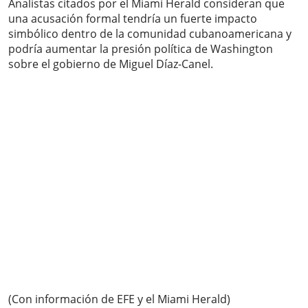
Analistas citados por el Miami Herald consideran que
una acusación formal tendría un fuerte impacto
simbólico dentro de la comunidad cubanoamericana y
podría aumentar la presión política de Washington
sobre el gobierno de Miguel Díaz-Canel.
(Con información de EFE y el Miami Herald)