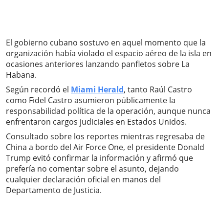
El gobierno cubano sostuvo en aquel momento que la
organización había violado el espacio aéreo de la isla en
ocasiones anteriores lanzando panfletos sobre La
Habana.
Según recordó el
Miami Herald
, tanto Raúl Castro
como Fidel Castro asumieron públicamente la
responsabilidad política de la operación, aunque nunca
enfrentaron cargos judiciales en Estados Unidos.
Consultado sobre los reportes mientras regresaba de
China a bordo del Air Force One, el presidente Donald
Trump evitó confirmar la información y afirmó que
prefería no comentar sobre el asunto, dejando
cualquier declaración oficial en manos del
Departamento de Justicia.