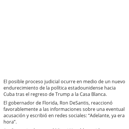
El posible proceso judicial ocurre en medio de un nuevo
endurecimiento de la política estadounidense hacia
Cuba tras el regreso de Trump a la Casa Blanca.
El gobernador de Florida, Ron DeSantis, reaccionó
favorablemente a las informaciones sobre una eventual
acusación y escribió en redes sociales: “Adelante, ya era
hora”.