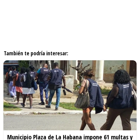
También te podría interesar:
Municipio Plaza de La Habana impone 61 multas y