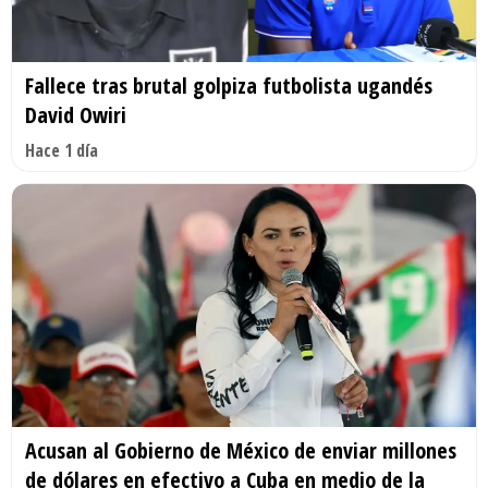
Fallece tras brutal golpiza futbolista ugandés
David Owiri
Hace 1 día
Acusan al Gobierno de México de enviar millones
de dólares en efectivo a Cuba en medio de la