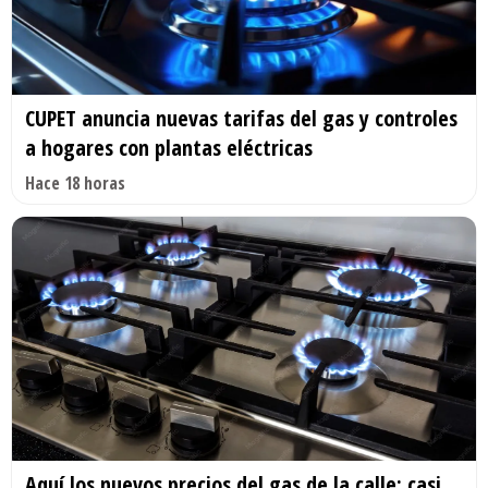
CUPET anuncia nuevas tarifas del gas y controles
a hogares con plantas eléctricas
Hace 18 horas
Aquí los nuevos precios del gas de la calle; casi