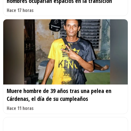
nombres ocuparían espacios en la transición
Hace 17 horas
Muere hombre de 39 años tras una pelea en
Cárdenas, el día de su cumpleaños
Hace 11 horas