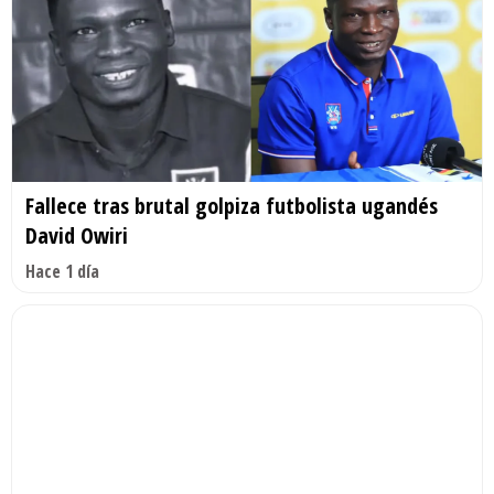
Fallece tras brutal golpiza futbolista ugandés
David Owiri
Hace 1 día