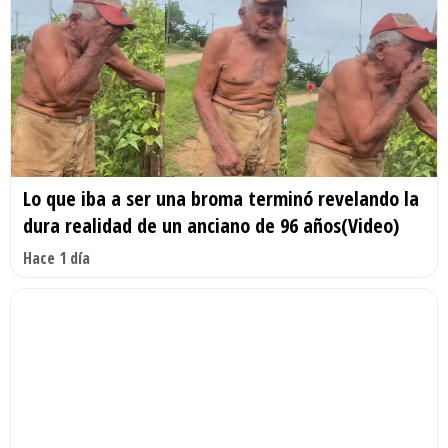
Lo que iba a ser una broma terminó revelando la
dura realidad de un anciano de 96 años(Video)
Hace 1 día