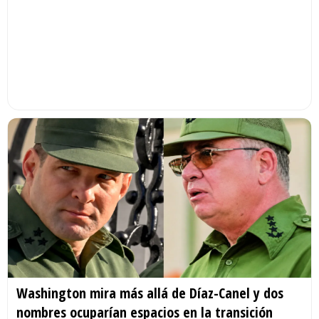
Washington mira más allá de Díaz-Canel y dos
nombres ocuparían espacios en la transición