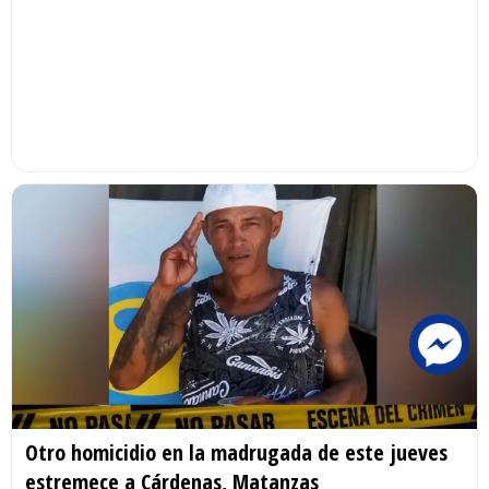
Otro homicidio en la madrugada de este jueves
estremece a Cárdenas, Matanzas