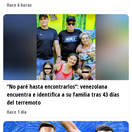
Hace 6 horas
“No paré hasta encontrarlos”: venezolana
encuentra e identifica a su familia tras 43 días
del terremoto
Hace 1 día