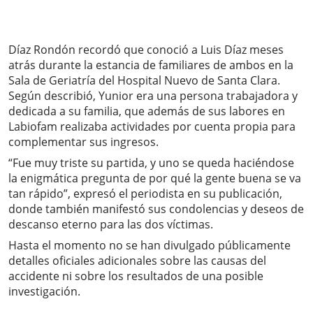
Díaz Rondón recordó que conoció a Luis Díaz meses
atrás durante la estancia de familiares de ambos en la
Sala de Geriatría del Hospital Nuevo de Santa Clara.
Según describió, Yunior era una persona trabajadora y
dedicada a su familia, que además de sus labores en
Labiofam realizaba actividades por cuenta propia para
complementar sus ingresos.
“Fue muy triste su partida, y uno se queda haciéndose
la enigmática pregunta de por qué la gente buena se va
tan rápido”, expresó el periodista en su publicación,
donde también manifestó sus condolencias y deseos de
descanso eterno para las dos víctimas.
Hasta el momento no se han divulgado públicamente
detalles oficiales adicionales sobre las causas del
accidente ni sobre los resultados de una posible
investigación.