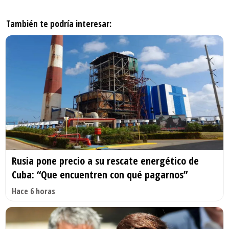
También te podría interesar:
Rusia pone precio a su rescate energético de
Cuba: “Que encuentren con qué pagarnos”
Hace 6 horas