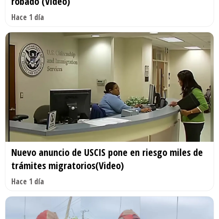
robado (Video)
Hace 1 día
Nuevo anuncio de USCIS pone en riesgo miles de
trámites migratorios(Video)
Hace 1 día