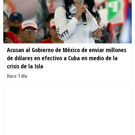
Acusan al Gobierno de México de enviar millones
de dólares en efectivo a Cuba en medio de la
crisis de la Isla
Hace 1 día