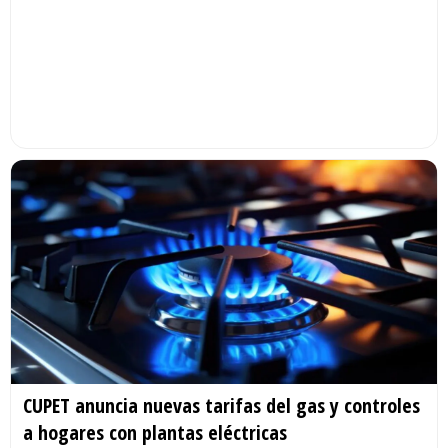
CUPET anuncia nuevas tarifas del gas y controles
a hogares con plantas eléctricas