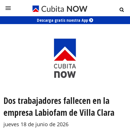
Descarga gratis nuestra App
Dos trabajadores fallecen en la
empresa Labiofam de Villa Clara
jueves 18 de junio de 2026