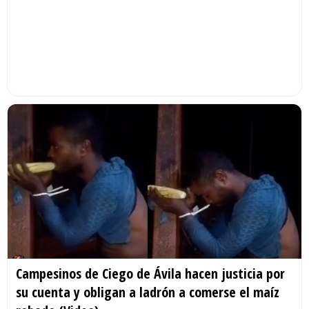
Campesinos de Ciego de Ávila hacen justicia por
su cuenta y obligan a ladrón a comerse el maíz