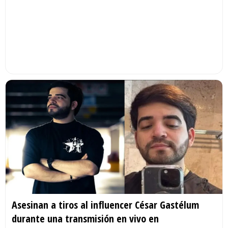
Asesinan a tiros al influencer César Gastélum
durante una transmisión en vivo en