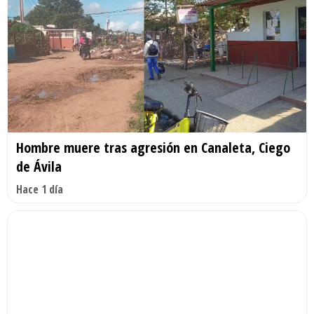
Hombre muere tras agresión en Canaleta, Ciego
de Ávila
Hace 1 día