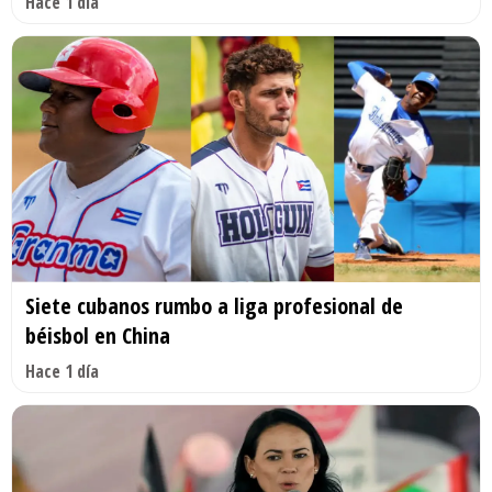
Hace 1 día
Siete cubanos rumbo a liga profesional de
béisbol en China
Hace 1 día