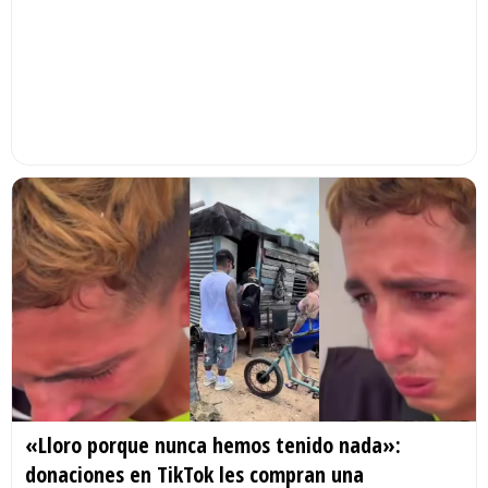
«Lloro porque nunca hemos tenido nada»:
donaciones en TikTok les compran una