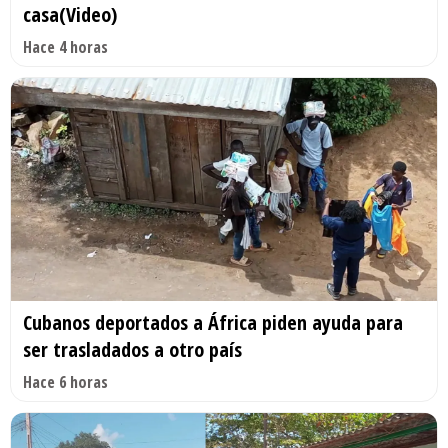
casa(Video)
Hace 4 horas
Cubanos deportados a África piden ayuda para
ser trasladados a otro país
Hace 6 horas