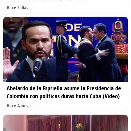
Hace 2 días
Abelardo de la Espriella asume la Presidencia de
Colombia con políticas duras hacia Cuba (Video)
Hace 4 horas