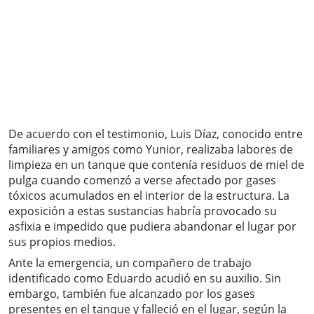
De acuerdo con el testimonio, Luis Díaz, conocido entre
familiares y amigos como Yunior, realizaba labores de
limpieza en un tanque que contenía residuos de miel de
pulga cuando comenzó a verse afectado por gases
tóxicos acumulados en el interior de la estructura. La
exposición a estas sustancias habría provocado su
asfixia e impedido que pudiera abandonar el lugar por
sus propios medios.
Ante la emergencia, un compañero de trabajo
identificado como Eduardo acudió en su auxilio. Sin
embargo, también fue alcanzado por los gases
presentes en el tanque y falleció en el lugar, según la