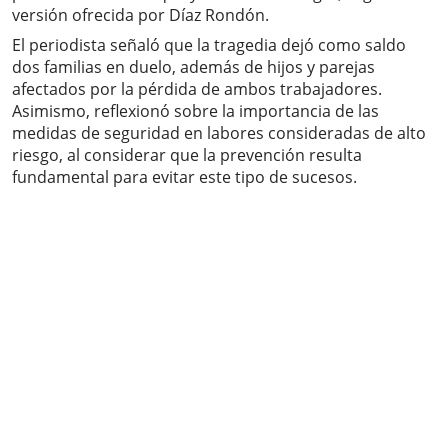
versión ofrecida por Díaz Rondón.
El periodista señaló que la tragedia dejó como saldo
dos familias en duelo, además de hijos y parejas
afectados por la pérdida de ambos trabajadores.
Asimismo, reflexionó sobre la importancia de las
medidas de seguridad en labores consideradas de alto
riesgo, al considerar que la prevención resulta
fundamental para evitar este tipo de sucesos.