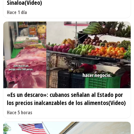
Sinaloa(Video)
Hace 1 día
«Es un descaro»: cubanos señalan al Estado por
los precios inalcanzables de los alimentos(Video)
Hace 5 horas