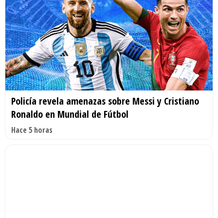
Policía revela amenazas sobre Messi y Cristiano
Ronaldo en Mundial de Fútbol
Hace 5 horas