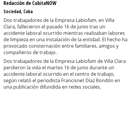
Redacción de CubitaNOW
Sociedad, Cuba
Dos trabajadores de la Empresa Labiofam, en Villa
Clara, fallecieron el pasado 16 de junio tras un
accidente laboral ocurrido mientras realizaban labores
de limpieza en una instalación de la entidad. El hecho ha
provocado consternación entre familiares, amigos y
compañeros de trabajo.
Dos trabajadores de la Empresa Labiofam de Villa Clara
perdieron la vida el martes 16 de junio durante un
accidente laboral ocurrido en el centro de trabajo,
según relató el periodista Francisnet Díaz Rondón en
una publicación difundida en redes sociales.