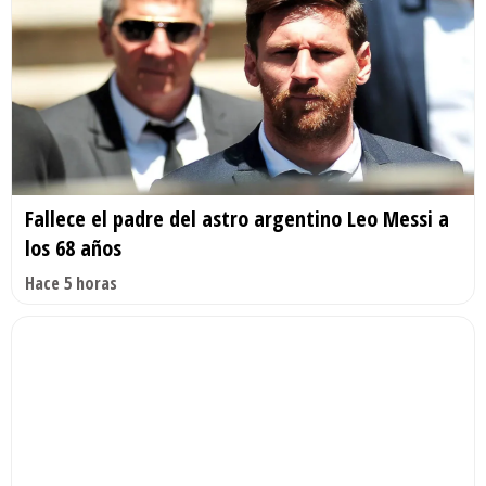
Fallece el padre del astro argentino Leo Messi a
los 68 años
Hace 5 horas