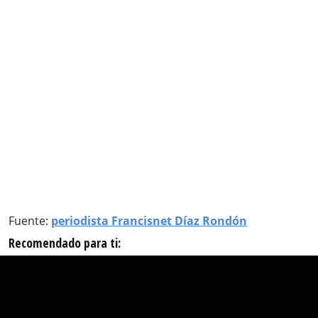
Fuente:
periodista Francisnet Díaz Rondón
Recomendado para ti: