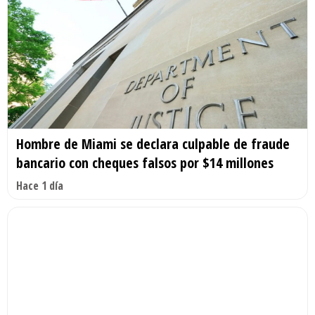
Hombre de Miami se declara culpable de fraude
bancario con cheques falsos por $14 millones
Hace 1 día