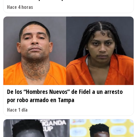
Hace 4 horas
De los “Hombres Nuevos” de Fidel a un arresto
por robo armado en Tampa
Hace 1 día