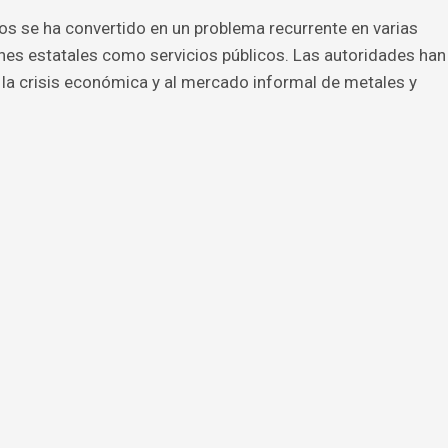
cos se ha convertido en un problema recurrente en varias
ones estatales como servicios públicos. Las autoridades han
la crisis económica y al mercado informal de metales y