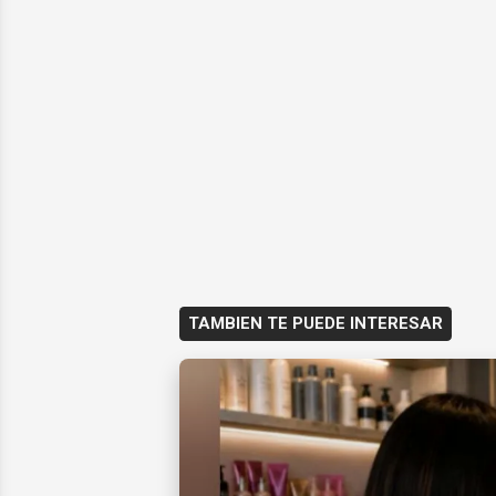
TAMBIEN TE PUEDE INTERESAR