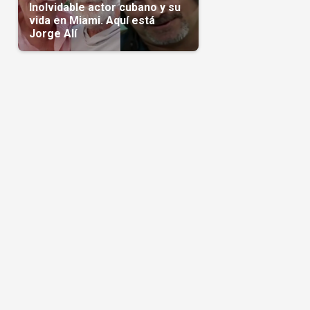
Inolvidable actor cubano y su
vida en Miami. Aquí está
Jorge Alí