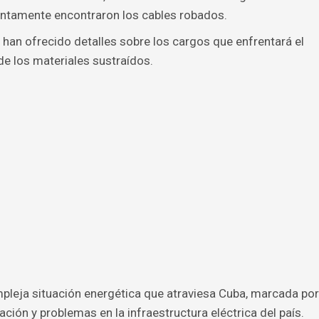
untamente encontraron los cables robados.
han ofrecido detalles sobre los cargos que enfrentará el
de los materiales sustraídos.
mpleja situación energética que atraviesa Cuba, marcada por
ción y problemas en la infraestructura eléctrica del país.