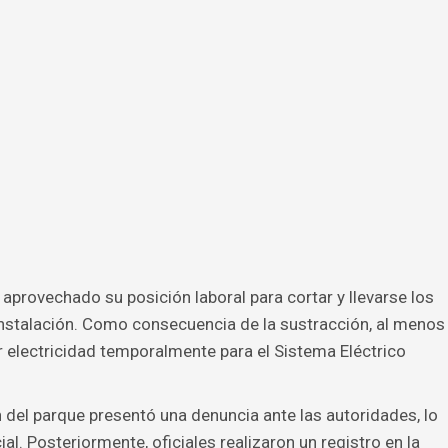
 aprovechado su posición laboral para cortar y llevarse los
 instalación. Como consecuencia de la sustracción, al menos
 electricidad temporalmente para el Sistema Eléctrico
n del parque presentó una denuncia ante las autoridades, lo
ial. Posteriormente, oficiales realizaron un registro en la