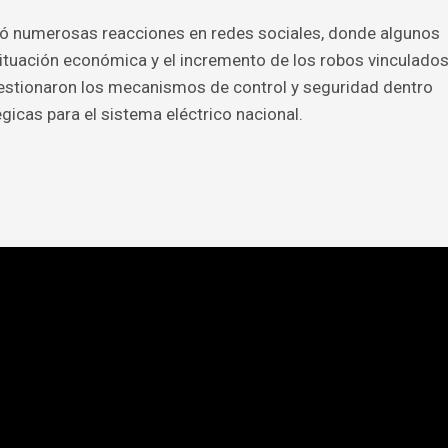
eró numerosas reacciones en redes sociales, donde algunos
 situación económica y el incremento de los robos vinculado
uestionaron los mecanismos de control y seguridad dentro
gicas para el sistema eléctrico nacional.