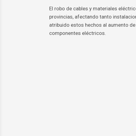
El robo de cables y materiales eléctri
provincias, afectando tanto instalaci
atribuido estos hechos al aumento de 
componentes eléctricos.