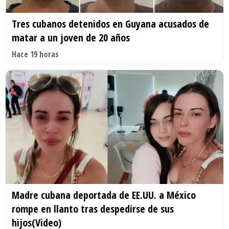
Tres cubanos detenidos en Guyana acusados de
matar a un joven de 20 años
Hace 19 horas
Madre cubana deportada de EE.UU. a México
rompe en llanto tras despedirse de sus
hijos(Video)