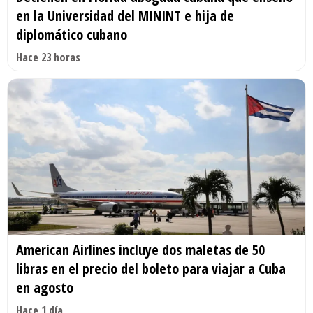
en la Universidad del MININT e hija de
diplomático cubano
Hace 23 horas
American Airlines incluye dos maletas de 50
libras en el precio del boleto para viajar a Cuba
en agosto
Hace 1 día