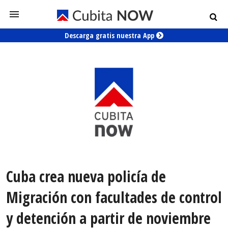
Descarga gratis nuestra App
Cuba crea nueva policía de
Migración con facultades de control
y detención a partir de noviembre