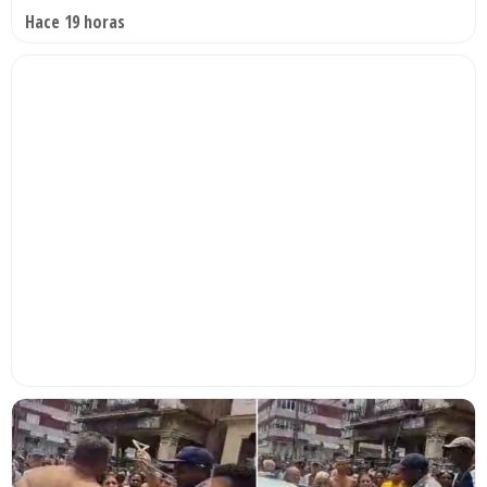
Hace 19 horas