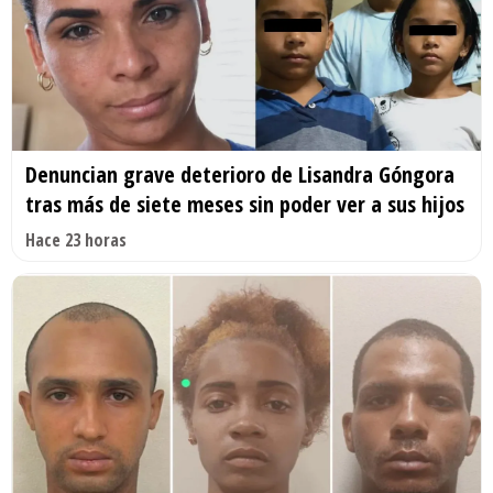
Denuncian grave deterioro de Lisandra Góngora
tras más de siete meses sin poder ver a sus hijos
Hace 23 horas