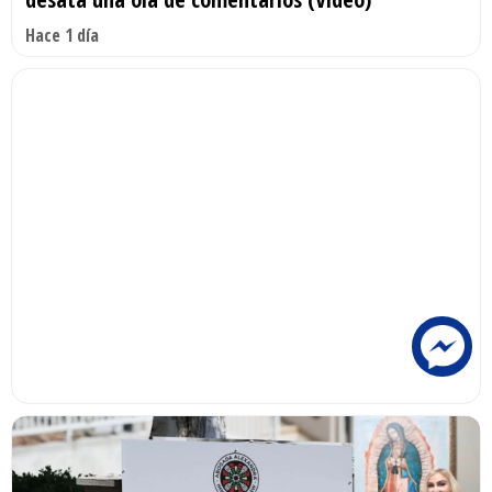
Hace 1 día