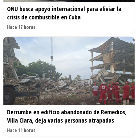
ONU busca apoyo internacional para aliviar la
crisis de combustible en Cuba
Hace 17 horas
Derrumbe en edificio abandonado de Remedios,
Villa Clara, deja varias personas atrapadas
Hace 11 horas