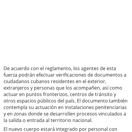
De acuerdo con el reglamento, los agentes de esta
fuerza podrán efectuar verificaciones de documentos a
ciudadanos cubanos residentes en el exterior,
extranjeros y personas que los acompañen, así como
actuar en puntos fronterizos, centros de tránsito y
otros espacios públicos del país. El documento también
contempla su actuación en instalaciones penitenciarias
y en zonas donde se desarrollen procesos vinculados a
la salida o entrada al territorio nacional.
El nuevo cuerpo estará integrado por personal con