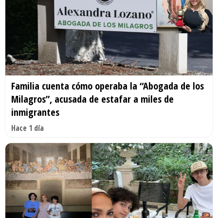
Familia cuenta cómo operaba la “Abogada de los
Milagros”, acusada de estafar a miles de
inmigrantes
Hace 1 día