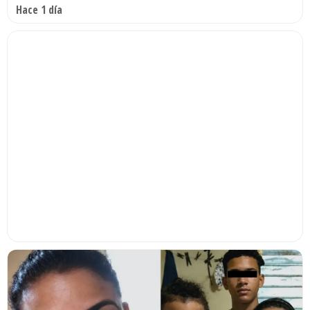
Hace 1 día