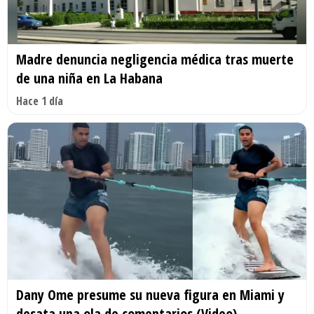
Madre denuncia negligencia médica tras muerte
de una niña en La Habana
Hace 1 día
Dany Ome presume su nueva figura en Miami y
desata una ola de comentarios (Video)