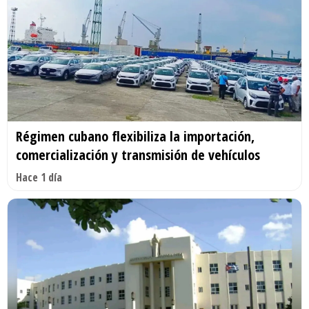
Régimen cubano flexibiliza la importación,
comercialización y transmisión de vehículos
Hace 1 día