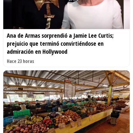
Ana de Armas sorprendió a Jamie Lee Curtis;
prejuicio que terminó convirtiéndose en
admiración en Hollywood
Hace 23 horas