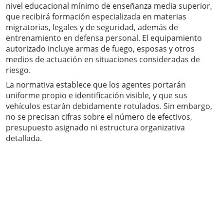
nivel educacional mínimo de enseñanza media superior,
que recibirá formación especializada en materias
migratorias, legales y de seguridad, además de
entrenamiento en defensa personal. El equipamiento
autorizado incluye armas de fuego, esposas y otros
medios de actuación en situaciones consideradas de
riesgo.
La normativa establece que los agentes portarán
uniforme propio e identificación visible, y que sus
vehículos estarán debidamente rotulados. Sin embargo,
no se precisan cifras sobre el número de efectivos,
presupuesto asignado ni estructura organizativa
detallada.