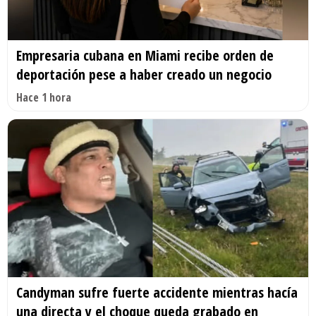
Empresaria cubana en Miami recibe orden de
deportación pese a haber creado un negocio
Hace 1 hora
Candyman sufre fuerte accidente mientras hacía
una directa y el choque queda grabado en