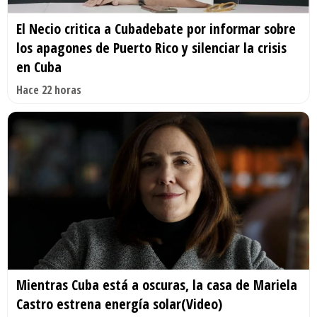
El Necio critica a Cubadebate por informar sobre
los apagones de Puerto Rico y silenciar la crisis
en Cuba
Hace 22 horas
Mientras Cuba está a oscuras, la casa de Mariela
Castro estrena energía solar(Video)