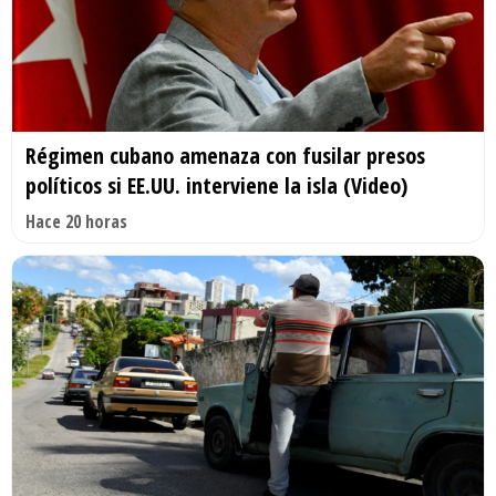
Régimen cubano amenaza con fusilar presos
políticos si EE.UU. interviene la isla (Video)
Hace 20 horas