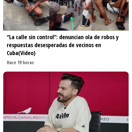
“La calle sin control”: denuncian ola de robos y
respuestas desesperadas de vecinos en
Cuba(Video)
Hace 19 horas