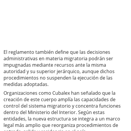
El reglamento también define que las decisiones
administrativas en materia migratoria podrán ser
impugnadas mediante recursos ante la misma
autoridad y su superior jerárquico, aunque dichos
procedimientos no suspenden la ejecución de las
medidas adoptadas.
Organizaciones como Cubalex han señalado que la
creación de este cuerpo amplía las capacidades de
control del sistema migratorio y concentra funciones
dentro del Ministerio del Interior. Según estas
entidades, la nueva estructura se integra a un marco
legal más amplio que reorganiza procedimientos de