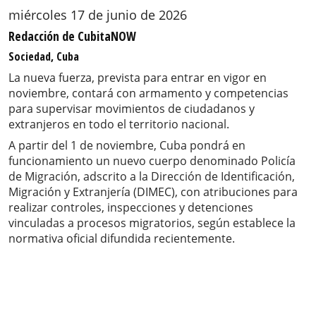
miércoles 17 de junio de 2026
Redacción de CubitaNOW
Sociedad, Cuba
La nueva fuerza, prevista para entrar en vigor en
noviembre, contará con armamento y competencias
para supervisar movimientos de ciudadanos y
extranjeros en todo el territorio nacional.
A partir del 1 de noviembre, Cuba pondrá en
funcionamiento un nuevo cuerpo denominado Policía
de Migración, adscrito a la Dirección de Identificación,
Migración y Extranjería (DIMEC), con atribuciones para
realizar controles, inspecciones y detenciones
vinculadas a procesos migratorios, según establece la
normativa oficial difundida recientemente.