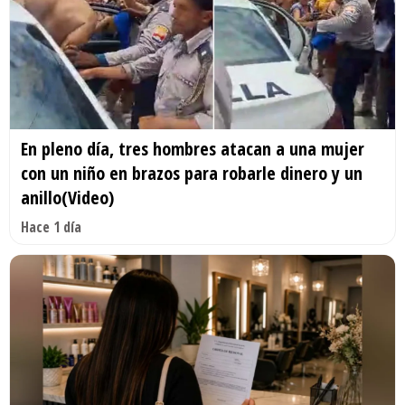
En pleno día, tres hombres atacan a una mujer
con un niño en brazos para robarle dinero y un
anillo(Video)
Hace 1 día