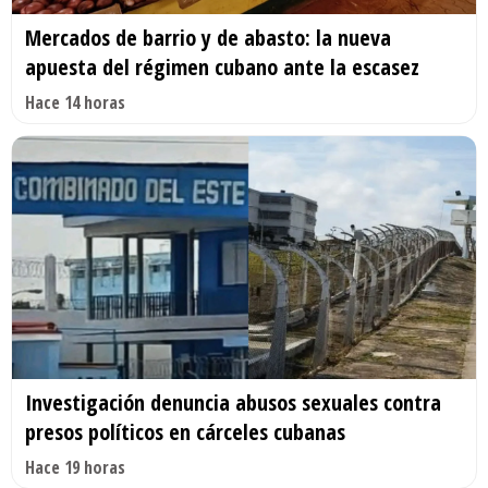
Mercados de barrio y de abasto: la nueva
apuesta del régimen cubano ante la escasez
Hace 14 horas
Investigación denuncia abusos sexuales contra
presos políticos en cárceles cubanas
Hace 19 horas