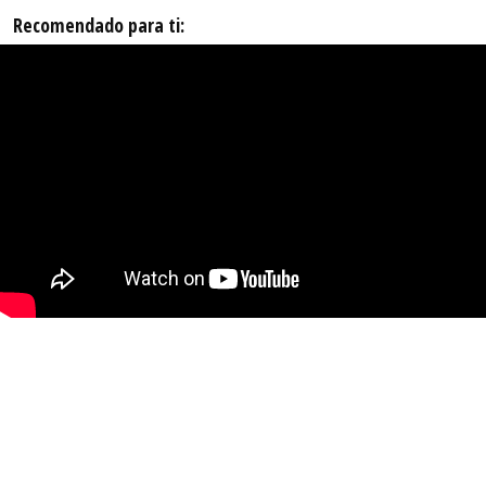
Recomendado para ti: