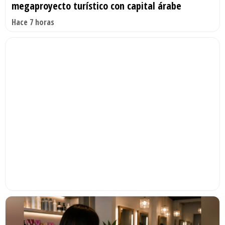
megaproyecto turístico con capital árabe
Hace 7 horas