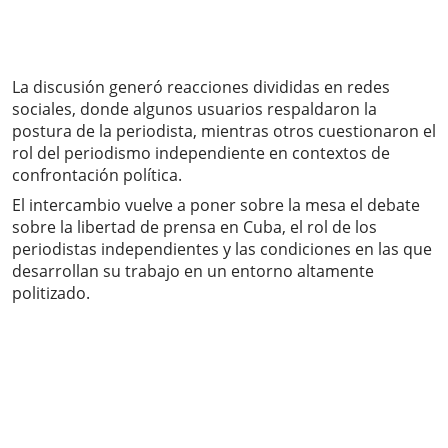
La discusión generó reacciones divididas en redes
sociales, donde algunos usuarios respaldaron la
postura de la periodista, mientras otros cuestionaron el
rol del periodismo independiente en contextos de
confrontación política.
El intercambio vuelve a poner sobre la mesa el debate
sobre la libertad de prensa en Cuba, el rol de los
periodistas independientes y las condiciones en las que
desarrollan su trabajo en un entorno altamente
politizado.