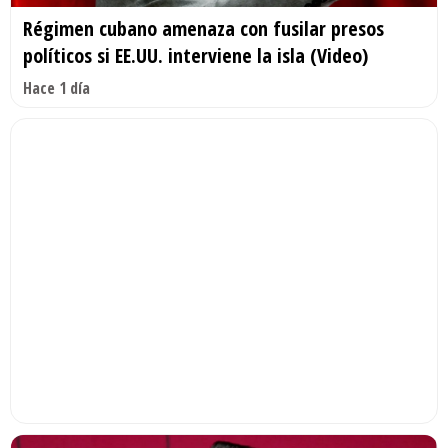
Régimen cubano amenaza con fusilar presos
políticos si EE.UU. interviene la isla (Video)
Hace 1 día