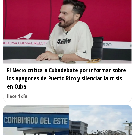
El Necio critica a Cubadebate por informar sobre
los apagones de Puerto Rico y silenciar la crisis
en Cuba
Hace 1 día