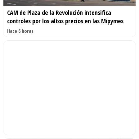
CAM de Plaza de la Revolución intensifica
controles por los altos precios en las Mipymes
Hace 6 horas