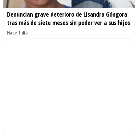
Denuncian grave deterioro de Lisandra Góngora
tras más de siete meses sin poder ver a sus hijos
Hace 1 día