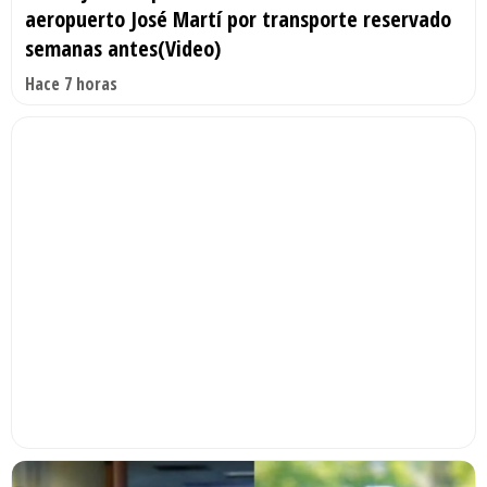
aeropuerto José Martí por transporte reservado
semanas antes(Video)
Hace 7 horas