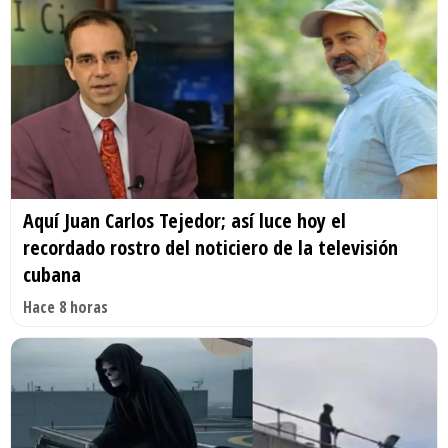
Aquí Juan Carlos Tejedor; así luce hoy el
recordado rostro del noticiero de la televisión
cubana
Hace 8 horas