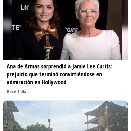
Ana de Armas sorprendió a Jamie Lee Curtis;
prejuicio que terminó convirtiéndose en
admiración en Hollywood
Hace 1 día