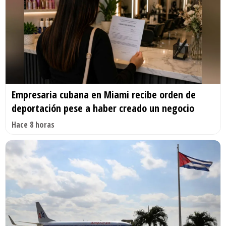
Empresaria cubana en Miami recibe orden de
deportación pese a haber creado un negocio
Hace 8 horas