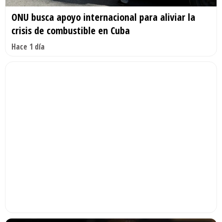
ONU busca apoyo internacional para aliviar la
crisis de combustible en Cuba
Hace 1 día