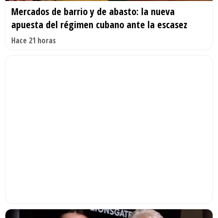
Mercados de barrio y de abasto: la nueva
apuesta del régimen cubano ante la escasez
Hace 21 horas