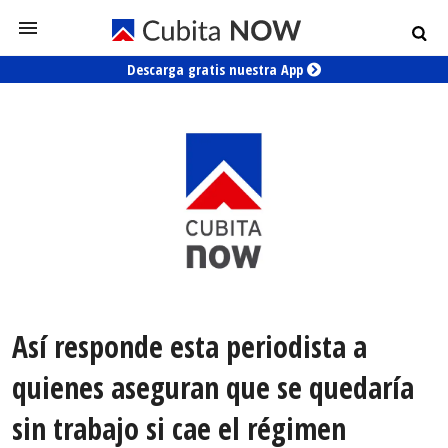
Descarga gratis nuestra App
Así responde esta periodista a
quienes aseguran que se quedaría
sin trabajo si cae el régimen