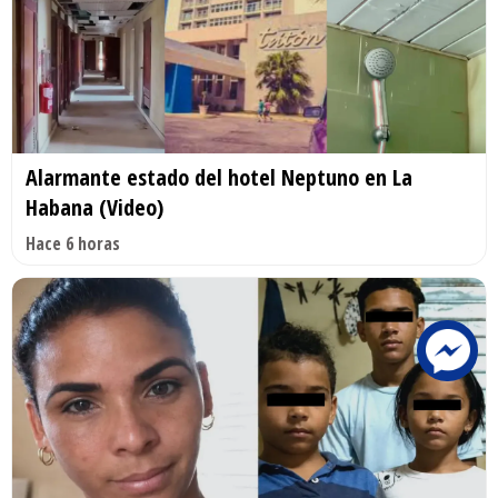
Alarmante estado del hotel Neptuno en La
Habana (Video)
Hace 6 horas