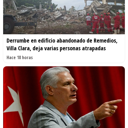
Derrumbe en edificio abandonado de Remedios,
Villa Clara, deja varias personas atrapadas
Hace 18 horas