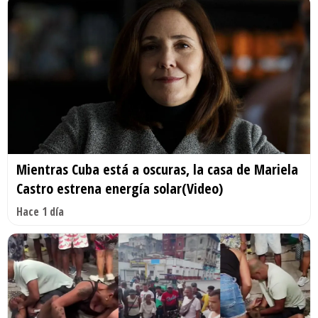
Mientras Cuba está a oscuras, la casa de Mariela
Castro estrena energía solar(Video)
Hace 1 día