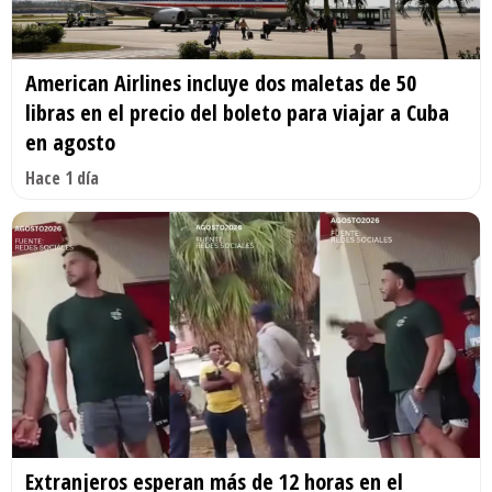
American Airlines incluye dos maletas de 50
libras en el precio del boleto para viajar a Cuba
en agosto
Hace 1 día
Extranjeros esperan más de 12 horas en el