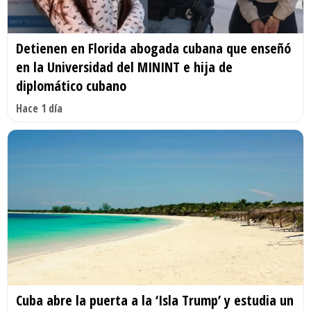
Detienen en Florida abogada cubana que enseñó
en la Universidad del MININT e hija de
diplomático cubano
Hace 1 día
Cuba abre la puerta a la ‘Isla Trump’ y estudia un