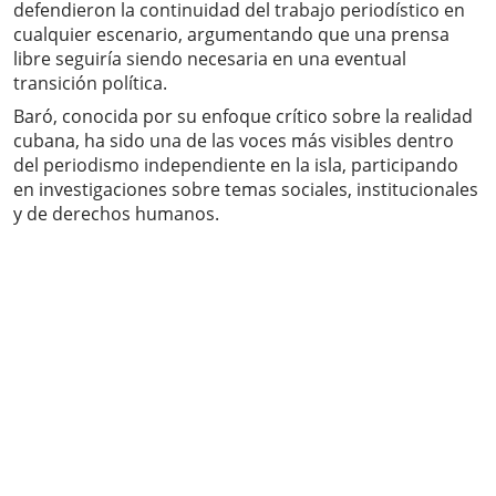
defendieron la continuidad del trabajo periodístico en
cualquier escenario, argumentando que una prensa
libre seguiría siendo necesaria en una eventual
transición política.
Baró, conocida por su enfoque crítico sobre la realidad
cubana, ha sido una de las voces más visibles dentro
del periodismo independiente en la isla, participando
en investigaciones sobre temas sociales, institucionales
y de derechos humanos.