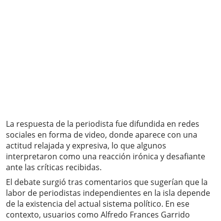
La respuesta de la periodista fue difundida en redes
sociales en forma de video, donde aparece con una
actitud relajada y expresiva, lo que algunos
interpretaron como una reacción irónica y desafiante
ante las críticas recibidas.
El debate surgió tras comentarios que sugerían que la
labor de periodistas independientes en la isla depende
de la existencia del actual sistema político. En ese
contexto, usuarios como Alfredo Frances Garrido