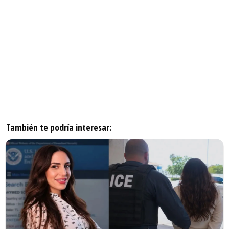
También te podría interesar: