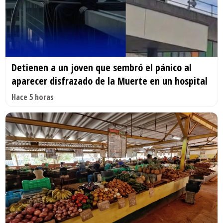
Detienen a un joven que sembró el pánico al
aparecer disfrazado de la Muerte en un hospital
Hace 5 horas