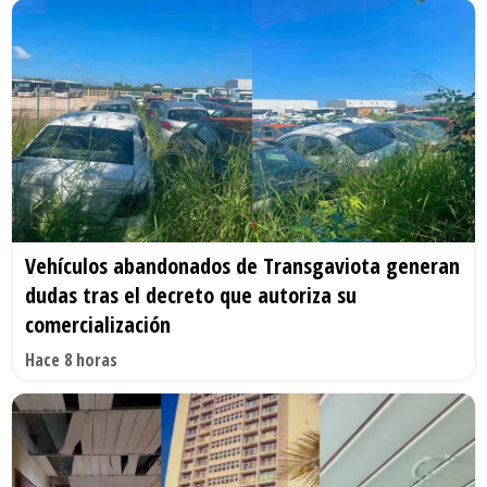
Vehículos abandonados de Transgaviota generan
dudas tras el decreto que autoriza su
comercialización
Hace 8 horas