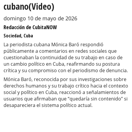
cubano(Video)
domingo 10 de mayo de 2026
Redacción de CubitaNOW
Sociedad, Cuba
La periodista cubana Mónica Baró respondió
públicamente a comentarios en redes sociales que
cuestionaban la continuidad de su trabajo en caso de
un cambio político en Cuba, reafirmando su postura
crítica y su compromiso con el periodismo de denuncia.
Mónica Baró, reconocida por sus investigaciones sobre
derechos humanos y su trabajo crítico hacia el contexto
social y político en Cuba, reaccionó a señalamientos de
usuarios que afirmaban que “quedaría sin contenido” si
desapareciera el sistema político actual.