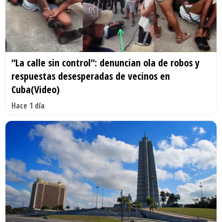
“La calle sin control”: denuncian ola de robos y
respuestas desesperadas de vecinos en
Cuba(Video)
Hace 1 día