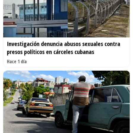
Investigación denuncia abusos sexuales contra
presos políticos en cárceles cubanas
Hace 1 día