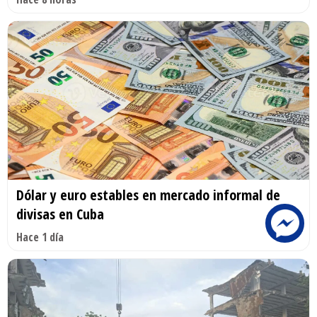
Dólar y euro estables en mercado informal de
divisas en Cuba
Hace 1 día