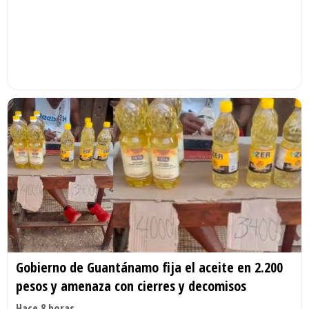
Gobierno de Guantánamo fija el aceite en 2.200
pesos y amenaza con cierres y decomisos
Hace 8 horas