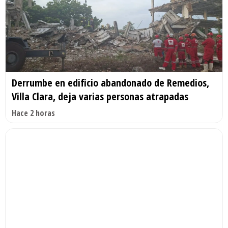
Derrumbe en edificio abandonado de Remedios,
Villa Clara, deja varias personas atrapadas
Hace 2 horas