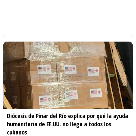
Diócesis de Pinar del Río explica por qué la ayuda
humanitaria de EE.UU. no llega a todos los
cubanos