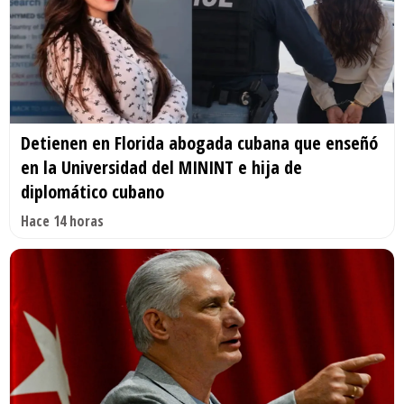
Detienen en Florida abogada cubana que enseñó
en la Universidad del MININT e hija de
diplomático cubano
Hace 14 horas