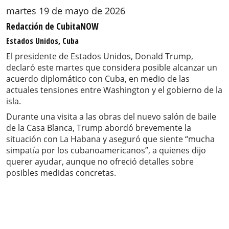
martes 19 de mayo de 2026
Redacción de CubitaNOW
Estados Unidos, Cuba
El presidente de Estados Unidos, Donald Trump,
declaró este martes que considera posible alcanzar un
acuerdo diplomático con Cuba, en medio de las
actuales tensiones entre Washington y el gobierno de la
isla.
Durante una visita a las obras del nuevo salón de baile
de la Casa Blanca, Trump abordó brevemente la
situación con La Habana y aseguró que siente “mucha
simpatía por los cubanoamericanos”, a quienes dijo
querer ayudar, aunque no ofreció detalles sobre
posibles medidas concretas.