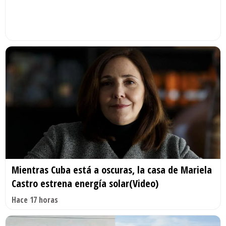
Mientras Cuba está a oscuras, la casa de Mariela
Castro estrena energía solar(Video)
Hace 17 horas