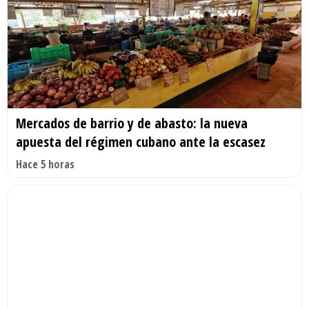
Mercados de barrio y de abasto: la nueva
apuesta del régimen cubano ante la escasez
Hace 5 horas