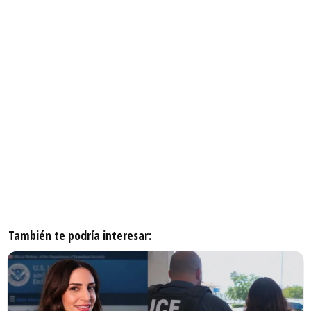
También te podría interesar: