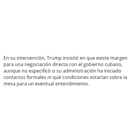
En su intervención, Trump insistió en que existe margen
para una negociación directa con el gobierno cubano,
aunque no especificó si su administración ha iniciado
contactos formales ni qué condiciones estarían sobre la
mesa para un eventual entendimiento.