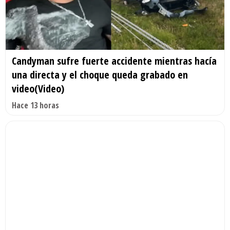
Candyman sufre fuerte accidente mientras hacía
una directa y el choque queda grabado en
video(Video)
Hace 13 horas