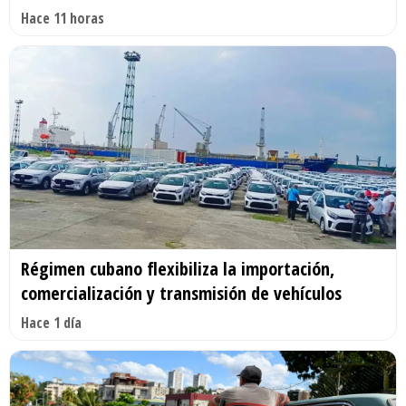
Hace 11 horas
Régimen cubano flexibiliza la importación,
comercialización y transmisión de vehículos
Hace 1 día