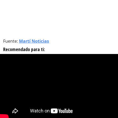
Fuente:
Martí Noticias
Recomendado para ti: