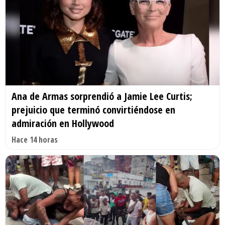
Ana de Armas sorprendió a Jamie Lee Curtis;
prejuicio que terminó convirtiéndose en
admiración en Hollywood
Hace 14 horas