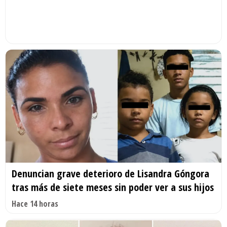
Denuncian grave deterioro de Lisandra Góngora
tras más de siete meses sin poder ver a sus hijos
Hace 14 horas