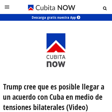
Descarga gratis nuestra App
Trump cree que es posible llegar a
un acuerdo con Cuba en medio de
tensiones bilaterales (Video)