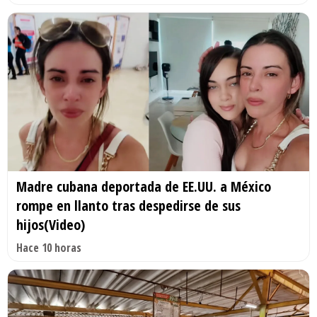
Madre cubana deportada de EE.UU. a México
rompe en llanto tras despedirse de sus
hijos(Video)
Hace 10 horas