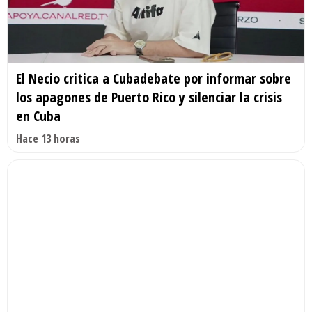
El Necio critica a Cubadebate por informar sobre
los apagones de Puerto Rico y silenciar la crisis
en Cuba
Hace 13 horas