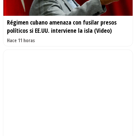
Régimen cubano amenaza con fusilar presos
políticos si EE.UU. interviene la isla (Video)
Hace 11 horas