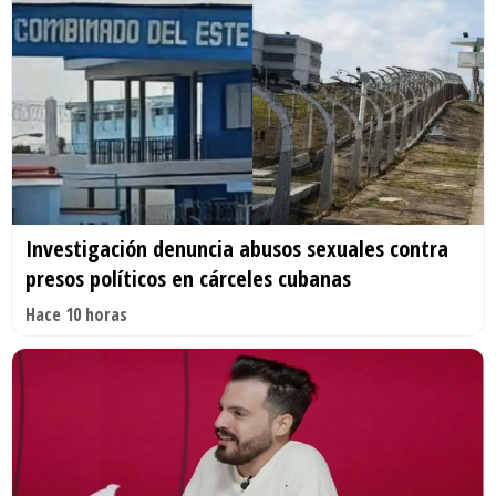
Investigación denuncia abusos sexuales contra
presos políticos en cárceles cubanas
Hace 10 horas