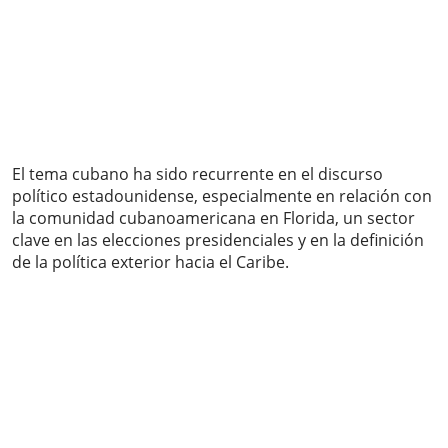
El tema cubano ha sido recurrente en el discurso
político estadounidense, especialmente en relación con
la comunidad cubanoamericana en Florida, un sector
clave en las elecciones presidenciales y en la definición
de la política exterior hacia el Caribe.