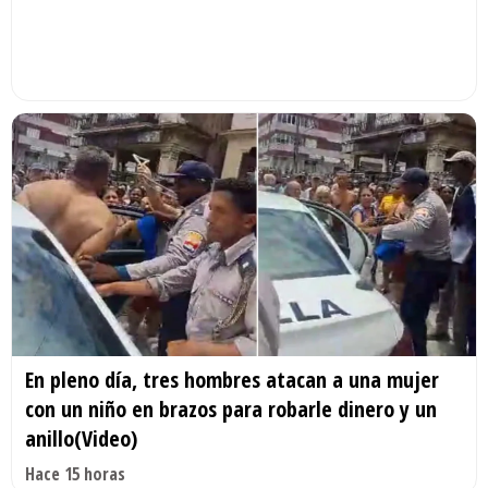
En pleno día, tres hombres atacan a una mujer
con un niño en brazos para robarle dinero y un
anillo(Video)
Hace 15 horas