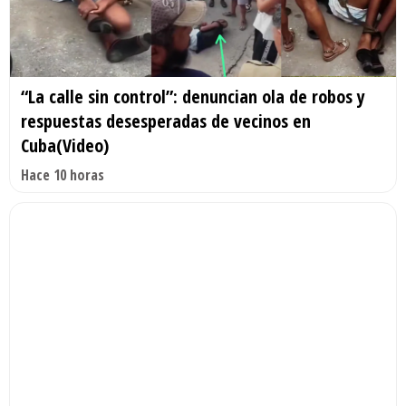
“La calle sin control”: denuncian ola de robos y
respuestas desesperadas de vecinos en
Cuba(Video)
Hace 10 horas