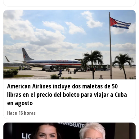
American Airlines incluye dos maletas de 50
libras en el precio del boleto para viajar a Cuba
en agosto
Hace 16 horas