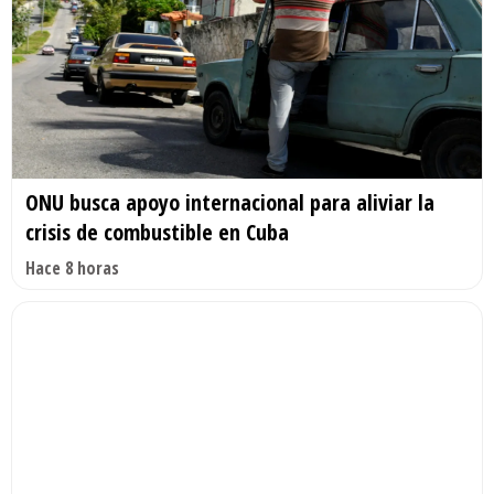
ONU busca apoyo internacional para aliviar la
crisis de combustible en Cuba
Hace 8 horas