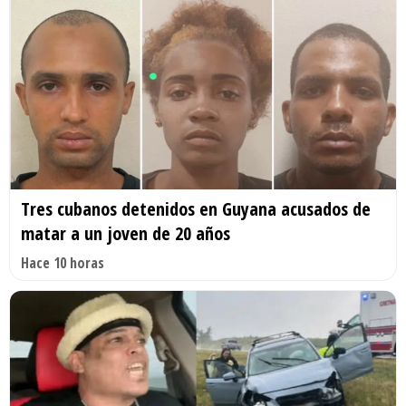
Tres cubanos detenidos en Guyana acusados de
matar a un joven de 20 años
Hace 10 horas