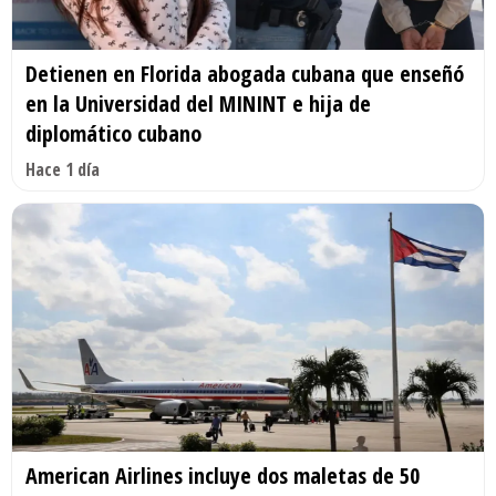
Detienen en Florida abogada cubana que enseñó
en la Universidad del MININT e hija de
diplomático cubano
Hace 1 día
American Airlines incluye dos maletas de 50