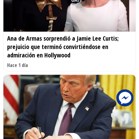
Ana de Armas sorprendió a Jamie Lee Curtis;
prejuicio que terminó convirtiéndose en
admiración en Hollywood
Hace 1 día