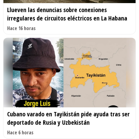
Llueven las denuncias sobre conexiones
irregulares de circuitos eléctricos en La Habana
Hace 16 horas
Cubano varado en Tayikistán pide ayuda tras ser
deportado de Rusia y Uzbekistán
Hace 6 horas