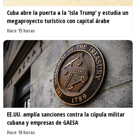
Cuba abre la puerta a la ‘Isla Trump’ y estudia un
megaproyecto turístico con capital árabe
Hace 15 horas
EE.UU. amplía sanciones contra la cúpula militar
cubana y empresas de GAESA
Hace 10 horas