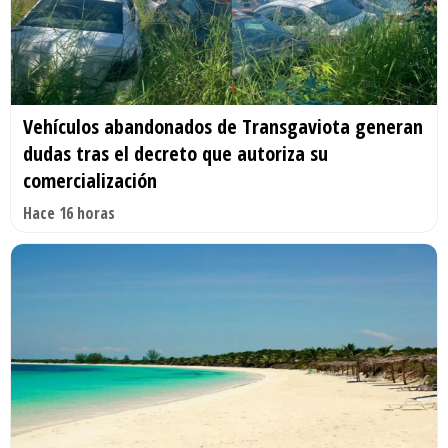
Vehículos abandonados de Transgaviota generan
dudas tras el decreto que autoriza su
comercialización
Hace 16 horas