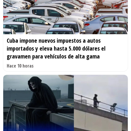
Cuba impone nuevos impuestos a autos
importados y eleva hasta 5.000 dólares el
gravamen para vehículos de alta gama
Hace 10 horas