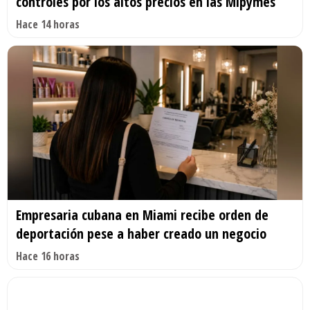
controles por los altos precios en las Mipymes
Hace 14 horas
Empresaria cubana en Miami recibe orden de
deportación pese a haber creado un negocio
Hace 16 horas