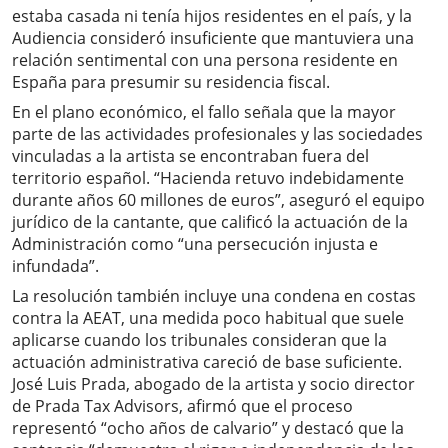
estaba casada ni tenía hijos residentes en el país, y la
Audiencia consideró insuficiente que mantuviera una
relación sentimental con una persona residente en
España para presumir su residencia fiscal.
En el plano económico, el fallo señala que la mayor
parte de las actividades profesionales y las sociedades
vinculadas a la artista se encontraban fuera del
territorio español. “Hacienda retuvo indebidamente
durante años 60 millones de euros”, aseguró el equipo
jurídico de la cantante, que calificó la actuación de la
Administración como “una persecución injusta e
infundada”.
La resolución también incluye una condena en costas
contra la AEAT, una medida poco habitual que suele
aplicarse cuando los tribunales consideran que la
actuación administrativa careció de base suficiente.
José Luis Prada, abogado de la artista y socio director
de Prada Tax Advisors, afirmó que el proceso
representó “ocho años de calvario” y destacó que la