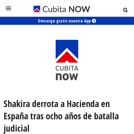
Descarga gratis nuestra App
Shakira derrota a Hacienda en
España tras ocho años de batalla
judicial