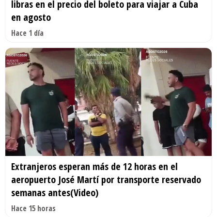
libras en el precio del boleto para viajar a Cuba
en agosto
Hace 1 día
Extranjeros esperan más de 12 horas en el
aeropuerto José Martí por transporte reservado
semanas antes(Video)
Hace 15 horas