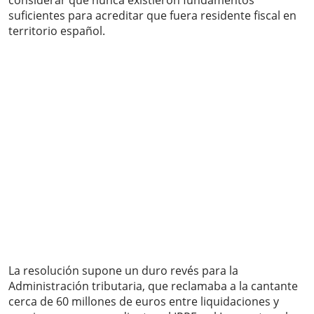
considerar que nunca existieron fundamentos
suficientes para acreditar que fuera residente fiscal en
territorio español.
La resolución supone un duro revés para la
Administración tributaria, que reclamaba a la cantante
cerca de 60 millones de euros entre liquidaciones y