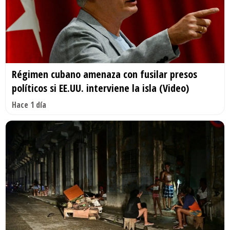
Régimen cubano amenaza con fusilar presos
políticos si EE.UU. interviene la isla (Video)
Hace 1 día