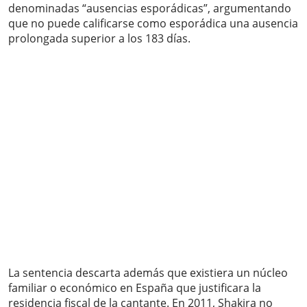
denominadas “ausencias esporádicas”, argumentando
que no puede calificarse como esporádica una ausencia
prolongada superior a los 183 días.
La sentencia descarta además que existiera un núcleo
familiar o económico en España que justificara la
residencia fiscal de la cantante. En 2011, Shakira no