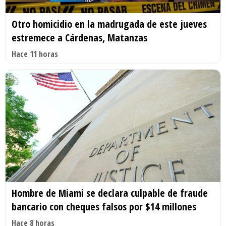
Otro homicidio en la madrugada de este jueves
estremece a Cárdenas, Matanzas
Hace 11 horas
Hombre de Miami se declara culpable de fraude
bancario con cheques falsos por $14 millones
Hace 8 horas