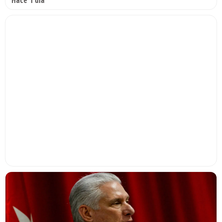
Hace 1 día