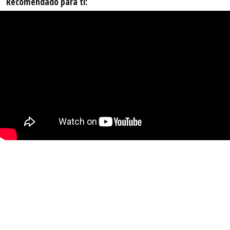
Recomendado para ti: