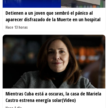
Detienen a un joven que sembró el pánico al
aparecer disfrazado de la Muerte en un hospital
Hace 13 horas
Mientras Cuba está a oscuras, la casa de Mariela
Castro estrena energía solar(Video)