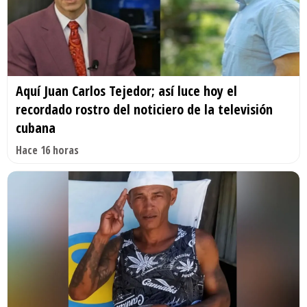
Aquí Juan Carlos Tejedor; así luce hoy el
recordado rostro del noticiero de la televisión
cubana
Hace 16 horas