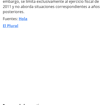
embargo, se limita exclusivamente al ejercicio fiscal de
2011 y no aborda situaciones correspondientes a años
posteriores.
Fuentes:
Hola
El Plural