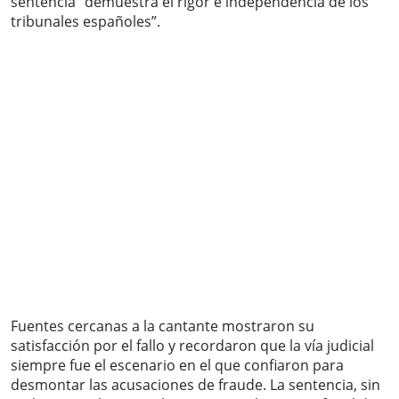
sentencia “demuestra el rigor e independencia de los
tribunales españoles”.
Fuentes cercanas a la cantante mostraron su
satisfacción por el fallo y recordaron que la vía judicial
siempre fue el escenario en el que confiaron para
desmontar las acusaciones de fraude. La sentencia, sin