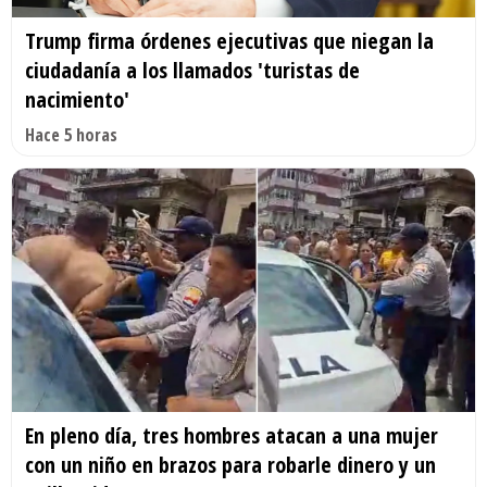
Trump firma órdenes ejecutivas que niegan la
ciudadanía a los llamados 'turistas de
nacimiento'
Hace 5 horas
En pleno día, tres hombres atacan a una mujer
con un niño en brazos para robarle dinero y un