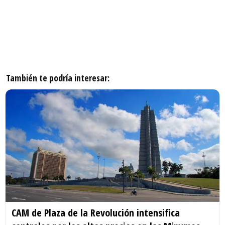
También te podría interesar:
CAM de Plaza de la Revolución intensifica