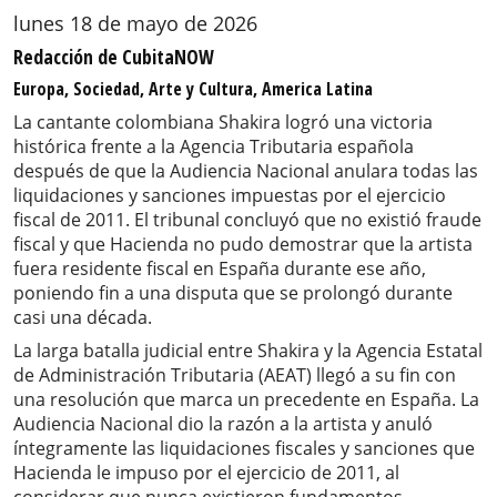
lunes 18 de mayo de 2026
Redacción de CubitaNOW
Europa, Sociedad, Arte y Cultura, America Latina
La cantante colombiana Shakira logró una victoria
histórica frente a la Agencia Tributaria española
después de que la Audiencia Nacional anulara todas las
liquidaciones y sanciones impuestas por el ejercicio
fiscal de 2011. El tribunal concluyó que no existió fraude
fiscal y que Hacienda no pudo demostrar que la artista
fuera residente fiscal en España durante ese año,
poniendo fin a una disputa que se prolongó durante
casi una década.
La larga batalla judicial entre Shakira y la Agencia Estatal
de Administración Tributaria (AEAT) llegó a su fin con
una resolución que marca un precedente en España. La
Audiencia Nacional dio la razón a la artista y anuló
íntegramente las liquidaciones fiscales y sanciones que
Hacienda le impuso por el ejercicio de 2011, al