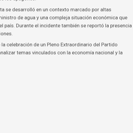
sta se desarrolló en un contexto marcado por altas
uministro de agua y una compleja situación económica que
país. Durante el incidente también se reportó la presencia
iones.
la celebración de un Pleno Extraordinario del Partido
alizar temas vinculados con la economía nacional y la