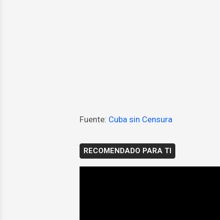
Fuente:
Cuba sin Censura
RECOMENDADO PARA TI