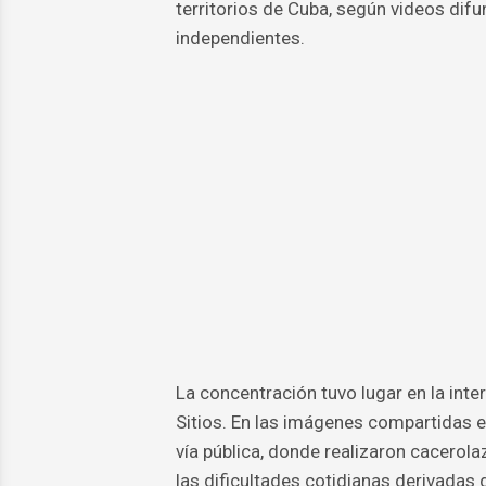
territorios de Cuba, según videos dif
independientes.
La concentración tuvo lugar en la inter
Sitios. En las imágenes compartidas e
vía pública, donde realizaron cacerola
las dificultades cotidianas derivadas