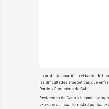
La protesta ocurrió en el barrio de Lo
las dificultades energéticas que enfre
Partido Comunista de Cuba.
Residentes de Centro Habana protagon
expresar su inconformidad por los ext