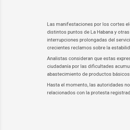
Las manifestaciones por los cortes el
distintos puntos de La Habana y otras
interrupciones prolongadas del servic
crecientes reclamos sobre la estabilid
Analistas consideran que estas expres
ciudadanía por las dificultades acumu
abastecimiento de productos básicos y
Hasta el momento, las autoridades no
relacionados con la protesta registra