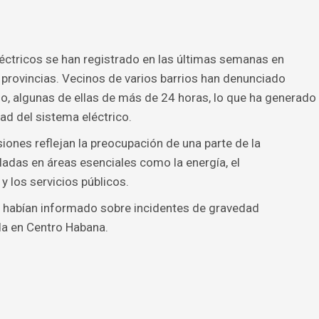
éctricos se han registrado en las últimas semanas en
 provincias. Vecinos de varios barrios han denunciado
io, algunas de ellas de más de 24 horas, lo que ha generado
ad del sistema eléctrico.
iones reflejan la preocupación de una parte de la
ladas en áreas esenciales como la energía, el
 los servicios públicos.
 habían informado sobre incidentes de gravedad
da en Centro Habana.