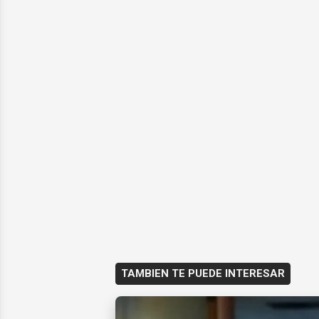
TAMBIEN TE PUEDE INTERESAR