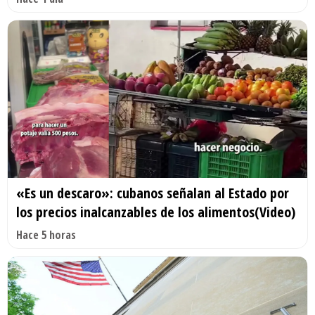
«Es un descaro»: cubanos señalan al Estado por
los precios inalcanzables de los alimentos(Video)
Hace 5 horas