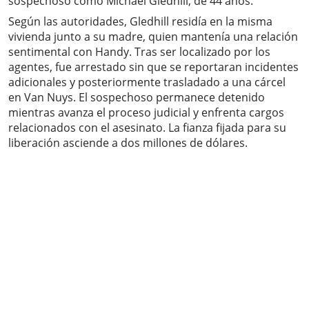
sospechoso como Michael Gledhill, de 44 años.
Según las autoridades, Gledhill residía en la misma
vivienda junto a su madre, quien mantenía una relación
sentimental con Handy. Tras ser localizado por los
agentes, fue arrestado sin que se reportaran incidentes
adicionales y posteriormente trasladado a una cárcel
en Van Nuys. El sospechoso permanece detenido
mientras avanza el proceso judicial y enfrenta cargos
relacionados con el asesinato. La fianza fijada para su
liberación asciende a dos millones de dólares.