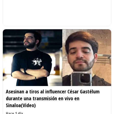
Asesinan a tiros al influencer César Gastélum
durante una transmisión en vivo en
Sinaloa(Video)
Hace 1 día