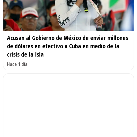
Acusan al Gobierno de México de enviar millones
de dólares en efectivo a Cuba en medio de la
crisis de la Isla
Hace 1 día