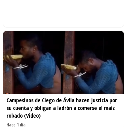
Campesinos de Ciego de Ávila hacen justicia por
su cuenta y obligan a ladrón a comerse el maíz
robado (Video)
Hace 1 día