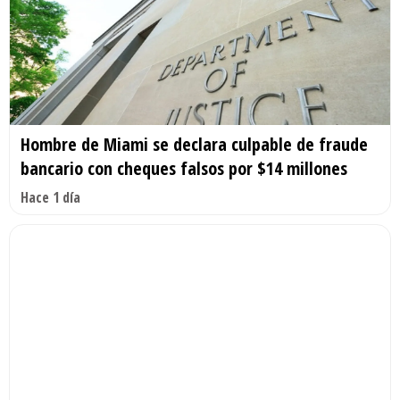
Hombre de Miami se declara culpable de fraude
bancario con cheques falsos por $14 millones
Hace 1 día