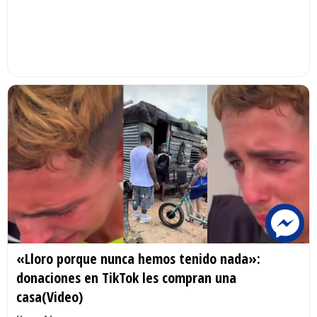
«Lloro porque nunca hemos tenido nada»:
donaciones en TikTok les compran una
casa(Video)