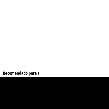
Recomendado para ti: