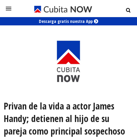
Descarga gratis nuestra App
Privan de la vida a actor James
Handy; detienen al hijo de su
pareja como principal sospechoso