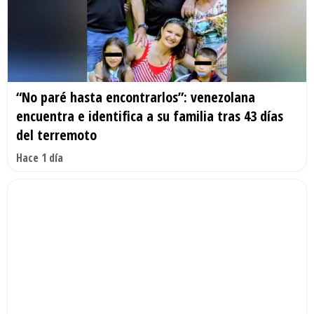
“No paré hasta encontrarlos”: venezolana
encuentra e identifica a su familia tras 43 días
del terremoto
Hace 1 día