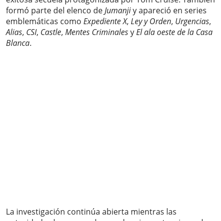
formó parte del elenco de
Jumanji
y apareció en series
emblemáticas como
Expediente X
,
Ley y Orden
,
Urgencias
,
Alias
,
CSI
,
Castle
,
Mentes Criminales
y
El ala oeste de la Casa
Blanca
.
La investigación continúa abierta mientras las