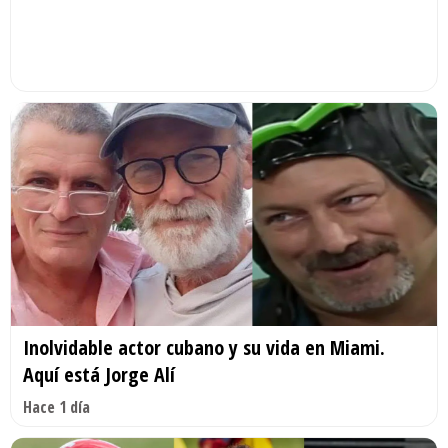
Inolvidable actor cubano y su vida en Miami.
Aquí está Jorge Alí
Hace 1 día