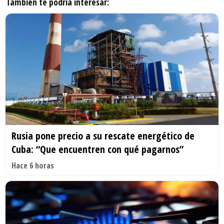
También te podría interesar:
Rusia pone precio a su rescate energético de
Cuba: “Que encuentren con qué pagarnos”
Hace 6 horas