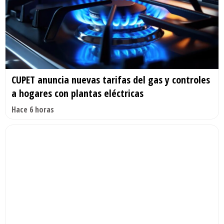
CUPET anuncia nuevas tarifas del gas y controles
a hogares con plantas eléctricas
Hace 6 horas