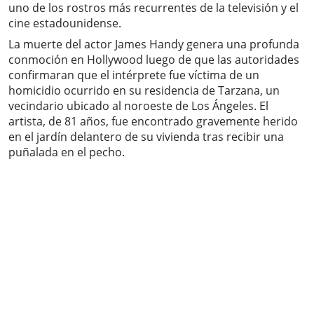
uno de los rostros más recurrentes de la televisión y el
cine estadounidense.
La muerte del actor James Handy genera una profunda
conmoción en Hollywood luego de que las autoridades
confirmaran que el intérprete fue víctima de un
homicidio ocurrido en su residencia de Tarzana, un
vecindario ubicado al noroeste de Los Ángeles. El
artista, de 81 años, fue encontrado gravemente herido
en el jardín delantero de su vivienda tras recibir una
puñalada en el pecho.