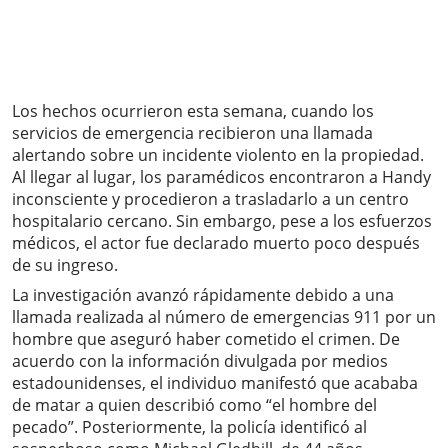
Los hechos ocurrieron esta semana, cuando los
servicios de emergencia recibieron una llamada
alertando sobre un incidente violento en la propiedad.
Al llegar al lugar, los paramédicos encontraron a Handy
inconsciente y procedieron a trasladarlo a un centro
hospitalario cercano. Sin embargo, pese a los esfuerzos
médicos, el actor fue declarado muerto poco después
de su ingreso.
La investigación avanzó rápidamente debido a una
llamada realizada al número de emergencias 911 por un
hombre que aseguró haber cometido el crimen. De
acuerdo con la información divulgada por medios
estadounidenses, el individuo manifestó que acababa
de matar a quien describió como “el hombre del
pecado”. Posteriormente, la policía identificó al