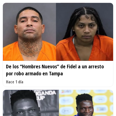
De los “Hombres Nuevos” de Fidel a un arresto
por robo armado en Tampa
Hace 1 día