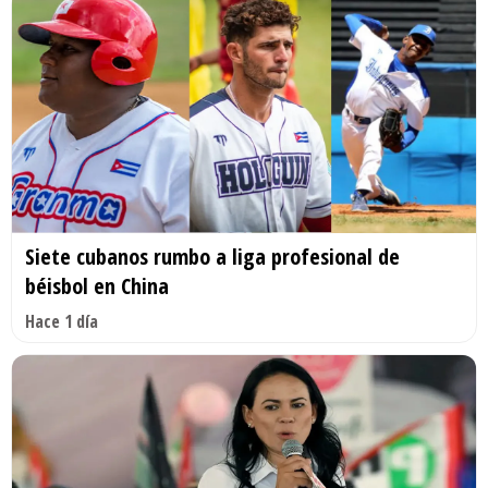
Siete cubanos rumbo a liga profesional de
béisbol en China
Hace 1 día