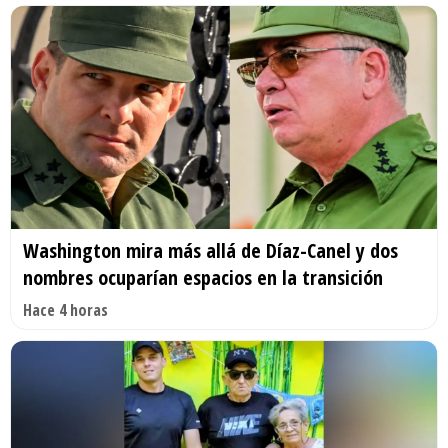
Washington mira más allá de Díaz-Canel y dos
nombres ocuparían espacios en la transición
Hace 4 horas