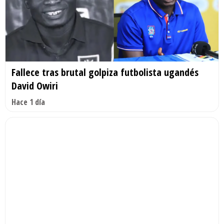
Fallece tras brutal golpiza futbolista ugandés
David Owiri
Hace 1 día