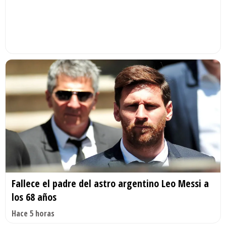
Fallece el padre del astro argentino Leo Messi a
los 68 años
Hace 5 horas