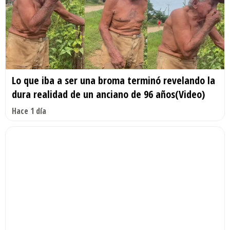
Lo que iba a ser una broma terminó revelando la
dura realidad de un anciano de 96 años(Video)
Hace 1 día