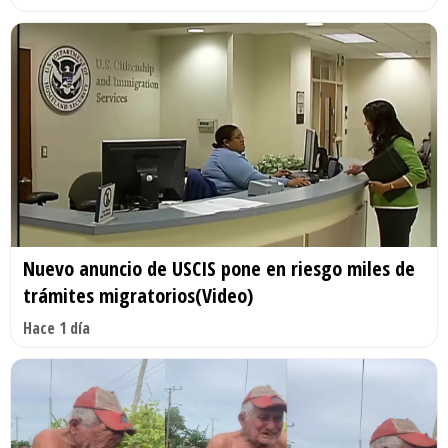
Nuevo anuncio de USCIS pone en riesgo miles de
trámites migratorios(Video)
Hace 1 día