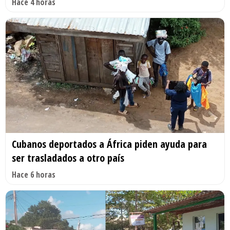
Hace 4 horas
Cubanos deportados a África piden ayuda para
ser trasladados a otro país
Hace 6 horas