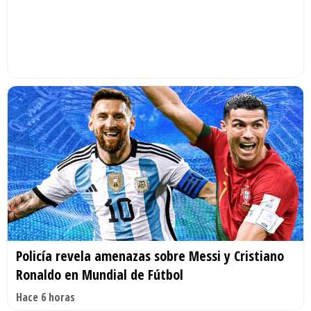
Policía revela amenazas sobre Messi y Cristiano
Ronaldo en Mundial de Fútbol
Hace 6 horas