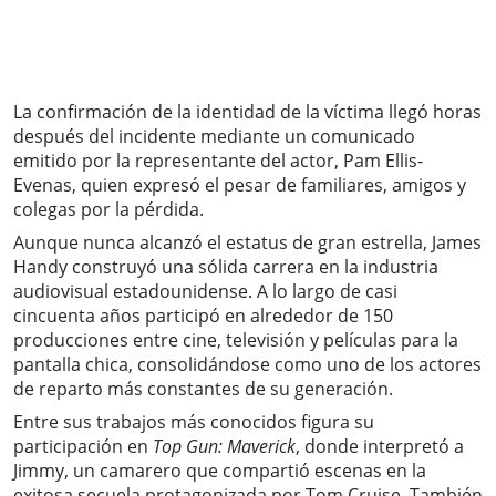
La confirmación de la identidad de la víctima llegó horas
después del incidente mediante un comunicado
emitido por la representante del actor, Pam Ellis-
Evenas, quien expresó el pesar de familiares, amigos y
colegas por la pérdida.
Aunque nunca alcanzó el estatus de gran estrella, James
Handy construyó una sólida carrera en la industria
audiovisual estadounidense. A lo largo de casi
cincuenta años participó en alrededor de 150
producciones entre cine, televisión y películas para la
pantalla chica, consolidándose como uno de los actores
de reparto más constantes de su generación.
Entre sus trabajos más conocidos figura su
participación en
Top Gun: Maverick
, donde interpretó a
Jimmy, un camarero que compartió escenas en la
exitosa secuela protagonizada por Tom Cruise. También