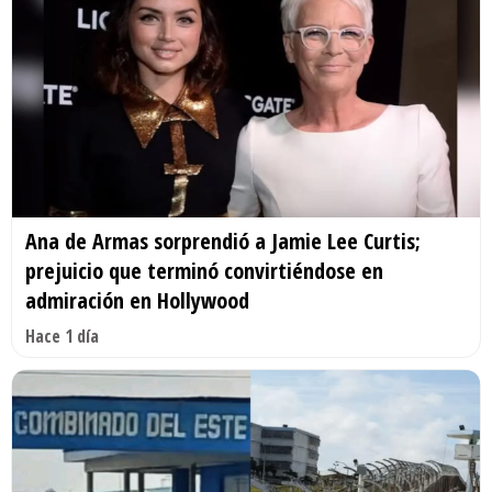
Ana de Armas sorprendió a Jamie Lee Curtis;
prejuicio que terminó convirtiéndose en
admiración en Hollywood
Hace 1 día