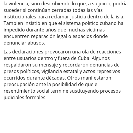
la violencia, sino describiendo lo que, a su juicio, podría
suceder si continúan cerradas todas las vías
institucionales para reclamar justicia dentro de la isla.
También insistió en que el sistema político cubano ha
impedido durante años que muchas víctimas
encuentren reparación legal o espacios donde
denunciar abusos.
Las declaraciones provocaron una ola de reacciones
entre usuarios dentro y fuera de Cuba. Algunos
respaldaron su mensaje y recordaron denuncias de
presos políticos, vigilancia estatal y actos represivos
ocurridos durante décadas. Otros manifestaron
preocupación ante la posibilidad de que el
resentimiento social termine sustituyendo procesos
judiciales formales.