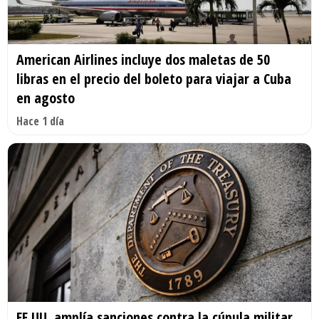
American Airlines incluye dos maletas de 50
libras en el precio del boleto para viajar a Cuba
en agosto
Hace 1 día
EE.UU. amplía sanciones contra la cúpula militar