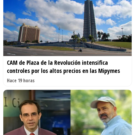
CAM de Plaza de la Revolución intensifica
controles por los altos precios en las Mipymes
Hace 19 horas