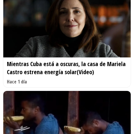
Mientras Cuba está a oscuras, la casa de Mariela
Castro estrena energía solar(Video)
Hace 1 día