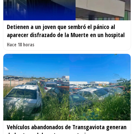
Detienen a un joven que sembró el pánico al
aparecer disfrazado de la Muerte en un hospital
Hace 18 horas
Vehículos abandonados de Transgaviota generan