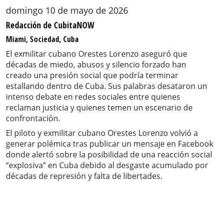
domingo 10 de mayo de 2026
Redacción de CubitaNOW
Miami, Sociedad, Cuba
El exmilitar cubano Orestes Lorenzo aseguró que
décadas de miedo, abusos y silencio forzado han
creado una presión social que podría terminar
estallando dentro de Cuba. Sus palabras desataron un
intenso debate en redes sociales entre quienes
reclaman justicia y quienes temen un escenario de
confrontación.
El piloto y exmilitar cubano Orestes Lorenzo volvió a
generar polémica tras publicar un mensaje en Facebook
donde alertó sobre la posibilidad de una reacción social
“explosiva” en Cuba debido al desgaste acumulado por
décadas de represión y falta de libertades.