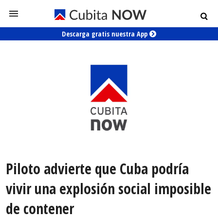
Descarga gratis nuestra App
Piloto advierte que Cuba podría
vivir una explosión social imposible
de contener