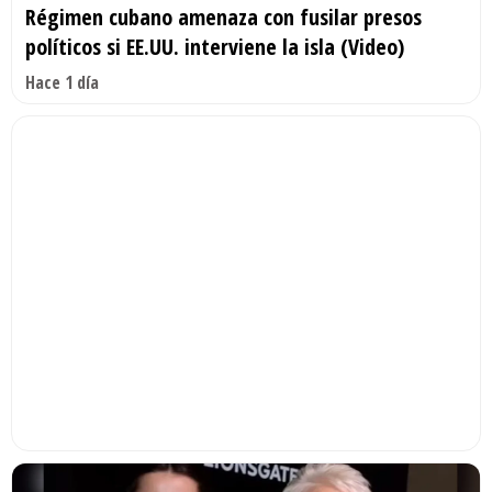
Régimen cubano amenaza con fusilar presos
políticos si EE.UU. interviene la isla (Video)
Hace 1 día