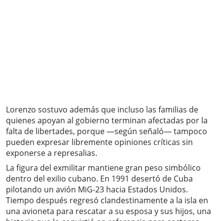
Lorenzo sostuvo además que incluso las familias de
quienes apoyan al gobierno terminan afectadas por la
falta de libertades, porque —según señaló— tampoco
pueden expresar libremente opiniones críticas sin
exponerse a represalias.
La figura del exmilitar mantiene gran peso simbólico
dentro del exilio cubano. En 1991 desertó de Cuba
pilotando un avión MiG-23 hacia Estados Unidos.
Tiempo después regresó clandestinamente a la isla en
una avioneta para rescatar a su esposa y sus hijos, una