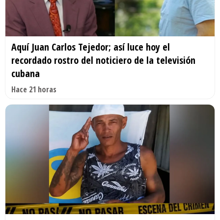
Aquí Juan Carlos Tejedor; así luce hoy el
recordado rostro del noticiero de la televisión
cubana
Hace 21 horas