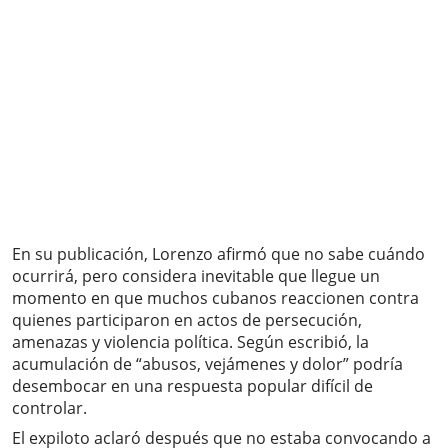
En su publicación, Lorenzo afirmó que no sabe cuándo
ocurrirá, pero considera inevitable que llegue un
momento en que muchos cubanos reaccionen contra
quienes participaron en actos de persecución,
amenazas y violencia política. Según escribió, la
acumulación de “abusos, vejámenes y dolor” podría
desembocar en una respuesta popular difícil de
controlar.
El expiloto aclaró después que no estaba convocando a