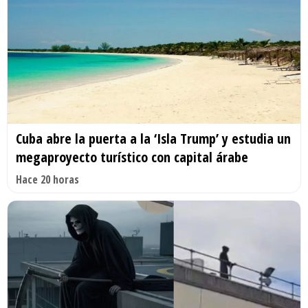
Cuba abre la puerta a la ‘Isla Trump’ y estudia un
megaproyecto turístico con capital árabe
Hace 20 horas