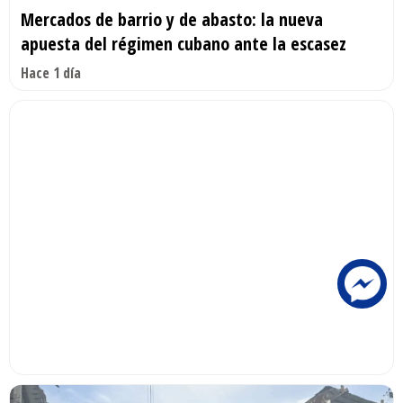
Mercados de barrio y de abasto: la nueva
apuesta del régimen cubano ante la escasez
Hace 1 día