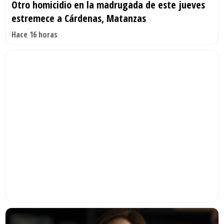
Otro homicidio en la madrugada de este jueves
estremece a Cárdenas, Matanzas
Hace 16 horas