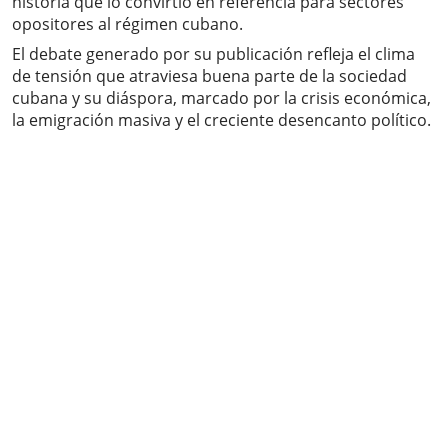
historia que lo convirtió en referencia para sectores
opositores al régimen cubano.
El debate generado por su publicación refleja el clima
de tensión que atraviesa buena parte de la sociedad
cubana y su diáspora, marcado por la crisis económica,
la emigración masiva y el creciente desencanto político.