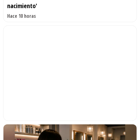
nacimiento'
Hace 10 horas