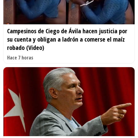
Campesinos de Ciego de Ávila hacen justicia por
su cuenta y obligan a ladrón a comerse el maíz
robado (Video)
Hace 7 horas