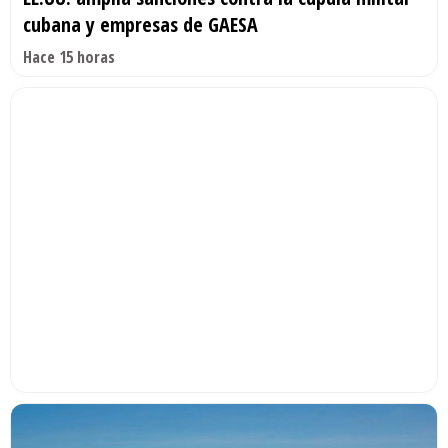
cubana y empresas de GAESA
Hace 15 horas