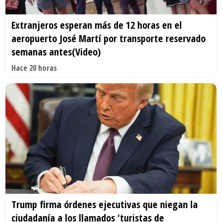
Extranjeros esperan más de 12 horas en el
aeropuerto José Martí por transporte reservado
semanas antes(Video)
Hace 20 horas
Trump firma órdenes ejecutivas que niegan la
ciudadanía a los llamados 'turistas de