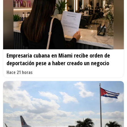
Empresaria cubana en Miami recibe orden de
deportación pese a haber creado un negocio
Hace 21 horas