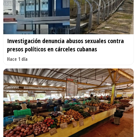
Investigación denuncia abusos sexuales contra
presos políticos en cárceles cubanas
Hace 1 día