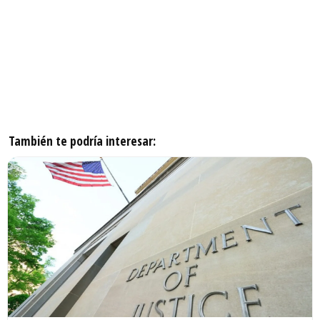
También te podría interesar: