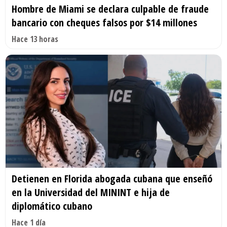
Hombre de Miami se declara culpable de fraude
bancario con cheques falsos por $14 millones
Hace 13 horas
Detienen en Florida abogada cubana que enseñó
en la Universidad del MININT e hija de
diplomático cubano
Hace 1 día