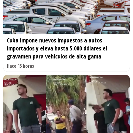
Cuba impone nuevos impuestos a autos
importados y eleva hasta 5.000 dólares el
gravamen para vehículos de alta gama
Hace 15 horas