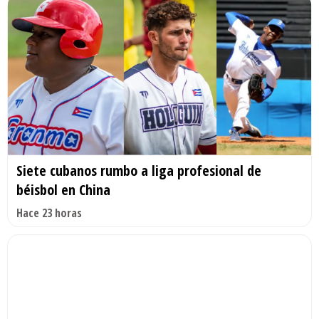
Siete cubanos rumbo a liga profesional de
béisbol en China
Hace 23 horas