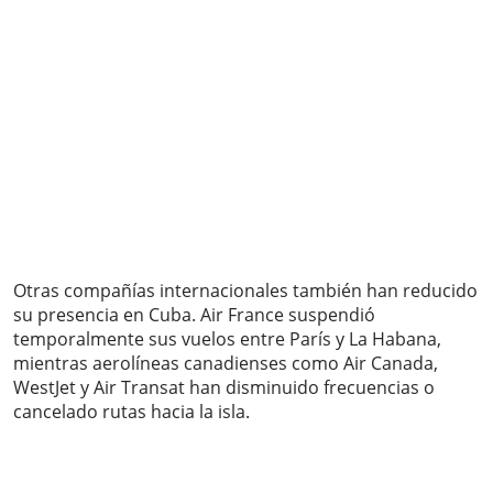
Otras compañías internacionales también han reducido
su presencia en Cuba. Air France suspendió
temporalmente sus vuelos entre París y La Habana,
mientras aerolíneas canadienses como Air Canada,
WestJet y Air Transat han disminuido frecuencias o
cancelado rutas hacia la isla.