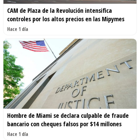
CAM de Plaza de la Revolución intensifica
controles por los altos precios en las Mipymes
Hace 1 día
Hombre de Miami se declara culpable de fraude
bancario con cheques falsos por $14 millones
Hace 1 día