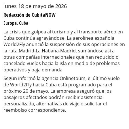
lunes 18 de mayo de 2026
Redacción de CubitaNOW
Europa, Cuba
La crisis que golpea al turismo y al transporte aéreo en
Cuba continúa agravándose. La aerolínea española
World2Fly anunció la suspensión de sus operaciones en
la ruta Madrid-La Habana-Madrid, sumándose así a
otras compañías internacionales que han reducido o
cancelado vuelos hacia la isla en medio de problemas
operativos y baja demanda.
Según informó la agencia Onlinetours, el último vuelo
de World2Fly hacia Cuba está programado para el
próximo 20 de mayo. La empresa aseguró que los
pasajeros afectados podrán recibir asistencia
personalizada, alternativas de viaje o solicitar el
reembolso correspondiente.