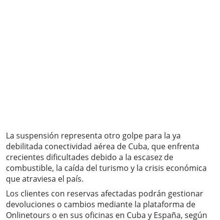
La suspensión representa otro golpe para la ya
debilitada conectividad aérea de Cuba, que enfrenta
crecientes dificultades debido a la escasez de
combustible, la caída del turismo y la crisis económica
que atraviesa el país.
Los clientes con reservas afectadas podrán gestionar
devoluciones o cambios mediante la plataforma de
Onlinetours o en sus oficinas en Cuba y España, según