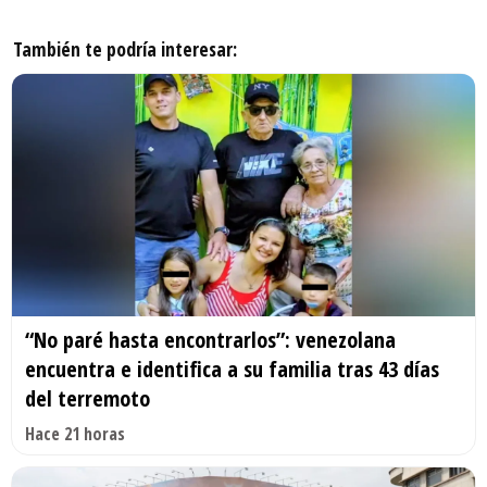
También te podría interesar:
“No paré hasta encontrarlos”: venezolana
encuentra e identifica a su familia tras 43 días
del terremoto
Hace 21 horas