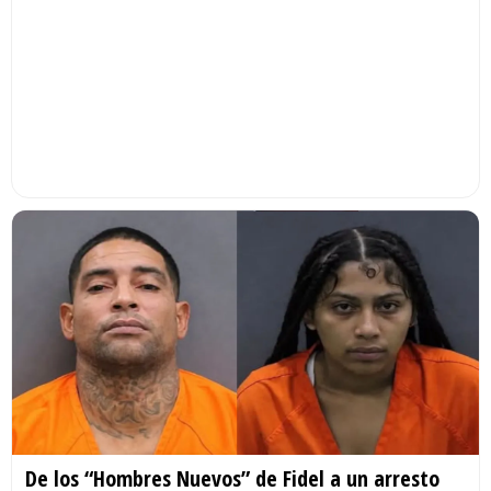
De los “Hombres Nuevos” de Fidel a un arresto