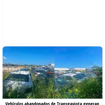
Vehículos abandonados de Transgaviota generan