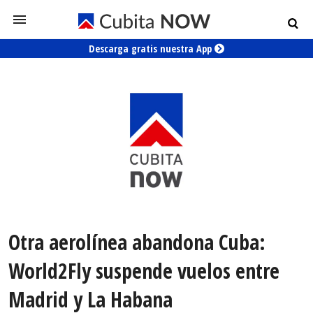
Descarga gratis nuestra App
Otra aerolínea abandona Cuba:
World2Fly suspende vuelos entre
Madrid y La Habana