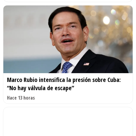
Marco Rubio intensifica la presión sobre Cuba:
“No hay válvula de escape”
Hace 13 horas