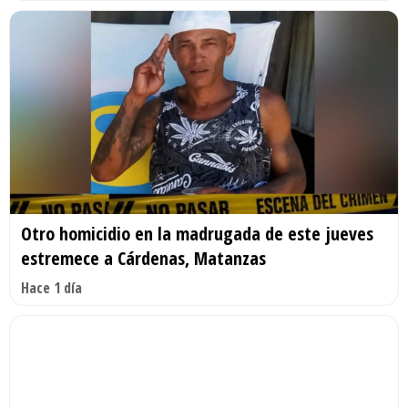
Otro homicidio en la madrugada de este jueves
estremece a Cárdenas, Matanzas
Hace 1 día