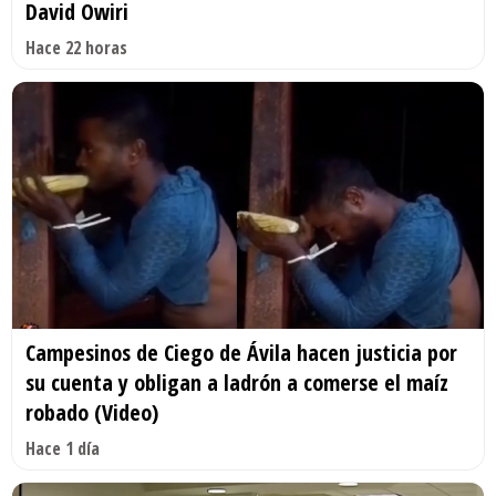
David Owiri
Hace 22 horas
Campesinos de Ciego de Ávila hacen justicia por
su cuenta y obligan a ladrón a comerse el maíz
robado (Video)
Hace 1 día