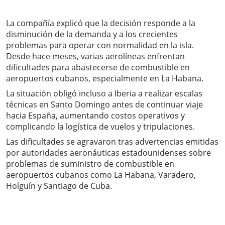
La compañía explicó que la decisión responde a la
disminución de la demanda y a los crecientes
problemas para operar con normalidad en la isla.
Desde hace meses, varias aerolíneas enfrentan
dificultades para abastecerse de combustible en
aeropuertos cubanos, especialmente en La Habana.
La situación obligó incluso a Iberia a realizar escalas
técnicas en Santo Domingo antes de continuar viaje
hacia España, aumentando costos operativos y
complicando la logística de vuelos y tripulaciones.
Las dificultades se agravaron tras advertencias emitidas
por autoridades aeronáuticas estadounidenses sobre
problemas de suministro de combustible en
aeropuertos cubanos como La Habana, Varadero,
Holguín y Santiago de Cuba.