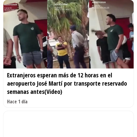
Extranjeros esperan más de 12 horas en el
aeropuerto José Martí por transporte reservado
semanas antes(Video)
Hace 1 día