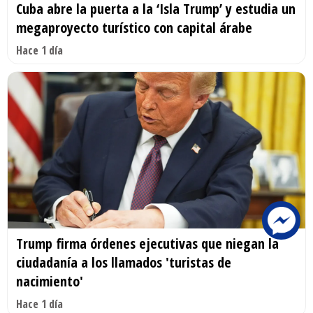
Cuba abre la puerta a la ‘Isla Trump’ y estudia un
megaproyecto turístico con capital árabe
Hace 1 día
Trump firma órdenes ejecutivas que niegan la
ciudadanía a los llamados 'turistas de
nacimiento'
Hace 1 día