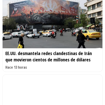
EE.UU. desmantela redes clandestinas de Irán
que movieron cientos de millones de dólares
Hace 13 horas