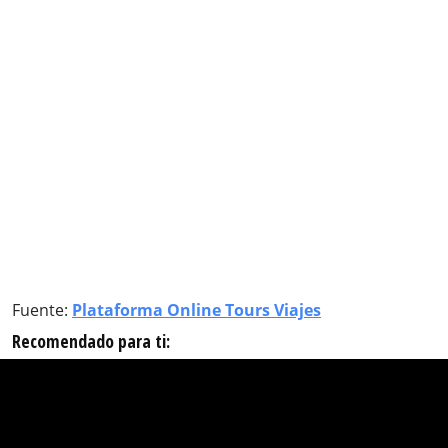
Fuente:
Plataforma Online Tours Viajes
Recomendado para ti: