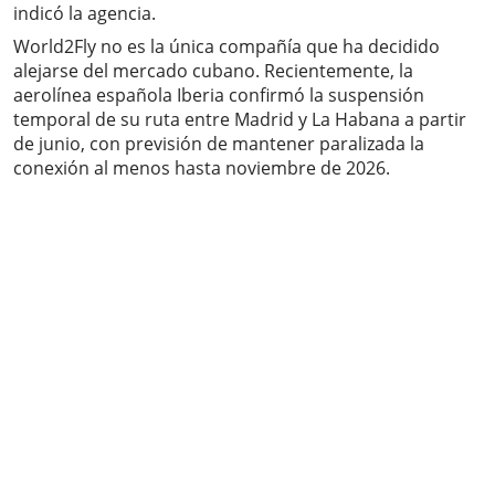
indicó la agencia.
World2Fly no es la única compañía que ha decidido
alejarse del mercado cubano. Recientemente, la
aerolínea española Iberia confirmó la suspensión
temporal de su ruta entre Madrid y La Habana a partir
de junio, con previsión de mantener paralizada la
conexión al menos hasta noviembre de 2026.