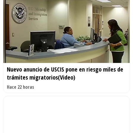
Nuevo anuncio de USCIS pone en riesgo miles de
trámites migratorios(Video)
Hace 22 horas