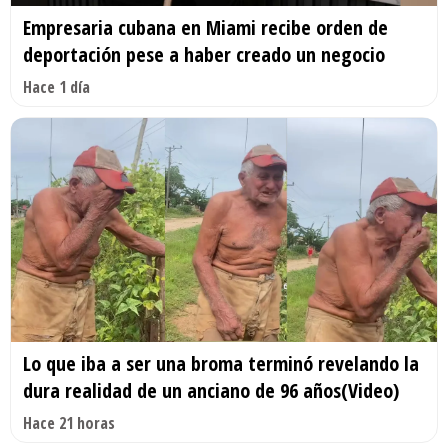
Empresaria cubana en Miami recibe orden de
deportación pese a haber creado un negocio
Hace 1 día
Lo que iba a ser una broma terminó revelando la
dura realidad de un anciano de 96 años(Video)
Hace 21 horas