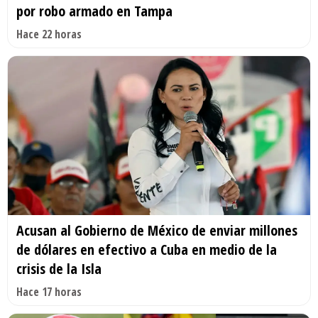
por robo armado en Tampa
Hace 22 horas
Acusan al Gobierno de México de enviar millones
de dólares en efectivo a Cuba en medio de la
crisis de la Isla
Hace 17 horas