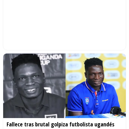
Fallece tras brutal golpiza futbolista ugandés