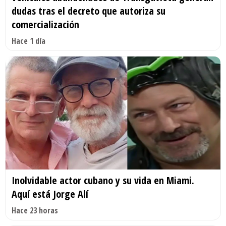
dudas tras el decreto que autoriza su
comercialización
Hace 1 día
Inolvidable actor cubano y su vida en Miami.
Aquí está Jorge Alí
Hace 23 horas