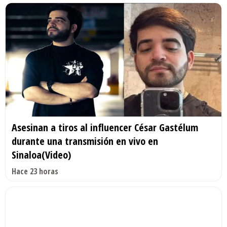
Asesinan a tiros al influencer César Gastélum
durante una transmisión en vivo en
Sinaloa(Video)
Hace 23 horas