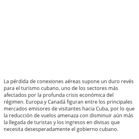
La pérdida de conexiones aéreas supone un duro revés
para el turismo cubano, uno de los sectores más
afectados por la profunda crisis económica del
régimen. Europa y Canadá figuran entre los principales
mercados emisores de visitantes hacia Cuba, por lo que
la reducción de vuelos amenaza con disminuir aún más
la llegada de turistas y los ingresos en divisas que
necesita desesperadamente el gobierno cubano.