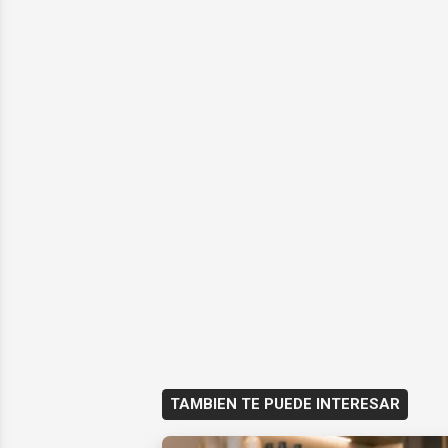
TAMBIEN TE PUEDE INTERESAR