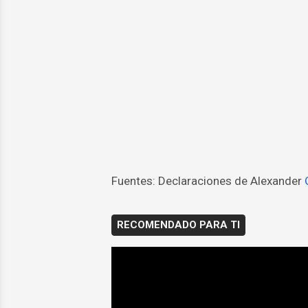
Fuentes: Declaraciones de Alexander
RECOMENDADO PARA TI