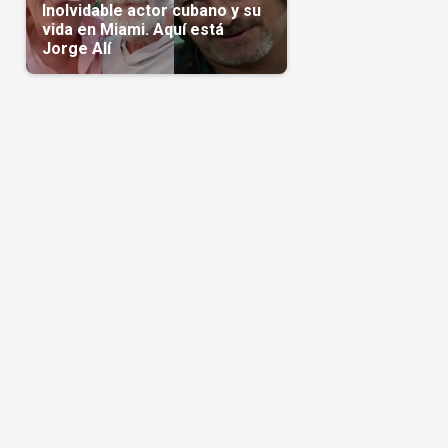
Inolvidable actor cubano y su
vida en Miami. Aquí está
Jorge Alí