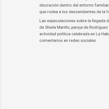
discreción dentro del entorno familiar
que rodea a los descendientes de la f
Las especulaciones sobre la llegada 
de Sheila Mariño, pareja de Rodrígue
actividad política celebrada en La H
comentarios en redes sociales.