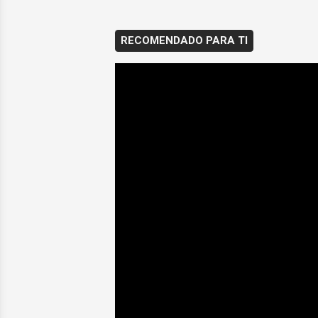
RECOMENDADO PARA TI