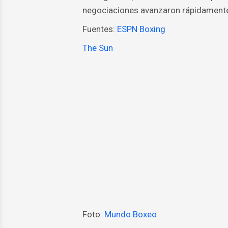
negociaciones avanzaron rápidament
Fuentes:
ESPN Boxing
The Sun
Foto:
Mundo Boxeo