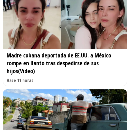
Madre cubana deportada de EE.UU. a México
rompe en llanto tras despedirse de sus
hijos(Video)
Hace 11 horas