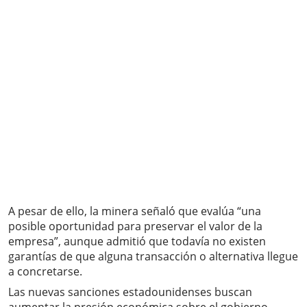
A pesar de ello, la minera señaló que evalúa “una
posible oportunidad para preservar el valor de la
empresa”, aunque admitió que todavía no existen
garantías de que alguna transacción o alternativa llegue
a concretarse.
Las nuevas sanciones estadounidenses buscan