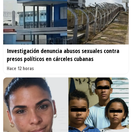
Investigación denuncia abusos sexuales contra
presos políticos en cárceles cubanas
Hace 12 horas