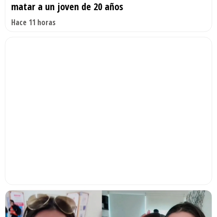
matar a un joven de 20 años
Hace 11 horas