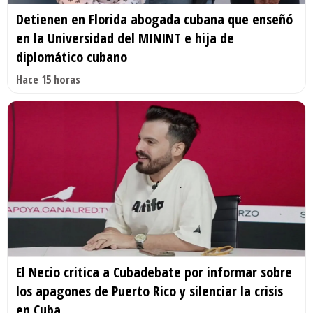
Detienen en Florida abogada cubana que enseñó
en la Universidad del MININT e hija de
diplomático cubano
Hace 15 horas
El Necio critica a Cubadebate por informar sobre
los apagones de Puerto Rico y silenciar la crisis
en Cuba