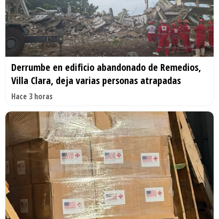
Derrumbe en edificio abandonado de Remedios,
Villa Clara, deja varias personas atrapadas
Hace 3 horas