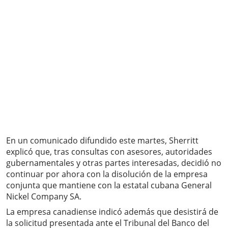
En un comunicado difundido este martes, Sherritt
explicó que, tras consultas con asesores, autoridades
gubernamentales y otras partes interesadas, decidió no
continuar por ahora con la disolución de la empresa
conjunta que mantiene con la estatal cubana General
Nickel Company SA.
La empresa canadiense indicó además que desistirá de
la solicitud presentada ante el Tribunal del Banco del