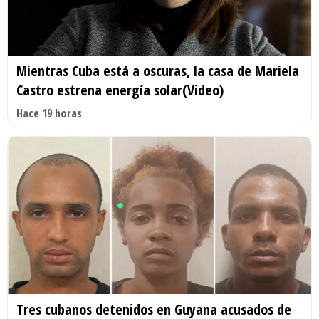
Mientras Cuba está a oscuras, la casa de Mariela
Castro estrena energía solar(Video)
Hace 19 horas
Tres cubanos detenidos en Guyana acusados de