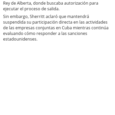
Rey de Alberta, donde buscaba autorización para
ejecutar el proceso de salida.
Sin embargo, Sherritt aclaró que mantendrá
suspendida su participación directa en las actividades
de las empresas conjuntas en Cuba mientras continúa
evaluando cómo responder a las sanciones
estadounidenses.