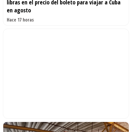
libras en el precio del boleto para viajar a Cuba
en agosto
Hace 17 horas