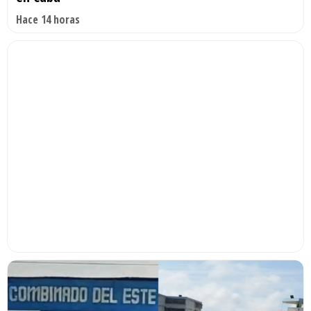
Hace 14 horas