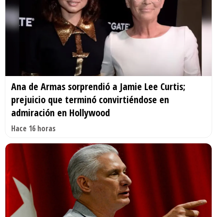
Ana de Armas sorprendió a Jamie Lee Curtis;
prejuicio que terminó convirtiéndose en
admiración en Hollywood
Hace 16 horas