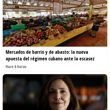
Mercados de barrio y de abasto: la nueva
apuesta del régimen cubano ante la escasez
Hace 6 horas