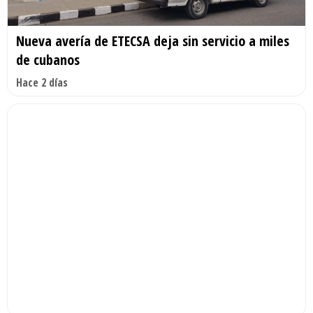
Nueva avería de ETECSA deja sin servicio a miles
de cubanos
Hace 2 días