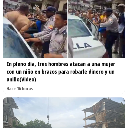
En pleno día, tres hombres atacan a una mujer
con un niño en brazos para robarle dinero y un
anillo(Video)
Hace 16 horas