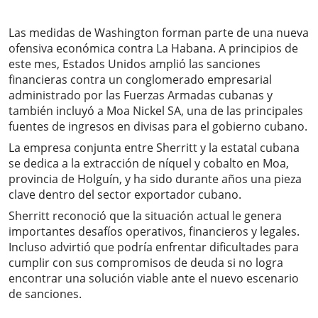
Las medidas de Washington forman parte de una nueva
ofensiva económica contra La Habana. A principios de
este mes, Estados Unidos amplió las sanciones
financieras contra un conglomerado empresarial
administrado por las Fuerzas Armadas cubanas y
también incluyó a Moa Nickel SA, una de las principales
fuentes de ingresos en divisas para el gobierno cubano.
La empresa conjunta entre Sherritt y la estatal cubana
se dedica a la extracción de níquel y cobalto en Moa,
provincia de Holguín, y ha sido durante años una pieza
clave dentro del sector exportador cubano.
Sherritt reconoció que la situación actual le genera
importantes desafíos operativos, financieros y legales.
Incluso advirtió que podría enfrentar dificultades para
cumplir con sus compromisos de deuda si no logra
encontrar una solución viable ante el nuevo escenario
de sanciones.