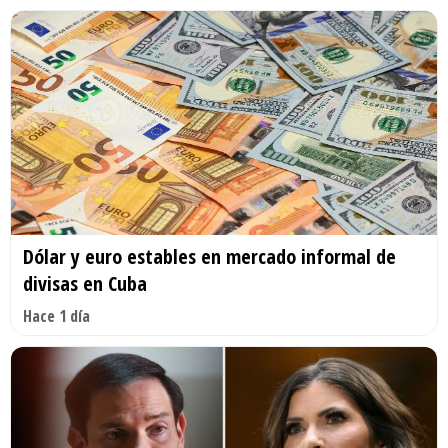
Dólar y euro estables en mercado informal de
divisas en Cuba
Hace 1 día