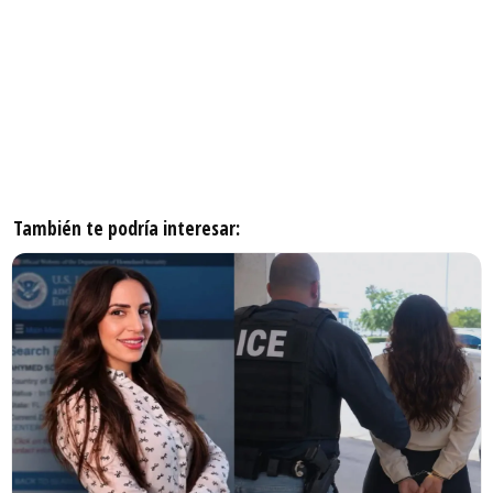
También te podría interesar: