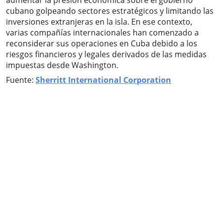
aumentar la presión económica sobre el gobierno
cubano golpeando sectores estratégicos y limitando las
inversiones extranjeras en la isla. En ese contexto,
varias compañías internacionales han comenzado a
reconsiderar sus operaciones en Cuba debido a los
riesgos financieros y legales derivados de las medidas
impuestas desde Washington.
Fuente:
Sherritt International Corporation