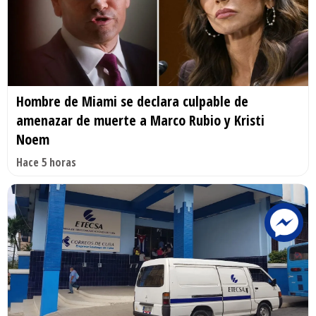
Hombre de Miami se declara culpable de
amenazar de muerte a Marco Rubio y Kristi
Noem
Hace 5 horas