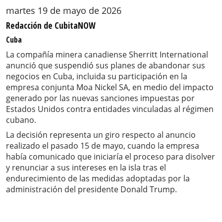
martes 19 de mayo de 2026
Redacción de CubitaNOW
Cuba
La compañía minera canadiense Sherritt International
anunció que suspendió sus planes de abandonar sus
negocios en Cuba, incluida su participación en la
empresa conjunta Moa Nickel SA, en medio del impacto
generado por las nuevas sanciones impuestas por
Estados Unidos contra entidades vinculadas al régimen
cubano.
La decisión representa un giro respecto al anuncio
realizado el pasado 15 de mayo, cuando la empresa
había comunicado que iniciaría el proceso para disolver
y renunciar a sus intereses en la isla tras el
endurecimiento de las medidas adoptadas por la
administración del presidente Donald Trump.