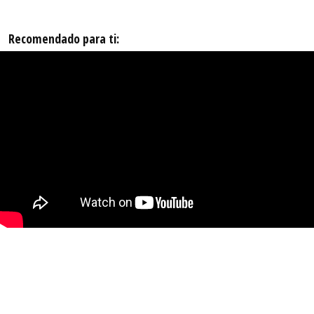
Recomendado para ti: