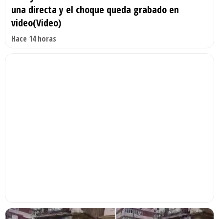
una directa y el choque queda grabado en
video(Video)
Hace 14 horas