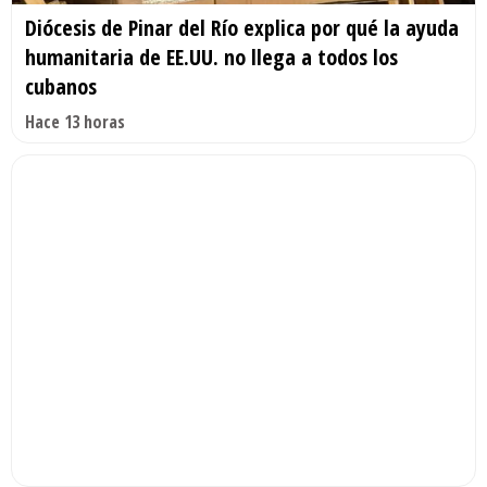
Diócesis de Pinar del Río explica por qué la ayuda
humanitaria de EE.UU. no llega a todos los
cubanos
Hace 13 horas