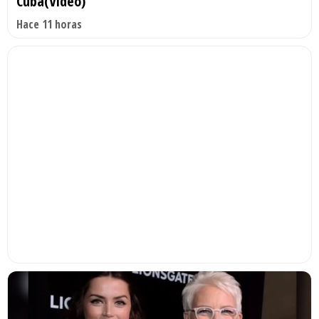
Cuba(Video)
Hace 11 horas