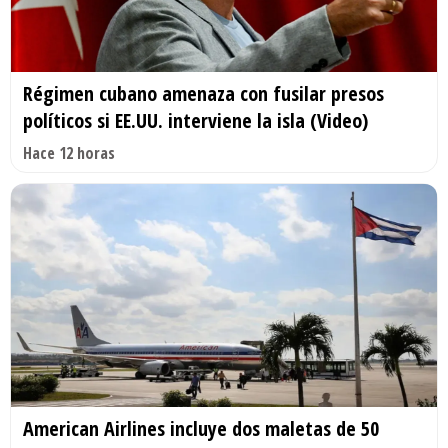
Régimen cubano amenaza con fusilar presos
políticos si EE.UU. interviene la isla (Video)
Hace 12 horas
American Airlines incluye dos maletas de 50