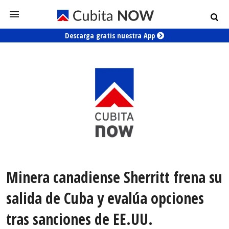
Descarga gratis nuestra App
Minera canadiense Sherritt frena su
salida de Cuba y evalúa opciones
tras sanciones de EE.UU.