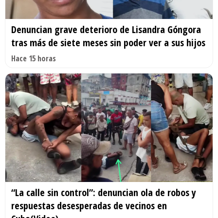
Denuncian grave deterioro de Lisandra Góngora
tras más de siete meses sin poder ver a sus hijos
Hace 15 horas
“La calle sin control”: denuncian ola de robos y
respuestas desesperadas de vecinos en