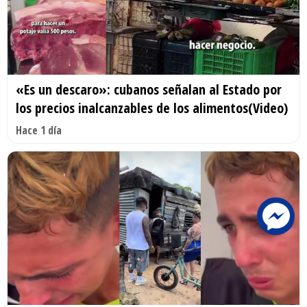
«Es un descaro»: cubanos señalan al Estado por
los precios inalcanzables de los alimentos(Video)
Hace 1 día