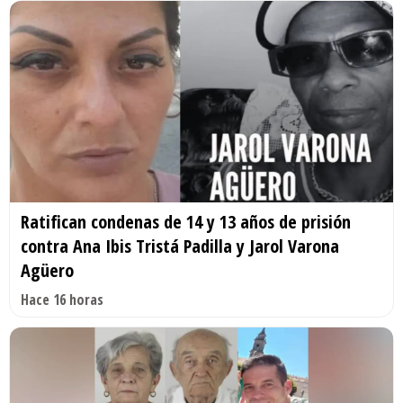
Ratifican condenas de 14 y 13 años de prisión
contra Ana Ibis Tristá Padilla y Jarol Varona
Agüero
Hace 16 horas