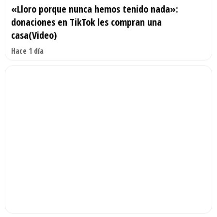
«Lloro porque nunca hemos tenido nada»:
donaciones en TikTok les compran una
casa(Video)
Hace 1 día