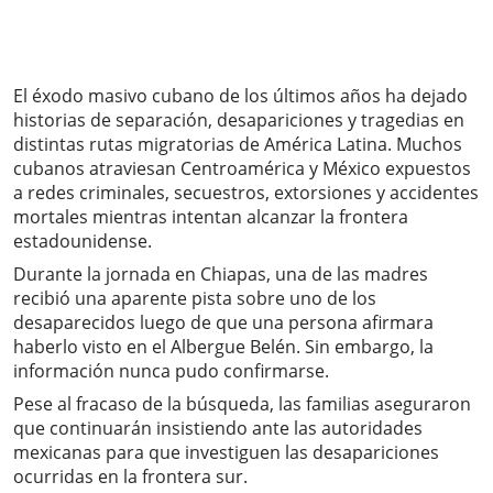
El éxodo masivo cubano de los últimos años ha dejado
historias de separación, desapariciones y tragedias en
distintas rutas migratorias de América Latina. Muchos
cubanos atraviesan Centroamérica y México expuestos
a redes criminales, secuestros, extorsiones y accidentes
mortales mientras intentan alcanzar la frontera
estadounidense.
Durante la jornada en Chiapas, una de las madres
recibió una aparente pista sobre uno de los
desaparecidos luego de que una persona afirmara
haberlo visto en el Albergue Belén. Sin embargo, la
información nunca pudo confirmarse.
Pese al fracaso de la búsqueda, las familias aseguraron
que continuarán insistiendo ante las autoridades
mexicanas para que investiguen las desapariciones
ocurridas en la frontera sur.