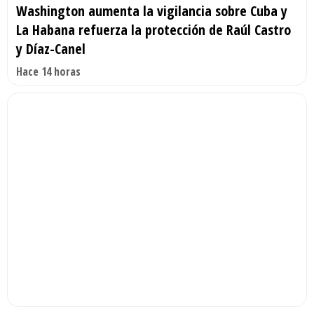
Washington aumenta la vigilancia sobre Cuba y
La Habana refuerza la protección de Raúl Castro
y Díaz-Canel
Hace 14 horas