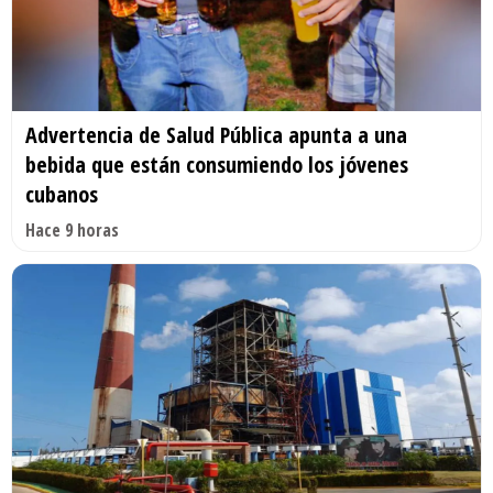
Advertencia de Salud Pública apunta a una
bebida que están consumiendo los jóvenes
cubanos
Hace 9 horas