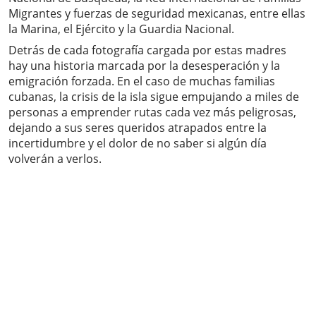
Migrantes y fuerzas de seguridad mexicanas, entre ellas
la Marina, el Ejército y la Guardia Nacional.
Detrás de cada fotografía cargada por estas madres
hay una historia marcada por la desesperación y la
emigración forzada. En el caso de muchas familias
cubanas, la crisis de la isla sigue empujando a miles de
personas a emprender rutas cada vez más peligrosas,
dejando a sus seres queridos atrapados entre la
incertidumbre y el dolor de no saber si algún día
volverán a verlos.