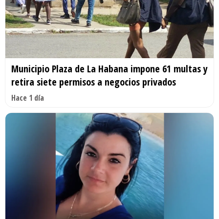
Municipio Plaza de La Habana impone 61 multas y
retira siete permisos a negocios privados
Hace 1 día