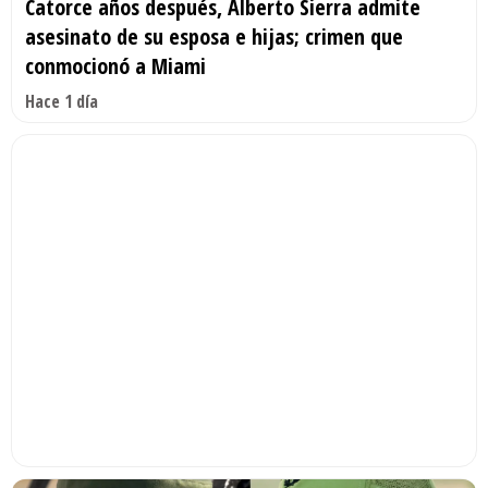
Catorce años después, Alberto Sierra admite
asesinato de su esposa e hijas; crimen que
conmocionó a Miami
Hace 1 día