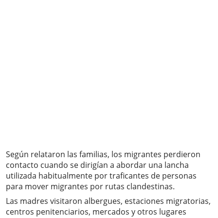
Según relataron las familias, los migrantes perdieron
contacto cuando se dirigían a abordar una lancha
utilizada habitualmente por traficantes de personas
para mover migrantes por rutas clandestinas.
Las madres visitaron albergues, estaciones migratorias,
centros penitenciarios, mercados y otros lugares