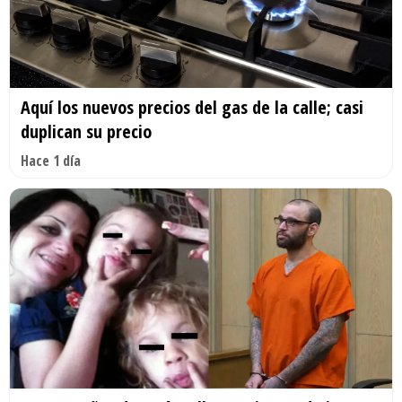
Aquí los nuevos precios del gas de la calle; casi
duplican su precio
Hace 1 día