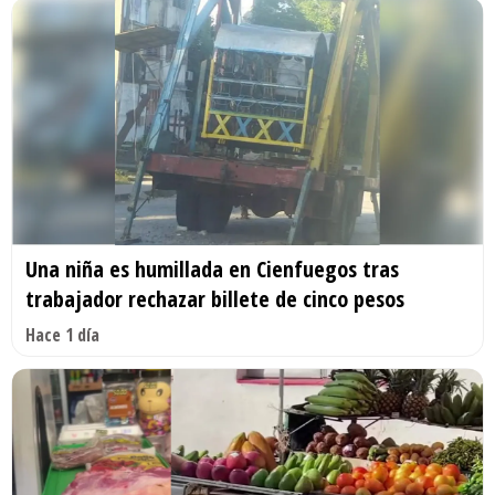
Una niña es humillada en Cienfuegos tras
trabajador rechazar billete de cinco pesos
Hace 1 día