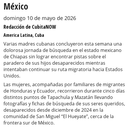
México
domingo 10 de mayo de 2026
Redacción de CubitaNOW
America Latina, Cuba
Varias madres cubanas concluyeron esta semana una
dolorosa jornada de búsqueda en el estado mexicano
de Chiapas sin lograr encontrar pistas sobre el
paradero de sus hijos desaparecidos mientras
intentaban continuar su ruta migratoria hacia Estados
Unidos.
Las mujeres, acompañadas por familiares de migrantes
de Honduras y Ecuador, recorrieron durante cinco días
distintos puntos de Tapachula y Mazatán llevando
fotografías y fichas de búsqueda de sus seres queridos,
desaparecidos desde diciembre de 2024 en la
comunidad de San Miguel “El Hueyate”, cerca de la
frontera sur de México.