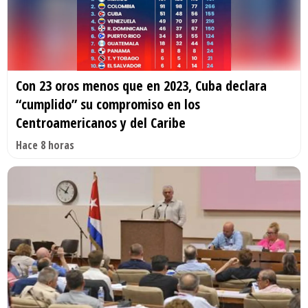
Con 23 oros menos que en 2023, Cuba declara
“cumplido” su compromiso en los
Centroamericanos y del Caribe
Hace 8 horas