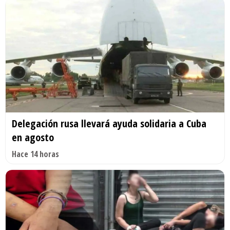
Delegación rusa llevará ayuda solidaria a Cuba
en agosto
Hace 14 horas