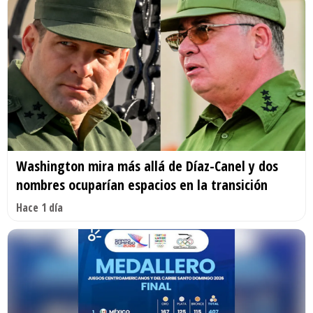
Washington mira más allá de Díaz-Canel y dos
nombres ocuparían espacios en la transición
Hace 1 día