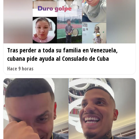
Tras perder a toda su familia en Venezuela,
cubana pide ayuda al Consulado de Cuba
Hace 9 horas