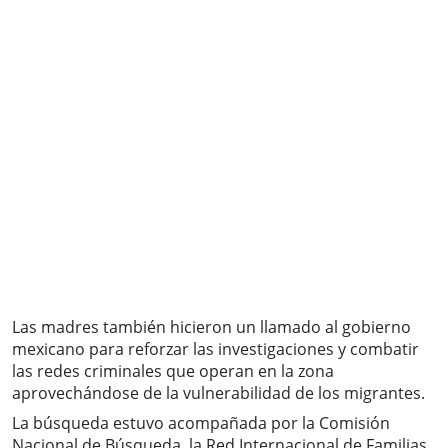
Las madres también hicieron un llamado al gobierno
mexicano para reforzar las investigaciones y combatir
las redes criminales que operan en la zona
aprovechándose de la vulnerabilidad de los migrantes.
La búsqueda estuvo acompañada por la Comisión
Nacional de Búsqueda, la Red Internacional de Familias