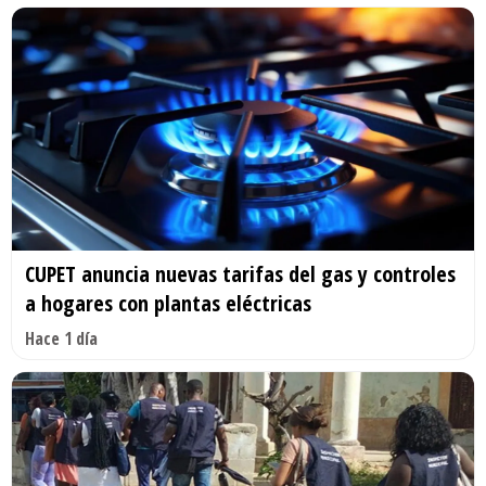
CUPET anuncia nuevas tarifas del gas y controles
a hogares con plantas eléctricas
Hace 1 día