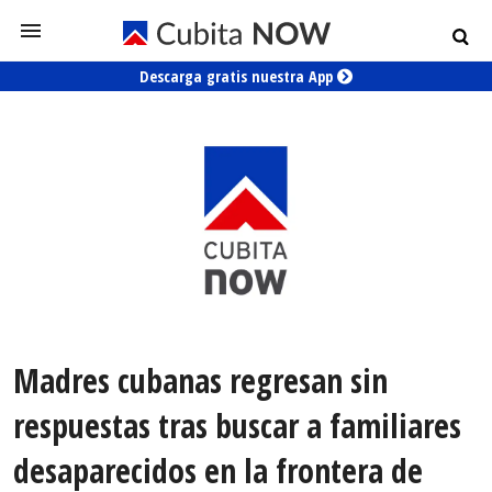
Descarga gratis nuestra App
Madres cubanas regresan sin
respuestas tras buscar a familiares
desaparecidos en la frontera de