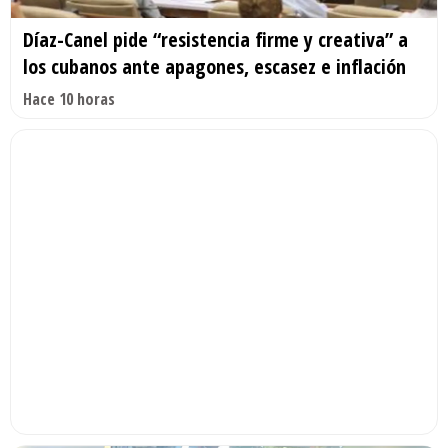
Díaz-Canel pide “resistencia firme y creativa” a
los cubanos ante apagones, escasez e inflación
Hace 10 horas