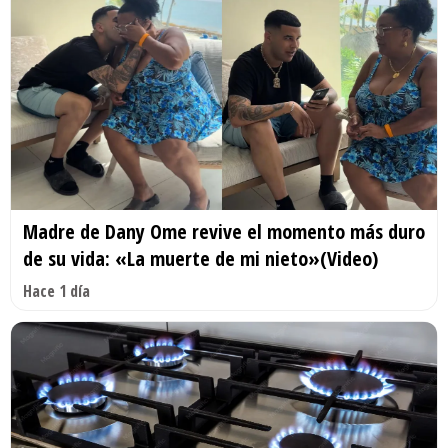
Madre de Dany Ome revive el momento más duro
de su vida: «La muerte de mi nieto»(Video)
Hace 1 día