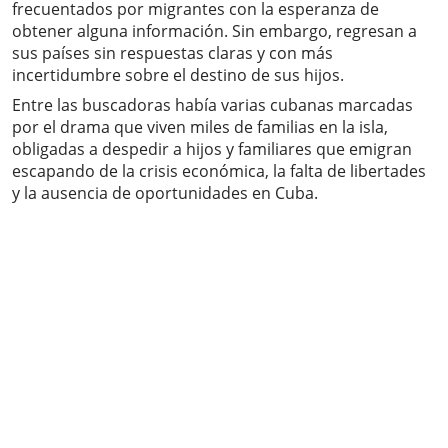
frecuentados por migrantes con la esperanza de
obtener alguna información. Sin embargo, regresan a
sus países sin respuestas claras y con más
incertidumbre sobre el destino de sus hijos.
Entre las buscadoras había varias cubanas marcadas
por el drama que viven miles de familias en la isla,
obligadas a despedir a hijos y familiares que emigran
escapando de la crisis económica, la falta de libertades
y la ausencia de oportunidades en Cuba.