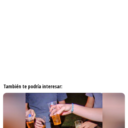
También te podría interesar: