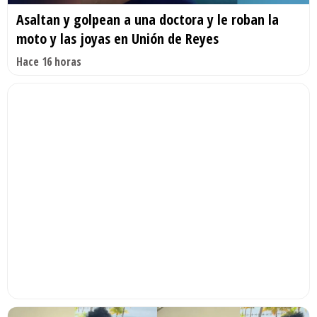
Asaltan y golpean a una doctora y le roban la
moto y las joyas en Unión de Reyes
Hace 16 horas