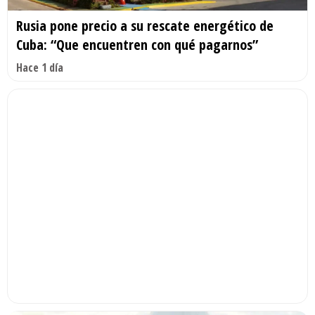
Rusia pone precio a su rescate energético de
Cuba: “Que encuentren con qué pagarnos”
Hace 1 día