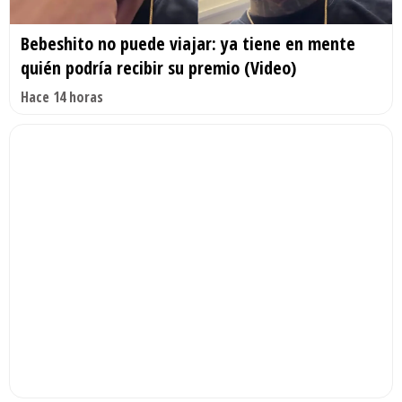
Bebeshito no puede viajar: ya tiene en mente
quién podría recibir su premio (Video)
Hace 14 horas