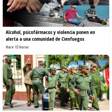
Alcohol, psicofármacos y violencia ponen en
alerta a una comunidad de Cienfuegos
Hace 13 horas