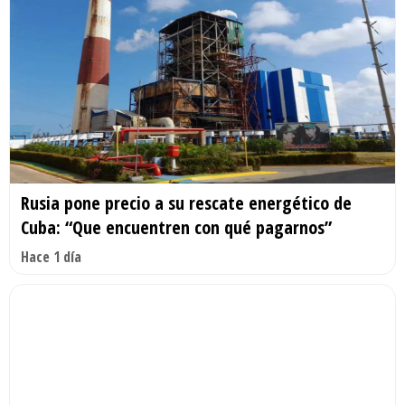
Rusia pone precio a su rescate energético de
Cuba: “Que encuentren con qué pagarnos”
Hace 1 día