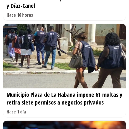
y Díaz-Canel
Hace 16 horas
Municipio Plaza de La Habana impone 61 multas y
retira siete permisos a negocios privados
Hace 1 día