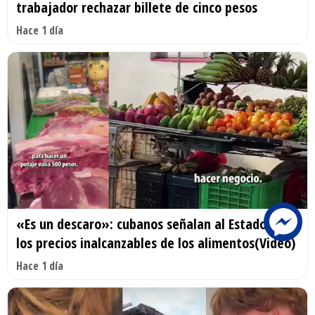
trabajador rechazar billete de cinco pesos
Hace 1 día
«Es un descaro»: cubanos señalan al Estado por
los precios inalcanzables de los alimentos(Video)
Hace 1 día