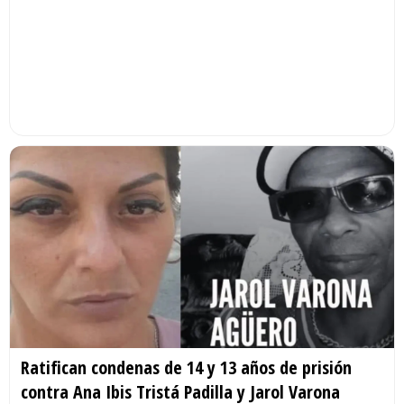
Ratifican condenas de 14 y 13 años de prisión
contra Ana Ibis Tristá Padilla y Jarol Varona