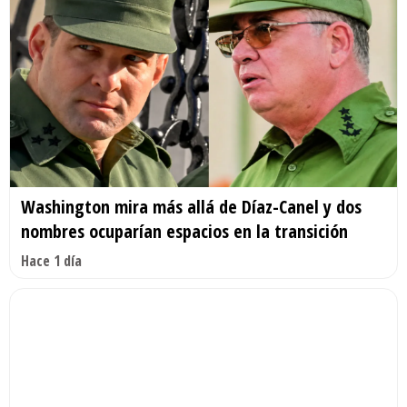
Washington mira más allá de Díaz-Canel y dos
nombres ocuparían espacios en la transición
Hace 1 día