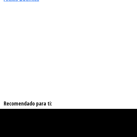
Recomendado para ti: