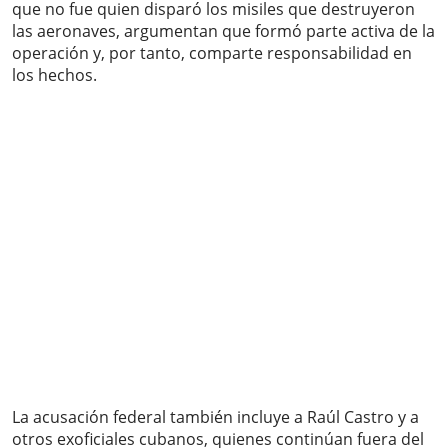
que no fue quien disparó los misiles que destruyeron
las aeronaves, argumentan que formó parte activa de la
operación y, por tanto, comparte responsabilidad en
los hechos.
La acusación federal también incluye a Raúl Castro y a
otros exoficiales cubanos, quienes continúan fuera del