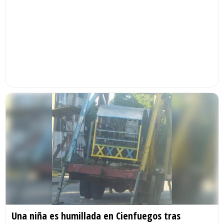
Una niña es humillada en Cienfuegos tras