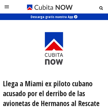
Descarga gratis nuestra App
Llega a Miami ex piloto cubano
acusado por el derribo de las
avionetas de Hermanos al Rescate