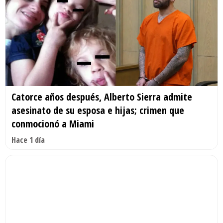
Catorce años después, Alberto Sierra admite
asesinato de su esposa e hijas; crimen que
conmocionó a Miami
Hace 1 día