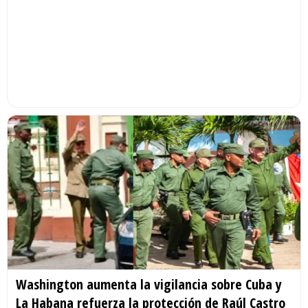
Washington aumenta la vigilancia sobre Cuba y
La Habana refuerza la protección de Raúl Castro