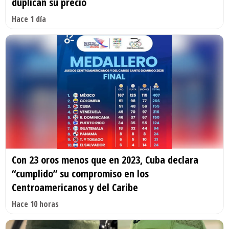
duplican su precio
Hace 1 día
Con 23 oros menos que en 2023, Cuba declara
“cumplido” su compromiso en los
Centroamericanos y del Caribe
Hace 10 horas