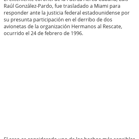
Raúl González-Pardo, fue trasladado a Miami para
responder ante la justicia federal estadounidense por
su presunta participación en el derribo de dos
avionetas de la organización Hermanos al Rescate,
ocurrido el 24 de febrero de 1996.