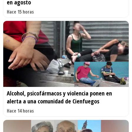
en agosto
Hace 15 horas
Alcohol, psicofármacos y violencia ponen en
alerta a una comunidad de Cienfuegos
Hace 14 horas