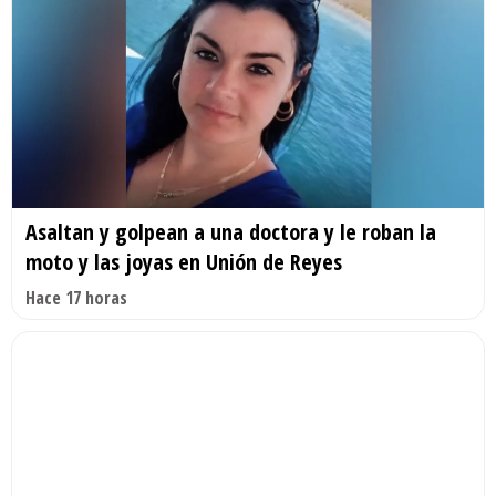
Asaltan y golpean a una doctora y le roban la
moto y las joyas en Unión de Reyes
Hace 17 horas