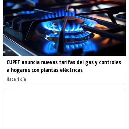
CUPET anuncia nuevas tarifas del gas y controles
a hogares con plantas eléctricas
Hace 1 día