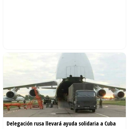
Delegación rusa llevará ayuda solidaria a Cuba