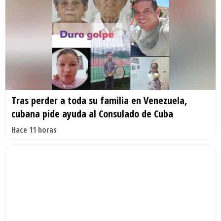
Tras perder a toda su familia en Venezuela,
cubana pide ayuda al Consulado de Cuba
Hace 11 horas