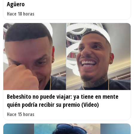
Agüero
Hace 18 horas
Bebeshito no puede viajar: ya tiene en mente
quién podría recibir su premio (Video)
Hace 15 horas