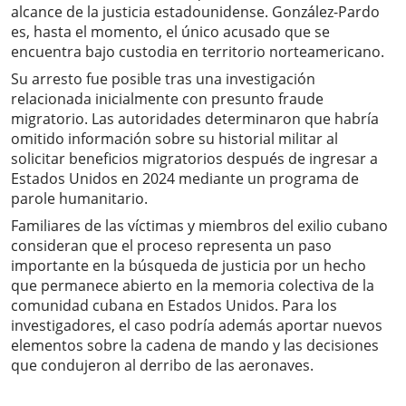
alcance de la justicia estadounidense. González-Pardo
es, hasta el momento, el único acusado que se
encuentra bajo custodia en territorio norteamericano.
Su arresto fue posible tras una investigación
relacionada inicialmente con presunto fraude
migratorio. Las autoridades determinaron que habría
omitido información sobre su historial militar al
solicitar beneficios migratorios después de ingresar a
Estados Unidos en 2024 mediante un programa de
parole humanitario.
Familiares de las víctimas y miembros del exilio cubano
consideran que el proceso representa un paso
importante en la búsqueda de justicia por un hecho
que permanece abierto en la memoria colectiva de la
comunidad cubana en Estados Unidos. Para los
investigadores, el caso podría además aportar nuevos
elementos sobre la cadena de mando y las decisiones
que condujeron al derribo de las aeronaves.