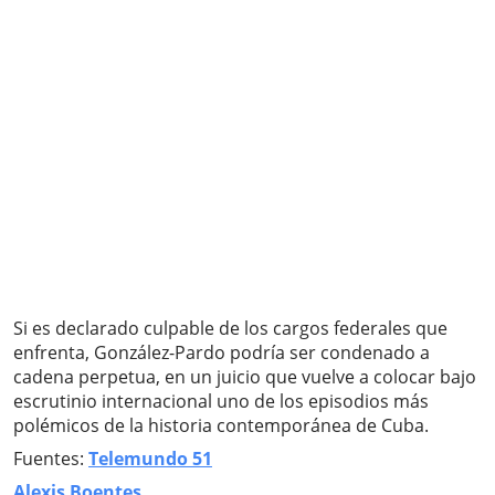
Si es declarado culpable de los cargos federales que
enfrenta, González-Pardo podría ser condenado a
cadena perpetua, en un juicio que vuelve a colocar bajo
escrutinio internacional uno de los episodios más
polémicos de la historia contemporánea de Cuba.
Fuentes:
Telemundo 51
Alexis Boentes