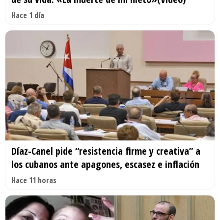
Hace 1 día
Díaz-Canel pide “resistencia firme y creativa” a
los cubanos ante apagones, escasez e inflación
Hace 11 horas