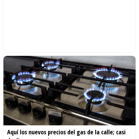
Aquí los nuevos precios del gas de la calle; casi