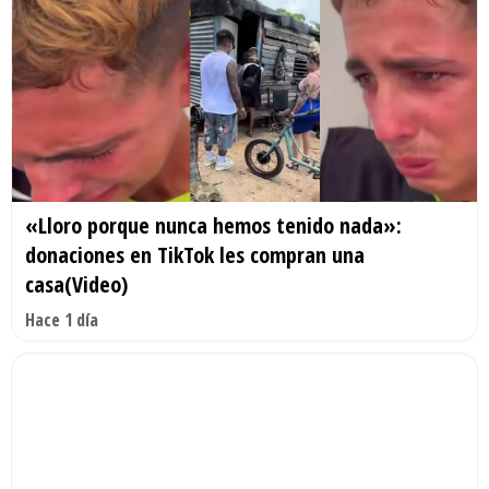
«Lloro porque nunca hemos tenido nada»:
donaciones en TikTok les compran una
casa(Video)
Hace 1 día