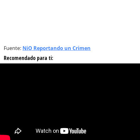
Fuente:
NiO Reportando un Crimen
Recomendado para ti: