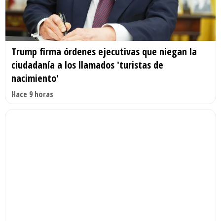
Trump firma órdenes ejecutivas que niegan la
ciudadanía a los llamados 'turistas de
nacimiento'
Hace 9 horas