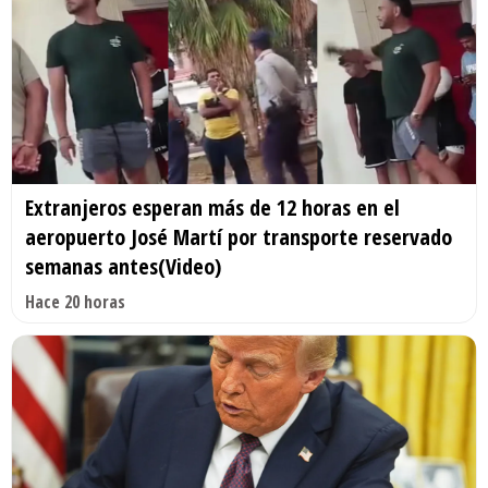
Extranjeros esperan más de 12 horas en el
aeropuerto José Martí por transporte reservado
semanas antes(Video)
Hace 20 horas