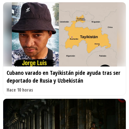
Cubano varado en Tayikistán pide ayuda tras ser
deportado de Rusia y Uzbekistán
Hace 10 horas