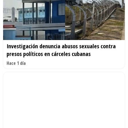
Investigación denuncia abusos sexuales contra
presos políticos en cárceles cubanas
Hace 1 día