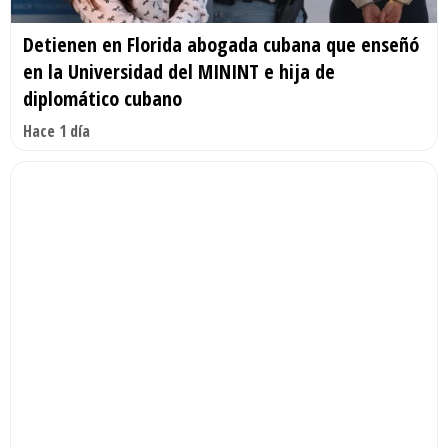
Detienen en Florida abogada cubana que enseñó
en la Universidad del MININT e hija de
diplomático cubano
Hace 1 día