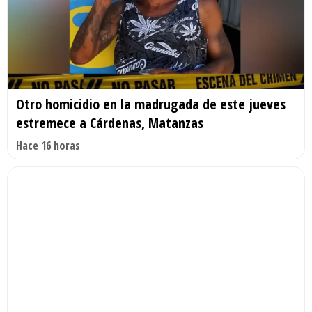
Otro homicidio en la madrugada de este jueves
estremece a Cárdenas, Matanzas
Hace 16 horas