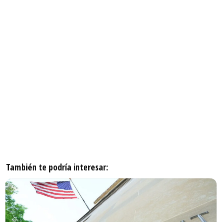
También te podría interesar: