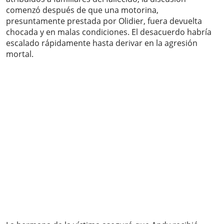
comenzó después de que una motorina,
presuntamente prestada por Olidier, fuera devuelta
chocada y en malas condiciones. El desacuerdo habría
escalado rápidamente hasta derivar en la agresión
mortal.