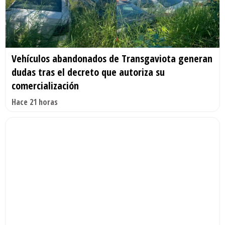
Vehículos abandonados de Transgaviota generan
dudas tras el decreto que autoriza su
comercialización
Hace 21 horas