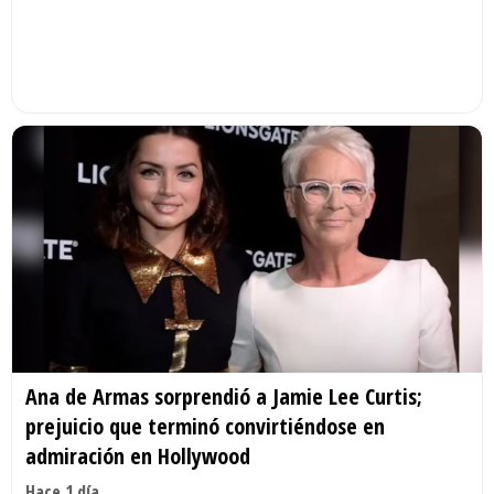
Ana de Armas sorprendió a Jamie Lee Curtis;
prejuicio que terminó convirtiéndose en
admiración en Hollywood
Hace 1 día