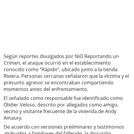
Según reportes divulgados por NiO Reportando un
Crimen, el ataque ocurrió en el establecimiento
conocido como “Rápido”, ubicado junto a la tienda
Riviera. Personas cercanas señalaron que la víctima y el
presunto agresor se encontraban compartiendo
momentos antes del enfrentamiento.
El señalado como responsable fue identificado como
Olidier Veloso, descrito por allegados como amigo,
vecino y visitante frecuente de la vivienda de Andy
Amaury.
De acuerdo con versiones preliminares y testimonios
atribuidos a familiares del fallecido, la discusión