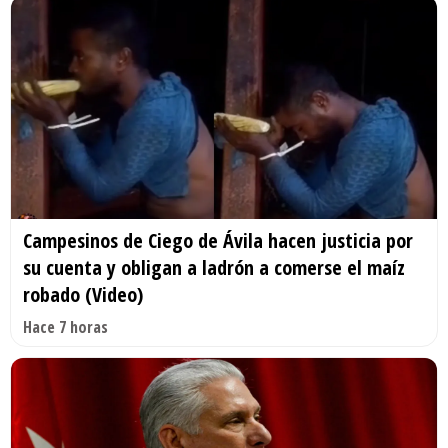
Campesinos de Ciego de Ávila hacen justicia por
su cuenta y obligan a ladrón a comerse el maíz
robado (Video)
Hace 7 horas