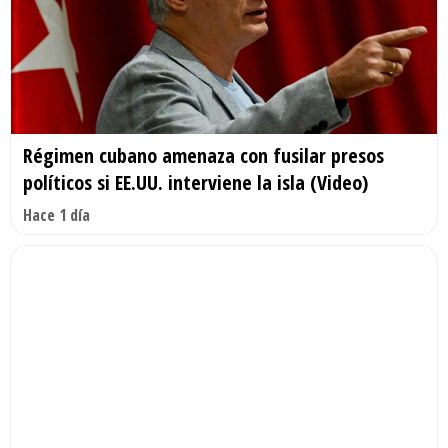
Régimen cubano amenaza con fusilar presos
políticos si EE.UU. interviene la isla (Video)
Hace 1 día