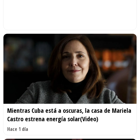
Mientras Cuba está a oscuras, la casa de Mariela
Castro estrena energía solar(Video)
Hace 1 día