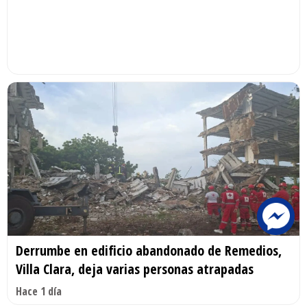
Derrumbe en edificio abandonado de Remedios,
Villa Clara, deja varias personas atrapadas
Hace 1 día