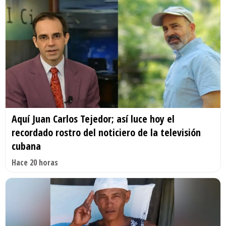
Aquí Juan Carlos Tejedor; así luce hoy el
recordado rostro del noticiero de la televisión
cubana
Hace 20 horas