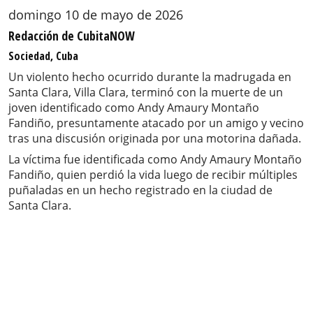
domingo 10 de mayo de 2026
Redacción de CubitaNOW
Sociedad, Cuba
Un violento hecho ocurrido durante la madrugada en
Santa Clara, Villa Clara, terminó con la muerte de un
joven identificado como Andy Amaury Montaño
Fandiño, presuntamente atacado por un amigo y vecino
tras una discusión originada por una motorina dañada.
La víctima fue identificada como Andy Amaury Montaño
Fandiño, quien perdió la vida luego de recibir múltiples
puñaladas en un hecho registrado en la ciudad de
Santa Clara.