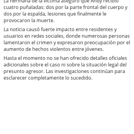
La hermana de la víctima aseguró que Andy recibió
cuatro puñaladas: dos por la parte frontal del cuerpo y
dos por la espalda, lesiones que finalmente le
provocaron la muerte.
La noticia causó fuerte impacto entre residentes y
usuarios en redes sociales, donde numerosas personas
lamentaron el crimen y expresaron preocupación por el
aumento de hechos violentos entre jóvenes.
Hasta el momento no se han ofrecido detalles oficiales
adicionales sobre el caso ni sobre la situación legal del
presunto agresor. Las investigaciones continúan para
esclarecer completamente lo sucedido.