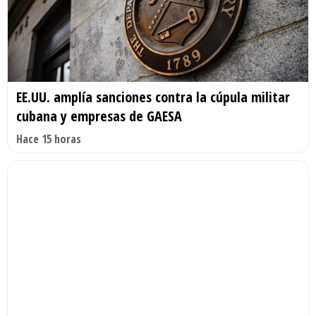
EE.UU. amplía sanciones contra la cúpula militar
cubana y empresas de GAESA
Hace 15 horas