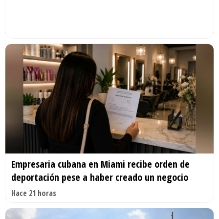
Empresaria cubana en Miami recibe orden de
deportación pese a haber creado un negocio
Hace 21 horas