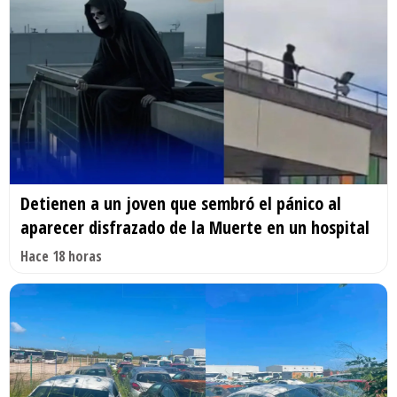
Detienen a un joven que sembró el pánico al
aparecer disfrazado de la Muerte en un hospital
Hace 18 horas