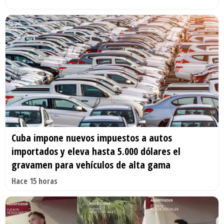
Cuba impone nuevos impuestos a autos
importados y eleva hasta 5.000 dólares el
gravamen para vehículos de alta gama
Hace 15 horas