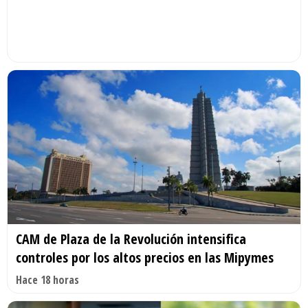
CAM de Plaza de la Revolución intensifica
controles por los altos precios en las Mipymes
Hace 18 horas