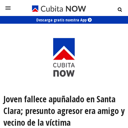
Descarga gratis nuestra App
Joven fallece apuñalado en Santa
Clara; presunto agresor era amigo y
vecino de la víctima