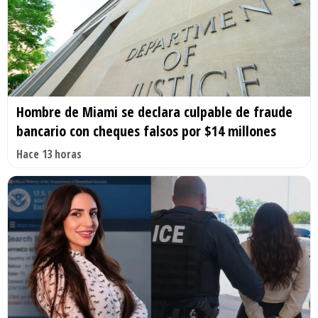
Hombre de Miami se declara culpable de fraude
bancario con cheques falsos por $14 millones
Hace 13 horas