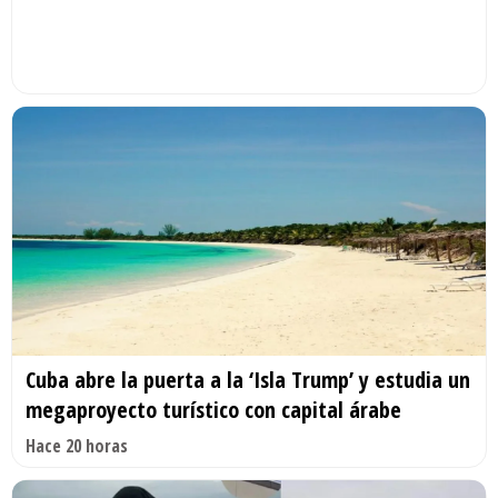
Cuba abre la puerta a la ‘Isla Trump’ y estudia un
megaproyecto turístico con capital árabe
Hace 20 horas