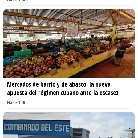
Mercados de barrio y de abasto: la nueva
apuesta del régimen cubano ante la escasez
Hace 1 día