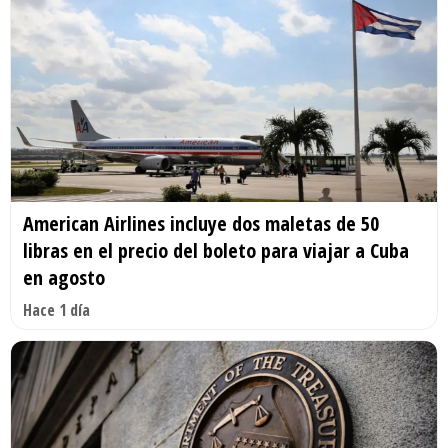
American Airlines incluye dos maletas de 50
libras en el precio del boleto para viajar a Cuba
en agosto
Hace 1 día