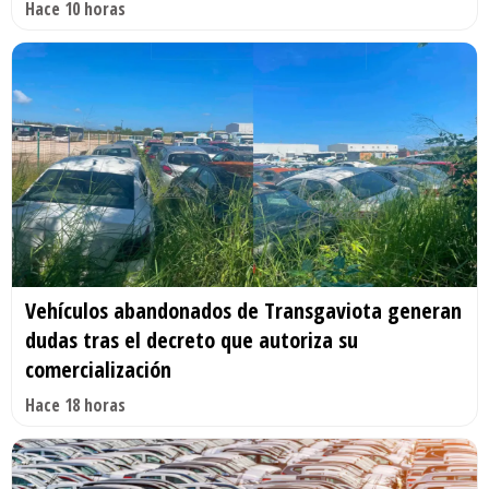
Hace 10 horas
Vehículos abandonados de Transgaviota generan
dudas tras el decreto que autoriza su
comercialización
Hace 18 horas