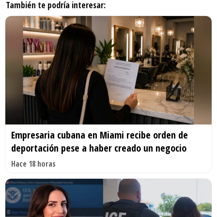
También te podría interesar:
Empresaria cubana en Miami recibe orden de
deportación pese a haber creado un negocio
Hace 18 horas