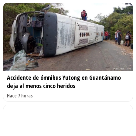
Accidente de ómnibus Yutong en Guantánamo
deja al menos cinco heridos
Hace 7 horas