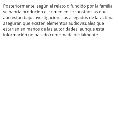
Posteriormente, según el relato difundido por la familia,
se habría producido el crimen en circunstancias que
aún están bajo investigación. Los allegados de la víctima
aseguran que existen elementos audiovisuales que
estarían en manos de las autoridades, aunque esta
información no ha sido confirmada oficialmente.