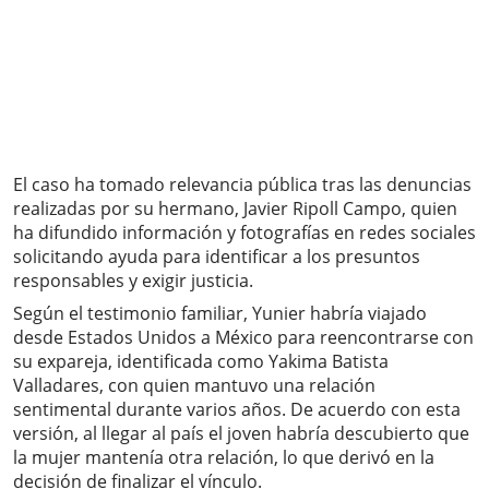
El caso ha tomado relevancia pública tras las denuncias
realizadas por su hermano, Javier Ripoll Campo, quien
ha difundido información y fotografías en redes sociales
solicitando ayuda para identificar a los presuntos
responsables y exigir justicia.
Según el testimonio familiar, Yunier habría viajado
desde Estados Unidos a México para reencontrarse con
su expareja, identificada como Yakima Batista
Valladares, con quien mantuvo una relación
sentimental durante varios años. De acuerdo con esta
versión, al llegar al país el joven habría descubierto que
la mujer mantenía otra relación, lo que derivó en la
decisión de finalizar el vínculo.