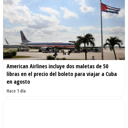
American Airlines incluye dos maletas de 50
libras en el precio del boleto para viajar a Cuba
en agosto
Hace 1 día