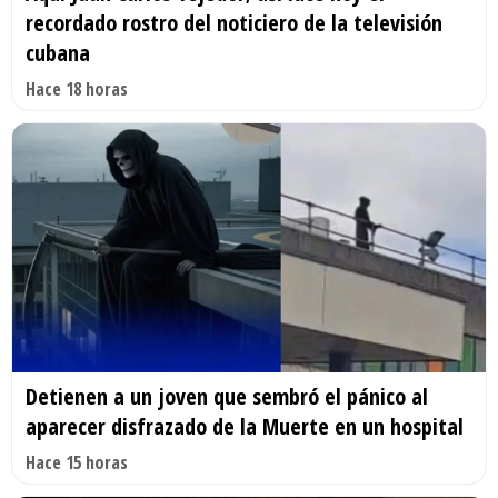
recordado rostro del noticiero de la televisión
cubana
Hace 18 horas
Detienen a un joven que sembró el pánico al
aparecer disfrazado de la Muerte en un hospital
Hace 15 horas