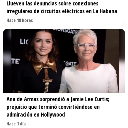
Llueven las denuncias sobre conexiones
irregulares de circuitos eléctricos en La Habana
Hace 18 horas
Ana de Armas sorprendió a Jamie Lee Curtis;
prejuicio que terminó convirtiéndose en
admiración en Hollywood
Hace 1 día