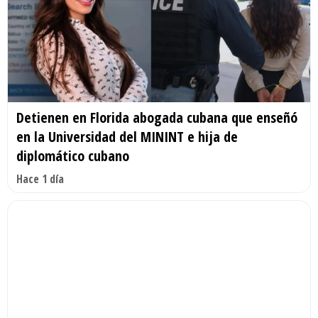
Detienen en Florida abogada cubana que enseñó
en la Universidad del MININT e hija de
diplomático cubano
Hace 1 día