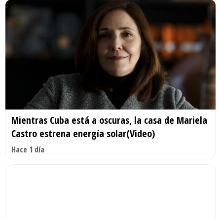
Mientras Cuba está a oscuras, la casa de Mariela
Castro estrena energía solar(Video)
Hace 1 día