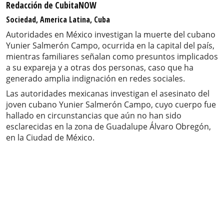
Redacción de CubitaNOW
Sociedad, America Latina, Cuba
Autoridades en México investigan la muerte del cubano
Yunier Salmerón Campo, ocurrida en la capital del país,
mientras familiares señalan como presuntos implicados
a su expareja y a otras dos personas, caso que ha
generado amplia indignación en redes sociales.
Las autoridades mexicanas investigan el asesinato del
joven cubano Yunier Salmerón Campo, cuyo cuerpo fue
hallado en circunstancias que aún no han sido
esclarecidas en la zona de Guadalupe Álvaro Obregón,
en la Ciudad de México.