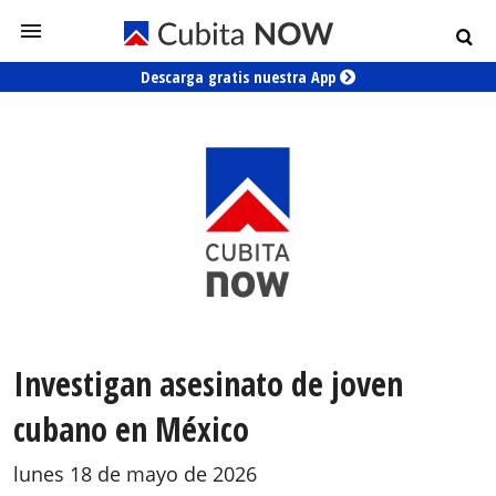
Descarga gratis nuestra App
Investigan asesinato de joven
cubano en México
lunes 18 de mayo de 2026