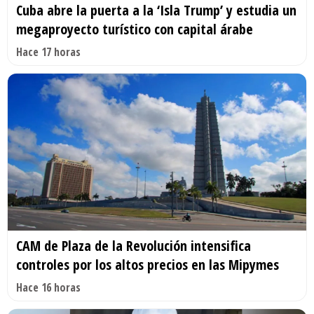
Cuba abre la puerta a la ‘Isla Trump’ y estudia un
megaproyecto turístico con capital árabe
Hace 17 horas
CAM de Plaza de la Revolución intensifica
controles por los altos precios en las Mipymes
Hace 16 horas