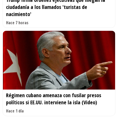
ciudadanía a los llamados 'turistas de
nacimiento'
Hace 7 horas
Régimen cubano amenaza con fusilar presos
políticos si EE.UU. interviene la isla (Video)
Hace 1 día