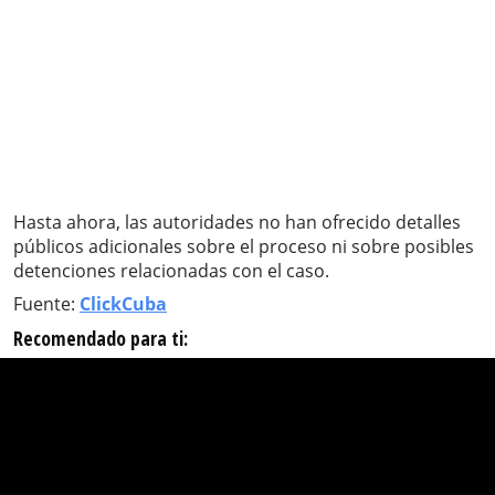
Hasta ahora, las autoridades no han ofrecido detalles
públicos adicionales sobre el proceso ni sobre posibles
detenciones relacionadas con el caso.
Fuente:
ClickCuba
Recomendado para ti: