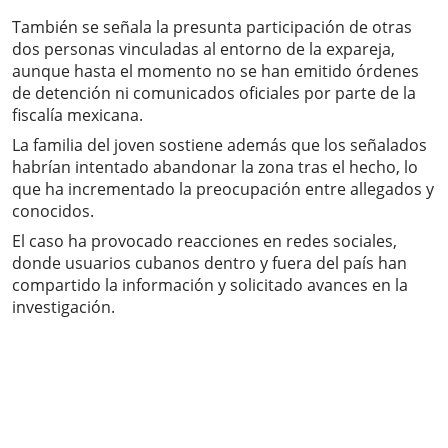
También se señala la presunta participación de otras
dos personas vinculadas al entorno de la expareja,
aunque hasta el momento no se han emitido órdenes
de detención ni comunicados oficiales por parte de la
fiscalía mexicana.
La familia del joven sostiene además que los señalados
habrían intentado abandonar la zona tras el hecho, lo
que ha incrementado la preocupación entre allegados y
conocidos.
El caso ha provocado reacciones en redes sociales,
donde usuarios cubanos dentro y fuera del país han
compartido la información y solicitado avances en la
investigación.