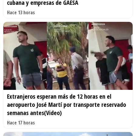
cubana y empresas de GAESA
Hace 13 horas
Extranjeros esperan más de 12 horas en el
aeropuerto José Martí por transporte reservado
semanas antes(Video)
Hace 17 horas