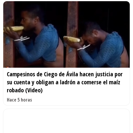
Campesinos de Ciego de Ávila hacen justicia por
su cuenta y obligan a ladrón a comerse el maíz
robado (Video)
Hace 5 horas