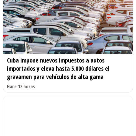
Cuba impone nuevos impuestos a autos
importados y eleva hasta 5.000 dólares el
gravamen para vehículos de alta gama
Hace 12 horas