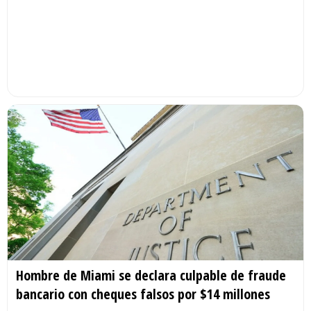
Hombre de Miami se declara culpable de fraude
bancario con cheques falsos por $14 millones