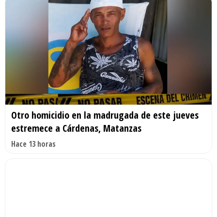
Otro homicidio en la madrugada de este jueves
estremece a Cárdenas, Matanzas
Hace 13 horas