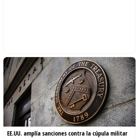
EE.UU. amplía sanciones contra la cúpula militar