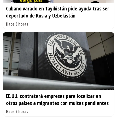
Cubano varado en Tayikistán pide ayuda tras ser
deportado de Rusia y Uzbekistán
Hace 8 horas
EE.UU. contratará empresas para localizar en
otros países a migrantes con multas pendientes
Hace 7 horas