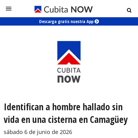
Descarga gratis nuestra App
Identifican a hombre hallado sin
vida en una cisterna en Camagüey
sábado 6 de junio de 2026