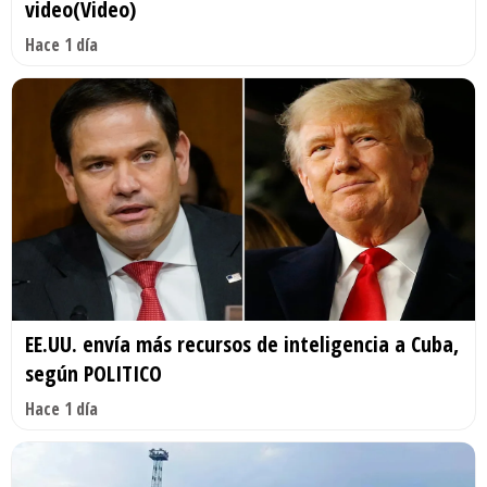
video(Video)
Hace 1 día
EE.UU. envía más recursos de inteligencia a Cuba,
según POLITICO
Hace 1 día