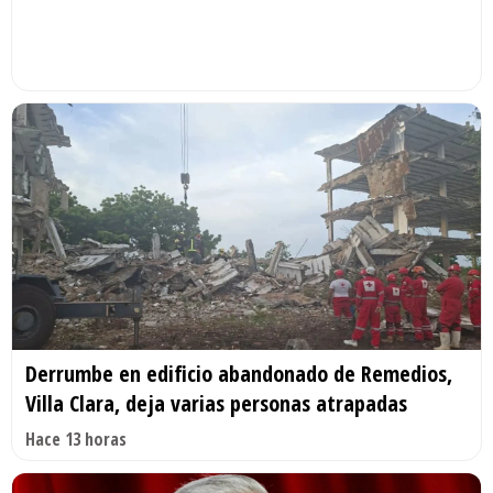
Derrumbe en edificio abandonado de Remedios,
Villa Clara, deja varias personas atrapadas
Hace 13 horas