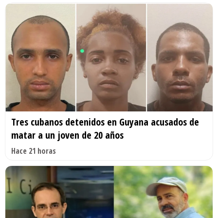
Tres cubanos detenidos en Guyana acusados de
matar a un joven de 20 años
Hace 21 horas