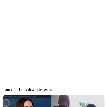
También te podría interesar: