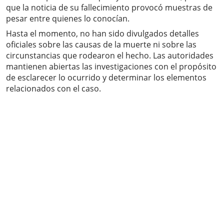
que la noticia de su fallecimiento provocó muestras de
pesar entre quienes lo conocían.
Hasta el momento, no han sido divulgados detalles
oficiales sobre las causas de la muerte ni sobre las
circunstancias que rodearon el hecho. Las autoridades
mantienen abiertas las investigaciones con el propósito
de esclarecer lo ocurrido y determinar los elementos
relacionados con el caso.