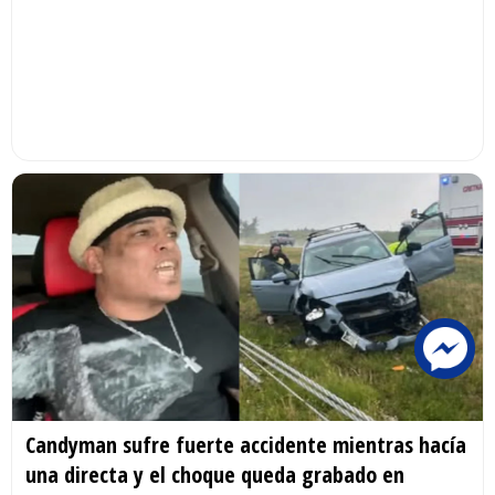
Candyman sufre fuerte accidente mientras hacía
una directa y el choque queda grabado en