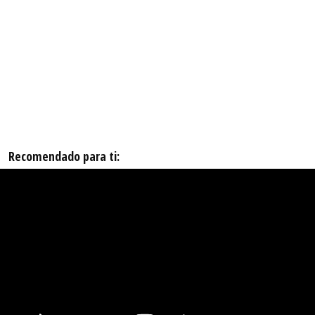
Recomendado para ti: