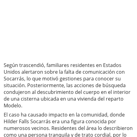
Según trascendió, familiares residentes en Estados
Unidos alertaron sobre la falta de comunicación con
Socarrás, lo que motivó gestiones para conocer su
situación. Posteriormente, las acciones de búsqueda
condujeron al descubrimiento del cuerpo en el interior
de una cisterna ubicada en una vivienda del reparto
Modelo.
El caso ha causado impacto en la comunidad, donde
Hilder Falls Socarrás era una figura conocida por
numerosos vecinos. Residentes del área lo describieron
como una persona tranquila y de trato cordial, por lo