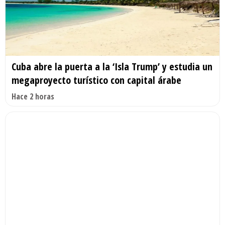
Cuba abre la puerta a la ‘Isla Trump’ y estudia un
megaproyecto turístico con capital árabe
Hace 2 horas