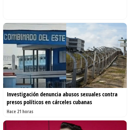
Investigación denuncia abusos sexuales contra
presos políticos en cárceles cubanas
Hace 21 horas