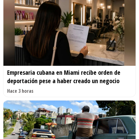
Empresaria cubana en Miami recibe orden de
deportación pese a haber creado un negocio
Hace 3 horas