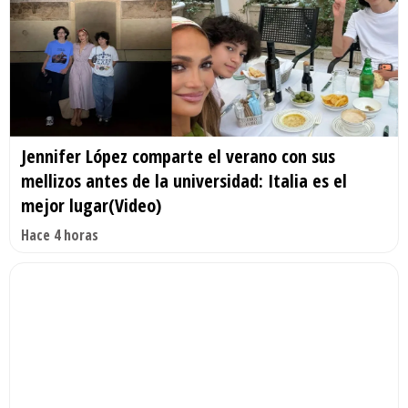
Jennifer López comparte el verano con sus
mellizos antes de la universidad: Italia es el
mejor lugar(Video)
Hace 4 horas