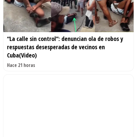
“La calle sin control”: denuncian ola de robos y
respuestas desesperadas de vecinos en
Cuba(Video)
Hace 21 horas