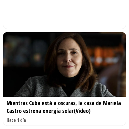
Mientras Cuba está a oscuras, la casa de Mariela
Castro estrena energía solar(Video)
Hace 1 día