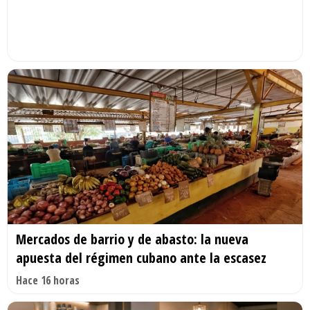
Mercados de barrio y de abasto: la nueva
apuesta del régimen cubano ante la escasez
Hace 16 horas