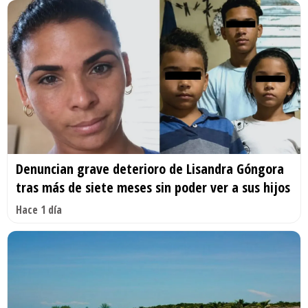
Denuncian grave deterioro de Lisandra Góngora
tras más de siete meses sin poder ver a sus hijos
Hace 1 día