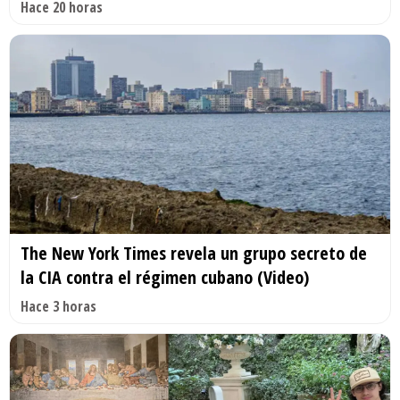
Hace 20 horas
The New York Times revela un grupo secreto de
la CIA contra el régimen cubano (Video)
Hace 3 horas