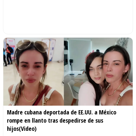
Madre cubana deportada de EE.UU. a México
rompe en llanto tras despedirse de sus
hijos(Video)