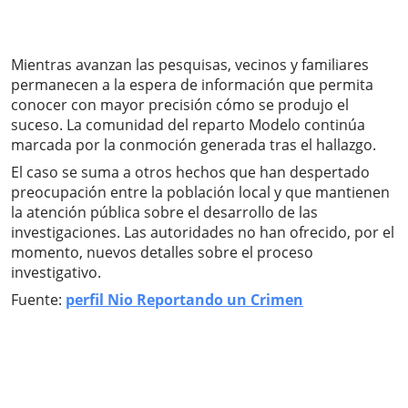
Mientras avanzan las pesquisas, vecinos y familiares
permanecen a la espera de información que permita
conocer con mayor precisión cómo se produjo el
suceso. La comunidad del reparto Modelo continúa
marcada por la conmoción generada tras el hallazgo.
El caso se suma a otros hechos que han despertado
preocupación entre la población local y que mantienen
la atención pública sobre el desarrollo de las
investigaciones. Las autoridades no han ofrecido, por el
momento, nuevos detalles sobre el proceso
investigativo.
Fuente:
perfil Nio Reportando un Crimen