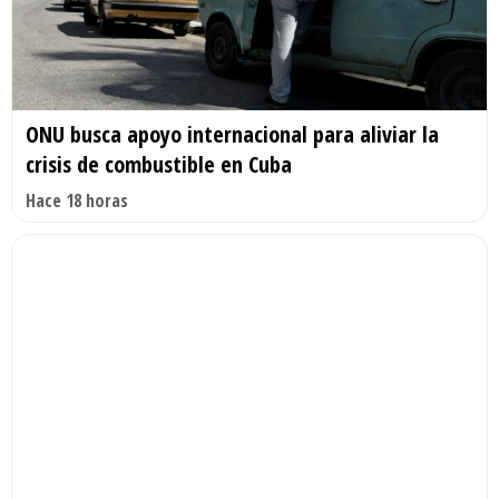
ONU busca apoyo internacional para aliviar la
crisis de combustible en Cuba
Hace 18 horas