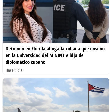
Detienen en Florida abogada cubana que enseñó
en la Universidad del MININT e hija de
diplomático cubano
Hace 1 día