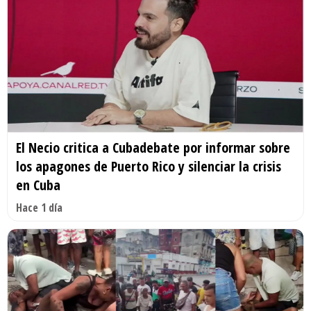
El Necio critica a Cubadebate por informar sobre
los apagones de Puerto Rico y silenciar la crisis
en Cuba
Hace 1 día