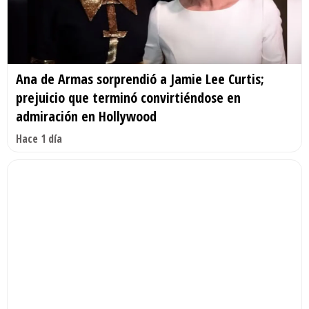
Ana de Armas sorprendió a Jamie Lee Curtis;
prejuicio que terminó convirtiéndose en
admiración en Hollywood
Hace 1 día