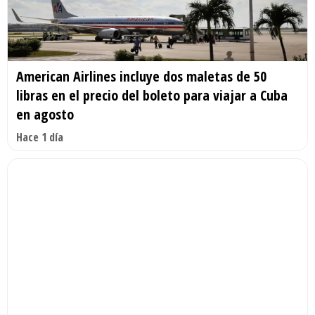
American Airlines incluye dos maletas de 50
libras en el precio del boleto para viajar a Cuba
en agosto
Hace 1 día