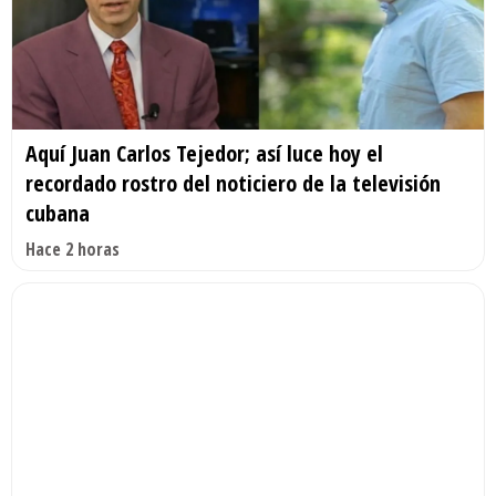
Aquí Juan Carlos Tejedor; así luce hoy el
recordado rostro del noticiero de la televisión
cubana
Hace 2 horas