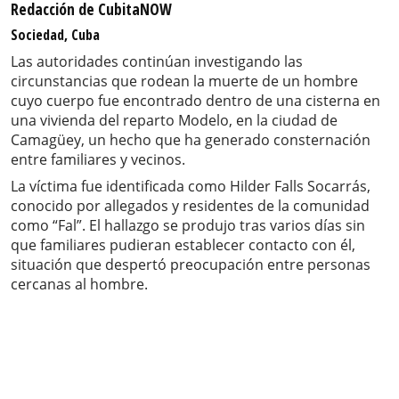
Redacción de CubitaNOW
Sociedad, Cuba
Las autoridades continúan investigando las
circunstancias que rodean la muerte de un hombre
cuyo cuerpo fue encontrado dentro de una cisterna en
una vivienda del reparto Modelo, en la ciudad de
Camagüey, un hecho que ha generado consternación
entre familiares y vecinos.
La víctima fue identificada como Hilder Falls Socarrás,
conocido por allegados y residentes de la comunidad
como “Fal”. El hallazgo se produjo tras varios días sin
que familiares pudieran establecer contacto con él,
situación que despertó preocupación entre personas
cercanas al hombre.