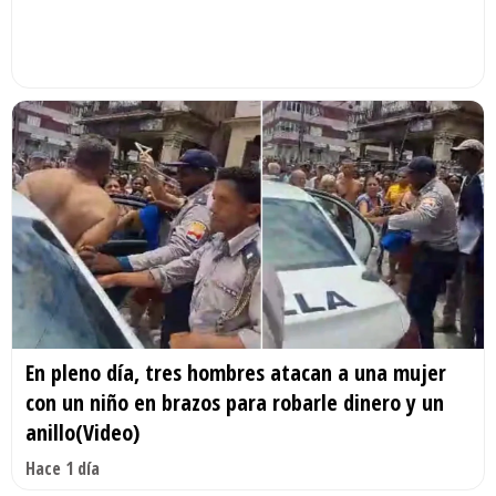
En pleno día, tres hombres atacan a una mujer
con un niño en brazos para robarle dinero y un
anillo(Video)
Hace 1 día