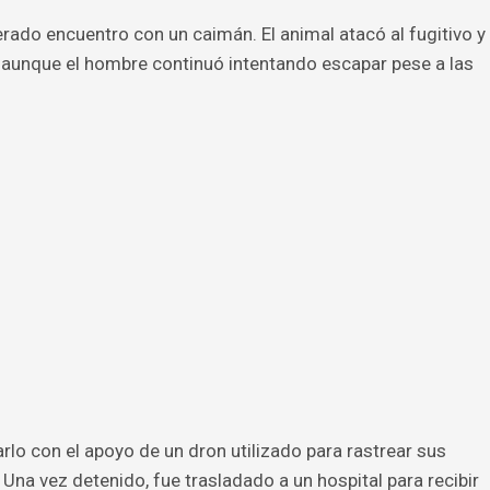
rado encuentro con un caimán. El animal atacó al fugitivo y
 aunque el hombre continuó intentando escapar pese a las
rlo con el apoyo de un dron utilizado para rastrear sus
Una vez detenido, fue trasladado a un hospital para recibir