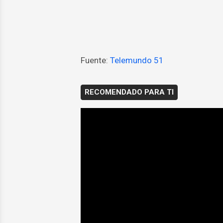
Fuente:
Telemundo 51
RECOMENDADO PARA TI