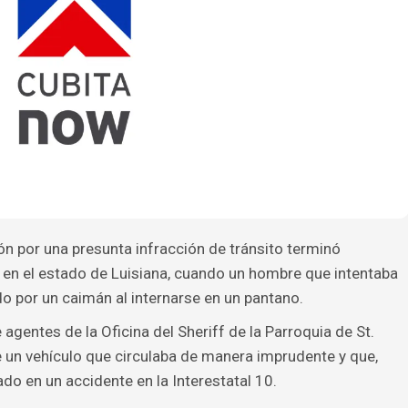
por una presunta infracción de tránsito terminó
o en el estado de Luisiana, cuando un hombre que intentaba
o por un caimán al internarse en un pantano.
agentes de la Oficina del Sheriff de la Parroquia de St.
 un vehículo que circulaba de manera imprudente y que,
do en un accidente en la Interestatal 10.