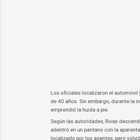
Los oficiales localizaron el automóvil
de 40 años. Sin embargo, durante la in
emprendió la huida a pie.
Según las autoridades, Rivas descendi
adentró en un pantano con la aparente
localizado por los agentes, pero volvi