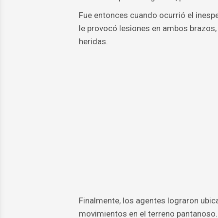
Fue entonces cuando ocurrió el inespe
le provocó lesiones en ambos brazos,
heridas.
Finalmente, los agentes lograron ubica
movimientos en el terreno pantanoso. 