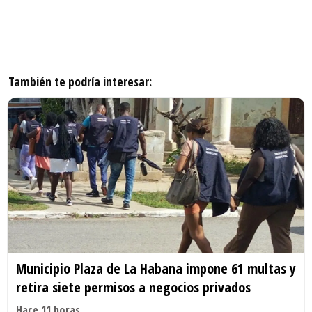
También te podría interesar:
Municipio Plaza de La Habana impone 61 multas y
retira siete permisos a negocios privados
Hace 11 horas