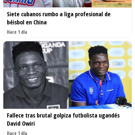
Siete cubanos rumbo a liga profesional de
béisbol en China
Hace 1 día
Fallece tras brutal golpiza futbolista ugandés
David Owiri
Hace 1 día