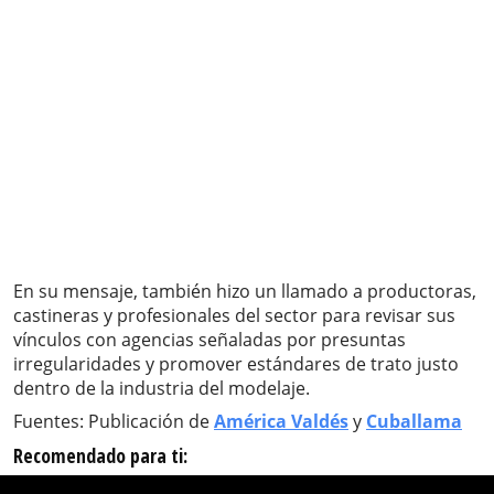
En su mensaje, también hizo un llamado a productoras,
castineras y profesionales del sector para revisar sus
vínculos con agencias señaladas por presuntas
irregularidades y promover estándares de trato justo
dentro de la industria del modelaje.
Fuentes: Publicación de
América Valdés
y
Cuballama
Recomendado para ti: