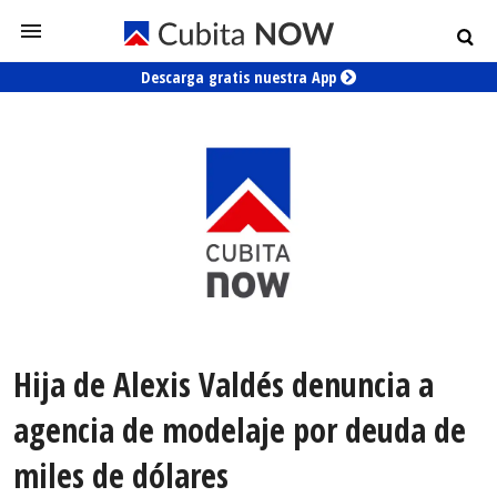
Descarga gratis nuestra App
Hija de Alexis Valdés denuncia a
agencia de modelaje por deuda de
miles de dólares