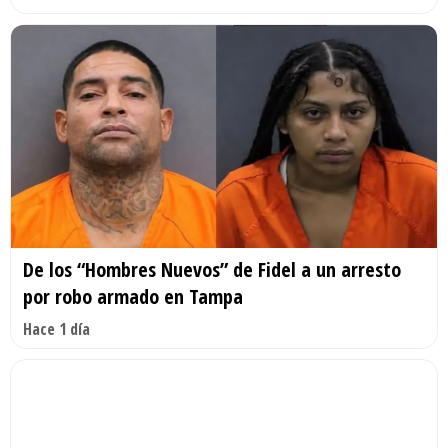
De los “Hombres Nuevos” de Fidel a un arresto
por robo armado en Tampa
Hace 1 día