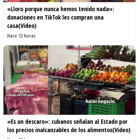
«Lloro porque nunca hemos tenido nada»:
donaciones en TikTok les compran una
casa(Video)
Hace 12 horas
«Es un descaro»: cubanos señalan al Estado por
los precios inalcanzables de los alimentos(Video)