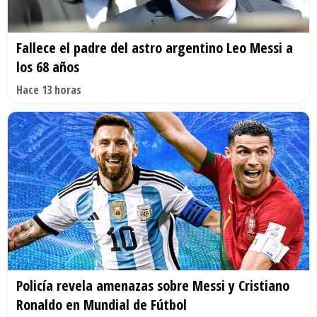
Fallece el padre del astro argentino Leo Messi a
los 68 años
Hace 13 horas
Policía revela amenazas sobre Messi y Cristiano
Ronaldo en Mundial de Fútbol