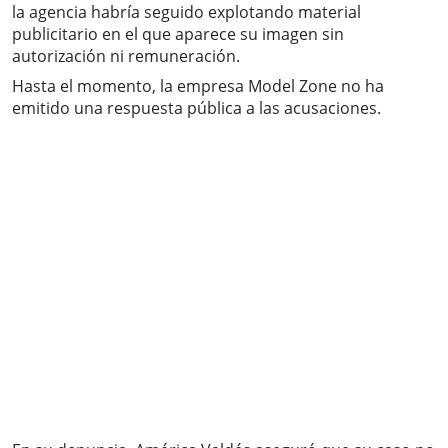
la agencia habría seguido explotando material
publicitario en el que aparece su imagen sin
autorización ni remuneración.
Hasta el momento, la empresa Model Zone no ha
emitido una respuesta pública a las acusaciones.