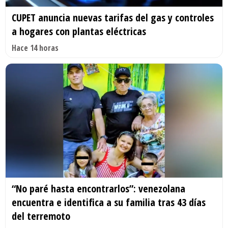
CUPET anuncia nuevas tarifas del gas y controles
a hogares con plantas eléctricas
Hace 14 horas
“No paré hasta encontrarlos”: venezolana
encuentra e identifica a su familia tras 43 días
del terremoto