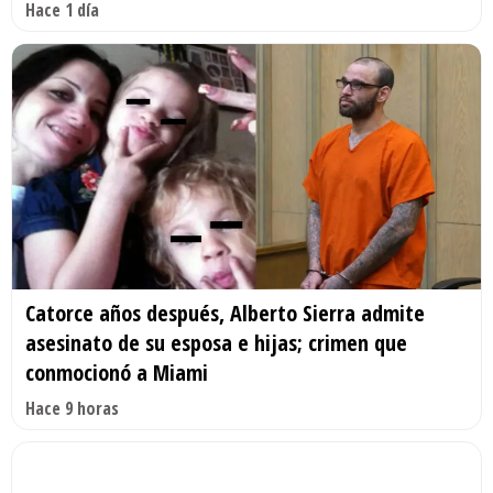
Hace 1 día
Catorce años después, Alberto Sierra admite
asesinato de su esposa e hijas; crimen que
conmocionó a Miami
Hace 9 horas