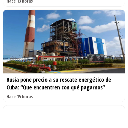
Hace 13 horas
Rusia pone precio a su rescate energético de
Cuba: “Que encuentren con qué pagarnos”
Hace 15 horas