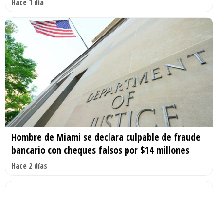
Hace 1 día
Hombre de Miami se declara culpable de fraude
bancario con cheques falsos por $14 millones
Hace 2 días