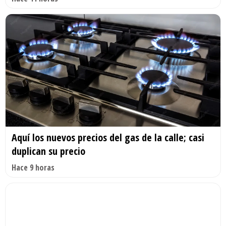
Aquí los nuevos precios del gas de la calle; casi
duplican su precio
Hace 9 horas