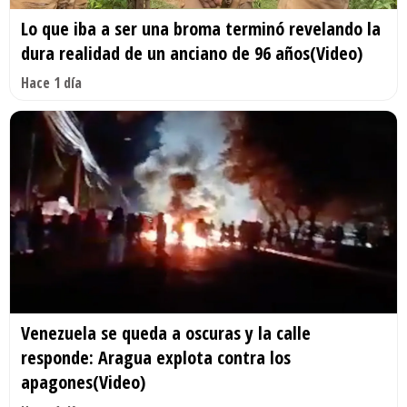
Lo que iba a ser una broma terminó revelando la
dura realidad de un anciano de 96 años(Video)
Hace 1 día
Venezuela se queda a oscuras y la calle
responde: Aragua explota contra los
apagones(Video)