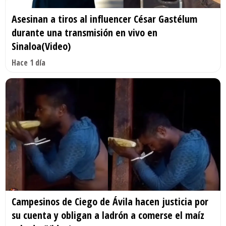
Asesinan a tiros al influencer César Gastélum
durante una transmisión en vivo en
Sinaloa(Video)
Hace 1 día
Campesinos de Ciego de Ávila hacen justicia por
su cuenta y obligan a ladrón a comerse el maíz