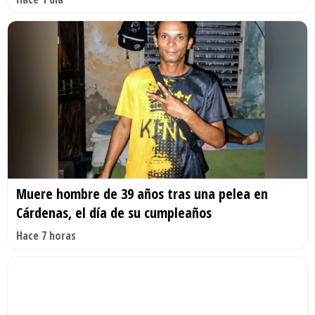
Muere hombre de 39 años tras una pelea en
Cárdenas, el día de su cumpleaños
Hace 7 horas