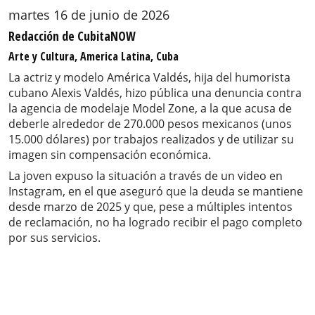
martes 16 de junio de 2026
Redacción de CubitaNOW
Arte y Cultura, America Latina, Cuba
La actriz y modelo América Valdés, hija del humorista
cubano Alexis Valdés, hizo pública una denuncia contra
la agencia de modelaje Model Zone, a la que acusa de
deberle alrededor de 270.000 pesos mexicanos (unos
15.000 dólares) por trabajos realizados y de utilizar su
imagen sin compensación económica.
La joven expuso la situación a través de un video en
Instagram, en el que aseguró que la deuda se mantiene
desde marzo de 2025 y que, pese a múltiples intentos
de reclamación, no ha logrado recibir el pago completo
por sus servicios.