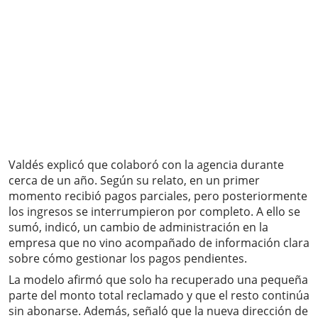
Valdés explicó que colaboró con la agencia durante
cerca de un año. Según su relato, en un primer
momento recibió pagos parciales, pero posteriormente
los ingresos se interrumpieron por completo. A ello se
sumó, indicó, un cambio de administración en la
empresa que no vino acompañado de información clara
sobre cómo gestionar los pagos pendientes.
La modelo afirmó que solo ha recuperado una pequeña
parte del monto total reclamado y que el resto continúa
sin abonarse. Además, señaló que la nueva dirección de