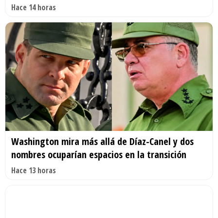
Hace 14 horas
Washington mira más allá de Díaz-Canel y dos
nombres ocuparían espacios en la transición
Hace 13 horas