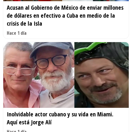
Acusan al Gobierno de México de enviar millones
de dólares en efectivo a Cuba en medio de la
crisis de la Isla
Hace 1 día
Inolvidable actor cubano y su vida en Miami.
Aquí está Jorge Alí
Hace 1 día