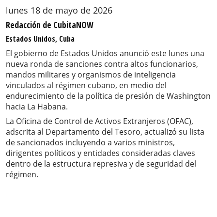
lunes 18 de mayo de 2026
Redacción de CubitaNOW
Estados Unidos, Cuba
El gobierno de Estados Unidos anunció este lunes una
nueva ronda de sanciones contra altos funcionarios,
mandos militares y organismos de inteligencia
vinculados al régimen cubano, en medio del
endurecimiento de la política de presión de Washington
hacia La Habana.
La Oficina de Control de Activos Extranjeros (OFAC),
adscrita al Departamento del Tesoro, actualizó su lista
de sancionados incluyendo a varios ministros,
dirigentes políticos y entidades consideradas claves
dentro de la estructura represiva y de seguridad del
régimen.