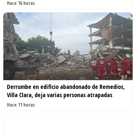
Hace 16 horas
Derrumbe en edificio abandonado de Remedios,
Villa Clara, deja varias personas atrapadas
Hace 11 horas