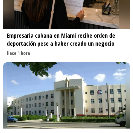
Empresaria cubana en Miami recibe orden de
deportación pese a haber creado un negocio
Hace 1 hora