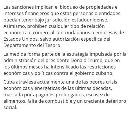
Las sanciones implican el bloqueo de propiedades e
intereses financieros que estas personas o entidades
puedan tener bajo jurisdicción estadounidense.
Asimismo, prohíben cualquier tipo de relación
económica o comercial con ciudadanos o empresas de
Estados Unidos, salvo autorización específica del
Departamento del Tesoro.
La medida forma parte de la estrategia impulsada por la
administración del presidente Donald Trump, que en
los últimos meses ha intensificado las restricciones
económicas y políticas contra el gobierno cubano.
Cuba atraviesa actualmente una de las peores crisis
económicas y energéticas de las últimas décadas,
marcada por apagones prolongados, escasez de
alimentos, falta de combustible y un creciente deterioro
social.