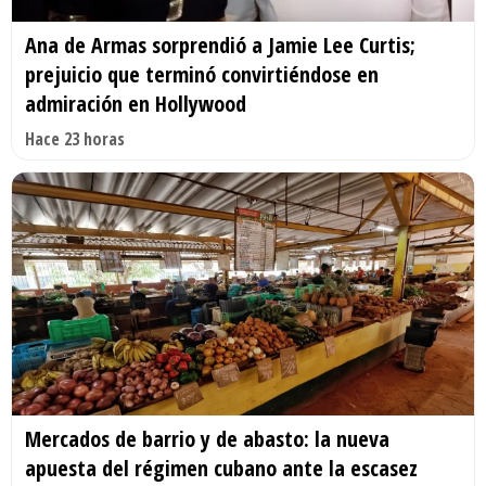
Ana de Armas sorprendió a Jamie Lee Curtis;
prejuicio que terminó convirtiéndose en
admiración en Hollywood
Hace 23 horas
Mercados de barrio y de abasto: la nueva
apuesta del régimen cubano ante la escasez