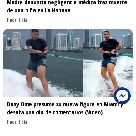
Madre denuncia negligencia médica tras muerte
de una niña en La Habana
Hace 1 día
Dany Ome presume su nueva figura en Miami y
desata una ola de comentarios (Video)
Hace 1 día