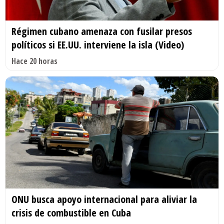
Régimen cubano amenaza con fusilar presos
políticos si EE.UU. interviene la isla (Video)
Hace 20 horas
ONU busca apoyo internacional para aliviar la
crisis de combustible en Cuba