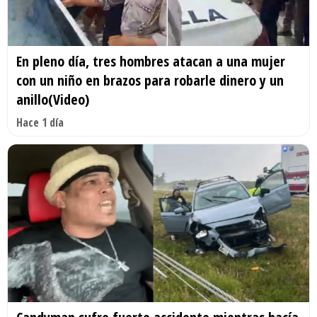
En pleno día, tres hombres atacan a una mujer
con un niño en brazos para robarle dinero y un
anillo(Video)
Hace 1 día