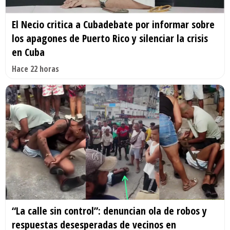
El Necio critica a Cubadebate por informar sobre
los apagones de Puerto Rico y silenciar la crisis
en Cuba
Hace 22 horas
“La calle sin control”: denuncian ola de robos y
respuestas desesperadas de vecinos en