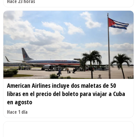
Hace 23 horas
American Airlines incluye dos maletas de 50
libras en el precio del boleto para viajar a Cuba
en agosto
Hace 1 día