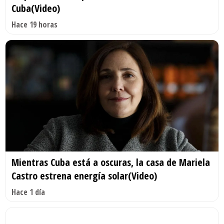
Cuba(Video)
Hace 19 horas
Mientras Cuba está a oscuras, la casa de Mariela
Castro estrena energía solar(Video)
Hace 1 día