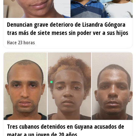
Denuncian grave deterioro de Lisandra Góngora
tras más de siete meses sin poder ver a sus hijos
Hace 23 horas
Tres cubanos detenidos en Guyana acusados de
matar a un joven de 20 años