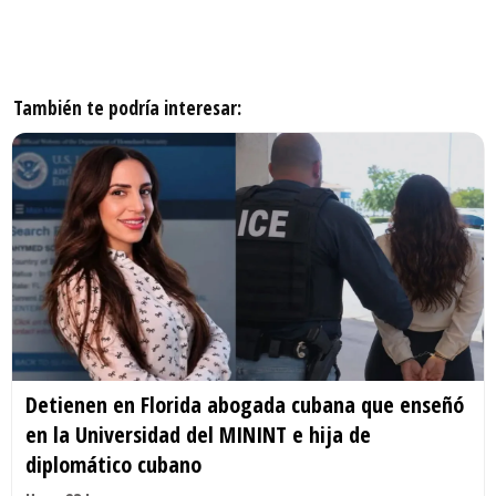
También te podría interesar:
Detienen en Florida abogada cubana que enseñó
en la Universidad del MININT e hija de
diplomático cubano