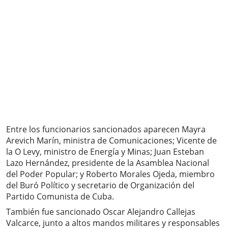
Entre los funcionarios sancionados aparecen Mayra
Arevich Marín, ministra de Comunicaciones; Vicente de
la O Levy, ministro de Energía y Minas; Juan Esteban
Lazo Hernández, presidente de la Asamblea Nacional
del Poder Popular; y Roberto Morales Ojeda, miembro
del Buró Político y secretario de Organización del
Partido Comunista de Cuba.
También fue sancionado Oscar Alejandro Callejas
Valcarce, junto a altos mandos militares y responsables