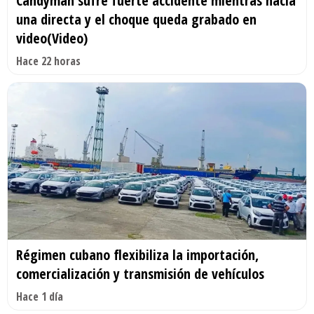
Candyman sufre fuerte accidente mientras hacía
una directa y el choque queda grabado en
video(Video)
Hace 22 horas
Régimen cubano flexibiliza la importación,
comercialización y transmisión de vehículos
Hace 1 día