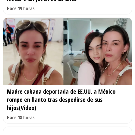
Hace 19 horas
Madre cubana deportada de EE.UU. a México
rompe en llanto tras despedirse de sus
hijos(Video)
Hace 18 horas