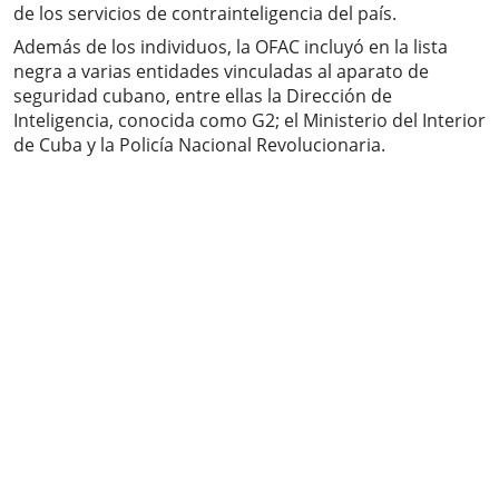
de los servicios de contrainteligencia del país.
Además de los individuos, la OFAC incluyó en la lista
negra a varias entidades vinculadas al aparato de
seguridad cubano, entre ellas la Dirección de
Inteligencia, conocida como G2; el Ministerio del Interior
de Cuba y la Policía Nacional Revolucionaria.