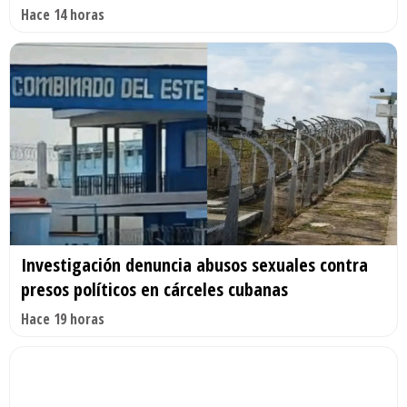
Hace 14 horas
Investigación denuncia abusos sexuales contra
presos políticos en cárceles cubanas
Hace 19 horas