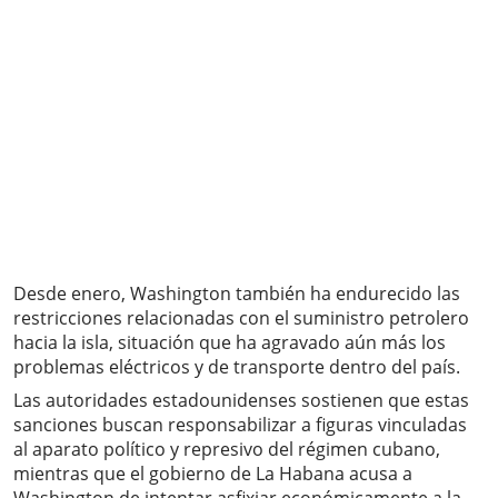
Desde enero, Washington también ha endurecido las
restricciones relacionadas con el suministro petrolero
hacia la isla, situación que ha agravado aún más los
problemas eléctricos y de transporte dentro del país.
Las autoridades estadounidenses sostienen que estas
sanciones buscan responsabilizar a figuras vinculadas
al aparato político y represivo del régimen cubano,
mientras que el gobierno de La Habana acusa a