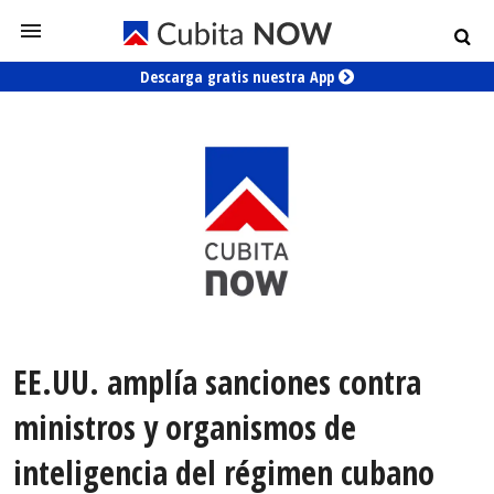
Descarga gratis nuestra App
EE.UU. amplía sanciones contra
ministros y organismos de
inteligencia del régimen cubano