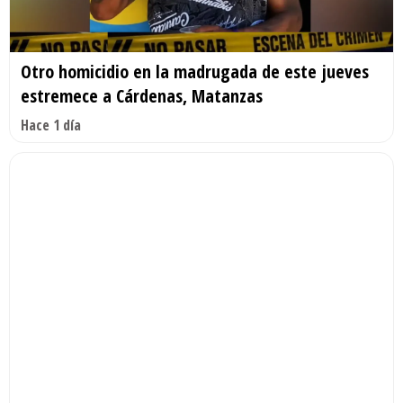
Otro homicidio en la madrugada de este jueves
estremece a Cárdenas, Matanzas
Hace 1 día