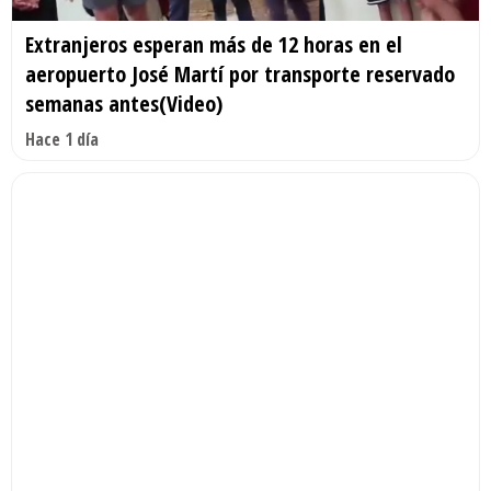
Extranjeros esperan más de 12 horas en el
aeropuerto José Martí por transporte reservado
semanas antes(Video)
Hace 1 día