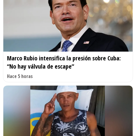
Marco Rubio intensifica la presión sobre Cuba:
“No hay válvula de escape”
Hace 5 horas