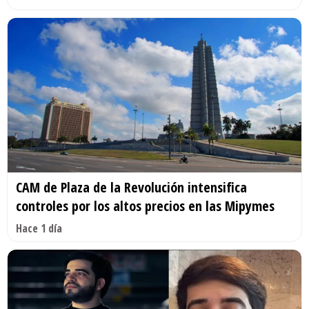
CAM de Plaza de la Revolución intensifica
controles por los altos precios en las Mipymes
Hace 1 día