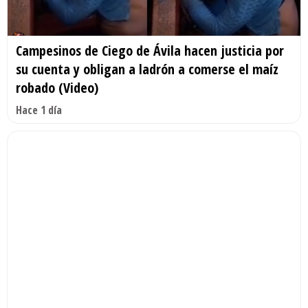
Campesinos de Ciego de Ávila hacen justicia por
su cuenta y obligan a ladrón a comerse el maíz
robado (Video)
Hace 1 día