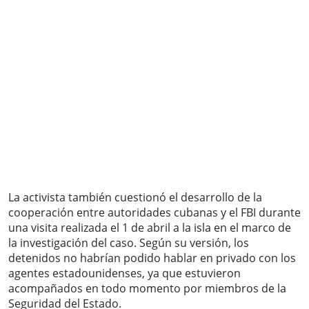
La activista también cuestionó el desarrollo de la
cooperación entre autoridades cubanas y el FBI durante
una visita realizada el 1 de abril a la isla en el marco de
la investigación del caso. Según su versión, los
detenidos no habrían podido hablar en privado con los
agentes estadounidenses, ya que estuvieron
acompañados en todo momento por miembros de la
Seguridad del Estado.