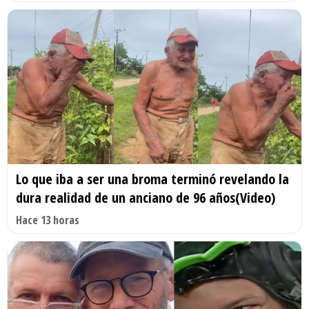
Lo que iba a ser una broma terminó revelando la
dura realidad de un anciano de 96 años(Video)
Hace 13 horas