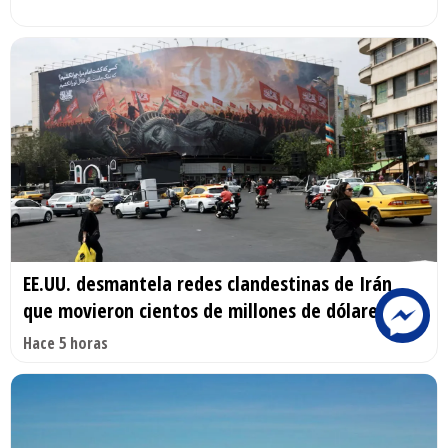
EE.UU. desmantela redes clandestinas de Irán
que movieron cientos de millones de dólares
Hace 5 horas