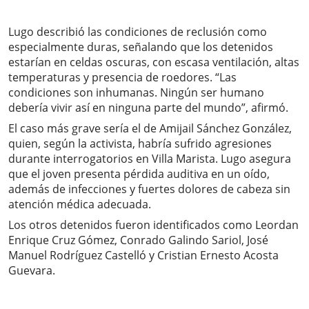
Lugo describió las condiciones de reclusión como
especialmente duras, señalando que los detenidos
estarían en celdas oscuras, con escasa ventilación, altas
temperaturas y presencia de roedores. “Las
condiciones son inhumanas. Ningún ser humano
debería vivir así en ninguna parte del mundo”, afirmó.
El caso más grave sería el de Amijail Sánchez González,
quien, según la activista, habría sufrido agresiones
durante interrogatorios en Villa Marista. Lugo asegura
que el joven presenta pérdida auditiva en un oído,
además de infecciones y fuertes dolores de cabeza sin
atención médica adecuada.
Los otros detenidos fueron identificados como Leordan
Enrique Cruz Gómez, Conrado Galindo Sariol, José
Manuel Rodríguez Castelló y Cristian Ernesto Acosta
Guevara.