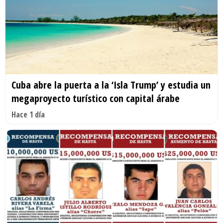
Cuba abre la puerta a la ‘Isla Trump’ y estudia un
megaproyecto turístico con capital árabe
Hace 1 día