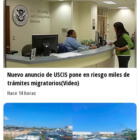
Nuevo anuncio de USCIS pone en riesgo miles de
trámites migratorios(Video)
Hace 14 horas