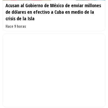
Acusan al Gobierno de México de enviar millones
de dólares en efectivo a Cuba en medio de la
crisis de la Isla
Hace 9 horas