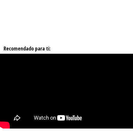
Recomendado para ti: