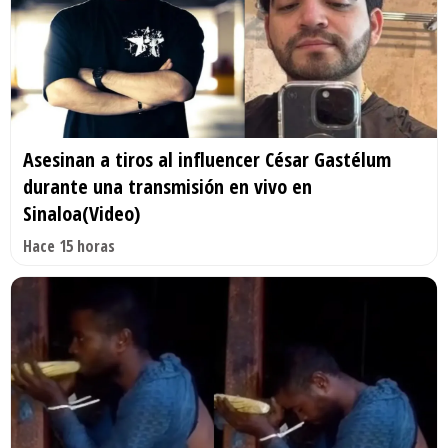
Asesinan a tiros al influencer César Gastélum
durante una transmisión en vivo en
Sinaloa(Video)
Hace 15 horas