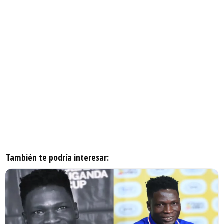
También te podría interesar: