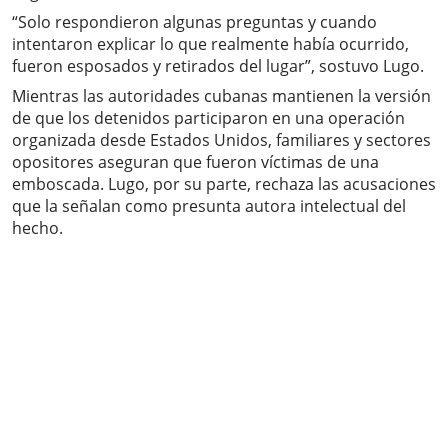
“Solo respondieron algunas preguntas y cuando
intentaron explicar lo que realmente había ocurrido,
fueron esposados y retirados del lugar”, sostuvo Lugo.
Mientras las autoridades cubanas mantienen la versión
de que los detenidos participaron en una operación
organizada desde Estados Unidos, familiares y sectores
opositores aseguran que fueron víctimas de una
emboscada. Lugo, por su parte, rechaza las acusaciones
que la señalan como presunta autora intelectual del
hecho.