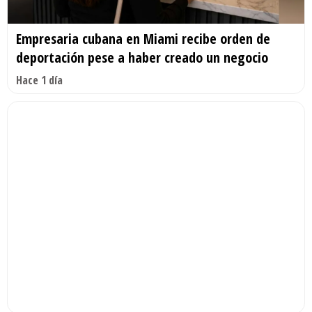
Empresaria cubana en Miami recibe orden de
deportación pese a haber creado un negocio
Hace 1 día