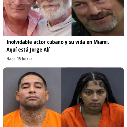
Inolvidable actor cubano y su vida en Miami.
Aquí está Jorge Alí
Hace 15 horas