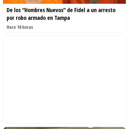
De los “Hombres Nuevos” de Fidel a un arresto
por robo armado en Tampa
Hace 14 horas