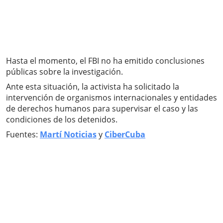
Hasta el momento, el FBI no ha emitido conclusiones
públicas sobre la investigación.
Ante esta situación, la activista ha solicitado la
intervención de organismos internacionales y entidades
de derechos humanos para supervisar el caso y las
condiciones de los detenidos.
Fuentes:
Martí Noticias
y
CiberCuba