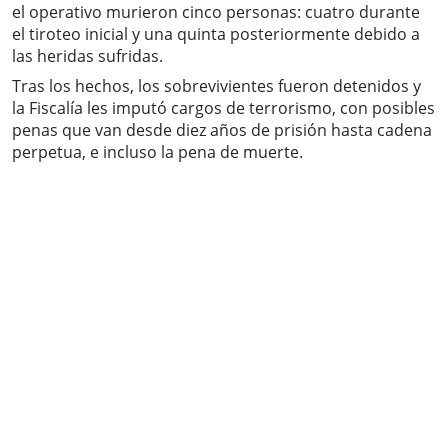
el operativo murieron cinco personas: cuatro durante
el tiroteo inicial y una quinta posteriormente debido a
las heridas sufridas.
Tras los hechos, los sobrevivientes fueron detenidos y
la Fiscalía les imputó cargos de terrorismo, con posibles
penas que van desde diez años de prisión hasta cadena
perpetua, e incluso la pena de muerte.