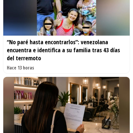
“No paré hasta encontrarlos”: venezolana
encuentra e identifica a su familia tras 43 días
del terremoto
Hace 13 horas