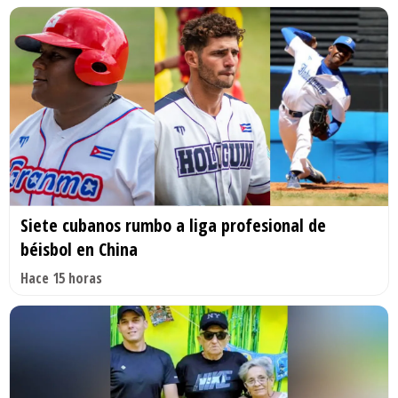
Siete cubanos rumbo a liga profesional de
béisbol en China
Hace 15 horas