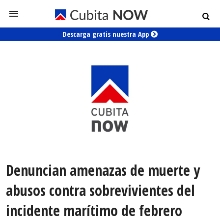
Descarga gratis nuestra App
Denuncian amenazas de muerte y
abusos contra sobrevivientes del
incidente marítimo de febrero