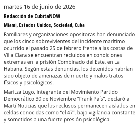
martes 16 de junio de 2026
Redacción de CubitaNOW
Miami, Estados Unidos, Sociedad, Cuba
Familiares y organizaciones opositoras han denunciado
que los cinco sobrevivientes del incidente marítimo
ocurrido el pasado 25 de febrero frente a las costas de
Villa Clara se encuentran recluidos en condiciones
extremas en la prisión Combinado del Este, en La
Habana. Según estas denuncias, los detenidos habrían
sido objeto de amenazas de muerte y malos tratos
físicos y psicológicos.
Maritza Lugo, integrante del Movimiento Partido
Democrático 30 de Noviembre “Frank País”, declaró a
Martí Noticias que los reclusos permanecen aislados en
celdas conocidas como “el 47”, bajo vigilancia constante
y sometidos a una fuerte presión psicológica.