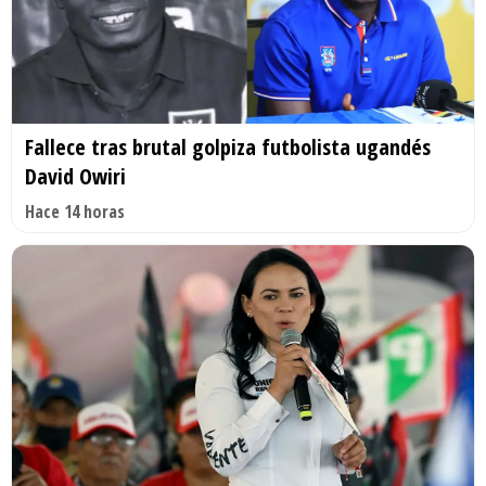
Fallece tras brutal golpiza futbolista ugandés
David Owiri
Hace 14 horas