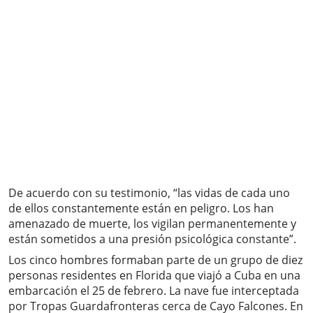
De acuerdo con su testimonio, “las vidas de cada uno
de ellos constantemente están en peligro. Los han
amenazado de muerte, los vigilan permanentemente y
están sometidos a una presión psicológica constante”.
Los cinco hombres formaban parte de un grupo de diez
personas residentes en Florida que viajó a Cuba en una
embarcación el 25 de febrero. La nave fue interceptada
por Tropas Guardafronteras cerca de Cayo Falcones. En