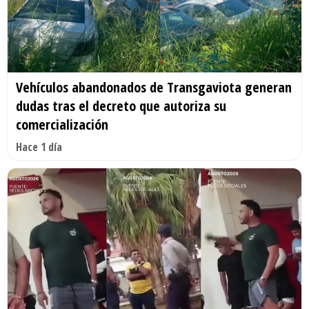
Vehículos abandonados de Transgaviota generan
dudas tras el decreto que autoriza su
comercialización
Hace 1 día