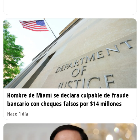
Hombre de Miami se declara culpable de fraude
bancario con cheques falsos por $14 millones
Hace 1 día