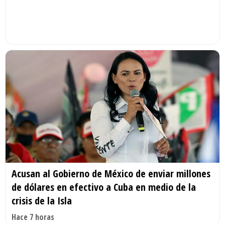
Acusan al Gobierno de México de enviar millones
de dólares en efectivo a Cuba en medio de la
crisis de la Isla
Hace 7 horas