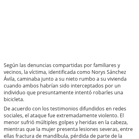
Según las denuncias compartidas por familiares y
vecinos, la víctima, identificada como Norys Sánchez
Ávila, caminaba junto a su nieto rumbo a su vivienda
cuando ambos habrían sido interceptados por un
individuo que presuntamente intentó robarles una
bicicleta.
De acuerdo con los testimonios difundidos en redes
sociales, el ataque fue extremadamente violento. El
menor sufrió múltiples golpes y heridas en la cabeza,
mientras que la mujer presenta lesiones severas, entre
ellas fractura de mandíbula, pérdida de parte de la