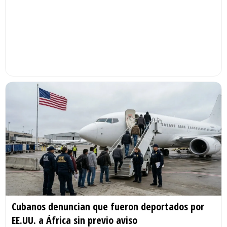
Cubanos denuncian que fueron deportados por
EE.UU. a África sin previo aviso