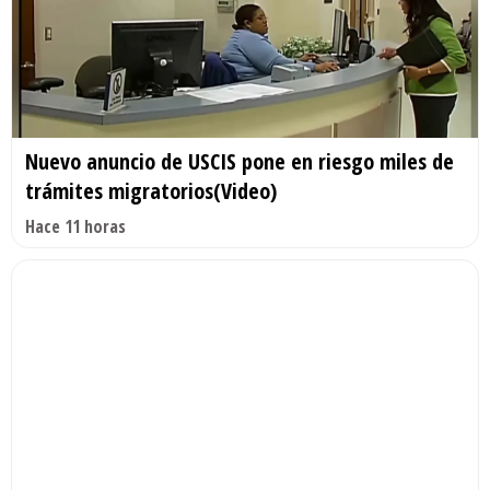
Nuevo anuncio de USCIS pone en riesgo miles de
trámites migratorios(Video)
Hace 11 horas