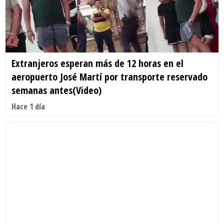
Extranjeros esperan más de 12 horas en el
aeropuerto José Martí por transporte reservado
semanas antes(Video)
Hace 1 día