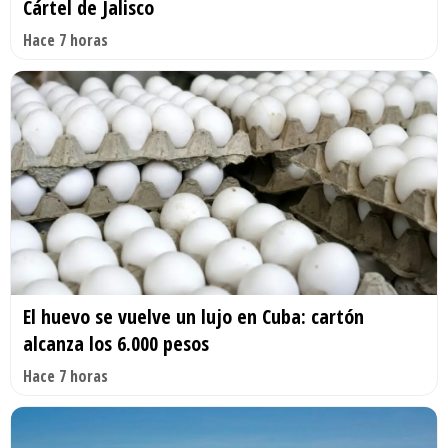
Cártel de Jalisco
Hace 7 horas
El huevo se vuelve un lujo en Cuba: cartón
alcanza los 6.000 pesos
Hace 7 horas