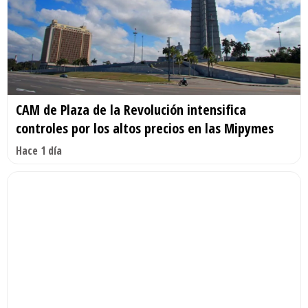
CAM de Plaza de la Revolución intensifica
controles por los altos precios en las Mipymes
Hace 1 día