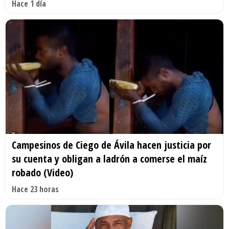
Hace 1 día
Campesinos de Ciego de Ávila hacen justicia por
su cuenta y obligan a ladrón a comerse el maíz
robado (Video)
Hace 23 horas