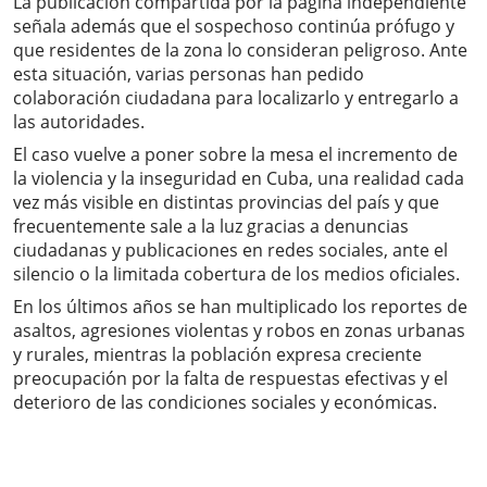
La publicación compartida por la página independiente
señala además que el sospechoso continúa prófugo y
que residentes de la zona lo consideran peligroso. Ante
esta situación, varias personas han pedido
colaboración ciudadana para localizarlo y entregarlo a
las autoridades.
El caso vuelve a poner sobre la mesa el incremento de
la violencia y la inseguridad en Cuba, una realidad cada
vez más visible en distintas provincias del país y que
frecuentemente sale a la luz gracias a denuncias
ciudadanas y publicaciones en redes sociales, ante el
silencio o la limitada cobertura de los medios oficiales.
En los últimos años se han multiplicado los reportes de
asaltos, agresiones violentas y robos en zonas urbanas
y rurales, mientras la población expresa creciente
preocupación por la falta de respuestas efectivas y el
deterioro de las condiciones sociales y económicas.