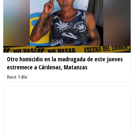
Otro homicidio en la madrugada de este jueves
estremece a Cárdenas, Matanzas
Hace 1 día