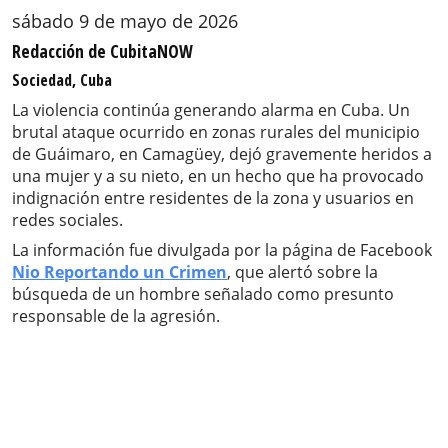
sábado 9 de mayo de 2026
Redacción de CubitaNOW
Sociedad, Cuba
La violencia continúa generando alarma en Cuba. Un
brutal ataque ocurrido en zonas rurales del municipio
de Guáimaro, en Camagüey, dejó gravemente heridos a
una mujer y a su nieto, en un hecho que ha provocado
indignación entre residentes de la zona y usuarios en
redes sociales.
La información fue divulgada por la página de Facebook
Nio Reportando un Crimen
, que alertó sobre la
búsqueda de un hombre señalado como presunto
responsable de la agresión.