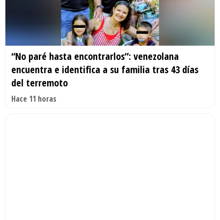
“No paré hasta encontrarlos”: venezolana
encuentra e identifica a su familia tras 43 días
del terremoto
Hace 11 horas