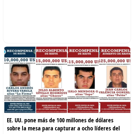
EE. UU. pone más de 100 millones de dólares
sobre la mesa para capturar a ocho líderes del