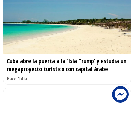
Cuba abre la puerta a la ‘Isla Trump’ y estudia un
megaproyecto turístico con capital árabe
Hace 1 día