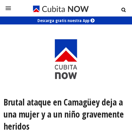
Descarga gratis nuestra App
Brutal ataque en Camagüey deja a
una mujer y a un niño gravemente
heridos