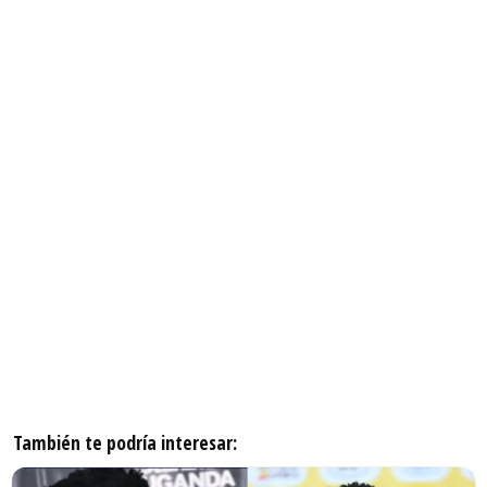
También te podría interesar: