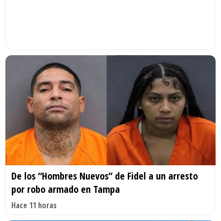
De los “Hombres Nuevos” de Fidel a un arresto
por robo armado en Tampa
Hace 11 horas