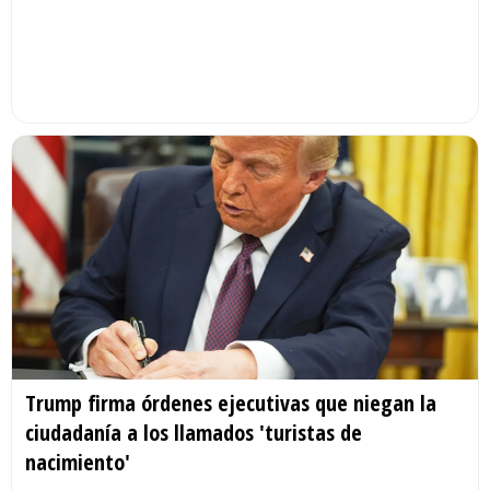
Trump firma órdenes ejecutivas que niegan la
ciudadanía a los llamados 'turistas de
nacimiento'