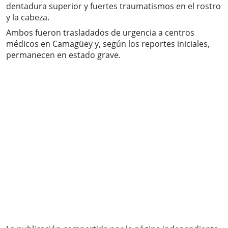
dentadura superior y fuertes traumatismos en el rostro
y la cabeza.
Ambos fueron trasladados de urgencia a centros
médicos en Camagüey y, según los reportes iniciales,
permanecen en estado grave.