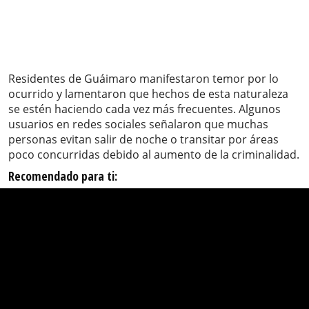
Residentes de Guáimaro manifestaron temor por lo
ocurrido y lamentaron que hechos de esta naturaleza
se estén haciendo cada vez más frecuentes. Algunos
usuarios en redes sociales señalaron que muchas
personas evitan salir de noche o transitar por áreas
poco concurridas debido al aumento de la criminalidad.
Recomendado para ti: