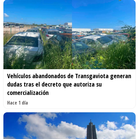
Vehículos abandonados de Transgaviota generan
dudas tras el decreto que autoriza su
comercialización
Hace 1 día