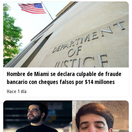
Hombre de Miami se declara culpable de fraude
bancario con cheques falsos por $14 millones
Hace 1 día