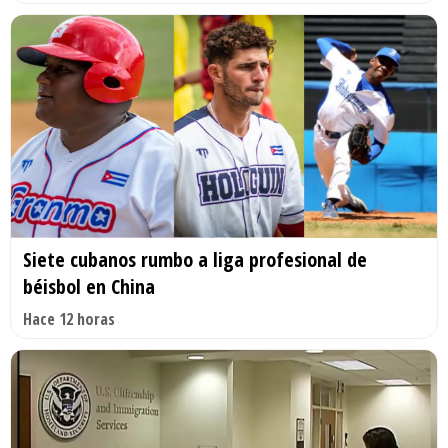
Siete cubanos rumbo a liga profesional de
béisbol en China
Hace 12 horas