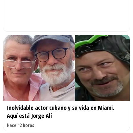
Inolvidable actor cubano y su vida en Miami.
Aquí está Jorge Alí
Hace 12 horas