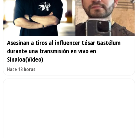
Asesinan a tiros al influencer César Gastélum
durante una transmisión en vivo en
Sinaloa(Video)
Hace 13 horas