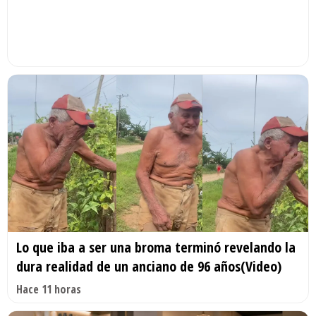
Lo que iba a ser una broma terminó revelando la
dura realidad de un anciano de 96 años(Video)
Hace 11 horas