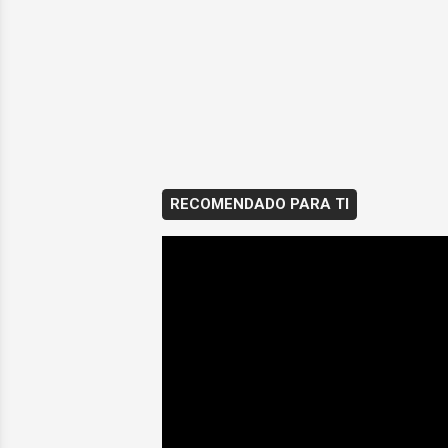
RECOMENDADO PARA TI