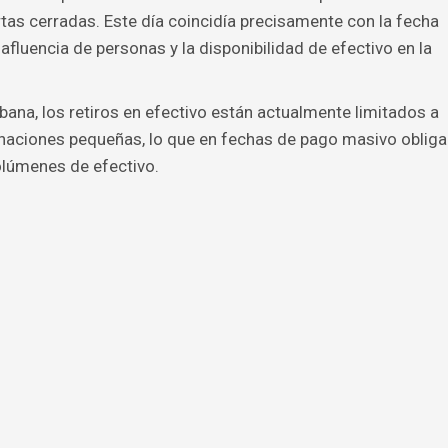
rtas cerradas. Este día coincidía precisamente con la fecha
afluencia de personas y la disponibilidad de efectivo en la
ubana, los retiros en efectivo están actualmente limitados a
naciones pequeñas, lo que en fechas de pago masivo obliga
olúmenes de efectivo.