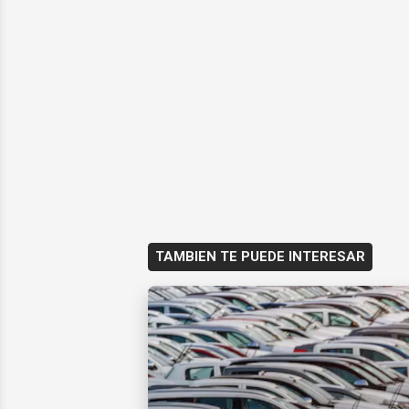
TAMBIEN TE PUEDE INTERESAR